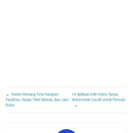
←
Kolam Renang Tirta Harapan:
10 Aplikasi Edit Video Tanpa
Fasilitas, Harga Tiket Masuk, dan Jam
Watermark Cocok Untuk Pemula
Buka
→