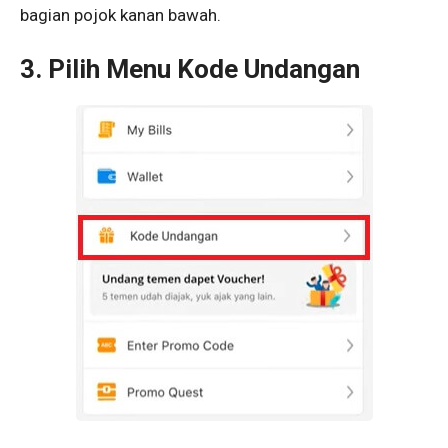
bagian pojok kanan bawah.
3. Pilih Menu Kode Undangan