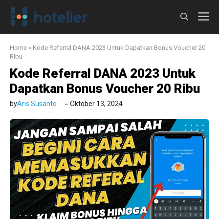
Langsung
M
ke
isi
Home
»
Kode Referral DANA 2023 Untuk Dapatkan Bonus Voucher 20
Ribu
Kode Referral DANA 2023 Untuk
Dapatkan Bonus Voucher 20 Ribu
by
Aris Susanto
Oktober 13, 2024