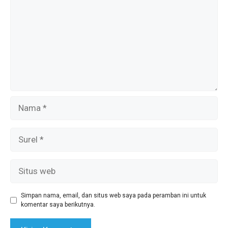
Nama
Surel
Situs
web
Simpan nama, email, dan situs web saya pada peramban ini untuk
komentar saya berikutnya.