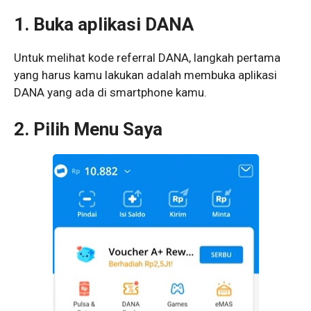
1. Buka aplikasi DANA
Untuk melihat kode referral DANA, langkah pertama
yang harus kamu lakukan adalah membuka aplikasi
DANA yang ada di smartphone kamu.
2. Pilih Menu Saya