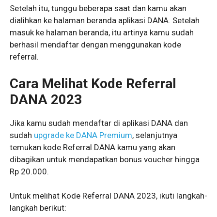
Setelah itu, tunggu beberapa saat dan kamu akan
dialihkan ke halaman beranda aplikasi DANA. Setelah
masuk ke halaman beranda, itu artinya kamu sudah
berhasil mendaftar dengan menggunakan kode
referral.
Cara Melihat Kode Referral
DANA
2023
Jika kamu sudah mendaftar di aplikasi DANA dan
sudah
upgrade ke DANA Premium
, selanjutnya
temukan kode Referral DANA kamu yang akan
dibagikan untuk mendapatkan bonus voucher hingga
Rp 20.000.
Untuk melihat Kode Referral DANA 2023, ikuti langkah-
langkah berikut: