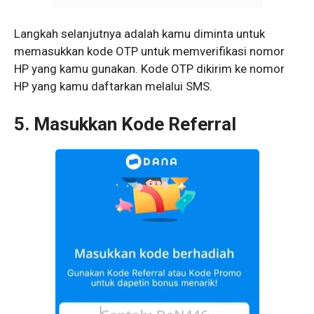
Langkah selanjutnya adalah kamu diminta untuk
memasukkan kode OTP untuk memverifikasi nomor
HP yang kamu gunakan. Kode OTP dikirim ke nomor
HP yang kamu daftarkan melalui SMS.
5. Masukkan Kode Referral