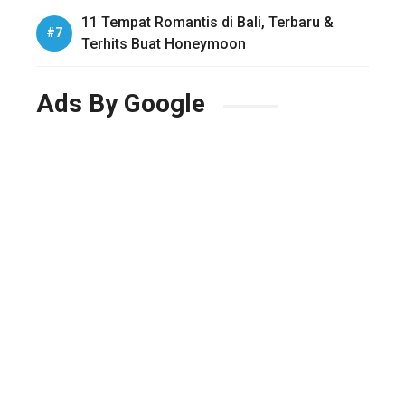
11 Tempat Romantis di Bali, Terbaru &
Terhits Buat Honeymoon
Ads By Google