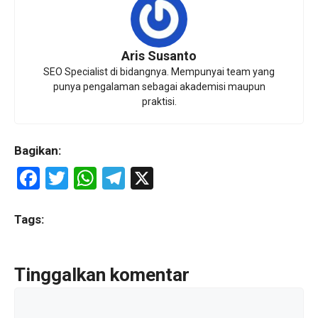
Aris Susanto
SEO Specialist di bidangnya. Mempunyai team yang
punya pengalaman sebagai akademisi maupun
praktisi.
Bagikan:
F
T
W
T
X
a
wi
h
el
ce
tt
at
e
Tags:
b
er
s
gr
o
A
a
Tinggalkan komentar
o
p
m
Komentar
k
p