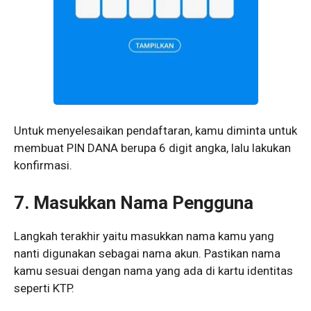
Untuk menyelesaikan pendaftaran, kamu diminta untuk
membuat PIN DANA berupa 6 digit angka, lalu lakukan
konfirmasi.
7. Masukkan Nama Pengguna
Langkah terakhir yaitu masukkan nama kamu yang
nanti digunakan sebagai nama akun. Pastikan nama
kamu sesuai dengan nama yang ada di kartu identitas
seperti KTP.