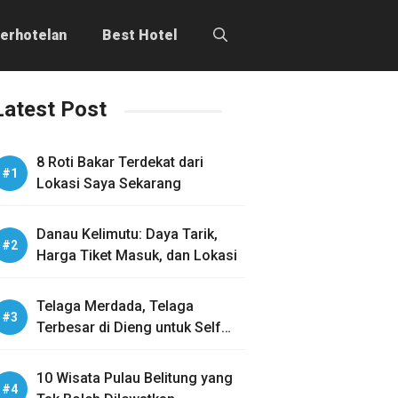
erhotelan
Best Hotel
Latest Post
8 Roti Bakar Terdekat dari
Lokasi Saya Sekarang
Danau Kelimutu: Daya Tarik,
Harga Tiket Masuk, dan Lokasi
Telaga Merdada, Telaga
Terbesar di Dieng untuk Self
Healing
10 Wisata Pulau Belitung yang