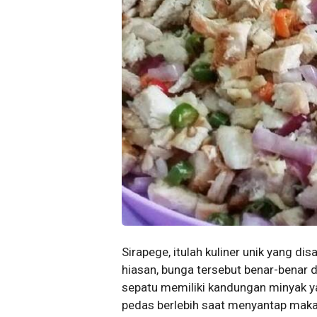
Sirapege, itulah kuliner unik yang d
hiasan, bunga tersebut benar-benar 
sepatu memiliki kandungan minyak y
pedas berlebih saat menyantap makan