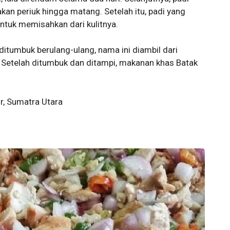
an periuk hingga matang. Setelah itu, padi yang
ntuk memisahkan dari kulitnya.
i ditumbuk berulang-ulang, nama ini diambil dari
 Setelah ditumbuk dan ditampi, makanan khas Batak
r, Sumatra Utara