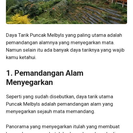
Daya Tarik Puncak Melbyls yang paling utama adalah
pemandangan alamnya yang menyegarkan mata.
Namun selain itu ada banyak daya tariknya yang wajib
kamu ketahui.
1. Pemandangan Alam
Menyegarkan
Seperti yang sudah disebutkan, daya tarik utama
Puncak Melbyls adalah pemandangan alam yang
menyegarkan sejauh mata memandang.
Panorama yang menyegarkan itulah yang membuat