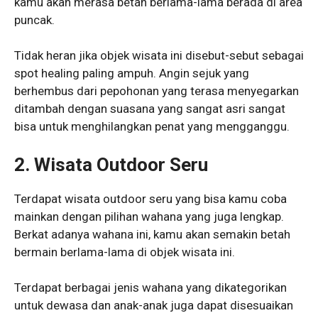
kamu akan merasa betah berlama-lama berada di area
puncak.
Tidak heran jika objek wisata ini disebut-sebut sebagai
spot healing paling ampuh. Angin sejuk yang
berhembus dari pepohonan yang terasa menyegarkan
ditambah dengan suasana yang sangat asri sangat
bisa untuk menghilangkan penat yang mengganggu.
2. Wisata Outdoor Seru
Terdapat wisata outdoor seru yang bisa kamu coba
mainkan dengan pilihan wahana yang juga lengkap.
Berkat adanya wahana ini, kamu akan semakin betah
bermain berlama-lama di objek wisata ini.
Terdapat berbagai jenis wahana yang dikategorikan
untuk dewasa dan anak-anak juga dapat disesuaikan