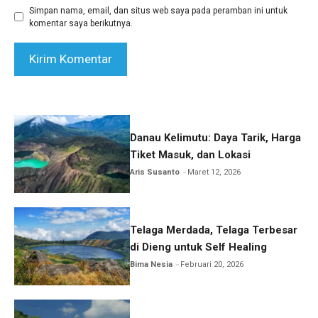
Simpan nama, email, dan situs web saya pada peramban ini untuk
komentar saya berikutnya.
Danau Kelimutu: Daya Tarik, Harga
Tiket Masuk, dan Lokasi
Aris Susanto
Maret 12, 2026
Telaga Merdada, Telaga Terbesar
di Dieng untuk Self Healing
Bima Nesia
Februari 20, 2026