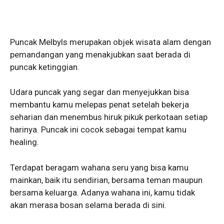
Puncak Melbyls merupakan objek wisata alam dengan
pemandangan yang menakjubkan saat berada di
puncak ketinggian.
Udara puncak yang segar dan menyejukkan bisa
membantu kamu melepas penat setelah bekerja
seharian dan menembus hiruk pikuk perkotaan setiap
harinya. Puncak ini cocok sebagai tempat kamu
healing.
Terdapat beragam wahana seru yang bisa kamu
mainkan, baik itu sendirian, bersama teman maupun
bersama keluarga. Adanya wahana ini, kamu tidak
akan merasa bosan selama berada di sini.