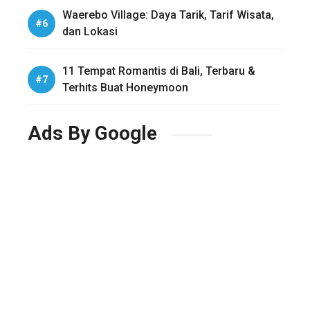
Waerebo Village: Daya Tarik, Tarif Wisata,
dan Lokasi
11 Tempat Romantis di Bali, Terbaru &
Terhits Buat Honeymoon
Ads By Google