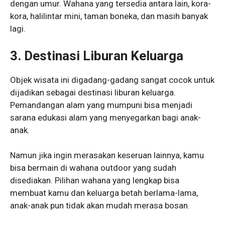
dengan umur. Wahana yang tersedia antara lain, kora-
kora, halilintar mini, taman boneka, dan masih banyak
lagi.
3. Destinasi Liburan Keluarga
Objek wisata ini digadang-gadang sangat cocok untuk
dijadikan sebagai destinasi liburan keluarga.
Pemandangan alam yang mumpuni bisa menjadi
sarana edukasi alam yang menyegarkan bagi anak-
anak.
Namun jika ingin merasakan keseruan lainnya, kamu
bisa bermain di wahana outdoor yang sudah
disediakan. Pilihan wahana yang lengkap bisa
membuat kamu dan keluarga betah berlama-lama,
anak-anak pun tidak akan mudah merasa bosan.