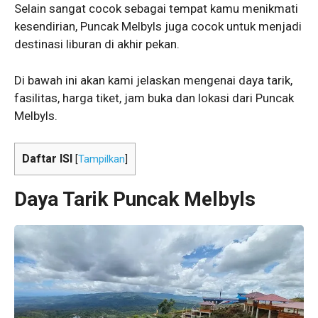
Selain sangat cocok sebagai tempat kamu menikmati
kesendirian, Puncak Melbyls juga cocok untuk menjadi
destinasi liburan di akhir pekan.
Di bawah ini akan kami jelaskan mengenai daya tarik,
fasilitas, harga tiket, jam buka dan lokasi dari Puncak
Melbyls.
Daftar ISI
[
Tampilkan
]
Daya Tarik Puncak Melbyls