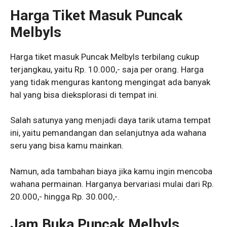
Harga Tiket Masuk Puncak
Melbyls
Harga tiket masuk Puncak Melbyls terbilang cukup
terjangkau, yaitu Rp. 10.000,- saja per orang. Harga
yang tidak menguras kantong mengingat ada banyak
hal yang bisa dieksplorasi di tempat ini.
Salah satunya yang menjadi daya tarik utama tempat
ini, yaitu pemandangan dan selanjutnya ada wahana
seru yang bisa kamu mainkan.
Namun, ada tambahan biaya jika kamu ingin mencoba
wahana permainan. Harganya bervariasi mulai dari Rp.
20.000,- hingga Rp. 30.000,-.
Jam Buka Puncak Melbyls