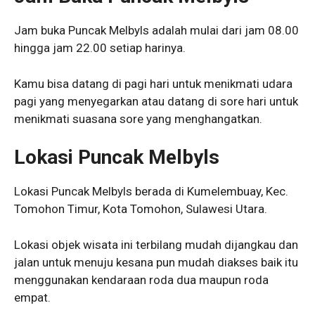
Jam buka Puncak Melbyls adalah mulai dari jam 08.00
hingga jam 22.00 setiap harinya.
Kamu bisa datang di pagi hari untuk menikmati udara
pagi yang menyegarkan atau datang di sore hari untuk
menikmati suasana sore yang menghangatkan.
Lokasi Puncak Melbyls
Lokasi Puncak Melbyls berada di Kumelembuay, Kec.
Tomohon Timur, Kota Tomohon, Sulawesi Utara.
Lokasi objek wisata ini terbilang mudah dijangkau dan
jalan untuk menuju kesana pun mudah diakses baik itu
menggunakan kendaraan roda dua maupun roda
empat.