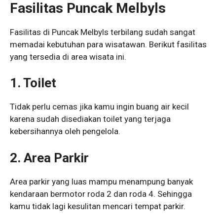
Fasilitas Puncak Melbyls
Fasilitas di Puncak Melbyls terbilang sudah sangat
memadai kebutuhan para wisatawan. Berikut fasilitas
yang tersedia di area wisata ini.
1. Toilet
Tidak perlu cemas jika kamu ingin buang air kecil
karena sudah disediakan toilet yang terjaga
kebersihannya oleh pengelola.
2. Area Parkir
Area parkir yang luas mampu menampung banyak
kendaraan bermotor roda 2 dan roda 4. Sehingga
kamu tidak lagi kesulitan mencari tempat parkir.