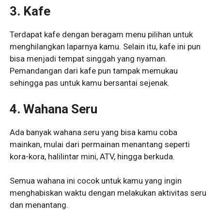
3. Kafe
Terdapat kafe dengan beragam menu pilihan untuk
menghilangkan laparnya kamu. Selain itu, kafe ini pun
bisa menjadi tempat singgah yang nyaman.
Pemandangan dari kafe pun tampak memukau
sehingga pas untuk kamu bersantai sejenak.
4. Wahana Seru
Ada banyak wahana seru yang bisa kamu coba
mainkan, mulai dari permainan menantang seperti
kora-kora, halilintar mini, ATV, hingga berkuda.
Semua wahana ini cocok untuk kamu yang ingin
menghabiskan waktu dengan melakukan aktivitas seru
dan menantang.