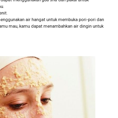
u.
nit.
enggunakan air hangat untuk membuka pori-pori dan
 kamu mau, kamu dapat menambahkan air dingin untuk