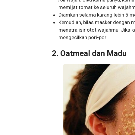
memijat tomat ke seluruh wajahm
Diamkan selama kurang lebih 5 me
Kemudian, bilas masker dengan m
menetralisir otot wajahmu. Jika
mengecilkan pori-pori.
2. Oatmeal dan Madu