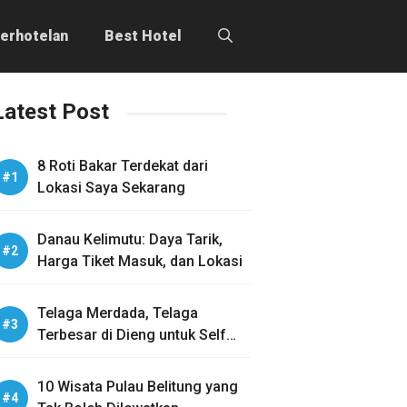
erhotelan
Best Hotel
Latest Post
8 Roti Bakar Terdekat dari
Lokasi Saya Sekarang
Danau Kelimutu: Daya Tarik,
Harga Tiket Masuk, dan Lokasi
Telaga Merdada, Telaga
Terbesar di Dieng untuk Self
Healing
10 Wisata Pulau Belitung yang