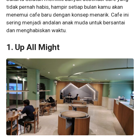
tidak pernah habis, hampir setiap bulan kamu akan
menemui cafe baru dengan konsep menarik. Cafe ini
sering menjadi andalan anak muda untuk bersantai
dan menghabiskan waktu.
1. Up All Might