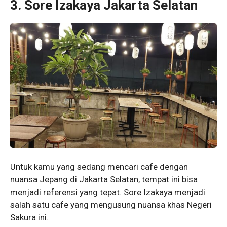
3. Sore Izakaya Jakarta Selatan
Untuk kamu yang sedang mencari cafe dengan
nuansa Jepang di Jakarta Selatan, tempat ini bisa
menjadi referensi yang tepat. Sore Izakaya menjadi
salah satu cafe yang mengusung nuansa khas Negeri
Sakura ini.