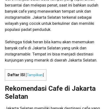
bersantai dan melepas penat, saat ini bahkan sudah
banyak cafe yang menawarkan tempat unik dan
instagramable
. Jakarta Selatan terkenal sebagai
wilayah yang cocok untuk berkuliner dan memiliki
populasi padat penduduk.
Sehingga tidak heran bila kamu akan menemukan
banyak cafe di Jakarta Selatan yang unik dan
instagramable
. Tempat ini bisa menjadi destinasi
kunjungan yang menarik di daerah Jakarta Selatan.
Daftar ISI
[
Tampilkan
]
Rekomendasi Cafe di Jakarta
Selatan
Jakarta Selatan memiliki banyak destinasi cafe yang