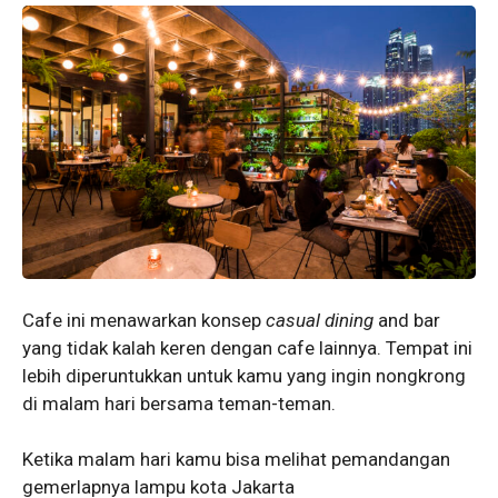
Cafe ini menawarkan konsep
casual dining
and bar
yang tidak kalah keren dengan cafe lainnya. Tempat ini
lebih diperuntukkan untuk kamu yang ingin nongkrong
di malam hari bersama teman-teman.
Ketika malam hari kamu bisa melihat pemandangan
gemerlapnya lampu kota Jakarta