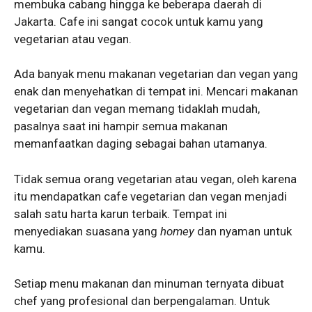
membuka cabang hingga ke beberapa daerah di
Jakarta. Cafe ini sangat cocok untuk kamu yang
vegetarian atau vegan.
Ada banyak menu makanan vegetarian dan vegan yang
enak dan menyehatkan di tempat ini. Mencari makanan
vegetarian dan vegan memang tidaklah mudah,
pasalnya saat ini hampir semua makanan
memanfaatkan daging sebagai bahan utamanya.
Tidak semua orang vegetarian atau vegan, oleh karena
itu mendapatkan cafe vegetarian dan vegan menjadi
salah satu harta karun terbaik. Tempat ini
menyediakan suasana yang
homey
dan nyaman untuk
kamu.
Setiap menu makanan dan minuman ternyata dibuat
chef yang profesional dan berpengalaman. Untuk