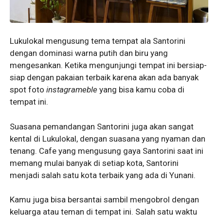
Lukulokal mengusung tema tempat ala Santorini
dengan dominasi warna putih dan biru yang
mengesankan. Ketika mengunjungi tempat ini bersiap-
siap dengan pakaian terbaik karena akan ada banyak
spot foto
instagrameble
yang bisa kamu coba di
tempat ini.
Suasana pemandangan Santorini juga akan sangat
kental di Lukulokal, dengan suasana yang nyaman dan
tenang. Cafe yang mengusung gaya Santorini saat ini
memang mulai banyak di setiap kota, Santorini
menjadi salah satu kota terbaik yang ada di Yunani.
Kamu juga bisa bersantai sambil mengobrol dengan
keluarga atau teman di tempat ini. Salah satu waktu