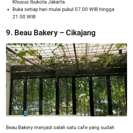
Khusus Ibukota Jakarta.
Buka setiap hari mulai pukul 07.00 WIB hingga
21.00 WIB.
9. Beau Bakery – Cikajang
Beau Bakery menjadi salah satu cafe yang sudah