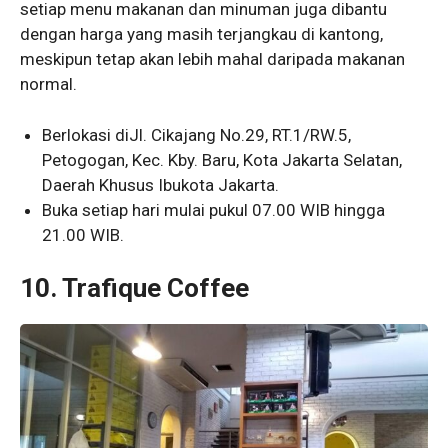
setiap menu makanan dan minuman juga dibantu
dengan harga yang masih terjangkau di kantong,
meskipun tetap akan lebih mahal daripada makanan
normal.
Berlokasi diJl. Cikajang No.29, RT.1/RW.5,
Petogogan, Kec. Kby. Baru, Kota Jakarta Selatan,
Daerah Khusus Ibukota Jakarta.
Buka setiap hari mulai pukul 07.00 WIB hingga
21.00 WIB.
10. Trafique Coffee