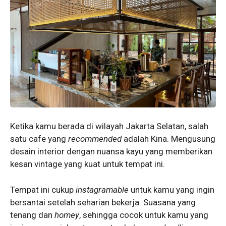
Ketika kamu berada di wilayah Jakarta Selatan, salah
satu cafe yang
recommended
adalah Kina. Mengusung
desain interior dengan nuansa kayu yang memberikan
kesan vintage yang kuat untuk tempat ini.
Tempat ini cukup
instagramable
untuk kamu yang ingin
bersantai setelah seharian bekerja. Suasana yang
tenang dan
homey
, sehingga cocok untuk kamu yang