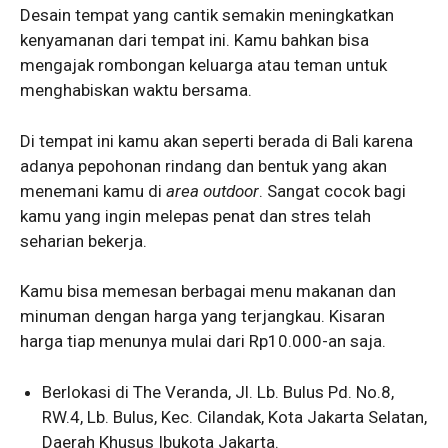
Desain tempat yang cantik semakin meningkatkan
kenyamanan dari tempat ini. Kamu bahkan bisa
mengajak rombongan keluarga atau teman untuk
menghabiskan waktu bersama.
Di tempat ini kamu akan seperti berada di Bali karena
adanya pepohonan rindang dan bentuk yang akan
menemani kamu di
area outdoor
. Sangat cocok bagi
kamu yang ingin melepas penat dan stres telah
seharian bekerja.
Kamu bisa memesan berbagai menu makanan dan
minuman dengan harga yang terjangkau. Kisaran
harga tiap menunya mulai dari Rp10.000-an saja.
Berlokasi di The Veranda, Jl. Lb. Bulus Pd. No.8,
RW.4, Lb. Bulus, Kec. Cilandak, Kota Jakarta Selatan,
Daerah Khusus Ibukota Jakarta.