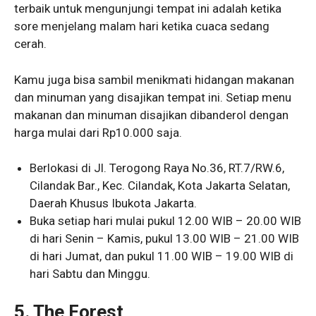
terbaik untuk mengunjungi tempat ini adalah ketika
sore menjelang malam hari ketika cuaca sedang
cerah.
Kamu juga bisa sambil menikmati hidangan makanan
dan minuman yang disajikan tempat ini. Setiap menu
makanan dan minuman disajikan dibanderol dengan
harga mulai dari Rp10.000 saja.
Berlokasi di Jl. Terogong Raya No.36, RT.7/RW.6,
Cilandak Bar., Kec. Cilandak, Kota Jakarta Selatan,
Daerah Khusus Ibukota Jakarta.
Buka setiap hari mulai pukul 12.00 WIB – 20.00 WIB
di hari Senin – Kamis, pukul 13.00 WIB – 21.00 WIB
di hari Jumat, dan pukul 11.00 WIB – 19.00 WIB di
hari Sabtu dan Minggu.
5. The Forest