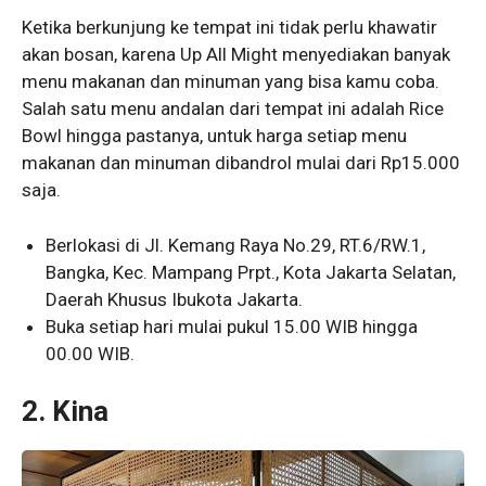
Ketika berkunjung ke tempat ini tidak perlu khawatir
akan bosan, karena Up All Might menyediakan banyak
menu makanan dan minuman yang bisa kamu coba.
Salah satu menu andalan dari tempat ini adalah Rice
Bowl hingga pastanya, untuk harga setiap menu
makanan dan minuman dibandrol mulai dari Rp15.000
saja.
Berlokasi di Jl. Kemang Raya No.29, RT.6/RW.1,
Bangka, Kec. Mampang Prpt., Kota Jakarta Selatan,
Daerah Khusus Ibukota Jakarta.
Buka setiap hari mulai pukul 15.00 WIB hingga
00.00 WIB.
2. Kina