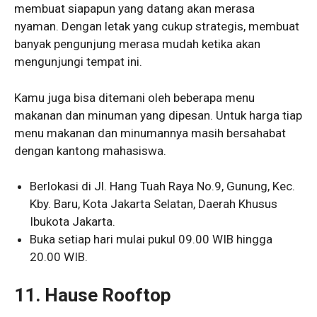
membuat siapapun yang datang akan merasa
nyaman. Dengan letak yang cukup strategis, membuat
banyak pengunjung merasa mudah ketika akan
mengunjungi tempat ini.
Kamu juga bisa ditemani oleh beberapa menu
makanan dan minuman yang dipesan. Untuk harga tiap
menu makanan dan minumannya masih bersahabat
dengan kantong mahasiswa.
Berlokasi di Jl. Hang Tuah Raya No.9, Gunung, Kec.
Kby. Baru, Kota Jakarta Selatan, Daerah Khusus
Ibukota Jakarta.
Buka setiap hari mulai pukul 09.00 WIB hingga
20.00 WIB.
11. Hause Rooftop