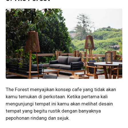
The Forest menyajikan konsep cafe yang tidak akan
kamu temukan di perkotaan. Ketika pertama kali
mengunjungi tempat ini kamu akan melihat desain
tempat yang begitu rustik dengan banyaknya
pepohonan rindang dan sejuk.