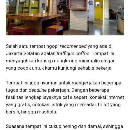
Salah satu tempat ngopi
recomended
yang ada di
Jakarta Selatan adalah
traffique coffee
. Tempat ini
menyuguhkan konsep nongkrong minimalis elegan
yang cocok untuk kamu kunjungi sehabis bekerja.
Tempat ini juga nyaman untuk mengerjakan beberapa
tugas dan
deadline
pekerjaan. Dengan beberapa
fasilitas lengkap layaknya cafe seperti koneksi internet
yang gratis, colokan listrik yang memadai, toilet yang
bersih, hingga mushola.
Suasana tempat ini cukup hening dan damai, sehingga