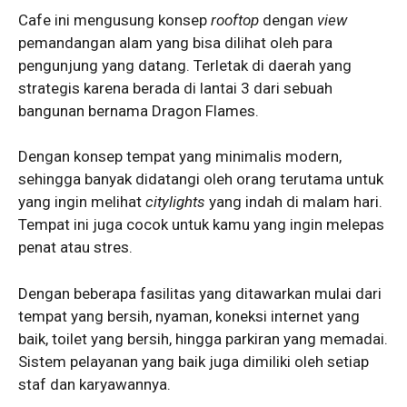
Cafe ini mengusung konsep
rooftop
dengan
view
pemandangan alam yang bisa dilihat oleh para
pengunjung yang datang. Terletak di daerah yang
strategis karena berada di lantai 3 dari sebuah
bangunan bernama Dragon Flames.
Dengan konsep tempat yang minimalis modern,
sehingga banyak didatangi oleh orang terutama untuk
yang ingin melihat
citylights
yang indah di malam hari.
Tempat ini juga cocok untuk kamu yang ingin melepas
penat atau stres.
Dengan beberapa fasilitas yang ditawarkan mulai dari
tempat yang bersih, nyaman, koneksi internet yang
baik, toilet yang bersih, hingga parkiran yang memadai.
Sistem pelayanan yang baik juga dimiliki oleh setiap
staf dan karyawannya.