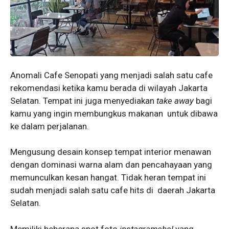
Anomali Cafe Senopati yang menjadi salah satu cafe
rekomendasi ketika kamu berada di wilayah Jakarta
Selatan. Tempat ini juga menyediakan
take away
bagi
kamu yang ingin membungkus makanan untuk dibawa
ke dalam perjalanan.
Mengusung desain konsep tempat interior menawan
dengan dominasi warna alam dan pencahayaan yang
memunculkan kesan hangat. Tidak heran tempat ini
sudah menjadi salah satu cafe hits di daerah Jakarta
Selatan.
Memiliki beberapa spot foto
instagramebel
yang