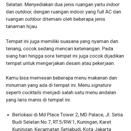
Selatan. Menyediakan dua jenis ruangan yaitu
indoor
dan
outdoor,
dengan ruangan indoor yang full AC dan
ruangan
outdoor
ditemani oleh beberapa jenis
tanaman hijau.
Tempat ini juga memiliki suasana yang nyaman dan
tenang, cocok sedang mencari ketenangan. Pada
siang hari hingga sore tempat ini juga cocok dijadikan
tempat untuk mengerjakan desain atau pekerjaan.
Kamu bisa memesan beberapa menu makanan dan
minuman yang ada di tempat ini. Menu
signature
seperti
cocktails
menjadi salah satu menu andalan
yang laris manis di tempat ini.
Berlokasi di Md Place Tower 2, MD Palace, Jl. Setia
Budi Selatan No.7, RT.5/RW.1, Kuningan, Karet
Kuningan, Kecamatan Setiabudi, Kota Jakarta