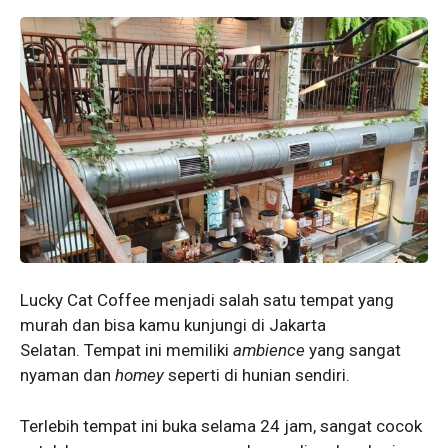
Lucky Cat Coffee menjadi salah satu tempat yang
murah dan bisa kamu kunjungi di Jakarta
Selatan. Tempat ini memiliki
ambience
yang sangat
nyaman dan
homey
seperti di hunian sendiri.
Terlebih tempat ini buka selama 24 jam, sangat cocok