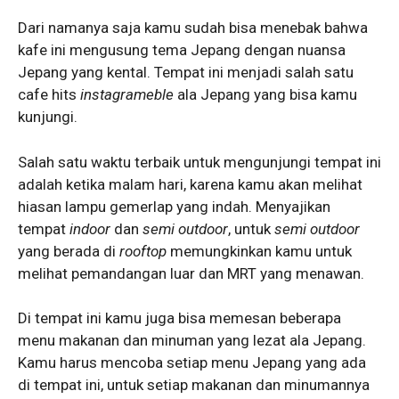
Dari namanya saja kamu sudah bisa menebak bahwa
kafe ini mengusung tema Jepang dengan nuansa
Jepang yang kental. Tempat ini menjadi salah satu
cafe hits
instagrameble
ala Jepang yang bisa kamu
kunjungi.
Salah satu waktu terbaik untuk mengunjungi tempat ini
adalah ketika malam hari, karena kamu akan melihat
hiasan lampu gemerlap yang indah. Menyajikan
tempat
indoor
dan
semi outdoor
, untuk
semi outdoor
yang berada di
rooftop
memungkinkan kamu untuk
melihat pemandangan luar dan MRT yang menawan.
Di tempat ini kamu juga bisa memesan beberapa
menu makanan dan minuman yang lezat ala Jepang.
Kamu harus mencoba setiap menu Jepang yang ada
di tempat ini, untuk setiap makanan dan minumannya