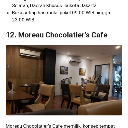
Selatan, Daerah Khusus Ibukota Jakarta .
Buka setiap hari mulai pukul 09.00 WIB hingga
23.00 WIB.
12. Moreau Chocolatier’s Cafe
Moreau Chocolatier’s Cafe memiliki konsep tempat