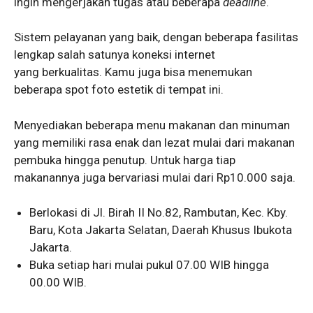
ingin mengerjakan tugas atau beberapa
deadline
.
Sistem pelayanan yang baik, dengan beberapa fasilitas
lengkap salah satunya koneksi internet
yang berkualitas. Kamu juga bisa menemukan
beberapa spot foto estetik di tempat ini.
Menyediakan beberapa menu makanan dan minuman
yang memiliki rasa enak dan lezat mulai dari makanan
pembuka hingga penutup. Untuk harga tiap
makanannya juga bervariasi mulai dari Rp10.000 saja.
Berlokasi di Jl. Birah II No.82, Rambutan, Kec. Kby.
Baru, Kota Jakarta Selatan, Daerah Khusus Ibukota
Jakarta.
Buka setiap hari mulai pukul 07.00 WIB hingga
00.00 WIB.