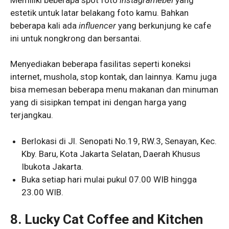
estetik untuk latar belakang foto kamu. Bahkan
beberapa kali ada
influencer
yang berkunjung ke cafe
ini untuk nongkrong dan bersantai.
Menyediakan beberapa fasilitas seperti koneksi
internet, mushola, stop kontak, dan lainnya. Kamu juga
bisa memesan beberapa menu makanan dan minuman
yang di sisipkan tempat ini dengan harga yang
terjangkau.
Berlokasi di Jl. Senopati No.19, RW.3, Senayan, Kec.
Kby. Baru, Kota Jakarta Selatan, Daerah Khusus
Ibukota Jakarta.
Buka setiap hari mulai pukul 07.00 WIB hingga
23.00 WIB.
8. Lucky Cat Coffee and Kitchen