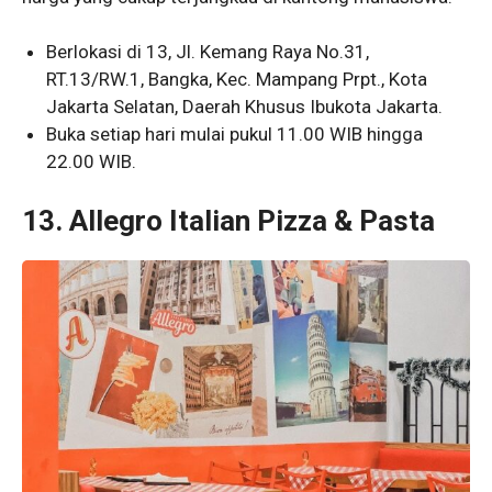
Berlokasi di 13, Jl. Kemang Raya No.31,
RT.13/RW.1, Bangka, Kec. Mampang Prpt., Kota
Jakarta Selatan, Daerah Khusus Ibukota Jakarta.
Buka setiap hari mulai pukul 11.00 WIB hingga
22.00 WIB.
13. Allegro Italian Pizza & Pasta