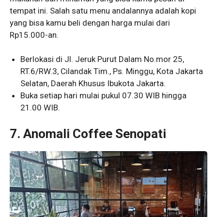
tempat ini. Salah satu menu andalannya adalah kopi
yang bisa kamu beli dengan harga mulai dari
Rp15.000-an.
Berlokasi di Jl. Jeruk Purut Dalam No.mor 25,
RT.6/RW.3, Cilandak Tim., Ps. Minggu, Kota Jakarta
Selatan, Daerah Khusus Ibukota Jakarta.
Buka setiap hari mulai pukul 07.30 WIB hingga
21.00 WIB.
7. Anomali Coffee Senopati