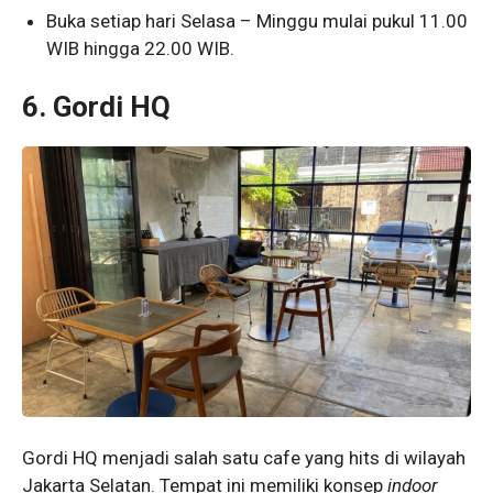
Buka setiap hari Selasa – Minggu mulai pukul 11.00
WIB hingga 22.00 WIB.
6. Gordi HQ
Gordi HQ menjadi salah satu cafe yang hits di wilayah
Jakarta Selatan. Tempat ini memiliki konsep
indoor