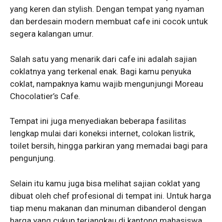
yang keren dan stylish. Dengan tempat yang nyaman
dan berdesain modern membuat cafe ini cocok untuk
segera kalangan umur.
Salah satu yang menarik dari cafe ini adalah sajian
coklatnya yang terkenal enak. Bagi kamu penyuka
coklat, nampaknya kamu wajib mengunjungi Moreau
Chocolatier’s Cafe.
Tempat ini juga menyediakan beberapa fasilitas
lengkap mulai dari koneksi internet, colokan listrik,
toilet bersih, hingga parkiran yang memadai bagi para
pengunjung.
Selain itu kamu juga bisa melihat sajian coklat yang
dibuat oleh chef profesional di tempat ini. Untuk harga
tiap menu makanan dan minuman dibanderol dengan
harga yang cukup terjangkau di kantong mahasiswa.