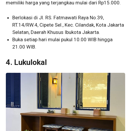
memiliki harga yang terjangkau mulai dari Rp15.000.
Berlokasi di Jl. RS. Fatmawati Raya No.39,
RT.14/RW.4, Cipete Sel., Kec. Cilandak, Kota Jakarta
Selatan, Daerah Khusus Ibukota Jakarta.
Buka setiap hari mulai pukul 10.00 WIB hingga
21.00 WIB.
4. Lukulokal