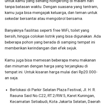
untuk kamu yang senang nongkrong di malam hari
tanpa batasan waktu. Dengan suasana yang tentram,
kamu juga bisa mengajak keluarga, dan teman untuk
sekedar bersantai atau mengobrol bersama.
Banyaknya fasilitas seperti free WiFi, toilet yang
bersih, hingga colokan listrik yang bisa digunakan. Ada
beberapa pohon yang berada di samping tempat ini
memberikan kerindangan dan efek sejuk.
Kamu juga bisa memesan beberapa menu makanan
dan minuman dengan harga yang terjangkau di
tempat ini. Untuk kisaran harga mulai dari Rp20.000-
an saja.
Berlokasi di Parkir Selatan Plaza Festival, Jl. H. R.
Rasuna Said No.C22, RT.2/RW.5, Karet Kuningan,
Kecamatan Setiabudi, Kota Jakarta Selatan, Daerah