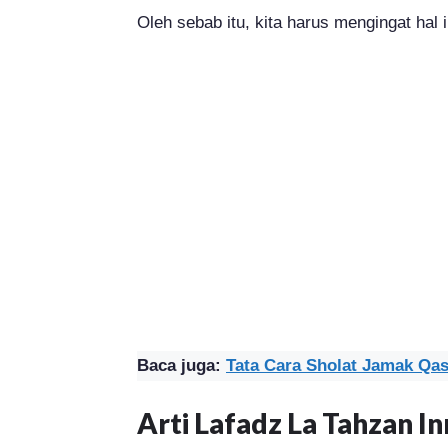
Oleh sebab itu, kita harus mengingat hal 
Baca juga:
Tata Cara Sholat Jamak Qas
Arti Lafadz La Tahzan I