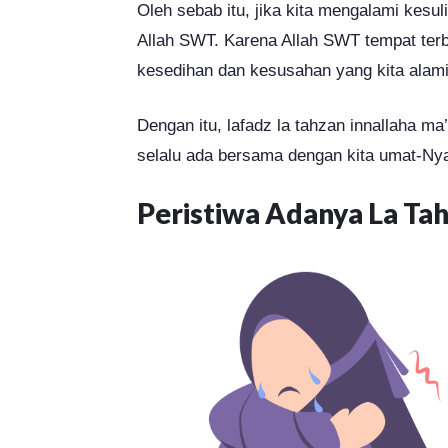
Oleh sebab itu, jika kita mengalami kesu
Allah SWT. Karena Allah SWT tempat terba
kesedihan dan kesusahan yang kita alami
Dengan itu, lafadz la tahzan innallaha 
selalu ada bersama dengan kita umat-Ny
Peristiwa Adanya La Tah