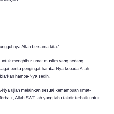
sungguhnya Allah bersama kita.”
 untuk menghibur umat muslim yang sedang
ebagai bentu pengingat hamba-Nya kepada Allah
biarkan hamba-Nya sedih.
-Nya ujian melainkan sesuai kemampuan umat-
baik, Allah SWT lah yang tahu takdir terbaik untuk