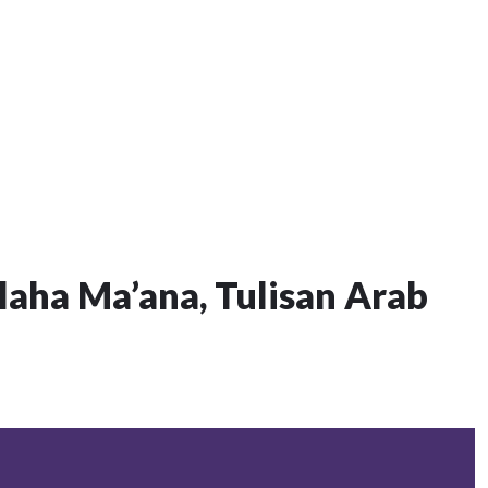
llaha Ma’ana, Tulisan Arab