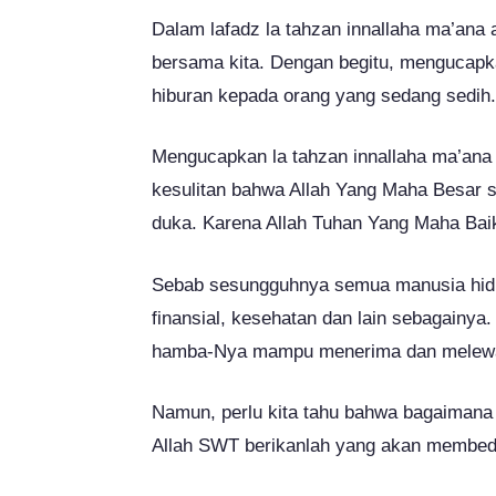
Dalam lafadz la tahzan innallaha ma’ana 
bersama kita. Dengan begitu, mengucapk
hiburan kepada orang yang sedang sedih.
Mengucapkan la tahzan innallaha ma’ana
kesulitan bahwa Allah Yang Maha Besar 
duka. Karena Allah Tuhan Yang Maha Bai
Sebab sesungguhnya semua manusia hidup
finansial, kesehatan dan lain sebagainya.
hamba-Nya mampu menerima dan melewat
Namun, perlu kita tahu bahwa bagaimana
Allah SWT berikanlah yang akan membed