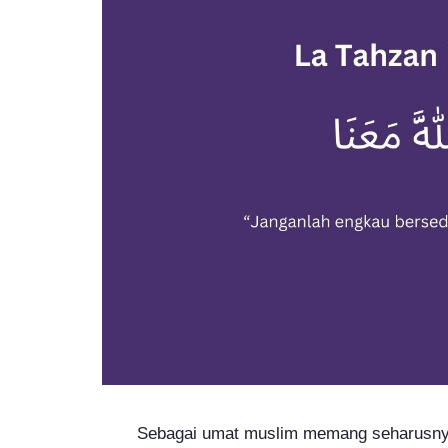
Sebagai umat muslim memang seharusnya 