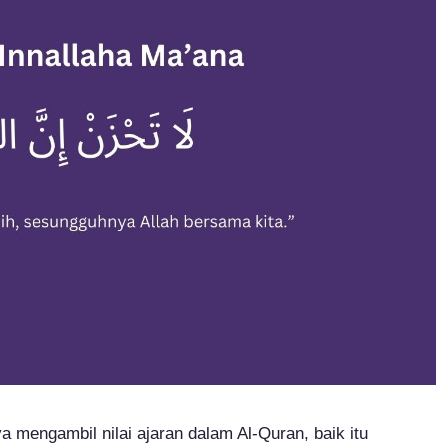
mengambil nilai ajaran dalam Al-Quran, baik itu