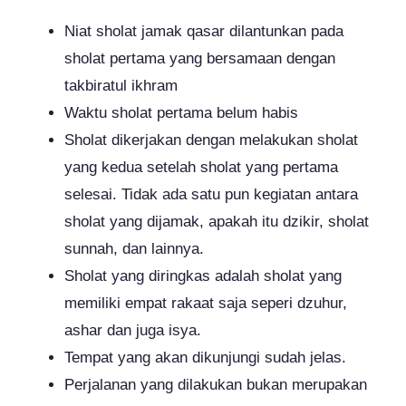
Niat sholat jamak qasar dilantunkan pada
sholat pertama yang bersamaan dengan
takbiratul ikhram
Waktu sholat pertama belum habis
Sholat dikerjakan dengan melakukan sholat
yang kedua setelah sholat yang pertama
selesai. Tidak ada satu pun kegiatan antara
sholat yang dijamak, apakah itu dzikir, sholat
sunnah, dan lainnya.
Sholat yang diringkas adalah sholat yang
memiliki empat rakaat saja seperi dzuhur,
ashar dan juga isya.
Tempat yang akan dikunjungi sudah jelas.
Perjalanan yang dilakukan bukan merupakan