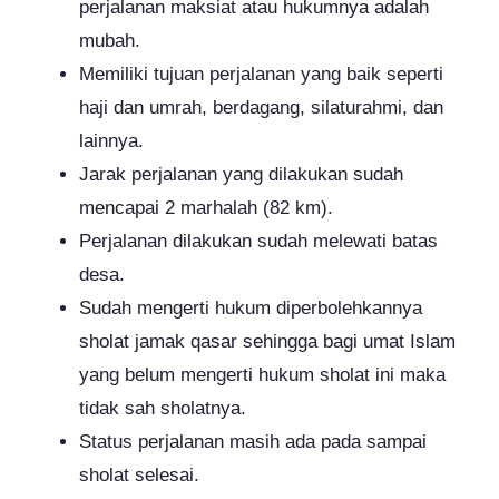
perjalanan maksiat atau hukumnya adalah
mubah.
Memiliki tujuan perjalanan yang baik seperti
haji dan umrah, berdagang, silaturahmi, dan
lainnya.
Jarak perjalanan yang dilakukan sudah
mencapai 2 marhalah (82 km).
Perjalanan dilakukan sudah melewati batas
desa.
Sudah mengerti hukum diperbolehkannya
sholat jamak qasar sehingga bagi umat Islam
yang belum mengerti hukum sholat ini maka
tidak sah sholatnya.
Status perjalanan masih ada pada sampai
sholat selesai.