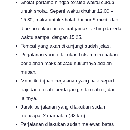
Sholat pertama hingga tersisa waktu cukup
untuk sholat. Seperti waktu dhuhur 12.00 –
15.30, maka untuk sholat dhuhur 5 menit dan
diperbolehkan untuk niat jamak takhir pda jeda
waktu sampai dengan 15.25.
Tempat yang akan dikunjungi sudah jelas.
Perjalanan yang dilakukan bukan merupakan
perjalanan maksiat atau hukumnya adalah
mubah.
Memiliki tujuan perjalanan yang baik seperti
haji dan umrah, berdagang, silaturahmi, dan
lainnya.
Jarak perjalanan yang dilakukan sudah
mencapai 2 marhalah (82 km).
Perjalanan dilakukan sudah melewati batas