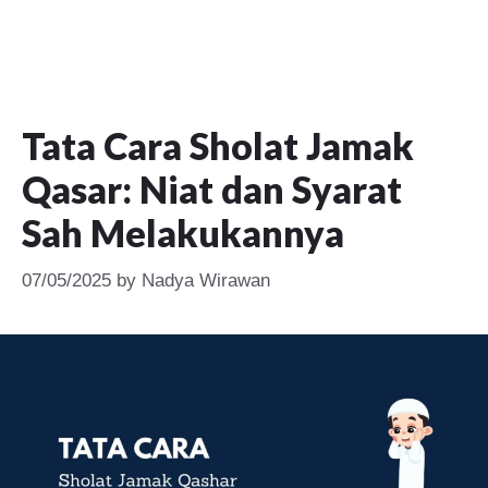
Tata Cara Sholat Jamak
Qasar: Niat dan Syarat
Sah Melakukannya
07/05/2025
by
Nadya Wirawan