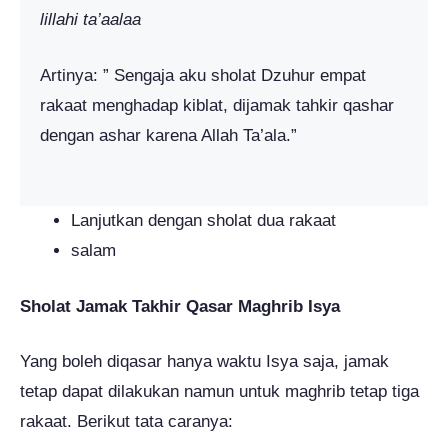
lillahi ta’aalaa
Artinya: ” Sengaja aku sholat Dzuhur empat
rakaat menghadap kiblat, dijamak tahkir qashar
dengan ashar karena Allah Ta’ala.”
Lanjutkan dengan sholat dua rakaat
salam
Sholat Jamak Takhir Qasar Maghrib Isya
Yang boleh diqasar hanya waktu Isya saja, jamak
tetap dapat dilakukan namun untuk maghrib tetap tiga
rakaat. Berikut tata caranya: