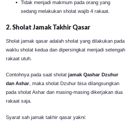
Tidak menjadi makmum pada orang yang
sedang melakukan sholat wajib 4 rakaat.
2. Sholat Jamak Takhir Qasar
Sholat jamak qasar adalah sholat yang dilakukan pada
waktu sholat kedua dan dipersingkat menjadi setengah
rakaat utuh.
Contohnya pada saat sholat
jamak Qashar Dzuhur
dan Ashar
, maka sholat Dzuhur bisa dilangsungkan
pada sholat Ashar dan masing-masing dikerjakan dua
rakaat saja.
Syarat sah jamak takhir qasar yakni: