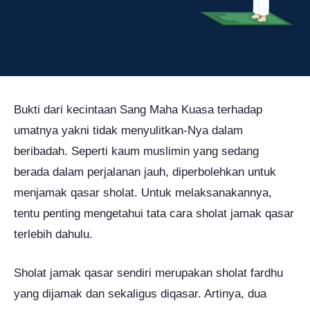
Bukti dari kecintaan Sang Maha Kuasa terhadap
umatnya yakni tidak menyulitkan-Nya dalam
beribadah. Seperti kaum muslimin yang sedang
berada dalam perjalanan jauh, diperbolehkan untuk
menjamak qasar sholat. Untuk melaksanakannya,
tentu penting mengetahui tata cara sholat jamak qasar
terlebih dahulu.
Sholat jamak qasar sendiri merupakan sholat fardhu
yang dijamak dan sekaligus diqasar. Artinya, dua