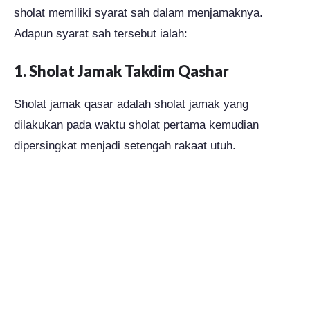
sholat memiliki syarat sah dalam menjamaknya.
Adapun syarat sah tersebut ialah:
1. Sholat Jamak Takdim Qashar
Sholat jamak qasar adalah sholat jamak yang
dilakukan pada waktu sholat pertama kemudian
dipersingkat menjadi setengah rakaat utuh.