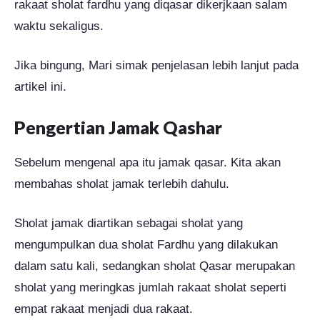
rakaat sholat fardhu yang diqasar dikerjkaan salam
waktu sekaligus.
Jika bingung, Mari simak penjelasan lebih lanjut pada
artikel ini.
Pengertian Jamak Qashar
Sebelum mengenal apa itu jamak qasar. Kita akan
membahas sholat jamak terlebih dahulu.
Sholat jamak diartikan sebagai sholat yang
mengumpulkan dua sholat Fardhu yang dilakukan
dalam satu kali, sedangkan sholat Qasar merupakan
sholat yang meringkas jumlah rakaat sholat seperti
empat rakaat menjadi dua rakaat.