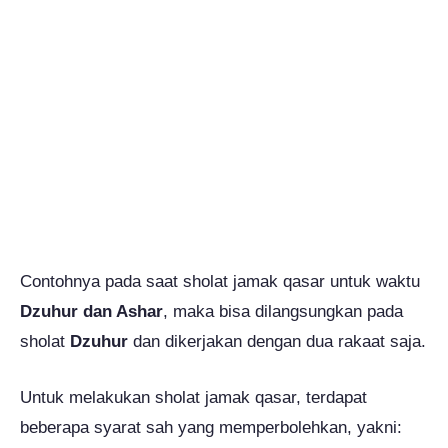
Contohnya pada saat sholat jamak qasar untuk waktu
Dzuhur dan Ashar
, maka bisa dilangsungkan pada
sholat
Dzuhur
dan dikerjakan dengan dua rakaat saja.
Untuk melakukan sholat jamak qasar, terdapat
beberapa syarat sah yang memperbolehkan, yakni: