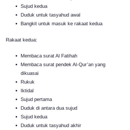
Sujud kedua
Duduk untuk tasyahud awal
Bangkit untuk masuk ke rakaat kedua
Rakaat kedua:
Membaca surat Al Fatihah
Membaca surat pendek Al-Qur’an yang
dikuasai
Rukuk
Iktidal
Sujud pertama
Duduk di antara dua sujud
Sujud kedua
Duduk untuk tasyahud akhir