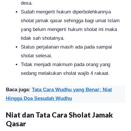
desa.
Sudah mengerti hukum diperbolehkannya
sholat jamak qasar sehingga bagi umat Islam
yang belum mengerti hukum sholat ini maka
tidak sah sholatnya.
Status perjalanan masih ada pada sampai
sholat selesai.
Tidak menjadi makmum pada orang yang
sedang melakukan sholat wajib 4 rakaat.
Baca juga:
Tata Cara Wudhu yang Benar: Niat
Hingga Doa Sesudah Wudhu
Niat dan Tata Cara Sholat Jamak
Qasar