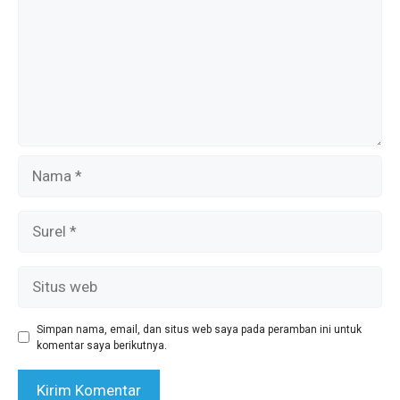
Nama
Surel
Situs
web
Simpan nama, email, dan situs web saya pada peramban ini untuk
komentar saya berikutnya.