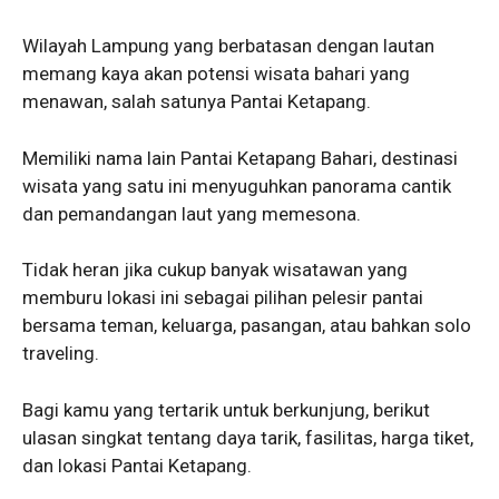
Wilayah Lampung yang berbatasan dengan lautan
memang kaya akan potensi wisata bahari yang
menawan, salah satunya Pantai Ketapang.
Memiliki nama lain Pantai Ketapang Bahari, destinasi
wisata yang satu ini menyuguhkan panorama cantik
dan pemandangan laut yang memesona.
Tidak heran jika cukup banyak wisatawan yang
memburu lokasi ini sebagai pilihan pelesir pantai
bersama teman, keluarga, pasangan, atau bahkan solo
traveling.
Bagi kamu yang tertarik untuk berkunjung, berikut
ulasan singkat tentang daya tarik, fasilitas, harga tiket,
dan lokasi Pantai Ketapang.