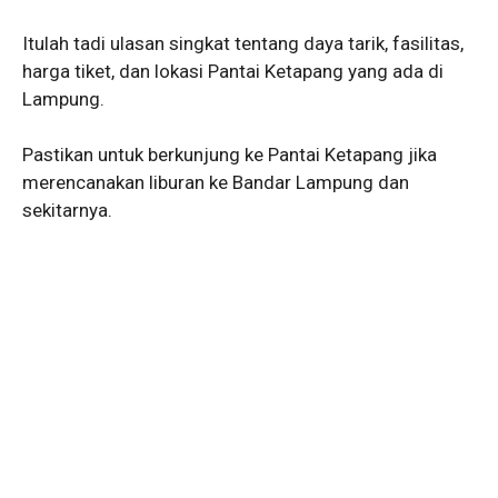
Itulah tadi ulasan singkat tentang daya tarik, fasilitas,
harga tiket, dan lokasi Pantai Ketapang yang ada di
Lampung.
Pastikan untuk berkunjung ke Pantai Ketapang jika
merencanakan liburan ke Bandar Lampung dan
sekitarnya.