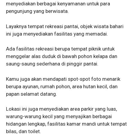
menyediakan berbagai kenyamanan untuk para
pengunjung yang berwisata.
Layaknya tempat rekreasi pantai, objek wisata bahari
ini juga menyediakan fasilitas yang memadai.
Ada fasilitas rekreasi berupa tempat piknik untuk
menggelar alas duduk di bawah pohon kelapa dan
saung-saung sederhana di pinggir pantai.
Kamu juga akan mendapati spot-spot foto menarik
berupa ayunan, rumah pohon, area hutan kecil, dan
papan selamat datang.
Lokasi ini juga menyediakan area parkir yang luas,
warung-warung kecil yang menyajikan berbagai
hidangan lengkap, fasilitas kamar mandi untuk tempat
bilas, dan toilet.