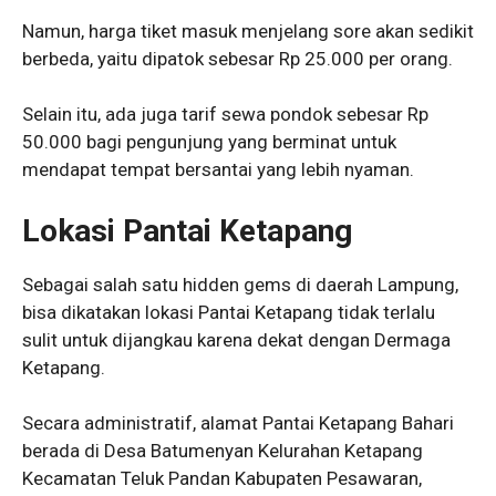
Namun, harga tiket masuk menjelang sore akan sedikit
berbeda, yaitu dipatok sebesar Rp 25.000 per orang.
Selain itu, ada juga tarif sewa pondok sebesar Rp
50.000 bagi pengunjung yang berminat untuk
mendapat tempat bersantai yang lebih nyaman.
Lokasi Pantai Ketapang
Sebagai salah satu hidden gems di daerah Lampung,
bisa dikatakan lokasi Pantai Ketapang tidak terlalu
sulit untuk dijangkau karena dekat dengan Dermaga
Ketapang.
Secara administratif, alamat Pantai Ketapang Bahari
berada di Desa Batumenyan Kelurahan Ketapang
Kecamatan Teluk Pandan Kabupaten Pesawaran,