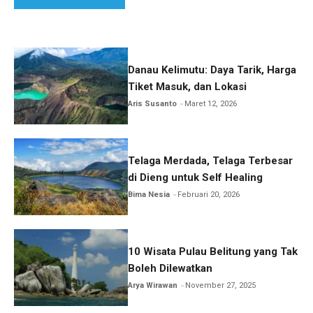
Danau Kelimutu: Daya Tarik, Harga
Tiket Masuk, dan Lokasi
Aris Susanto
Maret 12, 2026
Telaga Merdada, Telaga Terbesar
di Dieng untuk Self Healing
Bima Nesia
Februari 20, 2026
10 Wisata Pulau Belitung yang Tak
Boleh Dilewatkan
Arya Wirawan
November 27, 2025