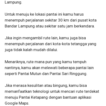
Lampung.
Untuk menuju ke lokasi pantai ini kamu harus
menempuh perjalanan sekitar 30 km dari pusat kota
Bandar Lampung atau sekitar satu jam berkendara.
Jika ingin mengambil rute lain, kamu juga bisa
menempuh perjalanan dari kota-kota tetangga yang
juga tidak kalah mudah dilalui.
Menariknya, rute mana pun yang kamu tempuh
nantinya, kamu akan melewati beberapa pantai lain
seperti Pantai Mutun dan Pantai Sari Ringgung.
Jika merasa kesulitan atau bingung, kamu bisa
memanfaatkan teknologi untuk mencari rute terdekat
menuju Pantai Ketapang dengan bantuan aplikasi
Google Maps.