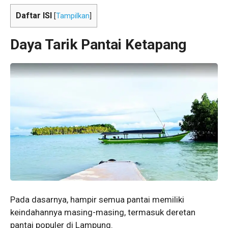
Daftar ISI
[
Tampilkan
]
Daya Tarik Pantai Ketapang
Pada dasarnya, hampir semua pantai memiliki
keindahannya masing-masing, termasuk deretan
pantai populer di Lampung.