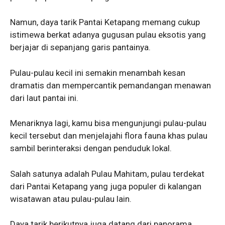
Namun, daya tarik Pantai Ketapang memang cukup
istimewa berkat adanya gugusan pulau eksotis yang
berjajar di sepanjang garis pantainya.
Pulau-pulau kecil ini semakin menambah kesan
dramatis dan mempercantik pemandangan menawan
dari laut pantai ini.
Menariknya lagi, kamu bisa mengunjungi pulau-pulau
kecil tersebut dan menjelajahi flora fauna khas pulau
sambil berinteraksi dengan penduduk lokal.
Salah satunya adalah Pulau Mahitam, pulau terdekat
dari Pantai Ketapang yang juga populer di kalangan
wisatawan atau pulau-pulau lain.
Daya tarik berikutnya juga datang dari panorama