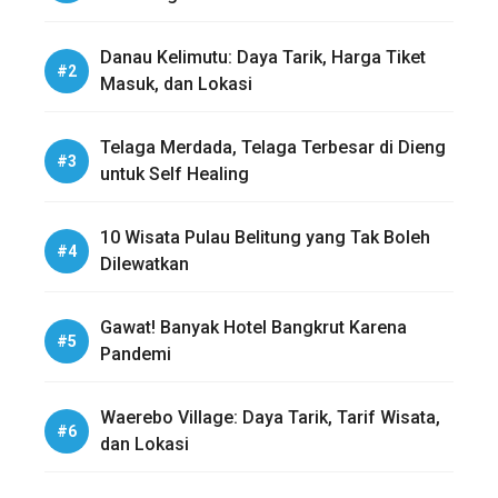
Danau Kelimutu: Daya Tarik, Harga Tiket
Masuk, dan Lokasi
Telaga Merdada, Telaga Terbesar di Dieng
untuk Self Healing
10 Wisata Pulau Belitung yang Tak Boleh
Dilewatkan
Gawat! Banyak Hotel Bangkrut Karena
Pandemi
Waerebo Village: Daya Tarik, Tarif Wisata,
dan Lokasi