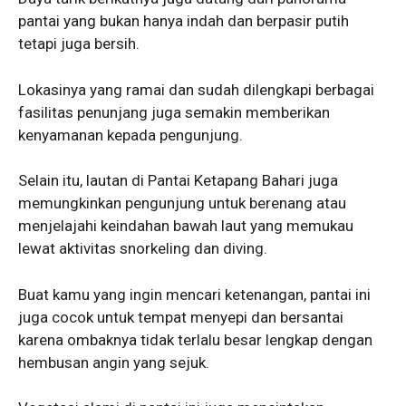
pantai yang bukan hanya indah dan berpasir putih
tetapi juga bersih.
Lokasinya yang ramai dan sudah dilengkapi berbagai
fasilitas penunjang juga semakin memberikan
kenyamanan kepada pengunjung.
Selain itu, lautan di Pantai Ketapang Bahari juga
memungkinkan pengunjung untuk berenang atau
menjelajahi keindahan bawah laut yang memukau
lewat aktivitas snorkeling dan diving.
Buat kamu yang ingin mencari ketenangan, pantai ini
juga cocok untuk tempat menyepi dan bersantai
karena ombaknya tidak terlalu besar lengkap dengan
hembusan angin yang sejuk.