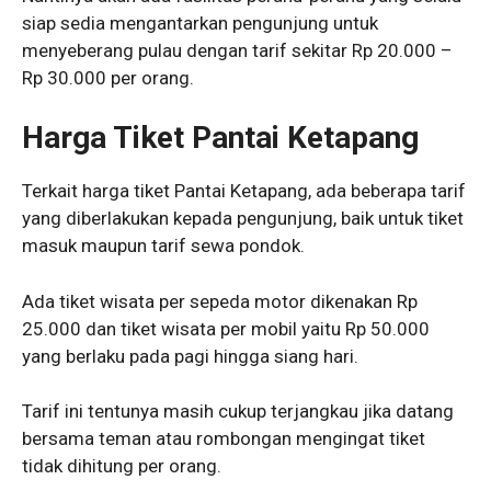
siap sedia mengantarkan pengunjung untuk
menyeberang pulau dengan tarif sekitar Rp 20.000 –
Rp 30.000 per orang.
Harga Tiket Pantai Ketapang
Terkait harga tiket Pantai Ketapang, ada beberapa tarif
yang diberlakukan kepada pengunjung, baik untuk tiket
masuk maupun tarif sewa pondok.
Ada tiket wisata per sepeda motor dikenakan Rp
25.000 dan tiket wisata per mobil yaitu Rp 50.000
yang berlaku pada pagi hingga siang hari.
Tarif ini tentunya masih cukup terjangkau jika datang
bersama teman atau rombongan mengingat tiket
tidak dihitung per orang.