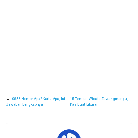
←
0856 Nomor Apa? Kartu Apa, Ini
15 Tempat Wisata Tawangmangu,
Jawaban Lengkapnya
Pas Buat Liburan
→