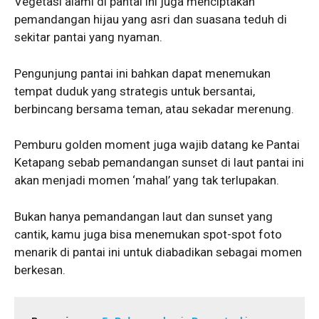
Vegetasi alami di pantai ini juga menciptakan
pemandangan hijau yang asri dan suasana teduh di
sekitar pantai yang nyaman.
Pengunjung pantai ini bahkan dapat menemukan
tempat duduk yang strategis untuk bersantai,
berbincang bersama teman, atau sekadar merenung.
Pemburu golden moment juga wajib datang ke Pantai
Ketapang sebab pemandangan sunset di laut pantai ini
akan menjadi momen ‘mahal’ yang tak terlupakan.
Bukan hanya pemandangan laut dan sunset yang
cantik, kamu juga bisa menemukan spot-spot foto
menarik di pantai ini untuk diabadikan sebagai momen
berkesan.