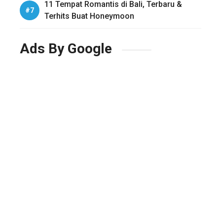
11 Tempat Romantis di Bali, Terbaru &
Terhits Buat Honeymoon
Ads By Google