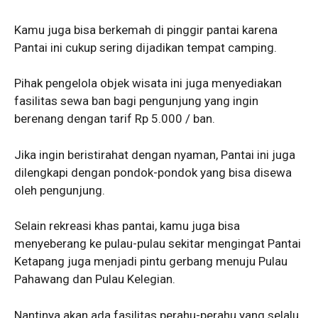
Kamu juga bisa berkemah di pinggir pantai karena
Pantai ini cukup sering dijadikan tempat camping.
Pihak pengelola objek wisata ini juga menyediakan
fasilitas sewa ban bagi pengunjung yang ingin
berenang dengan tarif Rp 5.000 / ban.
Jika ingin beristirahat dengan nyaman, Pantai ini juga
dilengkapi dengan pondok-pondok yang bisa disewa
oleh pengunjung.
Selain rekreasi khas pantai, kamu juga bisa
menyeberang ke pulau-pulau sekitar mengingat Pantai
Ketapang juga menjadi pintu gerbang menuju Pulau
Pahawang dan Pulau Kelegian.
Nantinya akan ada fasilitas perahu-perahu yang selalu