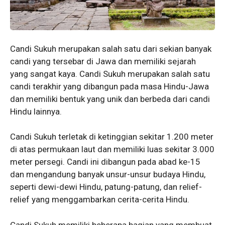
Candi Sukuh merupakan salah satu dari sekian banyak
candi yang tersebar di Jawa dan memiliki sejarah
yang sangat kaya. Candi Sukuh merupakan salah satu
candi terakhir yang dibangun pada masa Hindu-Jawa
dan memiliki bentuk yang unik dan berbeda dari candi
Hindu lainnya.
Candi Sukuh terletak di ketinggian sekitar 1.200 meter
di atas permukaan laut dan memiliki luas sekitar 3.000
meter persegi. Candi ini dibangun pada abad ke-15
dan mengandung banyak unsur-unsur budaya Hindu,
seperti dewi-dewi Hindu, patung-patung, dan relief-
relief yang menggambarkan cerita-cerita Hindu.
Candi Sukuh memiliki beberapa bagian yang membuat