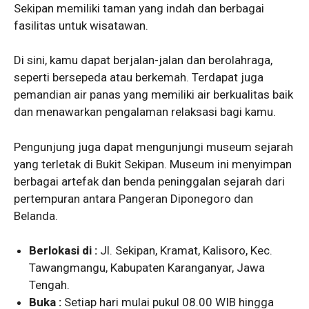
Sekipan memiliki taman yang indah dan berbagai
fasilitas untuk wisatawan.
Di sini, kamu dapat berjalan-jalan dan berolahraga,
seperti bersepeda atau berkemah. Terdapat juga
pemandian air panas yang memiliki air berkualitas baik
dan menawarkan pengalaman relaksasi bagi kamu.
Pengunjung juga dapat mengunjungi museum sejarah
yang terletak di Bukit Sekipan. Museum ini menyimpan
berbagai artefak dan benda peninggalan sejarah dari
pertempuran antara Pangeran Diponegoro dan
Belanda.
Berlokasi di :
Jl. Sekipan, Kramat, Kalisoro, Kec.
Tawangmangu, Kabupaten Karanganyar, Jawa
Tengah.
Buka :
Setiap hari mulai pukul 08.00 WIB hingga