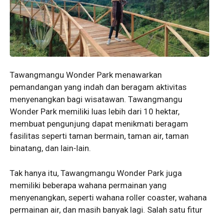
Tawangmangu Wonder Park menawarkan
pemandangan yang indah dan beragam aktivitas
menyenangkan bagi wisatawan. Tawangmangu
Wonder Park memiliki luas lebih dari 10 hektar,
membuat pengunjung dapat menikmati beragam
fasilitas seperti taman bermain, taman air, taman
binatang, dan lain-lain.
Tak hanya itu, Tawangmangu Wonder Park juga
memiliki beberapa wahana permainan yang
menyenangkan, seperti wahana roller coaster, wahana
permainan air, dan masih banyak lagi. Salah satu fitur