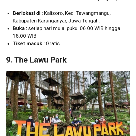
Berlokasi di :
Kalisoro, Kec. Tawangmangu,
Kabupaten Karanganyar, Jawa Tengah.
Buka :
setiap hari mulai pukul 06.00 WIB hingga
18.00 WIB.
Tiket masuk :
Gratis
9. The Lawu Park