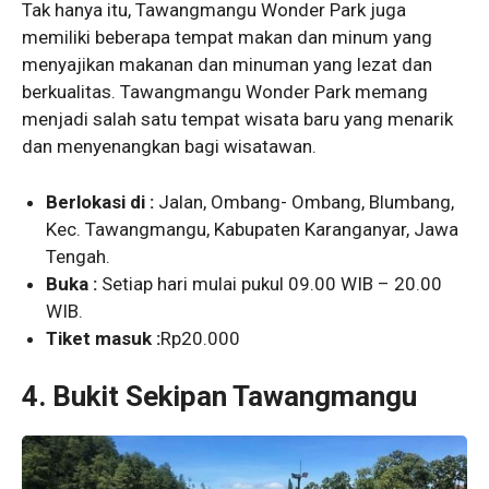
Tak hanya itu, Tawangmangu Wonder Park juga
memiliki beberapa tempat makan dan minum yang
menyajikan makanan dan minuman yang lezat dan
berkualitas. Tawangmangu Wonder Park memang
menjadi salah satu tempat wisata baru yang menarik
dan menyenangkan bagi wisatawan.
Berlokasi di :
Jalan, Ombang- Ombang, Blumbang,
Kec. Tawangmangu, Kabupaten Karanganyar, Jawa
Tengah.
Buka :
Setiap hari mulai pukul 09.00 WIB – 20.00
WIB.
Tiket masuk :
Rp20.000
4. Bukit Sekipan Tawangmangu