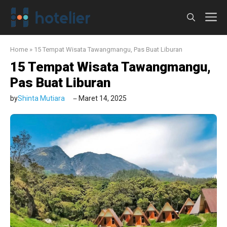
Langsung
M
ke
isi
Home
»
15 Tempat Wisata Tawangmangu, Pas Buat Liburan
15 Tempat Wisata Tawangmangu,
Pas Buat Liburan
by
Shinta Mutiara
Maret 14, 2025