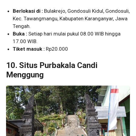
Berlokasi di :
Bulakrejo, Gondosuli Kidul, Gondosuli,
Kec. Tawangmangu, Kabupaten Karanganyar, Jawa
Tengah.
Buka :
Setiap hari mulai pukul 08.00 WIB hingga
17.00 WIB.
Tiket masuk :
Rp20.000
10. Situs Purbakala Candi
Menggung