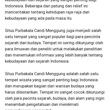
Indonesia. Beberapa dari patung dan relief ini
menceritakan tentang kehidupan raja-raja dan
kebudayaan yang ada pada masa itu.
Situs Purbakala Candi Menggung juga menjadi salah
satu tempat yang sangat populer bagi para pencinta
sejarah dan budaya. Tempat ini sering dikunjungi oleh
para ilmuwan dan peneliti untuk melakukan penelitian
dan menemukan informasi yang lebih banyak tentang
kebudayaan dan sejarah Indonesia.
Situs Purbakala Candi Menggung adalah salah satu
tempat wisata yang sangat penting bagi Indonesia
dan merupakan bagian dari warisan budaya yang
harus dilestarikan. Tempat ini sangat cocok dikunjungi
oleh para pecinta sejarah, budaya, dan alam yang ingin
menambah pengetahuan dan menikmati