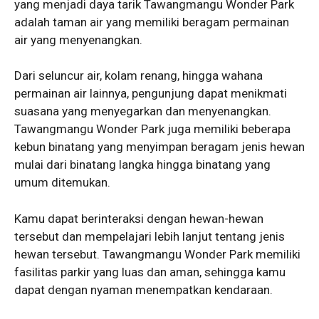
yang menjadi daya tarik Tawangmangu Wonder Park
adalah taman air yang memiliki beragam permainan
air yang menyenangkan.
Dari seluncur air, kolam renang, hingga wahana
permainan air lainnya, pengunjung dapat menikmati
suasana yang menyegarkan dan menyenangkan.
Tawangmangu Wonder Park juga memiliki beberapa
kebun binatang yang menyimpan beragam jenis hewan
mulai dari binatang langka hingga binatang yang
umum ditemukan.
Kamu dapat berinteraksi dengan hewan-hewan
tersebut dan mempelajari lebih lanjut tentang jenis
hewan tersebut. Tawangmangu Wonder Park memiliki
fasilitas parkir yang luas dan aman, sehingga kamu
dapat dengan nyaman menempatkan kendaraan.