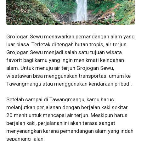
Grojogan Sewu menawarkan pemandangan alam yang
luar biasa. Terletak di tengah hutan tropis, air terjun
Grojogan Sewu menjadi salah satu tujuan wisata
favorit bagi kamu yang ingin menikmati keindahan
alam. Untuk menuju air terjun Grojogan Sewu,
wisatawan bisa menggunakan transportasi umum ke
Tawangmangu atau menggunakan kendaraan pribadi.
Setelah sampai di Tawangmangu, kamu harus
melanjutkan perjalanan dengan berjalan kaki sekitar
20 menit untuk mencapai air terjun. Meskipun harus
berjalan kaki, perjalanan ini akan terasa sangat
menyenangkan karena pemandangan alam yang indah
sepanjang jalan.