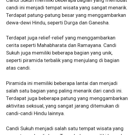
candi ini menjadi tempat wisata yang sangat menarik.
Terdapat patung-patung besar yang menggambarkan
dewa-dewi Hindu, seperti Durga dan Ganesha.
Terdapat juga relief-relief yang menggambarkan
cerita seperti Mahabharata dan Ramayana. Candi
Sukuh juga memiliki beberapa bagian yang unik,
seperti piramida terbalik yang menjulang di bagian
atas candi.
Piramida ini memiliki beberapa lantai dan menjadi
salah satu bagian yang paling menarik dari candi ini.
Terdapat juga beberapa patung yang menggambarkan
aktivitas seksual, yang sangat jarang ditemukan di
candi-candi Hindu lainnya.
Candi Sukuh menjadi salah satu tempat wisata yang