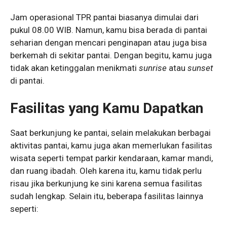
Jam operasional TPR pantai biasanya dimulai dari
pukul 08.00 WIB. Namun, kamu bisa berada di pantai
seharian dengan mencari penginapan atau juga bisa
berkemah di sekitar pantai. Dengan begitu, kamu juga
tidak akan ketinggalan menikmati
sunrise
atau
sunset
di pantai.
Fasilitas yang Kamu Dapatkan
Saat berkunjung ke pantai, selain melakukan berbagai
aktivitas pantai, kamu juga akan memerlukan fasilitas
wisata seperti tempat parkir kendaraan, kamar mandi,
dan ruang ibadah. Oleh karena itu, kamu tidak perlu
risau jika berkunjung ke sini karena semua fasilitas
sudah lengkap. Selain itu, beberapa fasilitas lainnya
seperti: