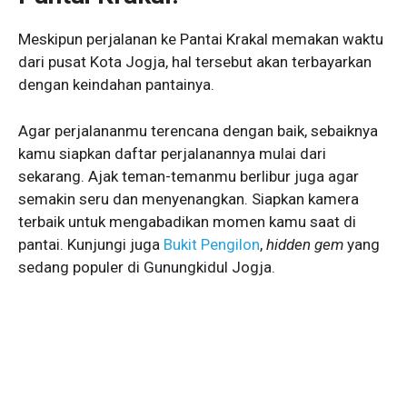
Meskipun perjalanan ke Pantai Krakal memakan waktu
dari pusat Kota Jogja, hal tersebut akan terbayarkan
dengan keindahan pantainya.
Agar perjalananmu terencana dengan baik, sebaiknya
kamu siapkan daftar perjalanannya mulai dari
sekarang. Ajak teman-temanmu berlibur juga agar
semakin seru dan menyenangkan. Siapkan kamera
terbaik untuk mengabadikan momen kamu saat di
pantai. Kunjungi juga
Bukit Pengilon
,
hidden gem
yang
sedang populer di Gunungkidul Jogja.