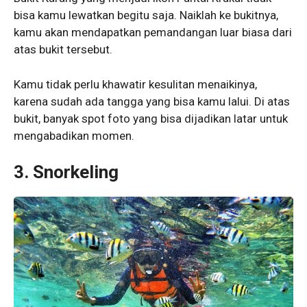
bisa kamu lewatkan begitu saja. Naiklah ke bukitnya,
kamu akan mendapatkan pemandangan luar biasa dari
atas bukit tersebut.
Kamu tidak perlu khawatir kesulitan menaikinya,
karena sudah ada tangga yang bisa kamu lalui. Di atas
bukit, banyak spot foto yang bisa dijadikan latar untuk
mengabadikan momen.
3. Snorkeling