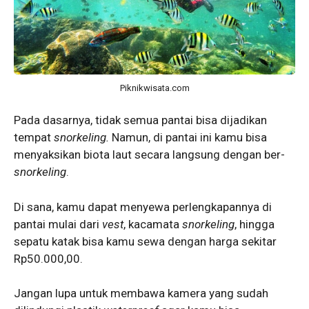
Piknikwisata.com
Pada dasarnya, tidak semua pantai bisa dijadikan
tempat
snorkeling.
Namun, di pantai ini kamu bisa
menyaksikan biota laut secara langsung dengan ber-
snorkeling
.
Di sana, kamu dapat menyewa perlengkapannya di
pantai mulai dari
vest
, kacamata
snorkeling
, hingga
sepatu katak bisa kamu sewa dengan harga sekitar
Rp50.000,00.
Jangan lupa untuk membawa kamera yang sudah