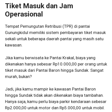
Tiket Masuk dan Jam
Operasional
Tempat Pemungutan Retribusi (TPR) di pantai
Gunungkidul memiliki sistem pembayaran tiket masuk
sekali untuk beberapa daerah pantai yang masih satu
kawasan.
Jika kamu berwisata ke Pantai Krakal, biaya yang
dikenakan hanya sebesar Rp10.000,00 per orang untuk
tiket masuk dari Pantai Baron hingga Sundak. Sangat
murah, bukan?
Jadi, jika kamu mampir ke kawasan Pantai Baron
hingga Sundak tidak akan dikenakan biaya tambahan.
Hanya saja, kamu perlu biaya parkir kendaraan sebesar
Rp2.000,00 untuk motor dan Rp5.000,00 untuk mobil.