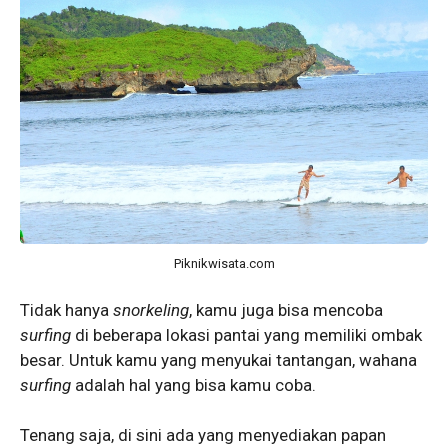
Piknikwisata.com
Tidak hanya
snorkeling
, kamu juga bisa mencoba
surfing
di beberapa lokasi pantai yang memiliki ombak
besar. Untuk kamu yang menyukai tantangan, wahana
surfing
adalah hal yang bisa kamu coba.
Tenang saja, di sini ada yang menyediakan papan