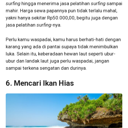
surfing
hingga menerima jasa pelatihan
surfing
sampai
mahir. Harga sewa papannya pun tidak terlalu mahal,
yakni hanya sekitar Rp50.000,00, begitu juga dengan
jasa pelatihan
surfing
-nya.
Perlu kamu waspadai, kamu harus berhati-hati dengan
karang yang ada di pantai supaya tidak menimbulkan
luka. Selain itu, keberadaan hewan laut seperti ubur-
ubur dan landak laut juga perlu waspadai, jangan
sampai terkena sengatan dan durinya.
6. Mencari Ikan Hias