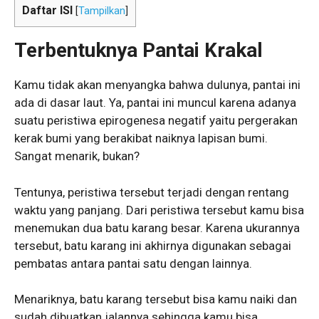
Daftar ISI
[
Tampilkan
]
Terbentuknya Pantai Krakal
Kamu tidak akan menyangka bahwa dulunya, pantai ini
ada di dasar laut. Ya, pantai ini muncul karena adanya
suatu peristiwa epirogenesa negatif yaitu pergerakan
kerak bumi yang berakibat naiknya lapisan bumi.
Sangat menarik, bukan?
Tentunya, peristiwa tersebut terjadi dengan rentang
waktu yang panjang. Dari peristiwa tersebut kamu bisa
menemukan dua batu karang besar. Karena ukurannya
tersebut, batu karang ini akhirnya digunakan sebagai
pembatas antara pantai satu dengan lainnya.
Menariknya, batu karang tersebut bisa kamu naiki dan
sudah dibuatkan jalannya sehingga kamu bisa