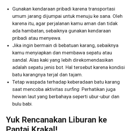
Gunakan kendaraan pribadi karena transportasi
umum jarang dijumpai untuk menuju ke sana. Oleh
karena itu, agar perjalanan kamu aman dan tidak
ada hambatan, sebaiknya gunakan kendaraan
pribadi atau menyewa.
Jika ingin bermain di bebatuan karang, sebaiknya
kamu menyiapkan dan membawa sepatu atau
sandal. Alas kaki yang lebih direkomendasikan
adalah sepatu jenis bot. Hal tersebut karena kondisi
batu karangnya terjal dan tajam.
Tetap waspada terhadap keberadaan batu karang
saat mencoba aktivitas
surfing
. Perhatikan juga
hewan laut yang berbahaya seperti ubur-ubur dan
bulu babi.
Yuk Rencanakan Liburan ke
Pantai Krakal!