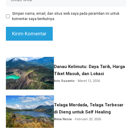
web
Simpan nama, email, dan situs web saya pada peramban ini untuk
komentar saya berikutnya.
Danau Kelimutu: Daya Tarik, Harga
Tiket Masuk, dan Lokasi
Aris Susanto
Maret 12, 2026
Telaga Merdada, Telaga Terbesar
di Dieng untuk Self Healing
Bima Nesia
Februari 20, 2026