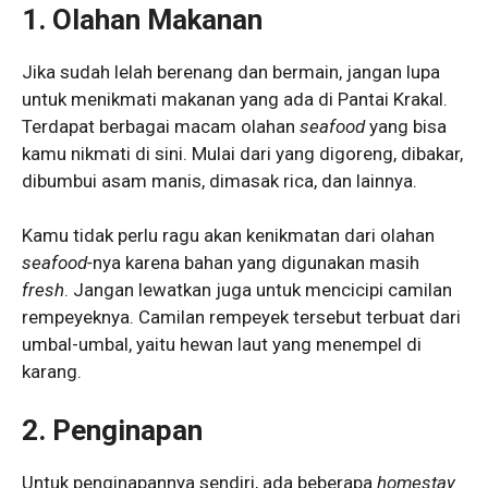
1. Olahan Makanan
Jika sudah lelah berenang dan bermain, jangan lupa
untuk menikmati makanan yang ada di Pantai Krakal.
Terdapat berbagai macam olahan
seafood
yang bisa
kamu nikmati di sini. Mulai dari yang digoreng, dibakar,
dibumbui asam manis, dimasak rica, dan lainnya.
Kamu tidak perlu ragu akan kenikmatan dari olahan
seafood-
nya karena bahan yang digunakan masih
fresh
. Jangan lewatkan juga untuk mencicipi camilan
rempeyeknya. Camilan rempeyek tersebut terbuat dari
umbal-umbal, yaitu hewan laut yang menempel di
karang.
2. Penginapan
Untuk penginapannya sendiri, ada beberapa
homestay