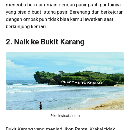
mencoba bermain-main dengan pasir putih pantainya
yang bisa dibuat istana pasir. Berenang dan berkejaran
dengan ombak pun tidak bisa kamu lewatkan saat
berkunjung kemari.
2. Naik ke Bukit Karang
Piknikwisata.com
Bukit Karang yang menjadi ikon Pantai Krakal tidak