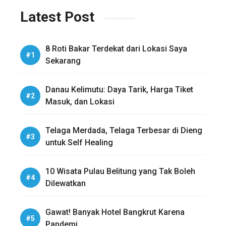
Latest Post
8 Roti Bakar Terdekat dari Lokasi Saya
Sekarang
Danau Kelimutu: Daya Tarik, Harga Tiket
Masuk, dan Lokasi
Telaga Merdada, Telaga Terbesar di Dieng
untuk Self Healing
10 Wisata Pulau Belitung yang Tak Boleh
Dilewatkan
Gawat! Banyak Hotel Bangkrut Karena
Pandemi