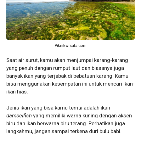
Piknikwisata.com
Saat air surut, kamu akan menjumpai karang-karang
yang penuh dengan rumput laut dan biasanya juga
banyak ikan yang terjebak di bebatuan karang. Kamu
bisa menggunakan kesempatan ini untuk mencari ikan-
ikan hias.
Jenis ikan yang bisa kamu temui adalah ikan
damselfish
yang memiliki warna kuning dengan aksen
biru dan ikan berwarna biru terang. Perhatikan juga
langkahmu, jangan sampai terkena duri bulu babi.