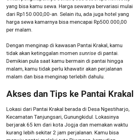
yang bisa kamu sewa. Harga sewanya bervariasi mulai
dari Rp150.000,00-an. Selain itu, ada juga hotel yang
harga sewa kamarnya bisa mencapai Rp500.000,00
per malam.
Dengan menginap di kawasan Pantai Krakal, kamu
tidak akan ketinggalan momen
sunrise
di pantai.
Demikian pula saat kamu bermain di pantai hingga
malam, kamu tidak perlu khawatir akan perjalanan
malam dan bisa menginap terlebih dahulu.
Akses dan Tips ke Pantai Krakal
Lokasi dari Pantai Krakal berada di Desa Ngestiharjo,
Kecamatan Tanjungsari, Gunungkidul. Lokasinya
berjarak 65 km dari kota Jogja dan memakan waktu
kurang lebih sekitar 2 jam perjalanan. Kamu bisa