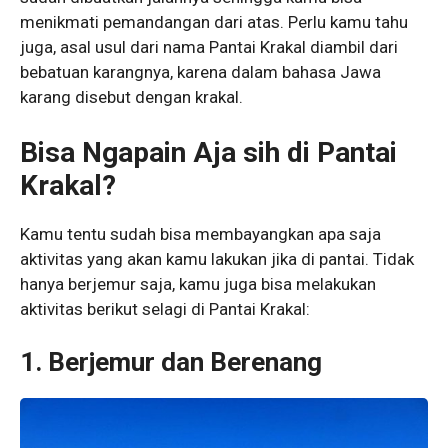
menikmati pemandangan dari atas. Perlu kamu tahu
juga, asal usul dari nama Pantai Krakal diambil dari
bebatuan karangnya, karena dalam bahasa Jawa
karang disebut dengan krakal.
Bisa Ngapain Aja sih di Pantai
Krakal?
Kamu tentu sudah bisa membayangkan apa saja
aktivitas yang akan kamu lakukan jika di pantai. Tidak
hanya berjemur saja, kamu juga bisa melakukan
aktivitas berikut selagi di Pantai Krakal:
1. Berjemur dan Berenang