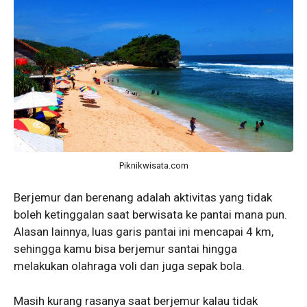
Piknikwisata.com
Berjemur dan berenang adalah aktivitas yang tidak
boleh ketinggalan saat berwisata ke pantai mana pun.
Alasan lainnya, luas garis pantai ini mencapai 4 km,
sehingga kamu bisa berjemur santai hingga
melakukan olahraga voli dan juga sepak bola.
Masih kurang rasanya saat berjemur kalau tidak