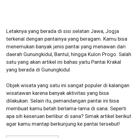
Letaknya yang berada di sisi selatan Jawa, Jogja
terkenal dengan pantainya yang beragam. Kamu bisa
menemukan banyak jenis pantai yang menawan dari
daerah Gunungkidul, Bantul, hingga Kulon Progo. Salah
satu yang akan artikel ini bahas yaitu Pantai Krakal
yang berada di Gunungkidul.
Objek wisata yang satu ini sangat populer di kalangan
wisatawan karena banyak aktivitas yang bisa
dilakukan. Selain itu, pemandangan pantai ini bisa
membuat kamu betah berlama-lama di sana. Seperti
apa sih keseruan berlibur di sana? Simak artikel berikut
agar kamu mantap berkunjung ke pantai tersebut!