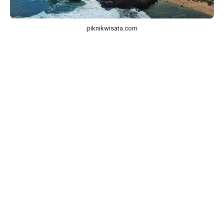
piknikwisata.com