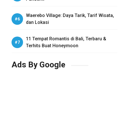
Waerebo Village: Daya Tarik, Tarif Wisata,
dan Lokasi
11 Tempat Romantis di Bali, Terbaru &
Terhits Buat Honeymoon
Ads By Google