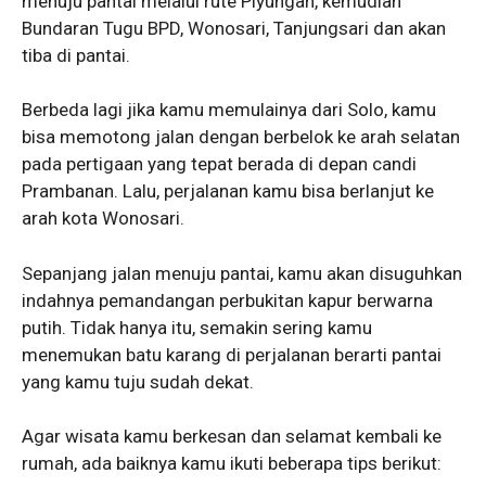
menuju pantai melalui rute Piyungan, kemudian
Bundaran Tugu BPD, Wonosari, Tanjungsari dan akan
tiba di pantai.
Berbeda lagi jika kamu memulainya dari Solo, kamu
bisa memotong jalan dengan berbelok ke arah selatan
pada pertigaan yang tepat berada di depan candi
Prambanan. Lalu, perjalanan kamu bisa berlanjut ke
arah kota Wonosari.
Sepanjang jalan menuju pantai, kamu akan disuguhkan
indahnya pemandangan perbukitan kapur berwarna
putih. Tidak hanya itu, semakin sering kamu
menemukan batu karang di perjalanan berarti pantai
yang kamu tuju sudah dekat.
Agar wisata kamu berkesan dan selamat kembali ke
rumah, ada baiknya kamu ikuti beberapa tips berikut: