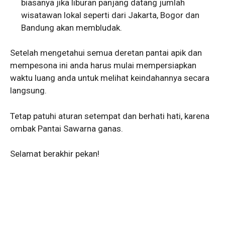
biasanya jika liburan panjang datang jumlah
wisatawan lokal seperti dari Jakarta, Bogor dan
Bandung akan membludak.
Setelah mengetahui semua deretan pantai apik dan
mempesona ini anda harus mulai mempersiapkan
waktu luang anda untuk melihat keindahannya secara
langsung.
Tetap patuhi aturan setempat dan berhati hati, karena
ombak Pantai Sawarna ganas.
Selamat berakhir pekan!