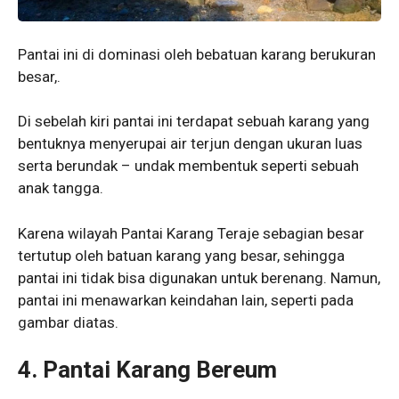
Pantai ini di dominasi oleh bebatuan karang berukuran
besar,.
Di sebelah kiri pantai ini terdapat sebuah karang yang
bentuknya menyerupai air terjun dengan ukuran luas
serta berundak – undak membentuk seperti sebuah
anak tangga.
Karena wilayah Pantai Karang Teraje sebagian besar
tertutup oleh batuan karang yang besar, sehingga
pantai ini tidak bisa digunakan untuk berenang. Namun,
pantai ini menawarkan keindahan lain, seperti pada
gambar diatas.
4. Pantai Karang Bereum