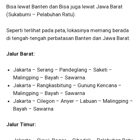
Bisa lewat Banten dan Bisa juga lewat Jawa Barat
(Sukabumi – Pelabuhan Ratu).
Seperti terlihat pada peta, lokasinya memang berada
di tengah-tengah perbatasan Banten dan Jawa Barat.
Jalur Barat:
Jakarta – Serang – Pandeglang – Saketi –
Malingping – Bayah – Sawarna.
Jakarta – Rangkasbitung – Gunung Kencana –
Malingping – Bayah – Sawarna
Jakarta – Cilegon – Anyer – Labuan – Malingping –
Bayah – Sawarna
Jalur Timur: