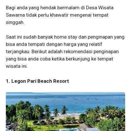
Bagi anda yang hendak bermalam di Desa Wisata
Sawarna tidak perlu khawatir mengenai tempat
singgah.
Saat ini sudah banyak home stay dan penginapan yang
bisa anda tempati dengan harga yang relatif
terjangkau. Berikut adalah rekomendasi penginapan
yang bisa anda coba ketika berkunjung ke tempat
wisata ini.
1. Legon Pari Beach Resort