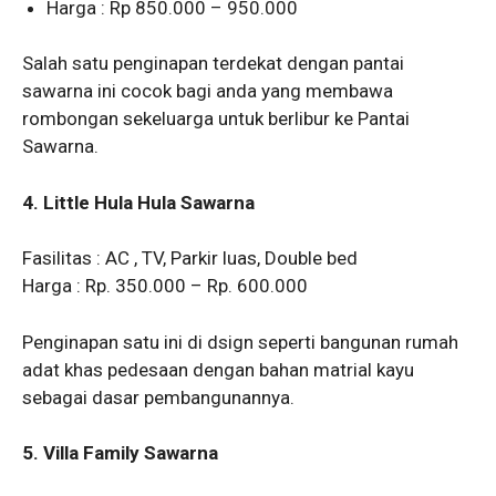
Harga : Rp 850.000 – 950.000
Salah satu penginapan terdekat dengan pantai
sawarna ini cocok bagi anda yang membawa
rombongan sekeluarga untuk berlibur ke Pantai
Sawarna.
4. Little Hula Hula Sawarna
Fasilitas : AC , TV, Parkir luas, Double bed
Harga : Rp. 350.000 – Rp. 600.000
Penginapan satu ini di dsign seperti bangunan rumah
adat khas pedesaan dengan bahan matrial kayu
sebagai dasar pembangunannya.
5. Villa Family Sawarna