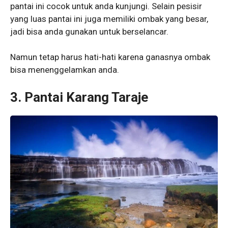
pantai ini cocok untuk anda kunjungi. Selain pesisir
yang luas pantai ini juga memiliki ombak yang besar,
jadi bisa anda gunakan untuk berselancar.
Namun tetap harus hati-hati karena ganasnya ombak
bisa menenggelamkan anda.
3. Pantai Karang Taraje