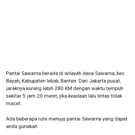
Pantai Sawarna berada di wilayah desa Sawarna, kec.
Bayah, Kabupaten lebak, Banten. Dari Jakarta pusat,
jaraknya kurang lebih 280 KM dengan waktu tempuh
sekitar 5 jam 20 menit, jika keadaan lalu lintas tidak
macet.
Ada beberapa rute menuju pantai Sawarna yang dapat
anda gunakan.