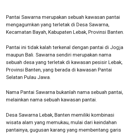
Pantai Sawarna merupakan sebuah kawasan pantai
mengagumkan yang terletak di Desa Sawarna,
Kecamatan Bayah, Kabupaten Lebak, Provinsi Banten.
Pantai ini tidak kalah terkenal dengan pantai di Jogja
maupun Bali. Sawarna sendiri merupakan nama
sebuah desa yang terletak di kawasan pesisir Lebak,
Provinsi Banten, yang berada di kawasan Pantai
Selatan Pulau Jawa.
Nama Pantai Sawarna bukanlah nama sebuah pantai,
melainkan nama sebuah kawasan pantai.
Desa Sawarna Lebak, Banten memiliki kombinasi
wisata alam yang memukau, mulai dari keindahan
pantainya, gugusan karang yang membentang garis