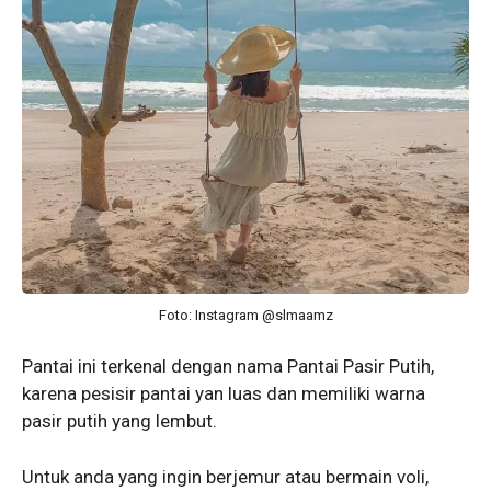
Foto: Instagram @slmaamz
Pantai ini terkenal dengan nama Pantai Pasir Putih,
karena pesisir pantai yan luas dan memiliki warna
pasir putih yang lembut.
Untuk anda yang ingin berjemur atau bermain voli,