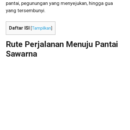
pantai, pegunungan yang menyejukan, hingga gua
yang tersembunyi.
Daftar ISI
[
Tampilkan
]
Rute Perjalanan Menuju Pantai
Sawarna