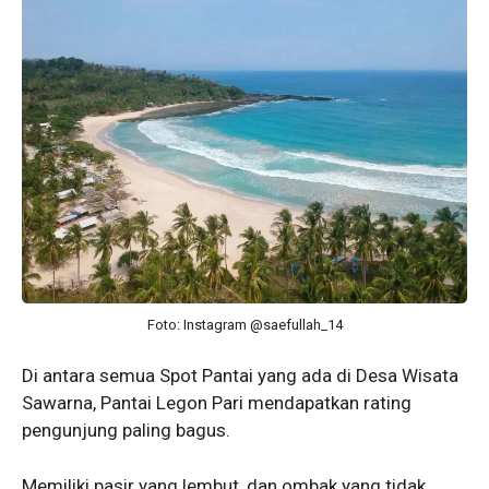
Foto: Instagram @saefullah_14
Di antara semua Spot Pantai yang ada di Desa Wisata
Sawarna, Pantai Legon Pari mendapatkan rating
pengunjung paling bagus.
Memiliki pasir yang lembut, dan ombak yang tidak