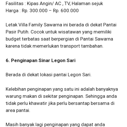
Fasilitas : Kipas Angin/ AC , TV, Halaman sejuk
Harga : Rp. 300.000 – Rp. 600.000
Letak Villa Family Sawarna ini berada di dekat Pantai
Pasir Putih. Cocok untuk wisatawan yang memiliki
budget terbatas saat berpergian di Pantai Sawarna
karena tidak memerlukan transport tambahan.
6. Penginapan Sinar Legon Sari
Berada di dekat lokasi pantai Legon Sari.
Kelebihan penginapan yang satu ini adalah banyaknya
warung makan di sekitar penginapan. Sehingga anda
tidak perlu khawatir jika perlu bersantap bersama di
area pantai.
Masih banyak lagi penginapan yang dapat anda