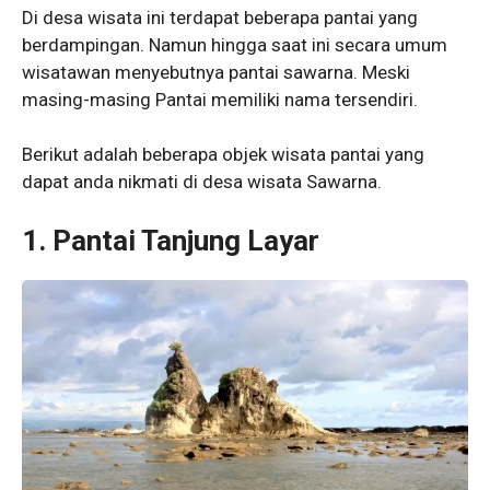
Di desa wisata ini terdapat beberapa pantai yang
berdampingan. Namun hingga saat ini secara umum
wisatawan menyebutnya pantai sawarna. Meski
masing-masing Pantai memiliki nama tersendiri.
Berikut adalah beberapa objek wisata pantai yang
dapat anda nikmati di desa wisata Sawarna.
1. Pantai Tanjung Layar