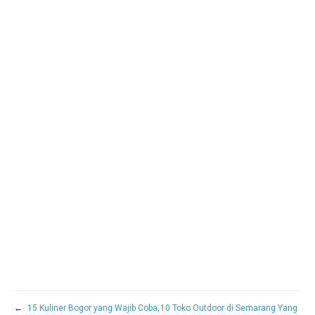
←
15 Kuliner Bogor yang Wajib Coba,
10 Toko Outdoor di Semarang Yang