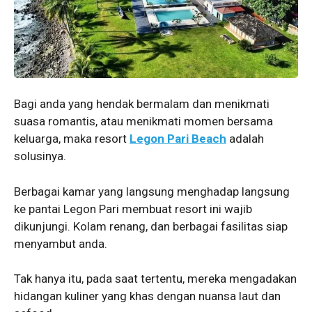
Bagi anda yang hendak bermalam dan menikmati
suasa romantis, atau menikmati momen bersama
keluarga, maka resort
Legon Pari Beach
adalah
solusinya.
Berbagai kamar yang langsung menghadap langsung
ke pantai Legon Pari membuat resort ini wajib
dikunjungi. Kolam renang, dan berbagai fasilitas siap
menyambut anda.
Tak hanya itu, pada saat tertentu, mereka mengadakan
hidangan kuliner yang khas dengan nuansa laut dan