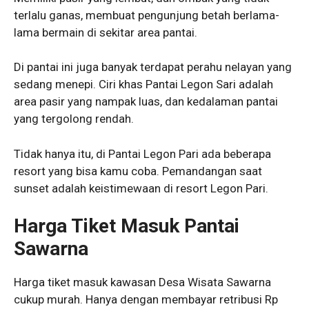
terlalu ganas, membuat pengunjung betah berlama-
lama bermain di sekitar area pantai.
Di pantai ini juga banyak terdapat perahu nelayan yang
sedang menepi. Ciri khas Pantai Legon Sari adalah
area pasir yang nampak luas, dan kedalaman pantai
yang tergolong rendah.
Tidak hanya itu, di Pantai Legon Pari ada beberapa
resort yang bisa kamu coba. Pemandangan saat
sunset adalah keistimewaan di resort Legon Pari.
Harga Tiket Masuk Pantai
Sawarna
Harga tiket masuk kawasan Desa Wisata Sawarna
cukup murah. Hanya dengan membayar retribusi Rp