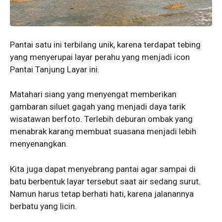
Pantai satu ini terbilang unik, karena terdapat tebing
yang menyerupai layar perahu yang menjadi icon
Pantai Tanjung Layar ini.
Matahari siang yang menyengat memberikan
gambaran siluet gagah yang menjadi daya tarik
wisatawan berfoto. Terlebih deburan ombak yang
menabrak karang membuat suasana menjadi lebih
menyenangkan.
Kita juga dapat menyebrang pantai agar sampai di
batu berbentuk layar tersebut saat air sedang surut.
Namun harus tetap berhati hati, karena jalanannya
berbatu yang licin.