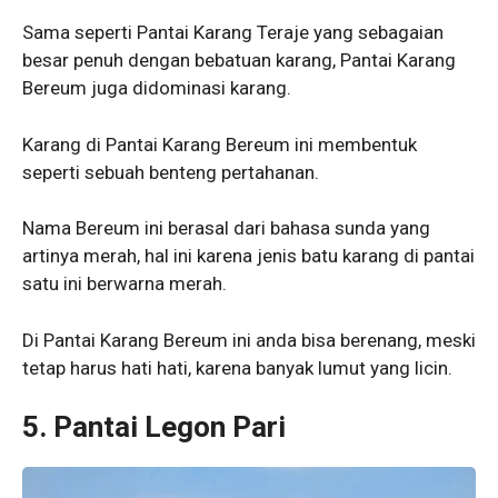
Sama seperti Pantai Karang Teraje yang sebagaian
besar penuh dengan bebatuan karang, Pantai Karang
Bereum juga didominasi karang.
Karang di Pantai Karang Bereum ini membentuk
seperti sebuah benteng pertahanan.
Nama Bereum ini berasal dari bahasa sunda yang
artinya merah, hal ini karena jenis batu karang di pantai
satu ini berwarna merah.
Di Pantai Karang Bereum ini anda bisa berenang, meski
tetap harus hati hati, karena banyak lumut yang licin.
5. Pantai Legon Pari