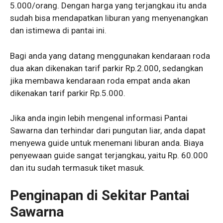
5.000/orang. Dengan harga yang terjangkau itu anda
sudah bisa mendapatkan liburan yang menyenangkan
dan istimewa di pantai ini.
Bagi anda yang datang menggunakan kendaraan roda
dua akan dikenakan tarif parkir Rp.2.000, sedangkan
jika membawa kendaraan roda empat anda akan
dikenakan tarif parkir Rp.5.000.
Jika anda ingin lebih mengenal informasi Pantai
Sawarna dan terhindar dari pungutan liar, anda dapat
menyewa guide untuk menemani liburan anda. Biaya
penyewaan guide sangat terjangkau, yaitu Rp. 60.000
dan itu sudah termasuk tiket masuk.
Penginapan di Sekitar Pantai
Sawarna