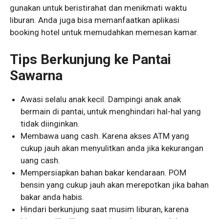
gunakan untuk beristirahat dan menikmati waktu
liburan. Anda juga bisa memanfaatkan aplikasi
booking hotel untuk memudahkan memesan kamar.
Tips Berkunjung ke Pantai
Sawarna
Awasi selalu anak kecil. Dampingi anak anak
bermain di pantai, untuk menghindari hal-hal yang
tidak diinginkan.
Membawa uang cash. Karena akses ATM yang
cukup jauh akan menyulitkan anda jika kekurangan
uang cash.
Mempersiapkan bahan bakar kendaraan. POM
bensin yang cukup jauh akan merepotkan jika bahan
bakar anda habis.
Hindari berkunjung saat musim liburan, karena