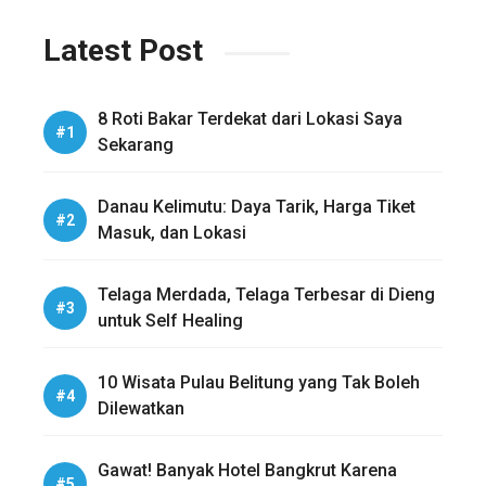
Latest Post
8 Roti Bakar Terdekat dari Lokasi Saya
Sekarang
Danau Kelimutu: Daya Tarik, Harga Tiket
Masuk, dan Lokasi
Telaga Merdada, Telaga Terbesar di Dieng
untuk Self Healing
10 Wisata Pulau Belitung yang Tak Boleh
Dilewatkan
Gawat! Banyak Hotel Bangkrut Karena