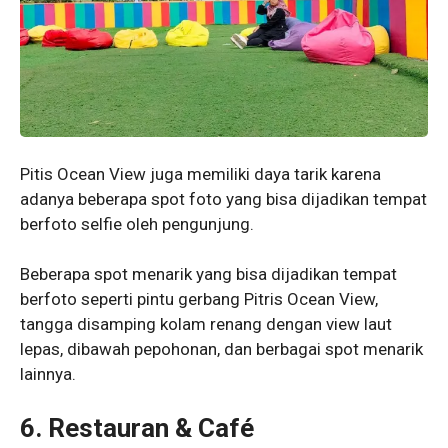
Pitis Ocean View juga memiliki daya tarik karena
adanya beberapa spot foto yang bisa dijadikan tempat
berfoto selfie oleh pengunjung.
Beberapa spot menarik yang bisa dijadikan tempat
berfoto seperti pintu gerbang Pitris Ocean View,
tangga disamping kolam renang dengan view laut
lepas, dibawah pepohonan, dan berbagai spot menarik
lainnya.
6. Restauran & Café