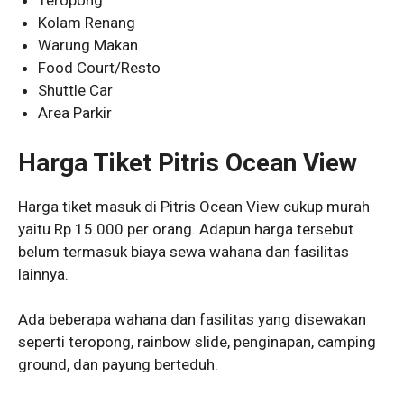
Teropong
Kolam Renang
Warung Makan
Food Court/Resto
Shuttle Car
Area Parkir
Harga Tiket Pitris Ocean View
Harga tiket masuk di Pitris Ocean View cukup murah
yaitu Rp 15.000 per orang. Adapun harga tersebut
belum termasuk biaya sewa wahana dan fasilitas
lainnya.
Ada beberapa wahana dan fasilitas yang disewakan
seperti teropong, rainbow slide, penginapan, camping
ground, dan payung berteduh.