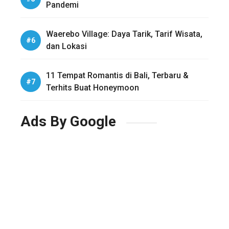
Pandemi
Waerebo Village: Daya Tarik, Tarif Wisata,
dan Lokasi
11 Tempat Romantis di Bali, Terbaru &
Terhits Buat Honeymoon
Ads By Google