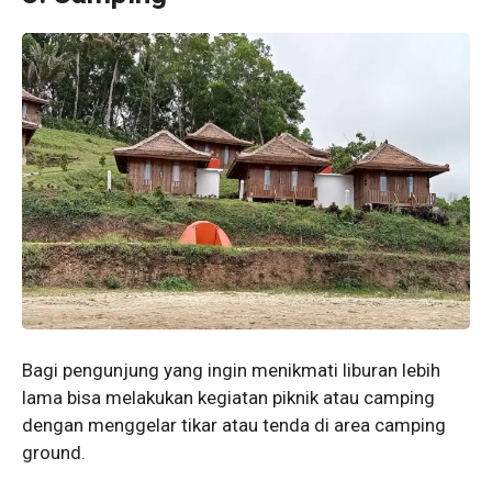
Bagi pengunjung yang ingin menikmati liburan lebih
lama bisa melakukan kegiatan piknik atau camping
dengan menggelar tikar atau tenda di area camping
ground.