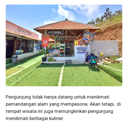
Pengunjung tidak hanya datang untuk menikmati
pemandangan alam yang mempesona. Akan tetapi, di
tempat wisata ini juga memungkinkan pengunjung
menikmati berbagai kuliner.