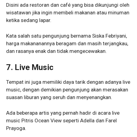
Disini ada restoran dan café yang bisa dikunjungi oleh
wisatawan jika ingin membeli makanan atau minuman
ketika sedang lapar.
Kata salah satu pengunjung bernama Siska Febriyani,
harga makananannya beragam dan masih terjangkau,
dan rasanya enak dan tidak mengecewakan.
7. Live Music
Tempat ini juga memiliki daya tarik dengan adanya live
music, dengan demikian pengunjung akan merasakan
suasan liburan yang seruh dan menyenangkan.
Ada beberapa artis yang pernah hadir di acara live
music Pitris Ocean View seperti Adella dan Farel
Prayoga.