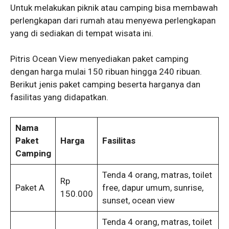
Untuk melakukan piknik atau camping bisa membawah
perlengkapan dari rumah atau menyewa perlengkapan
yang di sediakan di tempat wisata ini.
Pitris Ocean View menyediakan paket camping
dengan harga mulai 150 ribuan hingga 240 ribuan.
Berikut jenis paket camping beserta harganya dan
fasilitas yang didapatkan.
Nama
Paket
Harga
Fasilitas
Camping
Tenda 4 orang, matras, toilet
Rp
Paket A
free, dapur umum, sunrise,
150.000
sunset, ocean view
Tenda 4 orang, matras, toilet