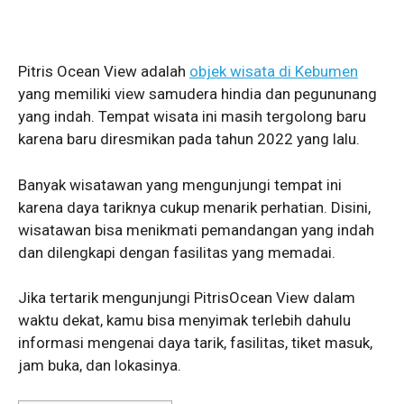
Pitris Ocean View adalah
objek wisata di Kebumen
yang memiliki view samudera hindia dan pegununang
yang indah. Tempat wisata ini masih tergolong baru
karena baru diresmikan pada tahun 2022 yang lalu.
Banyak wisatawan yang mengunjungi tempat ini
karena daya tariknya cukup menarik perhatian. Disini,
wisatawan bisa menikmati pemandangan yang indah
dan dilengkapi dengan fasilitas yang memadai.
Jika tertarik mengunjungi PitrisOcean View dalam
waktu dekat, kamu bisa menyimak terlebih dahulu
informasi mengenai daya tarik, fasilitas, tiket masuk,
jam buka, dan lokasinya.