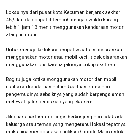
Lokasinya dari pusat kota Kebumen berjarak sekitar
45,9 km dan dapat ditempuh dengan waktu kurang
lebih 1 jam 13 menit menggunakan kendaraan motor
ataupun mobil.
Untuk menuju ke lokasi tempat wisata ini disarankan
menggunakan motor atau mobil kecil, tidak disarankan
menggunakan bus karena jalurnya cukup ekstrem.
Begitu juga ketika menggunakan motor dan mobil
usahakan kendaraan dalam keadaan prima dan
pengemudinya sebaiknya yang sudah berpengalaman
melewati jalur pendakian yang ekstrem.
Jika baru pertama kali ingin berkunjung dan tidak ada
keluarga atau teman yang mengetahui lokasi tepatnya,
maka bisa menggunakan aplikasi Google Maps untuk