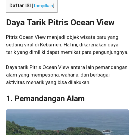
Daftar ISI
[
Tampilkan
]
Daya Tarik Pitris Ocean View
Pitris Ocean View menjadi objek wisata baru yang
sedang viral di Kebumen. Hal ini, dikarenakan daya
tarik yang dimiliki dapat memikat para pengunjungnya.
Daya tarik Pitris Ocean View antara lain pemandangan
alam yang mempesona, wahana, dan berbagai
aktivitas menarik yang bisa dilakukan.
1. Pemandangan Alam