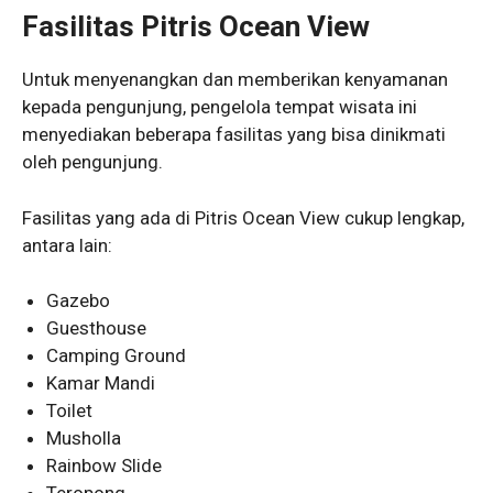
Fasilitas Pitris Ocean View
Untuk menyenangkan dan memberikan kenyamanan
kepada pengunjung, pengelola tempat wisata ini
menyediakan beberapa fasilitas yang bisa dinikmati
oleh pengunjung.
Fasilitas yang ada di Pitris Ocean View cukup lengkap,
antara lain:
Gazebo
Guesthouse
Camping Ground
Kamar Mandi
Toilet
Musholla
Rainbow Slide