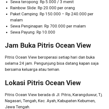
Sewa teropong: Rp 5.000 / 3 menit
Rainbow Slide: Rp 20.000 per orang
Paket Camping: Rp 150.000 – Rp 240.000 per
malam
Sewa Penginapan: Rp 700.000 per malam
Sewa Payung: Rp 10.000
Jam Buka Pitris Ocean View
Pitris Ocean View beroperasi setiap hari dan buka
selama 24 jam. Pengunjung bisa datang kapan saja
bersama keluarga atau teman.
Lokasi Pitris Ocean View
Pitris Ocean View berada di Jl. Pitris, Karangduwur, Tj.
Nagasari, Tengah, Kec. Ayah, Kabupaten Kebumen,
Jawa Tengah.