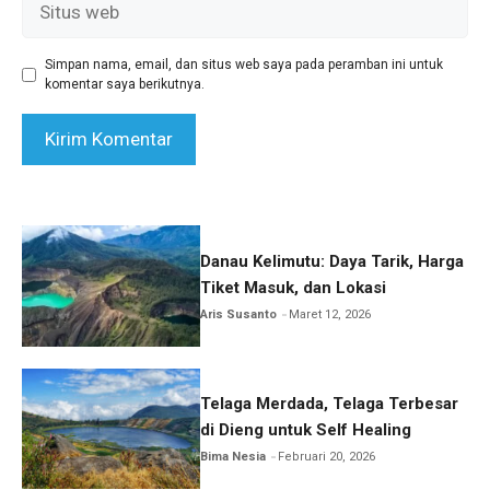
web
Simpan nama, email, dan situs web saya pada peramban ini untuk
komentar saya berikutnya.
Danau Kelimutu: Daya Tarik, Harga
Tiket Masuk, dan Lokasi
Aris Susanto
Maret 12, 2026
Telaga Merdada, Telaga Terbesar
di Dieng untuk Self Healing
Bima Nesia
Februari 20, 2026