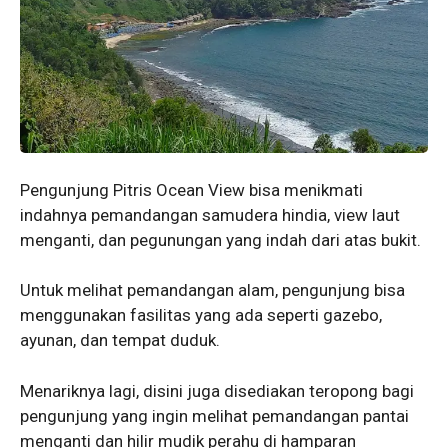
Pengunjung Pitris Ocean View bisa menikmati
indahnya pemandangan samudera hindia, view laut
menganti, dan pegunungan yang indah dari atas bukit.
Untuk melihat pemandangan alam, pengunjung bisa
menggunakan fasilitas yang ada seperti gazebo,
ayunan, dan tempat duduk.
Menariknya lagi, disini juga disediakan teropong bagi
pengunjung yang ingin melihat pemandangan pantai
menganti dan hilir mudik perahu di hamparan