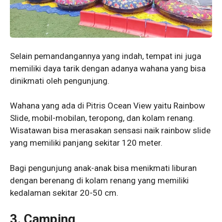
Selain pemandangannya yang indah, tempat ini juga
memiliki daya tarik dengan adanya wahana yang bisa
dinikmati oleh pengunjung.
Wahana yang ada di Pitris Ocean View yaitu Rainbow
Slide, mobil-mobilan, teropong, dan kolam renang.
Wisatawan bisa merasakan sensasi naik rainbow slide
yang memiliki panjang sekitar 120 meter.
Bagi pengunjung anak-anak bisa menikmati liburan
dengan berenang di kolam renang yang memiliki
kedalaman sekitar 20-50 cm.
3. Camping