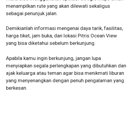
menampilkan rute yang akan dilewati sekaligus
sebagai penunjuk jalan.
Demikianlah informasi mengenai daya tarik, fasilitas,
harga tiket, jam buka, dan lokasi Pitris Ocean View
yang bisa diketahui sebelum berkunjung.
Apabila kamu ingin berkunjung, jangan lupa
menyiapkan segala perlengkapan yang dibutuhkan dan
ajak keluarga atau teman agar bisa menikmati liburan
yang menyenangkan dengan penuh pengalaman yang
berkesan.