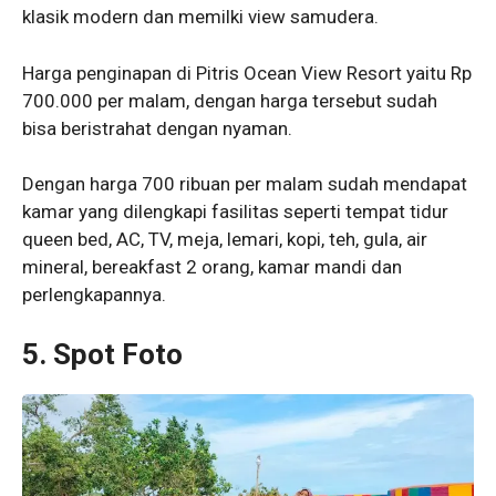
klasik modern dan memilki view samudera.
Harga penginapan di Pitris Ocean View Resort yaitu Rp
700.000 per malam, dengan harga tersebut sudah
bisa beristrahat dengan nyaman.
Dengan harga 700 ribuan per malam sudah mendapat
kamar yang dilengkapi fasilitas seperti tempat tidur
queen bed, AC, TV, meja, lemari, kopi, teh, gula, air
mineral, bereakfast 2 orang, kamar mandi dan
perlengkapannya.
5. Spot Foto