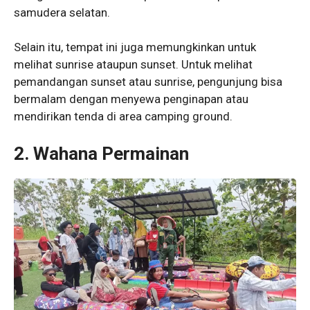
samudera selatan.
Selain itu, tempat ini juga memungkinkan untuk
melihat sunrise ataupun sunset. Untuk melihat
pemandangan sunset atau sunrise, pengunjung bisa
bermalam dengan menyewa penginapan atau
mendirikan tenda di area camping ground.
2. Wahana Permainan