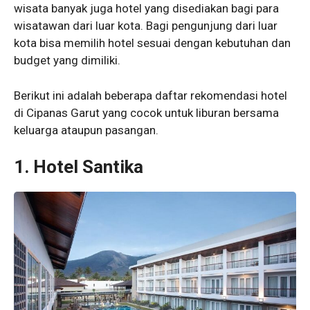
wisata banyak juga hotel yang disediakan bagi para
wisatawan dari luar kota. Bagi pengunjung dari luar
kota bisa memilih hotel sesuai dengan kebutuhan dan
budget yang dimiliki.
Berikut ini adalah beberapa daftar rekomendasi hotel
di Cipanas Garut yang cocok untuk liburan bersama
keluarga ataupun pasangan.
1. Hotel Santika