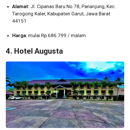
Alamat:
Jl. Cipanas Baru No.78, Pananjung, Kec.
Tarogong Kaler, Kabupaten Garut, Jawa Barat
44151
Harga:
mulai Rp 686.799 / malam
4. Hotel Augusta