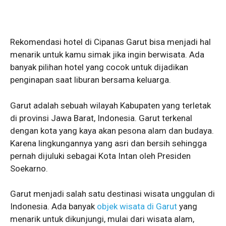
Rekomendasi hotel di Cipanas Garut bisa menjadi hal
menarik untuk kamu simak jika ingin berwisata. Ada
banyak pilihan hotel yang cocok untuk dijadikan
penginapan saat liburan bersama keluarga.
Garut adalah sebuah wilayah Kabupaten yang terletak
di provinsi Jawa Barat, Indonesia. Garut terkenal
dengan kota yang kaya akan pesona alam dan budaya.
Karena lingkungannya yang asri dan bersih sehingga
pernah dijuluki sebagai Kota Intan oleh Presiden
Soekarno.
Garut menjadi salah satu destinasi wisata unggulan di
Indonesia. Ada banyak
objek wisata di Garut
yang
menarik untuk dikunjungi, mulai dari wisata alam,