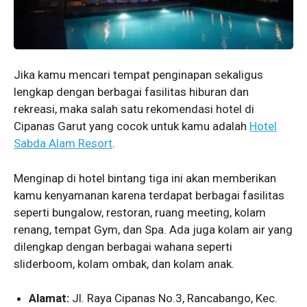
Jika kamu mencari tempat penginapan sekaligus
lengkap dengan berbagai fasilitas hiburan dan
rekreasi, maka salah satu rekomendasi hotel di
Cipanas Garut yang cocok untuk kamu adalah
Hotel
Sabda Alam Resort
.
Menginap di hotel bintang tiga ini akan memberikan
kamu kenyamanan karena terdapat berbagai fasilitas
seperti bungalow, restoran, ruang meeting, kolam
renang, tempat Gym, dan Spa. Ada juga kolam air yang
dilengkap dengan berbagai wahana seperti
sliderboom, kolam ombak, dan kolam anak.
Alamat:
Jl. Raya Cipanas No.3, Rancabango, Kec.