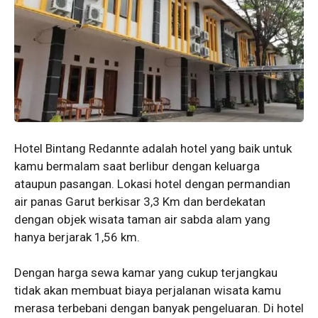
Hotel Bintang Redannte adalah hotel yang baik untuk
kamu bermalam saat berlibur dengan keluarga
ataupun pasangan. Lokasi hotel dengan permandian
air panas Garut berkisar 3,3 Km dan berdekatan
dengan objek wisata taman air sabda alam yang
hanya berjarak 1,56 km.
Dengan harga sewa kamar yang cukup terjangkau
tidak akan membuat biaya perjalanan wisata kamu
merasa terbebani dengan banyak pengeluaran. Di hotel