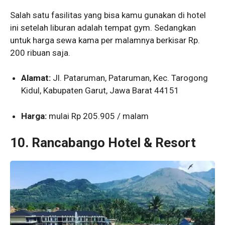
Salah satu fasilitas yang bisa kamu gunakan di hotel
ini setelah liburan adalah tempat gym. Sedangkan
untuk harga sewa kama per malamnya berkisar Rp.
200 ribuan saja.
Alamat:
Jl. Pataruman, Pataruman, Kec. Tarogong
Kidul, Kabupaten Garut, Jawa Barat 44151
Harga:
mulai Rp 205.905 / malam
10. Rancabango Hotel & Resort