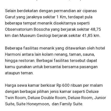
Selain berdekatan dengan permandian air cipanas
Garut yang jaraknya sekitar 1 Km, terdapat pula
beberapa tempat menarik disekitarnya seperti
Observatorium Bosscha yang berjarak sekitar 48,75
km dan Museum Geologi berjarak sekitar 41,85 km.
Beberapa fasilitas menarik yang ditawarkan oleh hotel
Harmoni antara lain kolam renang, taman, sauna,
hingga restoran. Berbagai fasilitas tersebut dapat
kamu gunakan untuk bersantai bersama pasangan
ataupun teman.
Harga sewa kamar berkisar Rp 600 ribuan per malam
dengan berbagai pilihan jenis kamar seperti Deluxe
Twin Room, Deluxe Double Room, Deluxe Room, Junior
Suite, Suite Honeymoon, dan Family Suite.