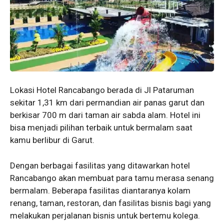
Lokasi Hotel Rancabango berada di Jl Pataruman
sekitar 1,31 km dari permandian air panas garut dan
berkisar 700 m dari taman air sabda alam. Hotel ini
bisa menjadi pilihan terbaik untuk bermalam saat
kamu berlibur di Garut.
Dengan berbagai fasilitas yang ditawarkan hotel
Rancabango akan membuat para tamu merasa senang
bermalam. Beberapa fasilitas diantaranya kolam
renang, taman, restoran, dan fasilitas bisnis bagi yang
melakukan perjalanan bisnis untuk bertemu kolega.