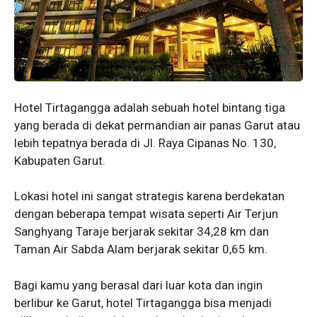
Hotel Tirtagangga adalah sebuah hotel bintang tiga
yang berada di dekat permandian air panas Garut atau
lebih tepatnya berada di Jl. Raya Cipanas No. 130,
Kabupaten Garut.
Lokasi hotel ini sangat strategis karena berdekatan
dengan beberapa tempat wisata seperti Air Terjun
Sanghyang Taraje berjarak sekitar 34,28 km dan
Taman Air Sabda Alam berjarak sekitar 0,65 km.
Bagi kamu yang berasal dari luar kota dan ingin
berlibur ke Garut, hotel Tirtagangga bisa menjadi