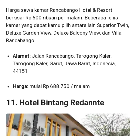
Harga sewa kamar Rancabango Hotel & Resort
berkisar Rp 600 ribuan per malam. Beberapa jenis
kamar yang dapat kamu pilih antara lain Superior Twin,
Deluxe Garden View, Deluxe Balcony View, dan Villa
Rancabango.
Alamat:
Jalan Rancabango, Tarogong Kaler,
Tarogong Kaler, Garut, Jawa Barat, Indonesia,
44151
Harga:
mulai Rp 688.750 / malam
11. Hotel Bintang Redannte