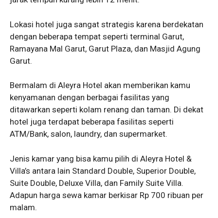
Lokasi hotel juga sangat strategis karena berdekatan
dengan beberapa tempat seperti terminal Garut,
Ramayana Mal Garut, Garut Plaza, dan Masjid Agung
Garut.
Bermalam di Aleyra Hotel akan memberikan kamu
kenyamanan dengan berbagai fasilitas yang
ditawarkan seperti kolam renang dan taman. Di dekat
hotel juga terdapat beberapa fasilitas seperti
ATM/Bank, salon, laundry, dan supermarket.
Jenis kamar yang bisa kamu pilih di Aleyra Hotel &
Villa’s antara lain Standard Double, Superior Double,
Suite Double, Deluxe Villa, dan Family Suite Villa.
Adapun harga sewa kamar berkisar Rp 700 ribuan per
malam.