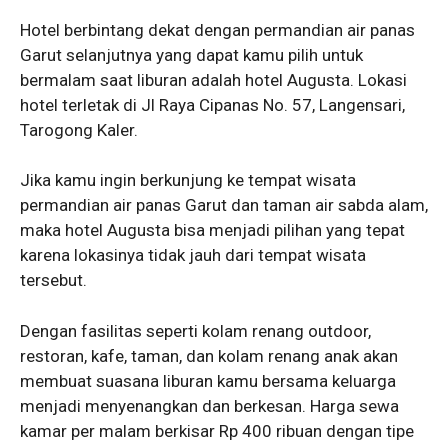
Hotel berbintang dekat dengan permandian air panas
Garut selanjutnya yang dapat kamu pilih untuk
bermalam saat liburan adalah hotel Augusta. Lokasi
hotel terletak di Jl Raya Cipanas No. 57, Langensari,
Tarogong Kaler.
Jika kamu ingin berkunjung ke tempat wisata
permandian air panas Garut dan taman air sabda alam,
maka hotel Augusta bisa menjadi pilihan yang tepat
karena lokasinya tidak jauh dari tempat wisata
tersebut.
Dengan fasilitas seperti kolam renang outdoor,
restoran, kafe, taman, dan kolam renang anak akan
membuat suasana liburan kamu bersama keluarga
menjadi menyenangkan dan berkesan. Harga sewa
kamar per malam berkisar Rp 400 ribuan dengan tipe