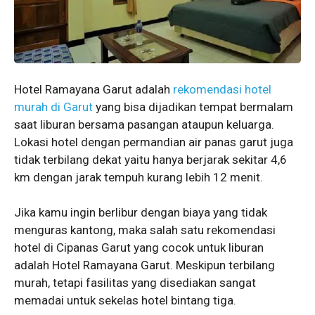
Hotel Ramayana Garut adalah
rekomendasi hotel
murah di Garut
yang bisa dijadikan tempat bermalam
saat liburan bersama pasangan ataupun keluarga.
Lokasi hotel dengan permandian air panas garut juga
tidak terbilang dekat yaitu hanya berjarak sekitar 4,6
km dengan jarak tempuh kurang lebih 12 menit.
Jika kamu ingin berlibur dengan biaya yang tidak
menguras kantong, maka salah satu rekomendasi
hotel di Cipanas Garut yang cocok untuk liburan
adalah Hotel Ramayana Garut. Meskipun terbilang
murah, tetapi fasilitas yang disediakan sangat
memadai untuk sekelas hotel bintang tiga.