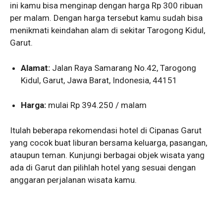
ini kamu bisa menginap dengan harga Rp 300 ribuan
per malam. Dengan harga tersebut kamu sudah bisa
menikmati keindahan alam di sekitar Tarogong Kidul,
Garut.
Alamat:
Jalan Raya Samarang No.42, Tarogong
Kidul, Garut, Jawa Barat, Indonesia, 44151
Harga:
mulai Rp 394.250 / malam
Itulah beberapa rekomendasi hotel di Cipanas Garut
yang cocok buat liburan bersama keluarga, pasangan,
ataupun teman. Kunjungi berbagai objek wisata yang
ada di Garut dan pilihlah hotel yang sesuai dengan
anggaran perjalanan wisata kamu.