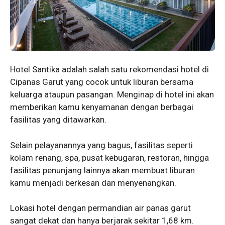
Hotel Santika adalah salah satu rekomendasi hotel di
Cipanas Garut yang cocok untuk liburan bersama
keluarga ataupun pasangan. Menginap di hotel ini akan
memberikan kamu kenyamanan dengan berbagai
fasilitas yang ditawarkan.
Selain pelayanannya yang bagus, fasilitas seperti
kolam renang, spa, pusat kebugaran, restoran, hingga
fasilitas penunjang lainnya akan membuat liburan
kamu menjadi berkesan dan menyenangkan.
Lokasi hotel dengan permandian air panas garut
sangat dekat dan hanya berjarak sekitar 1,68 km.