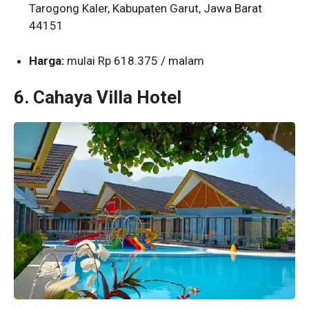
Tarogong Kaler, Kabupaten Garut, Jawa Barat
44151
Harga:
mulai Rp 618.375 / malam
6. Cahaya Villa Hotel