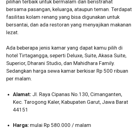
pilihan terbaik untuk bermalam dan beristrahat
bersama pasangan, keluarga, ataupun teman. Terdapat
fasilitas kolam renang yang bisa digunakan untuk
bersantai, dan ada restoran yang menyajikan makanan
lezat.
Ada beberapa jenis kamar yang dapat kamu pilih di
hotel Tirtagangga, seperti Deluxe, Suite, Akasa Suite,
Superior, Dharani Studio, dan Mahidhara Family.
Sedangkan harga sewa kamar berkisar Rp 500 ribuan
per malam.
Alamat:
Jl. Raya Cipanas No.130, Cimanganten,
Kec. Tarogong Kaler, Kabupaten Garut, Jawa Barat
44151
Harga:
mulai Rp 580.000 / malam