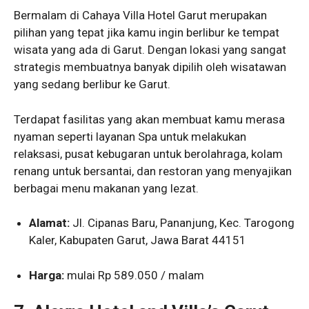
Bermalam di Cahaya Villa Hotel Garut merupakan
pilihan yang tepat jika kamu ingin berlibur ke tempat
wisata yang ada di Garut. Dengan lokasi yang sangat
strategis membuatnya banyak dipilih oleh wisatawan
yang sedang berlibur ke Garut.
Terdapat fasilitas yang akan membuat kamu merasa
nyaman seperti layanan Spa untuk melakukan
relaksasi, pusat kebugaran untuk berolahraga, kolam
renang untuk bersantai, dan restoran yang menyajikan
berbagai menu makanan yang lezat.
Alamat:
Jl. Cipanas Baru, Pananjung, Kec. Tarogong
Kaler, Kabupaten Garut, Jawa Barat 44151
Harga:
mulai Rp 589.050 / malam