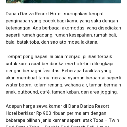
Danau Dariza Resort Hotel merupakan tempat
penginapan yang cocok bagi kamu yang suka dengan
ketenangan. Ada berbagai akomodasi yang disediakan
seperti rumah gadang, rumah kesepuhan, rumah bali,
balai batak toba, dan sao ato mosa lakitana.
Tempat penginapan ini bisa menjadi pilihan terbaik
untuk kamu saat berlibur karena hotel ini dilengkapi
dengan berbagai fasilitas. Beberapa fasilitas yang
akan membuat tamu merasa nyaman bersantai seperti
water boom, kolam renang, wahana air, taman bermain
anak, outbound, café, taman kebun, dan area jogging.
Adapun harga sewa kamar di Dana Dariza Resort
Hotel berkisar Rp 900 ribuan per malam dengan
beberapa pilihan jenis kamar seperti atak Toba – Twin