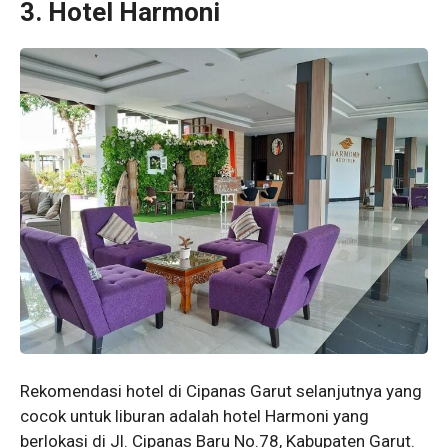
3. Hotel Harmoni
Rekomendasi hotel di Cipanas Garut selanjutnya yang
cocok untuk liburan adalah hotel Harmoni yang
berlokasi di Jl. Cipanas Baru No.78, Kabupaten Garut.