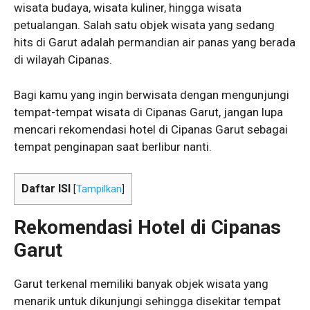
wisata budaya, wisata kuliner, hingga wisata
petualangan. Salah satu objek wisata yang sedang
hits di Garut adalah permandian air panas yang berada
di wilayah Cipanas.
Bagi kamu yang ingin berwisata dengan mengunjungi
tempat-tempat wisata di Cipanas Garut, jangan lupa
mencari rekomendasi hotel di Cipanas Garut sebagai
tempat penginapan saat berlibur nanti.
Daftar ISI
[
Tampilkan
]
Rekomendasi Hotel di Cipanas
Garut
Garut terkenal memiliki banyak objek wisata yang
menarik untuk dikunjungi sehingga disekitar tempat