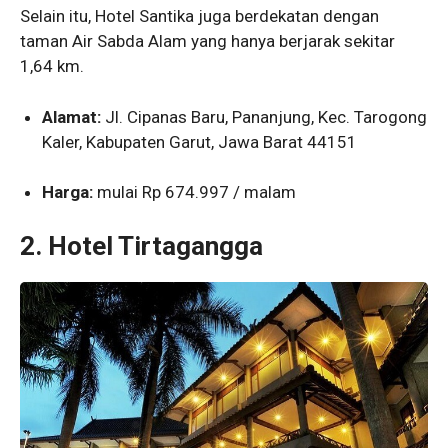
Selain itu, Hotel Santika juga berdekatan dengan
taman Air Sabda Alam yang hanya berjarak sekitar
1,64 km.
Alamat:
Jl. Cipanas Baru, Pananjung, Kec. Tarogong
Kaler, Kabupaten Garut, Jawa Barat 44151
Harga:
mulai Rp 674.997 / malam
2. Hotel Tirtagangga