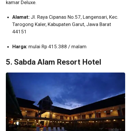
kamar Deluxe.
Alamat:
Jl. Raya Cipanas No.57, Langensari, Kec.
Tarogong Kaler, Kabupaten Garut, Jawa Barat
44151
Harga:
mulai Rp 415.388 / malam
5. Sabda Alam Resort Hotel