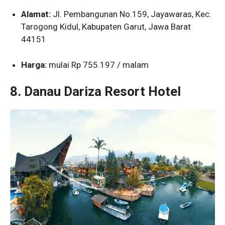
Alamat:
Jl. Pembangunan No.159, Jayawaras, Kec.
Tarogong Kidul, Kabupaten Garut, Jawa Barat
44151
Harga:
mulai Rp 755.197 / malam
8. Danau Dariza Resort Hotel