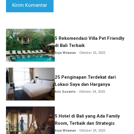
5 Rekomendasi Villa Pet Friendly
di Bali Terbaik
Arya Wirawan
Oktober 25, 2025
25 Penginapan Terdekat dari
Lokasi Saya dan Harganya
Aris Susanto
Oktober 24, 2025
5 Hotel di Bali yang Ada Family
Room, Terbaik dan Strategis
Arya Wirawan
Oktober 24, 2025