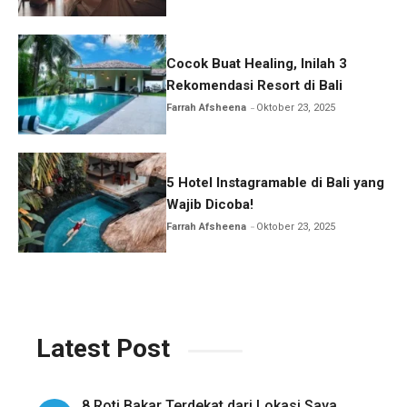
Cocok Buat Healing, Inilah 3
Rekomendasi Resort di Bali
Farrah Afsheena
Oktober 23, 2025
5 Hotel Instagramable di Bali yang
Wajib Dicoba!
Farrah Afsheena
Oktober 23, 2025
Latest Post
8 Roti Bakar Terdekat dari Lokasi Saya