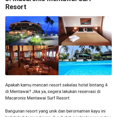
Resort
Apakah kamu mencari resort sekelas hotel bintang 4
di Mentawai? Jika ya, segera lakukan reservasi di
Macaronis Mentawai Surf Resort.
Bangunan resort yang unik dan berornamen kayu ini