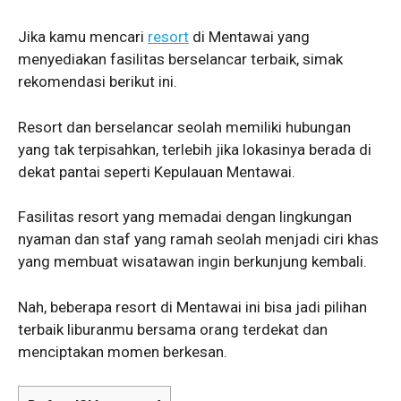
Jika kamu mencari
resort
di Mentawai yang
menyediakan fasilitas berselancar terbaik, simak
rekomendasi berikut ini.
Resort dan berselancar seolah memiliki hubungan
yang tak terpisahkan, terlebih jika lokasinya berada di
dekat pantai seperti Kepulauan Mentawai.
Fasilitas resort yang memadai dengan lingkungan
nyaman dan staf yang ramah seolah menjadi ciri khas
yang membuat wisatawan ingin berkunjung kembali.
Nah, beberapa resort di Mentawai ini bisa jadi pilihan
terbaik liburanmu bersama orang terdekat dan
menciptakan momen berkesan.