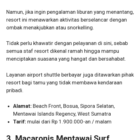
Namun, jika ingin pengalaman liburan yang menantang,
resort ini menawarkan aktivitas berselancar dengan
ombak menakjubkan atau snorkelling.
Tidak perlu khawatir dengan pelayanan di sini, sebab
semua staf resort dikenal ramah hingga mampu
menciptakan suasana yang hangat dan bersahabat.
Layanan airport shuttle berbayar juga ditawarkan pihak
resort bagi tamu yang tidak membawa kendaraan
pribadi.
Alamat:
Beach Front, Bosua, Sipora Selatan,
Mentawai Islands Regency, West Sumatra
Tarif:
mulai dari Rp 1.900.000-an / malam
3.
Macaronis Mentawai Surf