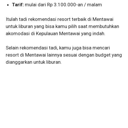
Tarif:
mulai dari Rp 3.100.000-an / malam
Itulah tadi rekomendasi resort terbaik di Mentawai
untuk liburan yang bisa kamu pilih saat membutuhkan
akomodasi di Kepulauan Mentawai yang indah.
Selain rekomendasi tadi, kamu juga bisa mencari
resort di Mentawai lainnya sesuai dengan budget yang
dianggarkan untuk liburan.