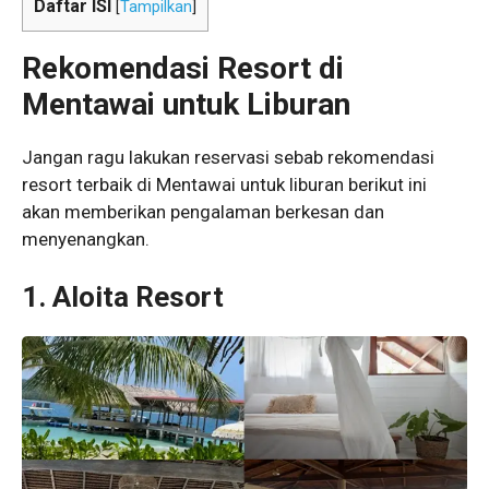
Daftar ISI
[
Tampilkan
]
Rekomendasi Resort di
Mentawai untuk Liburan
Jangan ragu lakukan reservasi sebab rekomendasi
resort terbaik di Mentawai untuk liburan berikut ini
akan memberikan pengalaman berkesan dan
menyenangkan.
1.
Aloita Resort