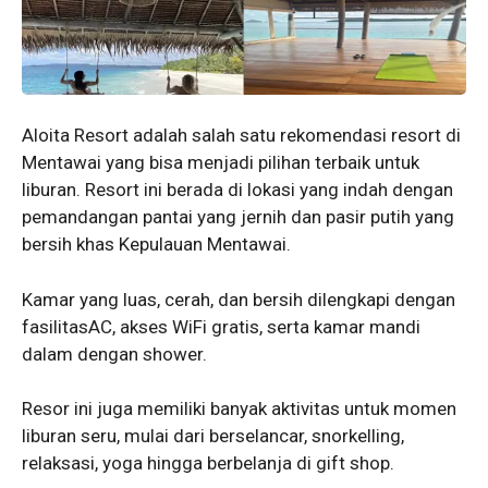
Aloita Resort adalah salah satu rekomendasi resort di
Mentawai yang bisa menjadi pilihan terbaik untuk
liburan. Resort ini berada di lokasi yang indah dengan
pemandangan pantai yang jernih dan pasir putih yang
bersih khas Kepulauan Mentawai.
Kamar yang luas, cerah, dan bersih dilengkapi dengan
fasilitasAC, akses WiFi gratis, serta kamar mandi
dalam dengan shower.
Resor ini juga memiliki banyak aktivitas untuk momen
liburan seru, mulai dari berselancar, snorkelling,
relaksasi, yoga hingga berbelanja di gift shop.