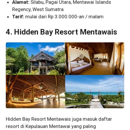
Alamat:
Silabu, Pagai Utara, Mentawai Islands
Regency, West Sumatra
Tarif:
mulai dari Rp 3.000.000-an / malam
4.
Hidden Bay Resort Mentawais
Hidden Bay Resort Mentawais juga masuk daftar
resort di Kepulauan Mentawai yang paling