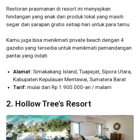
Restoran prasmanan di resort ini menyajikan
hindangan yang enak dari produk lokal yang masih
segar dan sarapan gratis setiap hari untuk para tamu.
Kamu juga bisa menikmati private beach dengan 4
gazebo yang tersedia untuk menikmati pemandangan
pantai yang indah.
Alamat:
Simakakang Island, Tuapejat, Sipora Utara,
Kabupaten Kepulauan Mentawai, Sumatera Barat
Tarif:
mulai dari Rp 1.900.000-an / malam
2.
Hollow Tree’s Resort