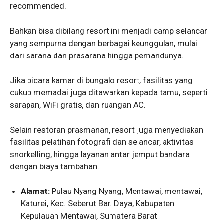
recommended.
Bahkan bisa dibilang resort ini menjadi camp selancar
yang sempurna dengan berbagai keunggulan, mulai
dari sarana dan prasarana hingga pemandunya.
Jika bicara kamar di bungalo resort, fasilitas yang
cukup memadai juga ditawarkan kepada tamu, seperti
sarapan, WiFi gratis, dan ruangan AC.
Selain restoran prasmanan, resort juga menyediakan
fasilitas pelatihan fotografi dan selancar, aktivitas
snorkelling, hingga layanan antar jemput bandara
dengan biaya tambahan.
Alamat:
Pulau Nyang Nyang, Mentawai, mentawai,
Katurei, Kec. Seberut Bar. Daya, Kabupaten
Kepulauan Mentawai, Sumatera Barat