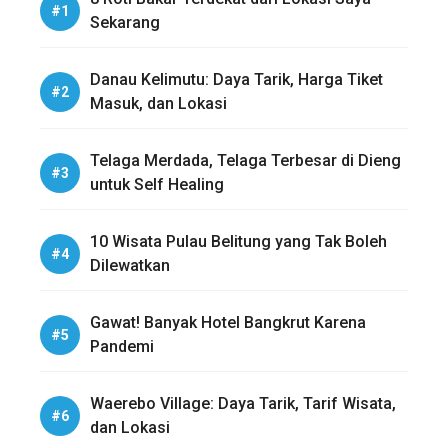
Sekarang
Danau Kelimutu: Daya Tarik, Harga Tiket
Masuk, dan Lokasi
Telaga Merdada, Telaga Terbesar di Dieng
untuk Self Healing
10 Wisata Pulau Belitung yang Tak Boleh
Dilewatkan
Gawat! Banyak Hotel Bangkrut Karena
Pandemi
Waerebo Village: Daya Tarik, Tarif Wisata,
dan Lokasi