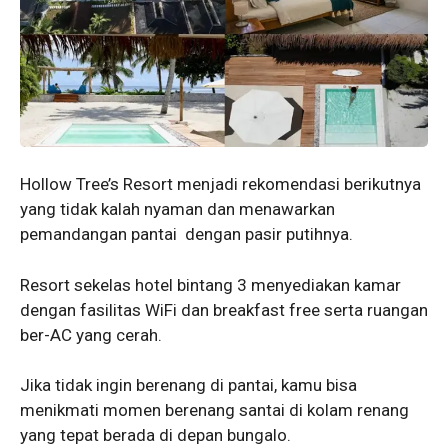
Hollow Tree’s Resort menjadi rekomendasi berikutnya
yang tidak kalah nyaman dan menawarkan
pemandangan pantai dengan pasir putihnya.
Resort sekelas hotel bintang 3 menyediakan kamar
dengan fasilitas WiFi dan breakfast free serta ruangan
ber-AC yang cerah.
Jika tidak ingin berenang di pantai, kamu bisa
menikmati momen berenang santai di kolam renang
yang tepat berada di depan bungalo.