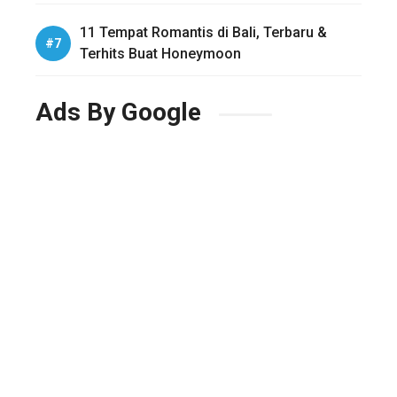
11 Tempat Romantis di Bali, Terbaru &
Terhits Buat Honeymoon
Ads By Google