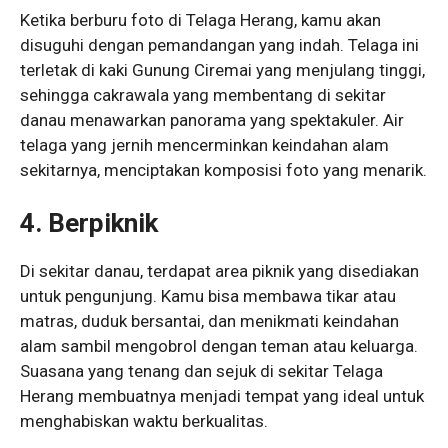
Ketika berburu foto di Telaga Herang, kamu akan
disuguhi dengan pemandangan yang indah. Telaga ini
terletak di kaki Gunung Ciremai yang menjulang tinggi,
sehingga cakrawala yang membentang di sekitar
danau menawarkan panorama yang spektakuler. Air
telaga yang jernih mencerminkan keindahan alam
sekitarnya, menciptakan komposisi foto yang menarik.
4. Berpiknik
Di sekitar danau, terdapat area piknik yang disediakan
untuk pengunjung. Kamu bisa membawa tikar atau
matras, duduk bersantai, dan menikmati keindahan
alam sambil mengobrol dengan teman atau keluarga.
Suasana yang tenang dan sejuk di sekitar Telaga
Herang membuatnya menjadi tempat yang ideal untuk
menghabiskan waktu berkualitas.