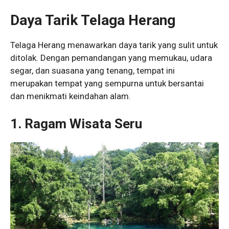
Daya Tarik Telaga Herang
Telaga Herang menawarkan daya tarik yang sulit untuk
ditolak. Dengan pemandangan yang memukau, udara
segar, dan suasana yang tenang, tempat ini
merupakan tempat yang sempurna untuk bersantai
dan menikmati keindahan alam.
1. Ragam Wisata Seru