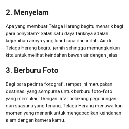
2. Menyelam
Apa yang membuat Telaga Herang begitu menarik bagi
para penyelam? Salah satu daya tariknya adalah
kejernihan airnya yang luar biasa dan indah. Air di
Telaga Herang begitu jernih sehingga memungkinkan
kita untuk melihat keindahan bawah air dengan jelas.
3. Berburu Foto
Bagi para pecinta fotografi, tempat ini merupakan
destinasi yang sempurna untuk berburu foto-foto
yang memukau. Dengan latar belakang pegunungan
dan suasana yang tenang, Telaga Herang menawarkan
momen yang menarik untuk mengabadikan keindahan
alam dengan kamera kamu.