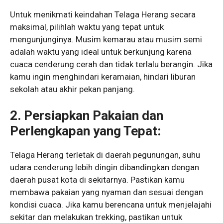
Untuk menikmati keindahan Telaga Herang secara
maksimal, pilihlah waktu yang tepat untuk
mengunjunginya. Musim kemarau atau musim semi
adalah waktu yang ideal untuk berkunjung karena
cuaca cenderung cerah dan tidak terlalu berangin. Jika
kamu ingin menghindari keramaian, hindari liburan
sekolah atau akhir pekan panjang.
2. Persiapkan Pakaian dan
Perlengkapan yang Tepat:
Telaga Herang terletak di daerah pegunungan, suhu
udara cenderung lebih dingin dibandingkan dengan
daerah pusat kota di sekitarnya. Pastikan kamu
membawa pakaian yang nyaman dan sesuai dengan
kondisi cuaca. Jika kamu berencana untuk menjelajahi
sekitar dan melakukan trekking, pastikan untuk