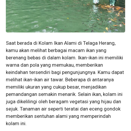
Saat berada di Kolam Ikan Alami di Telaga Herang,
kamu akan melihat berbagai macam ikan yang
berenang bebas di dalam kolam. Ikan-ikan ini memiliki
warna dan pola yang memukau, memberikan
keindahan tersendiri bagi pengunjungnya. Kamu dapat
melihat ikan-ikan air tawar. Beberapa di antaranya
memiliki ukuran yang cukup besar, menjadikan
pemandangan semakin menarik. Selain ikan, kolam ini
juga dikelilingi oleh beragam vegetasi yang hijau dan
sejuk. Tanaman air seperti teratai dan eceng gondok
memberikan sentuhan alami yang memperindah
kolam ini.