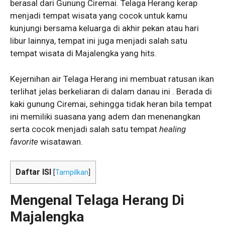
berasal dari Gunung Ciremai. Telaga Herang kerap
menjadi tempat wisata yang cocok untuk kamu
kunjungi bersama keluarga di akhir pekan atau hari
libur lainnya, tempat ini juga menjadi salah satu
tempat wisata di Majalengka yang hits.
Kejernihan air Telaga Herang ini membuat ratusan ikan
terlihat jelas berkeliaran di dalam danau ini . Berada di
kaki gunung Ciremai, sehingga tidak heran bila tempat
ini memiliki suasana yang adem dan menenangkan
serta cocok menjadi salah satu tempat
healing
favorite
wisatawan.
Daftar ISI
[
Tampilkan
]
Mengenal Telaga Herang Di
Majalengka