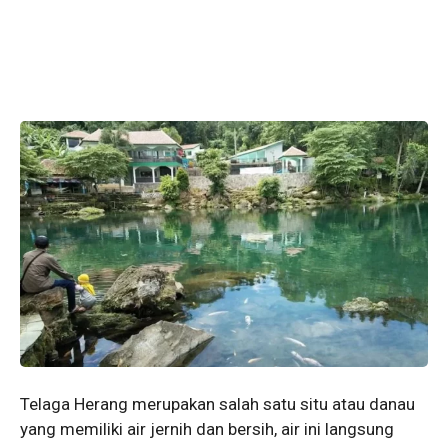
Telaga Herang merupakan salah satu situ atau danau
yang memiliki air jernih dan bersih, air ini langsung