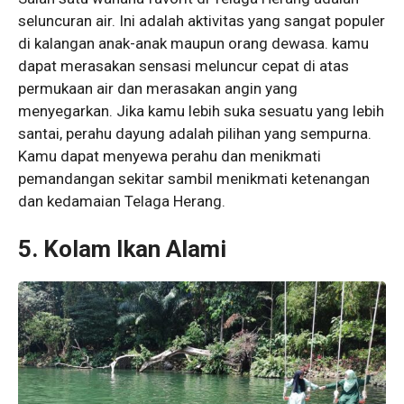
seluncuran air. Ini adalah aktivitas yang sangat populer
di kalangan anak-anak maupun orang dewasa. kamu
dapat merasakan sensasi meluncur cepat di atas
permukaan air dan merasakan angin yang
menyegarkan. Jika kamu lebih suka sesuatu yang lebih
santai, perahu dayung adalah pilihan yang sempurna.
Kamu dapat menyewa perahu dan menikmati
pemandangan sekitar sambil menikmati ketenangan
dan kedamaian Telaga Herang.
5. Kolam Ikan Alami