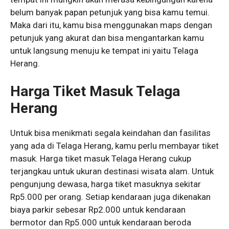
belum banyak papan petunjuk yang bisa kamu temui.
Maka dari itu, kamu bisa menggunakan maps dengan
petunjuk yang akurat dan bisa mengantarkan kamu
untuk langsung menuju ke tempat ini yaitu Telaga
Herang.
Harga Tiket Masuk Telaga
Herang
Untuk bisa menikmati segala keindahan dan fasilitas
yang ada di Telaga Herang, kamu perlu membayar tiket
masuk. Harga tiket masuk Telaga Herang cukup
terjangkau untuk ukuran destinasi wisata alam. Untuk
pengunjung dewasa, harga tiket masuknya sekitar
Rp5.000 per orang. Setiap kendaraan juga dikenakan
biaya parkir sebesar Rp2.000 untuk kendaraan
bermotor dan Rp5.000 untuk kendaraan beroda