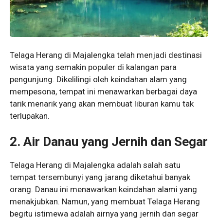
Telaga Herang di Majalengka telah menjadi destinasi
wisata yang semakin populer di kalangan para
pengunjung. Dikelilingi oleh keindahan alam yang
mempesona, tempat ini menawarkan berbagai daya
tarik menarik yang akan membuat liburan kamu tak
terlupakan.
2. Air Danau yang Jernih dan Segar
Telaga Herang di Majalengka adalah salah satu
tempat tersembunyi yang jarang diketahui banyak
orang. Danau ini menawarkan keindahan alami yang
menakjubkan. Namun, yang membuat Telaga Herang
begitu istimewa adalah airnya yang jernih dan segar