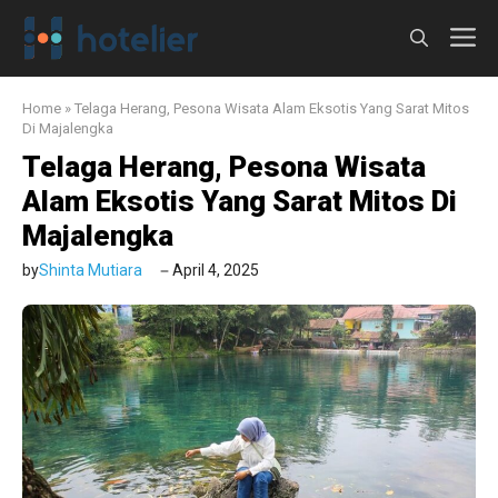
Langsung
M
ke
isi
Home
»
Telaga Herang, Pesona Wisata Alam Eksotis Yang Sarat Mitos
Di Majalengka
Telaga Herang, Pesona Wisata
Alam Eksotis Yang Sarat Mitos Di
Majalengka
by
Shinta Mutiara
April 4, 2025