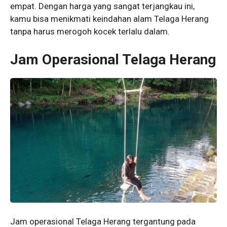
empat. Dengan harga yang sangat terjangkau ini,
kamu bisa menikmati keindahan alam Telaga Herang
tanpa harus merogoh kocek terlalu dalam.
Jam Operasional Telaga Herang
Jam operasional Telaga Herang tergantung pada