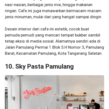
nasi-nasian, berbagai jenis mie, hingga makanan
ringan. Cafe ini juga menawarkan bermacam-macam
jenis minuman, mulai dari yang hangat sampai dingin.
Desain interior dari cafe ini estetik, cocok buat
pemuda pemudi yang mencari tempat bukber sambil
tetap eksis di media sosial. Alamatnya sendiri ada di
Jalan Pamulang Permai 1 Blok S.H Nomor 3, Pamulang
Barat, Kecamatan Pamulang, Kota Tangerang Selatan.
10. Sky Pasta Pamulang