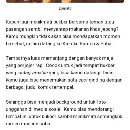
zomato
Kapan lagi menikmati bukber bersama teman atau
pasangan sambil menyantap makanan khas jepang?
Kamu mungkin tidak akan bisa mendapatkan momen
tersebut, selain datang ke Kazoku Ramen & Soba.
Tempatnya luas memanjang dengan banyak meja
yang berjejer rapi. Cocok untuk jadi tempat bukber
yang
instagramable
yang bisa kamu datangi. Disini,
kamu juga bisa menemukan satu
spot
dinding dengan
berbagai judul komik tertempel.
Sehingga bisa menjadi background untuk foto
unggahan di media sosial. Kamu bisa mendatangi
tempat ini untuk bukber sambil menikmati semangkuk
ramen maupun soba.