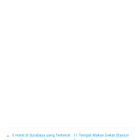
←
5 Hotel di Surabaya yang Terkenal
11 Tempat Makan Dekat Stasiun