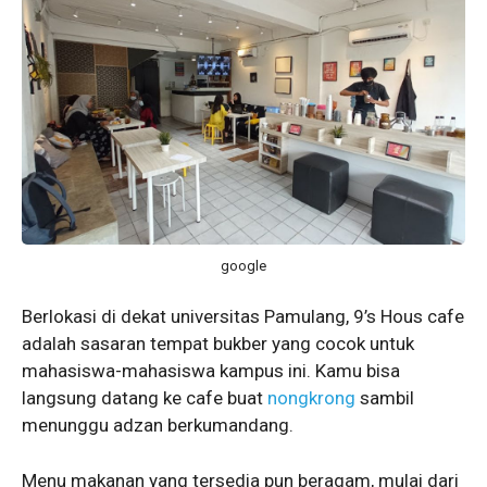
google
Berlokasi di dekat universitas Pamulang, 9’s Hous cafe
adalah sasaran tempat bukber yang cocok untuk
mahasiswa-mahasiswa kampus ini. Kamu bisa
langsung datang ke cafe buat
nongkrong
sambil
menunggu adzan berkumandang.
Menu makanan yang tersedia pun beragam, mulai dari