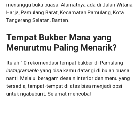
menunggu buka puasa. Alamatnya ada di Jalan Witana
Harja, Pamulang Barat, Kecamatan Pamulang, Kota
Tangerang Selatan, Banten.
Tempat Bukber Mana yang
Menurutmu Paling Menarik?
Itulah 10 rekomendasi tempat bukber di Pamulang
instagramable
yang bisa kamu datangi di bulan puasa
nanti. Melalui beragam desain interior dan menu yang
tersedia, tempat-tempat di atas bisa menjadi opsi
untuk ngabuburit. Selamat mencoba!