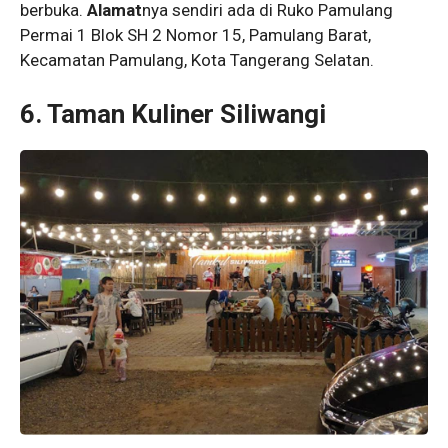
berbuka.
Alamat
nya sendiri ada di Ruko Pamulang
Permai 1 Blok SH 2 Nomor 15, Pamulang Barat,
Kecamatan Pamulang, Kota Tangerang Selatan.
6. Taman Kuliner Siliwangi