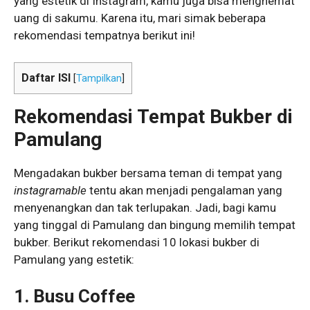
yang estetik di Instagram, kamu juga bisa menghemat
uang di sakumu. Karena itu, mari simak beberapa
rekomendasi tempatnya berikut ini!
Daftar ISI
[
Tampilkan
]
Rekomendasi Tempat Bukber di
Pamulang
Mengadakan bukber bersama teman di tempat yang
instagramable
tentu akan menjadi pengalaman yang
menyenangkan dan tak terlupakan. Jadi, bagi kamu
yang tinggal di Pamulang dan bingung memilih tempat
bukber. Berikut rekomendasi 10 lokasi bukber di
Pamulang yang estetik:
1. Busu Coffee