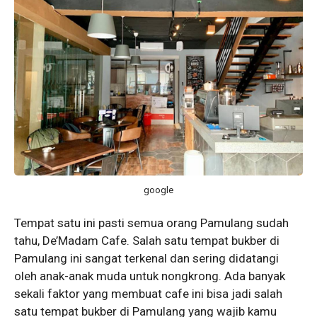
google
Tempat satu ini pasti semua orang Pamulang sudah
tahu, De’Madam Cafe. Salah satu tempat bukber di
Pamulang ini sangat terkenal dan sering didatangi
oleh anak-anak muda untuk nongkrong. Ada banyak
sekali faktor yang membuat cafe ini bisa jadi salah
satu tempat bukber di Pamulang yang wajib kamu