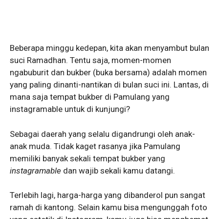
Beberapa minggu kedepan, kita akan menyambut bulan
suci Ramadhan. Tentu saja, momen-momen
ngabuburit dan bukber (buka bersama) adalah momen
yang paling dinanti-nantikan di bulan suci ini. Lantas, di
mana saja tempat bukber di Pamulang yang
instagramable untuk di kunjungi?
Sebagai daerah yang selalu digandrungi oleh anak-
anak muda. Tidak kaget rasanya jika Pamulang
memiliki banyak sekali tempat bukber yang
instagramable
dan wajib sekali kamu datangi.
Terlebih lagi, harga-harga yang dibanderol pun sangat
ramah di kantong. Selain kamu bisa mengunggah foto