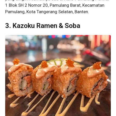
1 Blok SH 2 Nomor 20, Pamulang Barat, Kecamatan
Pamulang, Kota Tangerang Selatan, Banten.
3. Kazoku Ramen & Soba