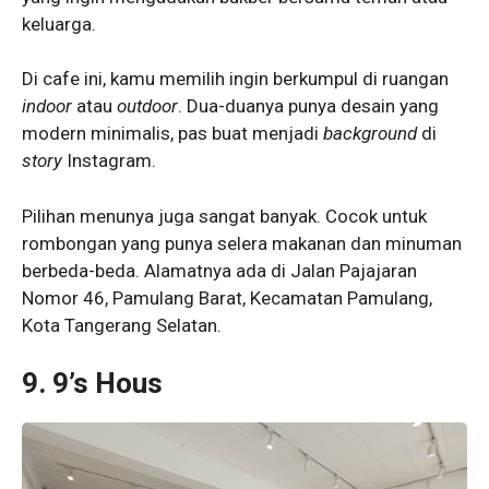
keluarga.
Di cafe ini, kamu memilih ingin berkumpul di ruangan
indoor
atau
outdoor
. Dua-duanya punya desain yang
modern minimalis, pas buat menjadi
background
di
story
Instagram.
Pilihan menunya juga sangat banyak. Cocok untuk
rombongan yang punya selera makanan dan minuman
berbeda-beda. Alamatnya ada di Jalan Pajajaran
Nomor 46, Pamulang Barat, Kecamatan Pamulang,
Kota Tangerang Selatan.
9. 9’s Hous