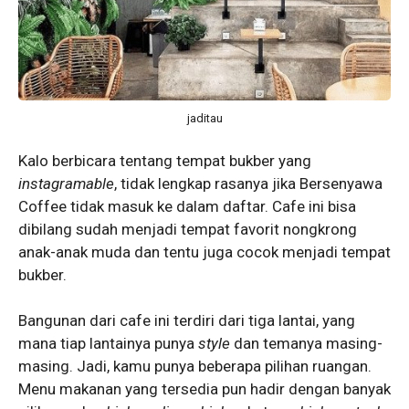
jaditau
Kalo berbicara tentang tempat bukber yang
instagramable
, tidak lengkap rasanya jika Bersenyawa
Coffee tidak masuk ke dalam daftar. Cafe ini bisa
dibilang sudah menjadi tempat favorit nongkrong
anak-anak muda dan tentu juga cocok menjadi tempat
bukber.
Bangunan dari cafe ini terdiri dari tiga lantai, yang
mana tiap lantainya punya
style
dan temanya masing-
masing. Jadi, kamu punya beberapa pilihan ruangan.
Menu makanan yang tersedia pun hadir dengan banyak