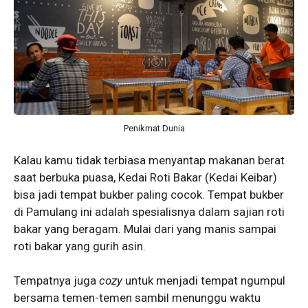
Penikmat Dunia
Kalau kamu tidak terbiasa menyantap makanan berat
saat berbuka puasa, Kedai Roti Bakar (Kedai Keibar)
bisa jadi tempat bukber paling cocok. Tempat bukber
di Pamulang ini adalah spesialisnya dalam sajian roti
bakar yang beragam. Mulai dari yang manis sampai
roti bakar yang gurih asin.
Tempatnya juga
cozy
untuk menjadi tempat ngumpul
bersama temen-temen sambil menunggu waktu