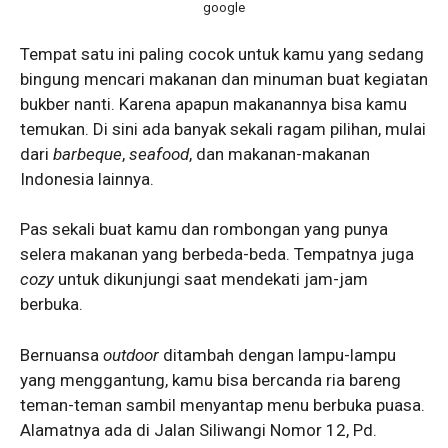
google
Tempat satu ini paling cocok untuk kamu yang sedang
bingung mencari makanan dan minuman buat kegiatan
bukber nanti. Karena apapun makanannya bisa kamu
temukan. Di sini ada banyak sekali ragam pilihan, mulai
dari
barbeque
,
seafood
, dan makanan-makanan
Indonesia lainnya.
Pas sekali buat kamu dan rombongan yang punya
selera makanan yang berbeda-beda. Tempatnya juga
cozy
untuk dikunjungi saat mendekati jam-jam
berbuka.
Bernuansa
outdoor
ditambah dengan lampu-lampu
yang menggantung, kamu bisa bercanda ria bareng
teman-teman sambil menyantap menu berbuka puasa.
Alamatnya ada di Jalan Siliwangi Nomor 12, Pd.