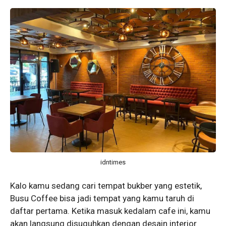
idntimes
Kalo kamu sedang cari tempat bukber yang estetik,
Busu Coffee bisa jadi tempat yang kamu taruh di
daftar pertama. Ketika masuk kedalam cafe ini, kamu
akan langsung disuguhkan dengan desain interior