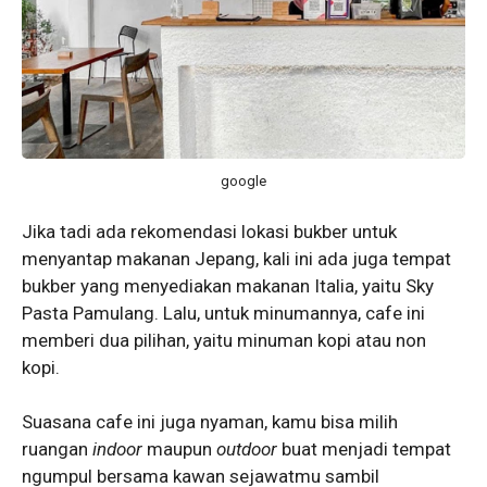
google
Jika tadi ada rekomendasi lokasi bukber untuk
menyantap makanan Jepang, kali ini ada juga tempat
bukber yang menyediakan makanan Italia, yaitu Sky
Pasta Pamulang. Lalu, untuk minumannya, cafe ini
memberi dua pilihan, yaitu minuman kopi atau non
kopi.
Suasana cafe ini juga nyaman, kamu bisa milih
ruangan
indoor
maupun
outdoor
buat menjadi tempat
ngumpul bersama kawan sejawatmu sambil