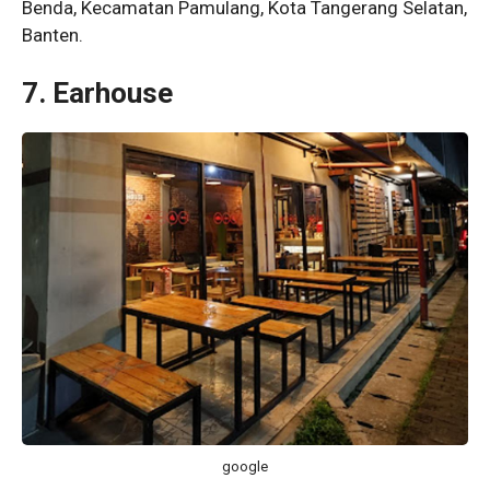
Benda, Kecamatan Pamulang, Kota Tangerang Selatan,
Banten.
7. Earhouse
google