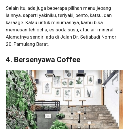
Selain itu, ada juga beberapa pilihan menu jepang
lainnya, seperti yakiniku, teriyaki, bento, katsu, dan
karaage. Kalau untuk minumannya, kamu bisa
memesan teh ocha, es soda susu, atau air mineral.
Alamatnya sendiri ada di Jalan Dr. Setiabudi Nomor
20, Pamulang Barat.
4. Bersenyawa Coffee