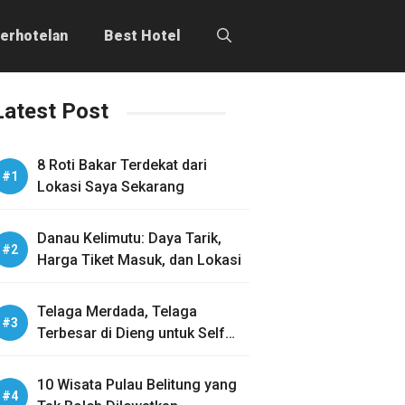
erhotelan
Best Hotel
Latest Post
8 Roti Bakar Terdekat dari
Lokasi Saya Sekarang
Danau Kelimutu: Daya Tarik,
Harga Tiket Masuk, dan Lokasi
Telaga Merdada, Telaga
Terbesar di Dieng untuk Self
Healing
10 Wisata Pulau Belitung yang