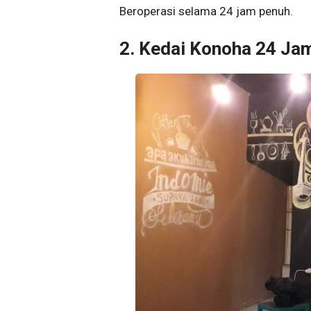
Beroperasi selama 24 jam penuh.
2. Kedai Konoha 24 Ja