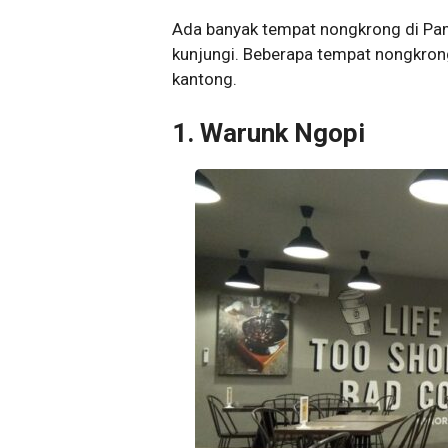
Ada banyak tempat nongkrong di Pa
kunjungi. Beberapa tempat nongkron
kantong.
1. Warunk Ngopi