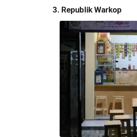
3. Republik Warkop