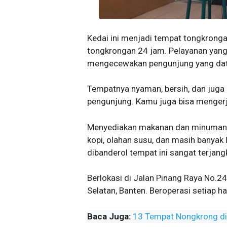
Kedai ini menjadi tempat tongkrong
tongkrongan 24 jam. Pelayanan yang 
mengecewakan pengunjung yang da
Tempatnya nyaman, bersih, dan juga 
pengunjung. Kamu juga bisa menger
Menyediakan makanan dan minuman, s
kopi, olahan susu, dan masih banyak 
dibanderol tempat ini sangat terjang
Berlokasi di Jalan Pinang Raya No.2
Selatan, Banten. Beroperasi setiap h
Baca Juga:
13 Tempat Nongkrong di