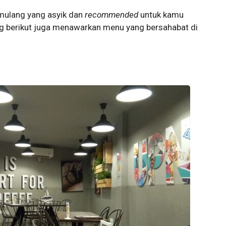
mulang yang asyik dan
recommended
untuk kamu
g berikut juga menawarkan menu yang bersahabat di