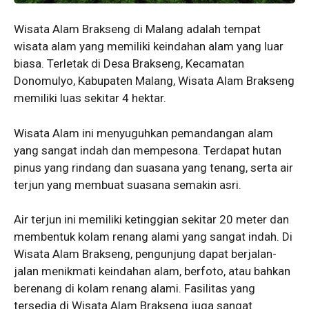
Wisata Alam Brakseng di Malang adalah tempat
wisata alam yang memiliki keindahan alam yang luar
biasa. Terletak di Desa Brakseng, Kecamatan
Donomulyo, Kabupaten Malang, Wisata Alam Brakseng
memiliki luas sekitar 4 hektar.
Wisata Alam ini menyuguhkan pemandangan alam
yang sangat indah dan mempesona. Terdapat hutan
pinus yang rindang dan suasana yang tenang, serta air
terjun yang membuat suasana semakin asri.
Air terjun ini memiliki ketinggian sekitar 20 meter dan
membentuk kolam renang alami yang sangat indah. Di
Wisata Alam Brakseng, pengunjung dapat berjalan-
jalan menikmati keindahan alam, berfoto, atau bahkan
berenang di kolam renang alami. Fasilitas yang
tersedia di Wisata Alam Brakseng juga sangat