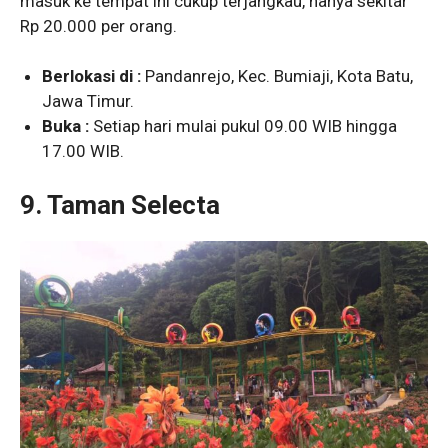
masuk ke tempat ini cukup terjangkau, hanya sekitar
Rp 20.000 per orang.
Berlokasi di :
Pandanrejo, Kec. Bumiaji, Kota Batu,
Jawa Timur.
Buka :
Setiap hari mulai pukul 09.00 WIB hingga
17.00 WIB.
9. Taman Selecta