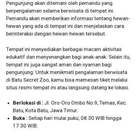
Pengunjung akan ditemani oleh pemandu yang
berpengalaman selama berwisata di tempat ini.
Pemandu akan memberikan informasi tentang hewan-
hewan yang ada di tempat ini dan menjelaskan cara
berinteraksi dengan hewan-hewan tersebut.
Tempat ini menyediakan berbagai macam aktivitas
edukatif dan menyenangkan bagi anak-anak. Selain itu,
tempat ini juga sangat aman dan nyaman bagi
pengunjung. Untuk menikmati pengalaman berwisata
di Batu Secret Zoo, kamu bisa memesan tiket melalui
situs resmi tempat ini atau langsung datang ke lokasi.
Berlokasi di :
Jl. Oro-Oro Ombo No.9, Temas, Kec.
Batu, Kota Batu, Jawa Timur.
Buka :
Setiap hari mulai puku; 08.30 WIB hingga
17.30 WIB.