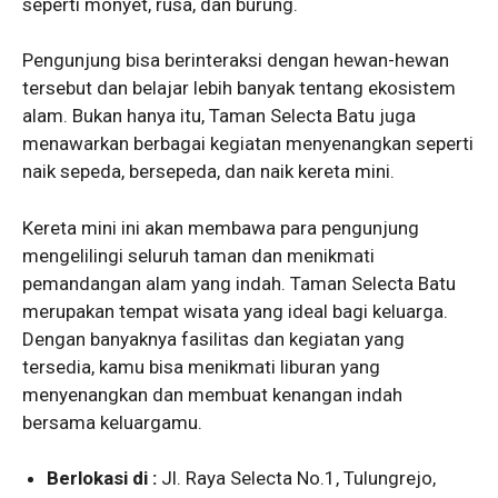
seperti monyet, rusa, dan burung.
Pengunjung bisa berinteraksi dengan hewan-hewan
tersebut dan belajar lebih banyak tentang ekosistem
alam. Bukan hanya itu, Taman Selecta Batu juga
menawarkan berbagai kegiatan menyenangkan seperti
naik sepeda, bersepeda, dan naik kereta mini.
Kereta mini ini akan membawa para pengunjung
mengelilingi seluruh taman dan menikmati
pemandangan alam yang indah. Taman Selecta Batu
merupakan tempat wisata yang ideal bagi keluarga.
Dengan banyaknya fasilitas dan kegiatan yang
tersedia, kamu bisa menikmati liburan yang
menyenangkan dan membuat kenangan indah
bersama keluargamu.
Berlokasi di :
Jl. Raya Selecta No.1, Tulungrejo,