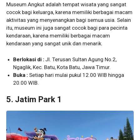
Museum Angkut adalah tempat wisata yang sangat
cocok bagi keluarga, karena memiliki berbagai macam
aktivitas yang menyenangkan bagi semua usia. Selain
itu, museum ini juga sangat cocok bagi para pecinta
kendaraan, karena memiliki berbagai macam
kendaraan yang sangat unik dan menarik.
Berlokasi di :
Jl. Terusan Sultan Agung No.2,
Ngaglik, Kec. Batu, Kota Batu, Jawa Timur.
Buka :
Setiap hari mulai pukul 12.00 WIB hingga
20.00 WIB.
5. Jatim Park 1