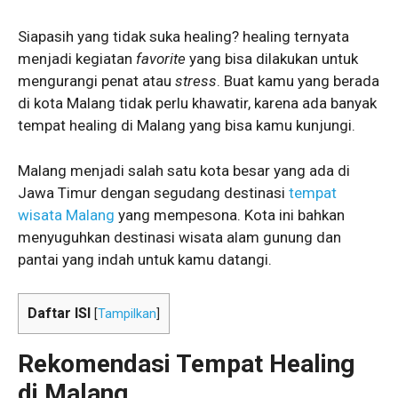
Siapasih yang tidak suka healing? healing ternyata
menjadi kegiatan
favorite
yang bisa dilakukan untuk
mengurangi penat atau
stress
. Buat kamu yang berada
di kota Malang tidak perlu khawatir, karena ada banyak
tempat healing di Malang yang bisa kamu kunjungi.
Malang menjadi salah satu kota besar yang ada di
Jawa Timur dengan segudang destinasi
tempat
wisata Malang
yang mempesona. Kota ini bahkan
menyuguhkan destinasi wisata alam gunung dan
pantai yang indah untuk kamu datangi.
Daftar ISI
[
Tampilkan
]
Rekomendasi Tempat Healing
di Malang