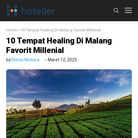
Langsung
M
ke
isi
Home
»
10 Tempat Healing Di Malang Favorit Millenial
10 Tempat Healing Di Malang
Favorit Millenial
by
Shinta Mutiara
Maret 12, 2025