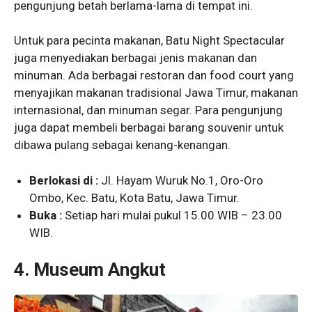
pengunjung betah berlama-lama di tempat ini.
Untuk para pecinta makanan, Batu Night Spectacular
juga menyediakan berbagai jenis makanan dan
minuman. Ada berbagai restoran dan food court yang
menyajikan makanan tradisional Jawa Timur, makanan
internasional, dan minuman segar. Para pengunjung
juga dapat membeli berbagai barang souvenir untuk
dibawa pulang sebagai kenang-kenangan.
Berlokasi di :
Jl. Hayam Wuruk No.1, Oro-Oro
Ombo, Kec. Batu, Kota Batu, Jawa Timur.
Buka :
Setiap hari mulai pukul 15.00 WIB – 23.00
WIB.
4. Museum Angkut