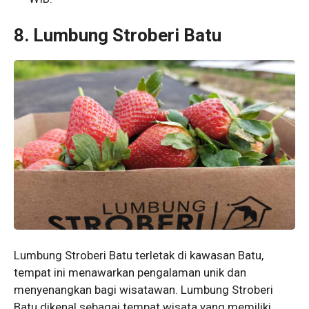
8. Lumbung Stroberi Batu
Lumbung Stroberi Batu terletak di kawasan Batu,
tempat ini menawarkan pengalaman unik dan
menyenangkan bagi wisatawan. Lumbung Stroberi
Batu dikenal sebagai tempat wisata yang memiliki