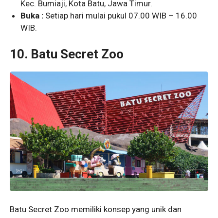
Kec. Bumiaji, Kota Batu, Jawa Timur.
Buka :
Setiap hari mulai pukul 07.00 WIB – 16.00
WIB.
10. Batu Secret Zoo
Batu Secret Zoo memiliki konsep yang unik dan