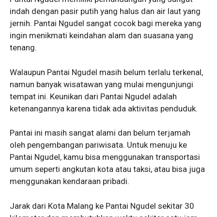
indah dengan pasir putih yang halus dan air laut yang
jernih. Pantai Ngudel sangat cocok bagi mereka yang
ingin menikmati keindahan alam dan suasana yang
tenang.
Walaupun Pantai Ngudel masih belum terlalu terkenal,
namun banyak wisatawan yang mulai mengunjungi
tempat ini. Keunikan dari Pantai Ngudel adalah
ketenangannya karena tidak ada aktivitas penduduk.
Pantai ini masih sangat alami dan belum terjamah
oleh pengembangan pariwisata. Untuk menuju ke
Pantai Ngudel, kamu bisa menggunakan transportasi
umum seperti angkutan kota atau taksi, atau bisa juga
menggunakan kendaraan pribadi.
Jarak dari Kota Malang ke Pantai Ngudel sekitar 30