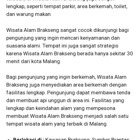
lengkap, seperti tempat parkir, area berkemah, toilet,
dan warung makan.
Wisata Alam Brakseng sangat cocok dikunjungi bagi
pengunjung yang ingin mencari kenyamanan dan
suasana alami. Tempat ini juga sangat strategis
karena Wisata Alam Brakseng berada hanya sekitar 30
menit dari kota Malang.
Bagi pengunjung yang ingin berkemah, Wisata Alam
Brakseng juga menyediakan area berkemah dengan
fasilitas lengkap. Pengunjung dapat membawa tenda
dan membuat api unggun di area ini. Fasilitas yang
lengkap dan keindahan alam yang mempesona
membuat Wisata Alam Brakseng menjadi salah satu
tempat wisata alam yang terbaik di Malang.
Berlokasi di :
Kawasan Brakseng, Sumber Brantas,