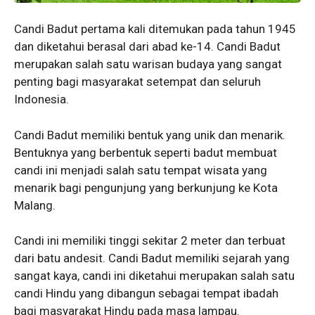
Candi Badut pertama kali ditemukan pada tahun 1945
dan diketahui berasal dari abad ke-14. Candi Badut
merupakan salah satu warisan budaya yang sangat
penting bagi masyarakat setempat dan seluruh
Indonesia.
Candi Badut memiliki bentuk yang unik dan menarik.
Bentuknya yang berbentuk seperti badut membuat
candi ini menjadi salah satu tempat wisata yang
menarik bagi pengunjung yang berkunjung ke Kota
Malang.
Candi ini memiliki tinggi sekitar 2 meter dan terbuat
dari batu andesit. Candi Badut memiliki sejarah yang
sangat kaya, candi ini diketahui merupakan salah satu
candi Hindu yang dibangun sebagai tempat ibadah
bagi masyarakat Hindu pada masa lampau.