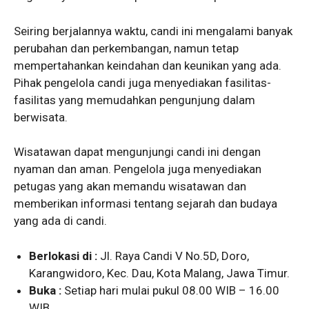
Seiring berjalannya waktu, candi ini mengalami banyak
perubahan dan perkembangan, namun tetap
mempertahankan keindahan dan keunikan yang ada.
Pihak pengelola candi juga menyediakan fasilitas-
fasilitas yang memudahkan pengunjung dalam
berwisata.
Wisatawan dapat mengunjungi candi ini dengan
nyaman dan aman. Pengelola juga menyediakan
petugas yang akan memandu wisatawan dan
memberikan informasi tentang sejarah dan budaya
yang ada di candi.
Berlokasi di :
Jl. Raya Candi V No.5D, Doro,
Karangwidoro, Kec. Dau, Kota Malang, Jawa Timur.
Buka :
Setiap hari mulai pukul 08.00 WIB – 16.00
WIB.