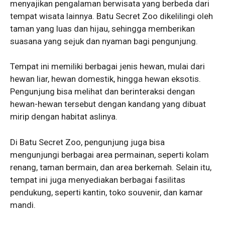
menyajikan pengalaman berwisata yang berbeda dari
tempat wisata lainnya. Batu Secret Zoo dikelilingi oleh
taman yang luas dan hijau, sehingga memberikan
suasana yang sejuk dan nyaman bagi pengunjung.
Tempat ini memiliki berbagai jenis hewan, mulai dari
hewan liar, hewan domestik, hingga hewan eksotis.
Pengunjung bisa melihat dan berinteraksi dengan
hewan-hewan tersebut dengan kandang yang dibuat
mirip dengan habitat aslinya.
Di Batu Secret Zoo, pengunjung juga bisa
mengunjungi berbagai area permainan, seperti kolam
renang, taman bermain, dan area berkemah. Selain itu,
tempat ini juga menyediakan berbagai fasilitas
pendukung, seperti kantin, toko souvenir, dan kamar
mandi.