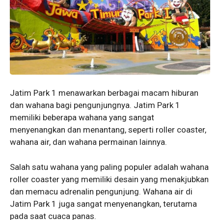
Jatim Park 1 menawarkan berbagai macam hiburan
dan wahana bagi pengunjungnya. Jatim Park 1
memiliki beberapa wahana yang sangat
menyenangkan dan menantang, seperti roller coaster,
wahana air, dan wahana permainan lainnya.
Salah satu wahana yang paling populer adalah wahana
roller coaster yang memiliki desain yang menakjubkan
dan memacu adrenalin pengunjung. Wahana air di
Jatim Park 1 juga sangat menyenangkan, terutama
pada saat cuaca panas.