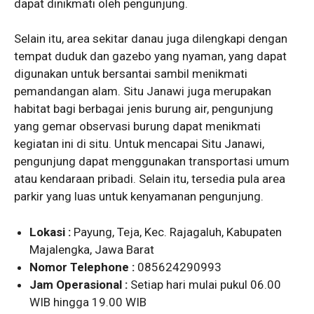
dapat dinikmati oleh pengunjung.
Selain itu, area sekitar danau juga dilengkapi dengan
tempat duduk dan gazebo yang nyaman, yang dapat
digunakan untuk bersantai sambil menikmati
pemandangan alam. Situ Janawi juga merupakan
habitat bagi berbagai jenis burung air, pengunjung
yang gemar observasi burung dapat menikmati
kegiatan ini di situ. Untuk mencapai Situ Janawi,
pengunjung dapat menggunakan transportasi umum
atau kendaraan pribadi. Selain itu, tersedia pula area
parkir yang luas untuk kenyamanan pengunjung.
Lokasi :
Payung, Teja, Kec. Rajagaluh, Kabupaten
Majalengka, Jawa Barat
Nomor Telephone :
085624290993
Jam Operasional :
Setiap hari mulai pukul 06.00
WIB hingga 19.00 WIB