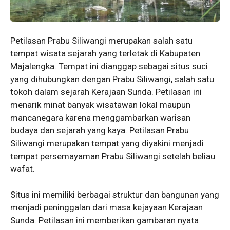
Petilasan Prabu Siliwangi merupakan salah satu
tempat wisata sejarah yang terletak di Kabupaten
Majalengka. Tempat ini dianggap sebagai situs suci
yang dihubungkan dengan Prabu Siliwangi, salah satu
tokoh dalam sejarah Kerajaan Sunda. Petilasan ini
menarik minat banyak wisatawan lokal maupun
mancanegara karena menggambarkan warisan
budaya dan sejarah yang kaya. Petilasan Prabu
Siliwangi merupakan tempat yang diyakini menjadi
tempat persemayaman Prabu Siliwangi setelah beliau
wafat.
Situs ini memiliki berbagai struktur dan bangunan yang
menjadi peninggalan dari masa kejayaan Kerajaan
Sunda. Petilasan ini memberikan gambaran nyata