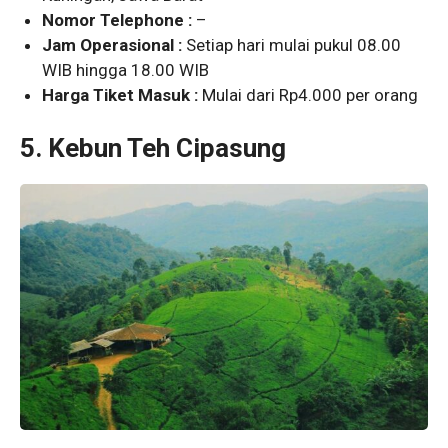
Nomor Telephone :
–
Jam Operasional :
Setiap hari mulai pukul 08.00
WIB hingga 18.00 WIB
Harga Tiket Masuk :
Mulai dari Rp4.000 per orang
5. Kebun Teh Cipasung