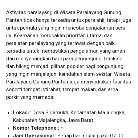
Aktivitas paralayang di Wisata Paralayang Gunung
Panten tidak hanya tersedia untuk para ahli, tetapi juga
untuk pemula yang ingin mencoba pengalaman seru
ini. Keamanan merupakan prioritas utama, dan
peralatan paralayang yang terawat dengan baik
tersedia untuk memastikan pengalaman yang aman
dan menyenangkan bagi para pengunjung.Tracking
dan hiking menjadi pilihan populer bagi pengunjung
yang ingin menjelajahi keindahan alam sekitar. Wisata
Paralayang Gunung Panten juga menyediakan fasilitas
seperti tempat istirahat, tempat makan, dan area
parkir yang memadai.
Lokasi :
Desa Sidamukti, Kecamatan Majalengka,
Kabupaten Majalengka, Jawa Barat
Nomor Telephone :
–
Jam Operasional :
Setiap hari mulai pukul 07.00