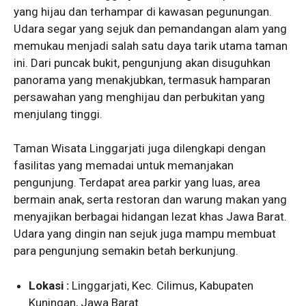
yang hijau dan terhampar di kawasan pegunungan.
Udara segar yang sejuk dan pemandangan alam yang
memukau menjadi salah satu daya tarik utama taman
ini. Dari puncak bukit, pengunjung akan disuguhkan
panorama yang menakjubkan, termasuk hamparan
persawahan yang menghijau dan perbukitan yang
menjulang tinggi.
Taman Wisata Linggarjati juga dilengkapi dengan
fasilitas yang memadai untuk memanjakan
pengunjung. Terdapat area parkir yang luas, area
bermain anak, serta restoran dan warung makan yang
menyajikan berbagai hidangan lezat khas Jawa Barat.
Udara yang dingin nan sejuk juga mampu membuat
para pengunjung semakin betah berkunjung.
Lokasi :
Linggarjati, Kec. Cilimus, Kabupaten
Kuningan, Jawa Barat