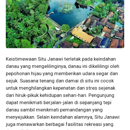
Keistimewaan Situ Janawi terletak pada keindahan
danau yang mengelilinginya, danau ini dikelilingi oleh
pepohonan hijau yang memberikan udara segar dan
sejuk. Suasana tenang dan damai di situ ini cocok
untuk menghilangkan kepenatan dan stres sejenak
dari hiruk-pikuk kehidupan sehari-hari. Pengunjung
dapat menikmati berjalan-jalan di sepanjang tepi
danau sambil menikmati pemandangan yang
menyejukkan. Selain keindahan alamnya, Situ Janawi
juga menawarkan berbagai fasilitas rekreasi yang