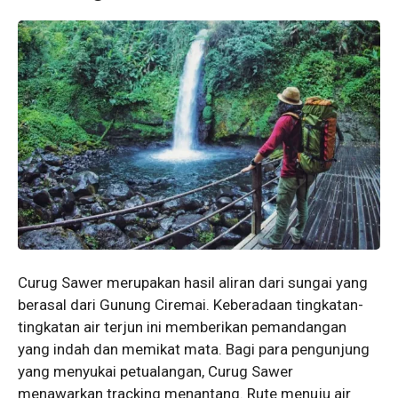
Curug Sawer merupakan hasil aliran dari sungai yang
berasal dari Gunung Ciremai. Keberadaan tingkatan-
tingkatan air terjun ini memberikan pemandangan
yang indah dan memikat mata. Bagi para pengunjung
yang menyukai petualangan, Curug Sawer
menawarkan tracking menantang. Rute menuju air