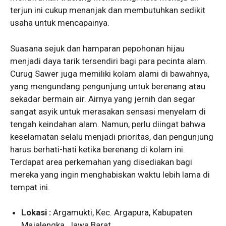
terjun ini cukup menanjak dan membutuhkan sedikit
usaha untuk mencapainya.
Suasana sejuk dan hamparan pepohonan hijau
menjadi daya tarik tersendiri bagi para pecinta alam.
Curug Sawer juga memiliki kolam alami di bawahnya,
yang mengundang pengunjung untuk berenang atau
sekadar bermain air. Airnya yang jernih dan segar
sangat asyik untuk merasakan sensasi menyelam di
tengah keindahan alam. Namun, perlu diingat bahwa
keselamatan selalu menjadi prioritas, dan pengunjung
harus berhati-hati ketika berenang di kolam ini.
Terdapat area perkemahan yang disediakan bagi
mereka yang ingin menghabiskan waktu lebih lama di
tempat ini.
Lokasi :
Argamukti, Kec. Argapura, Kabupaten
Majalengka, Jawa Barat