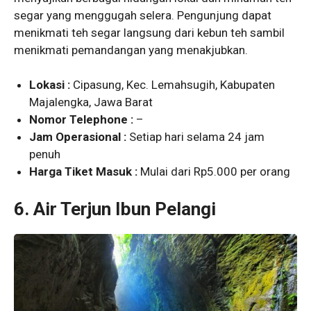
segar yang menggugah selera. Pengunjung dapat
menikmati teh segar langsung dari kebun teh sambil
menikmati pemandangan yang menakjubkan.
Lokasi :
Cipasung, Kec. Lemahsugih, Kabupaten
Majalengka, Jawa Barat
Nomor Telephone :
–
Jam Operasional :
Setiap hari selama 24 jam
penuh
Harga Tiket Masuk :
Mulai dari Rp5.000 per orang
6. Air Terjun Ibun Pelangi