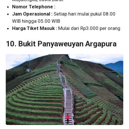
Nomor Telephone :
Jam Operasional :
Setiap hari mulai pukul 08.00
WIB hingga 05.00 WIB
Harga Tiket Masuk :
Mulai dari Rp3.000 per orang
10. Bukit Panyaweuyan Argapura