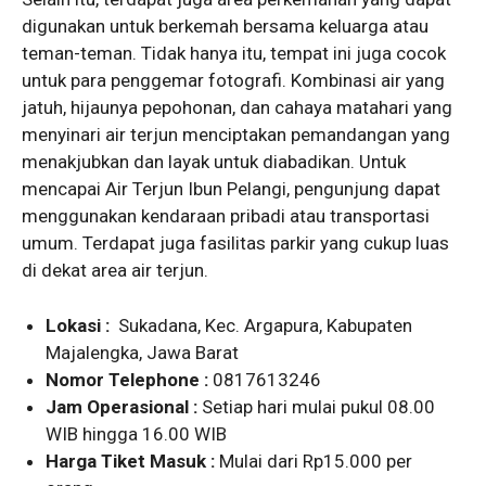
digunakan untuk berkemah bersama keluarga atau
teman-teman. Tidak hanya itu, tempat ini juga cocok
untuk para penggemar fotografi. Kombinasi air yang
jatuh, hijaunya pepohonan, dan cahaya matahari yang
menyinari air terjun menciptakan pemandangan yang
menakjubkan dan layak untuk diabadikan. Untuk
mencapai Air Terjun Ibun Pelangi, pengunjung dapat
menggunakan kendaraan pribadi atau transportasi
umum. Terdapat juga fasilitas parkir yang cukup luas
di dekat area air terjun.
Lokasi :
Sukadana, Kec. Argapura, Kabupaten
Majalengka, Jawa Barat
Nomor Telephone :
0817613246
Jam Operasional :
Setiap hari mulai pukul 08.00
WIB hingga 16.00 WIB
Harga Tiket Masuk :
Mulai dari Rp15.000 per