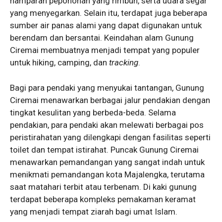
hamparan pepohonan yang rimbun, serta udara segar
yang menyegarkan. Selain itu, terdapat juga beberapa
sumber air panas alami yang dapat digunakan untuk
berendam dan bersantai. Keindahan alam Gunung
Ciremai membuatnya menjadi tempat yang populer
untuk hiking, camping, dan
tracking
.
Bagi para pendaki yang menyukai tantangan, Gunung
Ciremai menawarkan berbagai jalur pendakian dengan
tingkat kesulitan yang berbeda-beda. Selama
pendakian, para pendaki akan melewati berbagai pos
peristirahatan yang dilengkapi dengan fasilitas seperti
toilet dan tempat istirahat. Puncak Gunung Ciremai
menawarkan pemandangan yang sangat indah untuk
menikmati pemandangan kota Majalengka, terutama
saat matahari terbit atau terbenam. Di kaki gunung
terdapat beberapa kompleks pemakaman keramat
yang menjadi tempat ziarah bagi umat Islam.