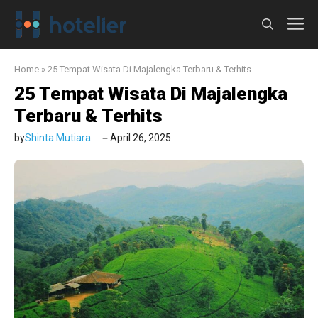
Langsung
M
ke
isi
Home
»
25 Tempat Wisata Di Majalengka Terbaru & Terhits
25 Tempat Wisata Di Majalengka
Terbaru & Terhits
by
Shinta Mutiara
April 26, 2025