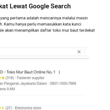
ekat Lewat Google Search
yang pertama adalah mencarinya melalui mesin
h. Kamu hanya perlu memasukkan kata kunci
gle akan menampilkan daftar toko mur baut terdekat