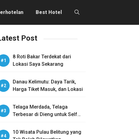
erhotelan
Best Hotel
Latest Post
8 Roti Bakar Terdekat dari
Lokasi Saya Sekarang
Danau Kelimutu: Daya Tarik,
Harga Tiket Masuk, dan Lokasi
Telaga Merdada, Telaga
Terbesar di Dieng untuk Self
Healing
10 Wisata Pulau Belitung yang