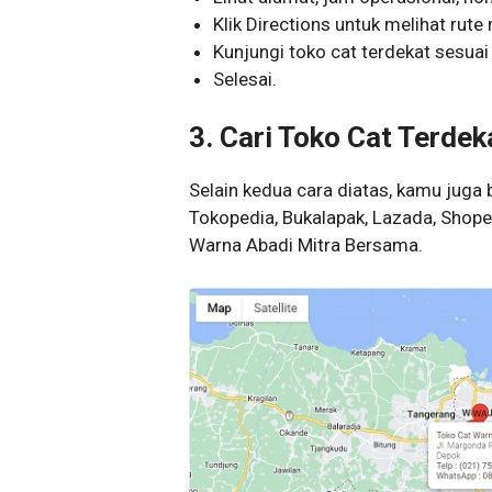
Klik Directions untuk melihat rute
Kunjungi toko cat terdekat sesua
Selesai.
3. Cari Toko Cat Terde
Selain kedua cara diatas, kamu juga 
Tokopedia, Bukalapak, Lazada, Shope
Warna Abadi Mitra Bersama.