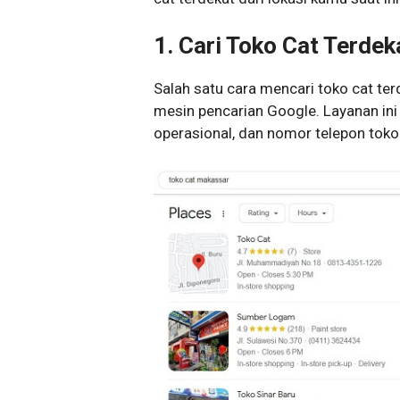
1. Cari Toko Cat Terde
Salah satu cara mencari toko cat te
mesin pencarian Google. Layanan ini
operasional, dan nomor telepon toko 