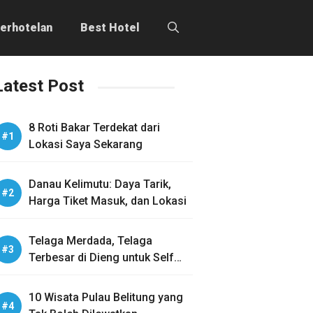
erhotelan
Best Hotel
Latest Post
8 Roti Bakar Terdekat dari
Lokasi Saya Sekarang
Danau Kelimutu: Daya Tarik,
Harga Tiket Masuk, dan Lokasi
Telaga Merdada, Telaga
Terbesar di Dieng untuk Self
Healing
10 Wisata Pulau Belitung yang