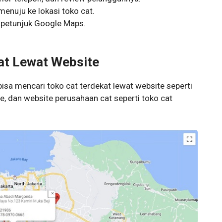
 menuju ke lokasi toko cat.
i petunjuk Google Maps.
kat Lewat Website
bisa mencari toko cat terdekat lewat website seperti
e, dan website perusahaan cat seperti toko cat