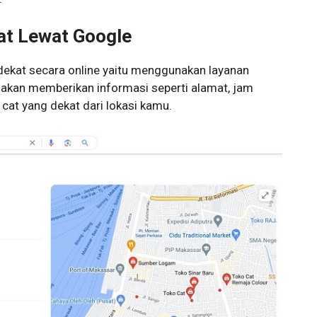
kat Lewat Google
rdekat secara online yaitu menggunakan layanan
 akan memberikan informasi seperti alamat, jam
cat yang dekat dari lokasi kamu.