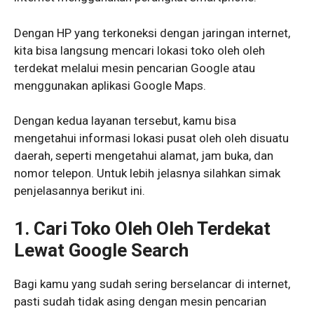
Dengan HP yang terkoneksi dengan jaringan internet,
kita bisa langsung mencari lokasi toko oleh oleh
terdekat melalui mesin pencarian Google atau
menggunakan aplikasi Google Maps.
Dengan kedua layanan tersebut, kamu bisa
mengetahui informasi lokasi pusat oleh oleh disuatu
daerah, seperti mengetahui alamat, jam buka, dan
nomor telepon. Untuk lebih jelasnya silahkan simak
penjelasannya berikut ini.
1. Cari Toko Oleh Oleh Terdekat
Lewat Google Search
Bagi kamu yang sudah sering berselancar di internet,
pasti sudah tidak asing dengan mesin pencarian