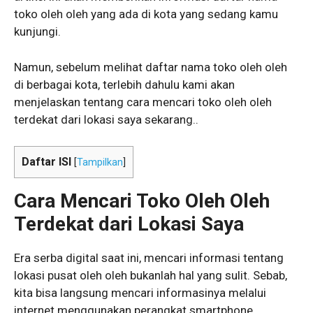
toko oleh oleh yang ada di kota yang sedang kamu
kunjungi.
Namun, sebelum melihat daftar nama toko oleh oleh
di berbagai kota, terlebih dahulu kami akan
menjelaskan tentang cara mencari toko oleh oleh
terdekat dari lokasi saya sekarang..
Daftar ISI
[
Tampilkan
]
Cara Mencari Toko Oleh Oleh
Terdekat dari Lokasi Saya
Era serba digital saat ini, mencari informasi tentang
lokasi pusat oleh oleh bukanlah hal yang sulit. Sebab,
kita bisa langsung mencari informasinya melalui
internet menggunakan perangkat smartphone.