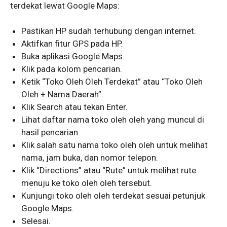
terdekat lewat Google Maps:
Pastikan HP sudah terhubung dengan internet.
Aktifkan fitur GPS pada HP.
Buka aplikasi Google Maps.
Klik pada kolom pencarian.
Ketik “Toko Oleh Oleh Terdekat” atau “Toko Oleh
Oleh + Nama Daerah”.
Klik Search atau tekan Enter.
Lihat daftar nama toko oleh oleh yang muncul di
hasil pencarian.
Klik salah satu nama toko oleh oleh untuk melihat
nama, jam buka, dan nomor telepon.
Klik “Directions” atau “Rute” untuk melihat rute
menuju ke toko oleh oleh tersebut.
Kunjungi toko oleh oleh terdekat sesuai petunjuk
Google Maps.
Selesai.