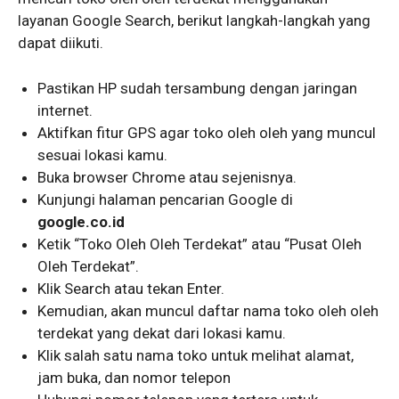
layanan Google Search, berikut langkah-langkah yang
dapat diikuti.
Pastikan HP sudah tersambung dengan jaringan
internet.
Aktifkan fitur GPS agar toko oleh oleh yang muncul
sesuai lokasi kamu.
Buka browser Chrome atau sejenisnya.
Kunjungi halaman pencarian Google di
google.co.id
Ketik “Toko Oleh Oleh Terdekat” atau “Pusat Oleh
Oleh Terdekat”.
Klik Search atau tekan Enter.
Kemudian, akan muncul daftar nama toko oleh oleh
terdekat yang dekat dari lokasi kamu.
Klik salah satu nama toko untuk melihat alamat,
jam buka, dan nomor telepon