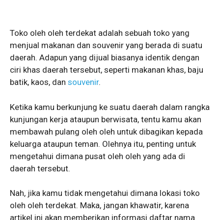
Toko oleh oleh terdekat adalah sebuah toko yang
menjual makanan dan souvenir yang berada di suatu
daerah. Adapun yang dijual biasanya identik dengan
ciri khas daerah tersebut, seperti makanan khas, baju
batik, kaos, dan
souvenir
.
Ketika kamu berkunjung ke suatu daerah dalam rangka
kunjungan kerja ataupun berwisata, tentu kamu akan
membawah pulang oleh oleh untuk dibagikan kepada
keluarga ataupun teman. Olehnya itu, penting untuk
mengetahui dimana pusat oleh oleh yang ada di
daerah tersebut.
Nah, jika kamu tidak mengetahui dimana lokasi toko
oleh oleh terdekat. Maka, jangan khawatir, karena
artikel ini akan memberikan informasi daftar nama