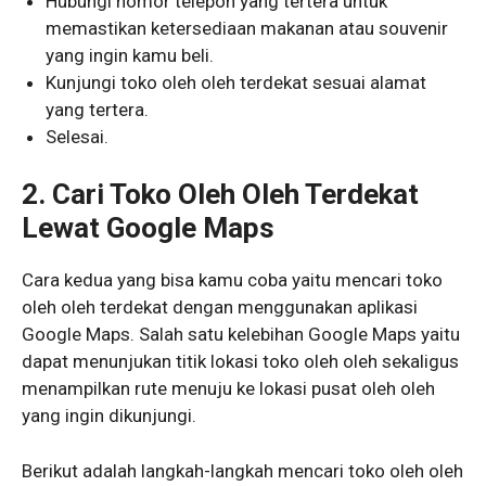
Hubungi nomor telepon yang tertera untuk
memastikan ketersediaan makanan atau souvenir
yang ingin kamu beli.
Kunjungi toko oleh oleh terdekat sesuai alamat
yang tertera.
Selesai.
2. Cari Toko Oleh Oleh Terdekat
Lewat Google Maps
Cara kedua yang bisa kamu coba yaitu mencari toko
oleh oleh terdekat dengan menggunakan aplikasi
Google Maps. Salah satu kelebihan Google Maps yaitu
dapat menunjukan titik lokasi toko oleh oleh sekaligus
menampilkan rute menuju ke lokasi pusat oleh oleh
yang ingin dikunjungi.
Berikut adalah langkah-langkah mencari toko oleh oleh