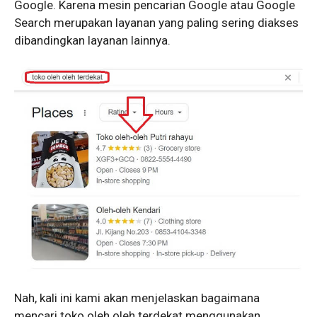
Google. Karena mesin pencarian Google atau Google
Search merupakan layanan yang paling sering diakses
dibandingkan layanan lainnya.
Nah, kali ini kami akan menjelaskan bagaimana
mencari toko oleh oleh terdekat menggunakan