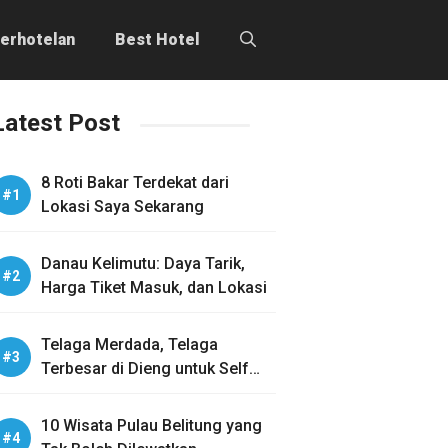
erhotelan
Best Hotel
Latest Post
8 Roti Bakar Terdekat dari
Lokasi Saya Sekarang
Danau Kelimutu: Daya Tarik,
Harga Tiket Masuk, dan Lokasi
Telaga Merdada, Telaga
Terbesar di Dieng untuk Self
Healing
10 Wisata Pulau Belitung yang