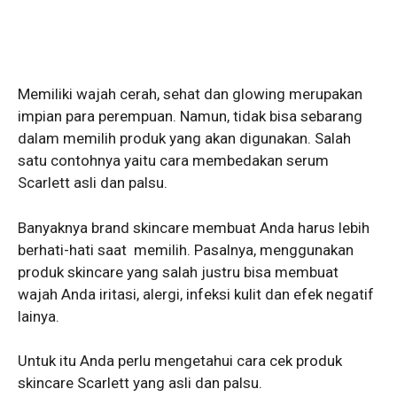
Memiliki wajah cerah, sehat dan glowing merupakan
impian para perempuan. Namun, tidak bisa sebarang
dalam memilih produk yang akan digunakan. Salah
satu contohnya yaitu cara membedakan serum
Scarlett asli dan palsu.
Banyaknya brand skincare membuat Anda harus lebih
berhati-hati saat memilih. Pasalnya, menggunakan
produk skincare yang salah justru bisa membuat
wajah Anda iritasi, alergi, infeksi kulit dan efek negatif
lainya.
Untuk itu Anda perlu mengetahui cara cek produk
skincare Scarlett yang asli dan palsu.