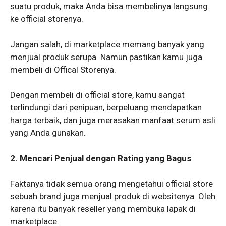
suatu produk, maka Anda bisa membelinya langsung
ke official storenya.
Jangan salah, di marketplace memang banyak yang
menjual produk serupa. Namun pastikan kamu juga
membeli di Offical Storenya.
Dengan membeli di official store, kamu sangat
terlindungi dari penipuan, berpeluang mendapatkan
harga terbaik, dan juga merasakan manfaat serum asli
yang Anda gunakan.
2. Mencari Penjual dengan Rating yang Bagus
Faktanya tidak semua orang mengetahui official store
sebuah brand juga menjual produk di websitenya. Oleh
karena itu banyak reseller yang membuka lapak di
marketplace.