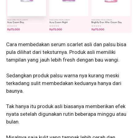
Cara membedakan serum scarlet asli dan palsu bisa
pula dilihat dari teksturnya. Produk asli memiliki
tampilan yang jauh lebih fresh dengan bau wangi.
Sedangkan produk palsu warna nya kurang meski
terkadang sulit membedakan keduanya hanya dari
baunya.
Tak hanya itu produk asli biasanya memberikan efek
nyata setelah digunakan rutin beberapa minggu atau
bulan.
Misalnya saja kulit yang tampak lebih cerah dan