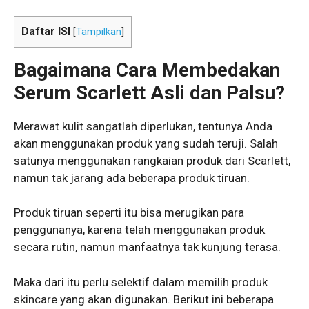
Daftar ISI
[
Tampilkan
]
Bagaimana
Cara Membedakan
Serum Scarlett Asli dan Palsu
?
Merawat kulit sangatlah diperlukan, tentunya Anda
akan menggunakan produk yang sudah teruji. Salah
satunya menggunakan rangkaian produk dari Scarlett,
namun tak jarang ada beberapa produk tiruan.
Produk tiruan seperti itu bisa merugikan para
penggunanya, karena telah menggunakan produk
secara rutin, namun manfaatnya tak kunjung terasa.
Maka dari itu perlu selektif dalam memilih produk
skincare yang akan digunakan. Berikut ini beberapa