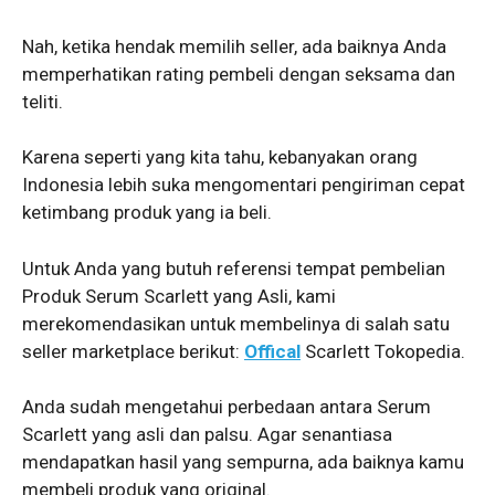
Nah, ketika hendak memilih seller, ada baiknya Anda
memperhatikan rating pembeli dengan seksama dan
teliti.
Karena seperti yang kita tahu, kebanyakan orang
Indonesia lebih suka mengomentari pengiriman cepat
ketimbang produk yang ia beli.
Untuk Anda yang butuh referensi tempat pembelian
Produk Serum Scarlett yang Asli, kami
merekomendasikan untuk membelinya di salah satu
seller marketplace berikut:
Offical
Scarlett Tokopedia.
Anda sudah mengetahui perbedaan antara Serum
Scarlett yang asli dan palsu. Agar senantiasa
mendapatkan hasil yang sempurna, ada baiknya kamu
membeli produk yang original.