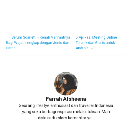
←
Serum Scarlett – Kenali Manfaatnya
5 Aplikasi Meeting Online
Bagi Wajah Lengkap dengan Jenis dan
Terbaik dan Gratis untuk
Harga
Android
→
Farrah Afsheena
Seorang lifestye enthusiast dan traveller Indonesia
yang suka berbagi inspirasi melalui tulisan. Mari
diskusi di kolom komentar ya...