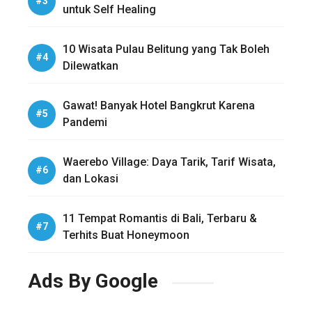
untuk Self Healing
10 Wisata Pulau Belitung yang Tak Boleh
Dilewatkan
Gawat! Banyak Hotel Bangkrut Karena
Pandemi
Waerebo Village: Daya Tarik, Tarif Wisata,
dan Lokasi
11 Tempat Romantis di Bali, Terbaru &
Terhits Buat Honeymoon
Ads By Google