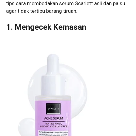
tips cara membedakan serum Scarlett asli dan palsu
agar tidak tertipu barang tiruan.
1. Mengecek Kemasan