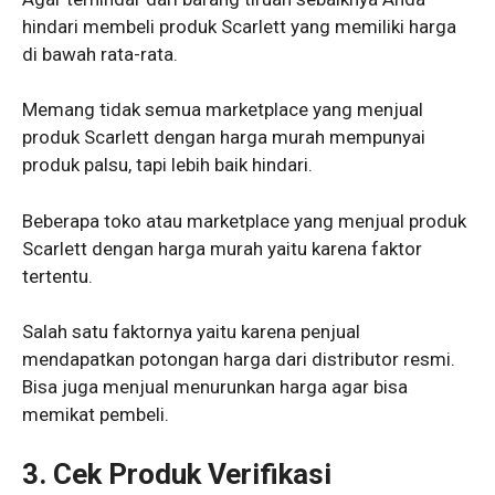
hindari membeli produk Scarlett yang memiliki harga
di bawah rata-rata.
Memang tidak semua marketplace yang menjual
produk Scarlett dengan harga murah mempunyai
produk palsu, tapi lebih baik hindari.
Beberapa toko atau marketplace yang menjual produk
Scarlett dengan harga murah yaitu karena faktor
tertentu.
Salah satu faktornya yaitu karena penjual
mendapatkan potongan harga dari distributor resmi.
Bisa juga menjual menurunkan harga agar bisa
memikat pembeli.
3. Cek Produk Verifikasi