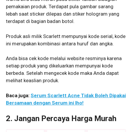
pemakaian produk. Terdapat pula gambar sarang
lebah saat sticker dilepas dan stiker hologram yang
terdapat di bagian badan botol.
Produk asli milik Scarlett mempunyai kode serial, kode
ini merupakan kombinasi antara huruf dan angka.
Anda bisa cek kode melalui website resminya karena
setiap produk yang dikeluarkan mempunyai kode
berbeda. Setelah mengecek kode maka Anda dapat
melihat keaslian produk.
Baca juga:
Serum Scarlett Acne Tidak Boleh Dipakai
Bersamaan dengan Serum ini lho!
2.
Jangan Percaya Harga Murah