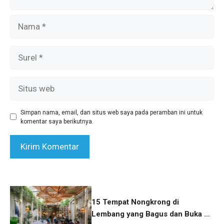
Nama
Surel
Situs
web
Simpan nama, email, dan situs web saya pada peramban ini untuk
komentar saya berikutnya.
15 Tempat Nongkrong di
Lembang yang Bagus dan Buka 24