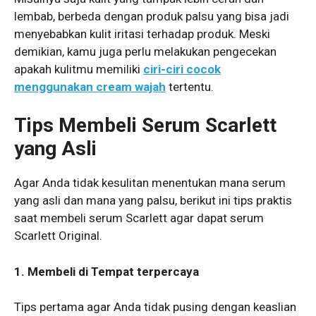
lembab, berbeda dengan produk palsu yang bisa jadi
menyebabkan kulit iritasi terhadap produk. Meski
demikian, kamu juga perlu melakukan pengecekan
apakah kulitmu memiliki
ciri-ciri cocok
menggunakan cream wajah
tertentu.
Tips Membeli Serum Scarlett
yang Asli
Agar Anda tidak kesulitan menentukan mana serum
yang asli dan mana yang palsu, berikut ini tips praktis
saat membeli serum Scarlett agar dapat serum
Scarlett Original.
1. Membeli di Tempat terpercaya
Tips pertama agar Anda tidak pusing dengan keaslian