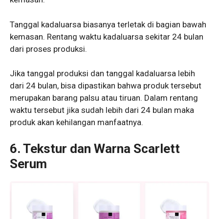
Tanggal kadaluarsa biasanya terletak di bagian bawah
kemasan. Rentang waktu kadaluarsa sekitar 24 bulan
dari proses produksi.
Jika tanggal produksi dan tanggal kadaluarsa lebih
dari 24 bulan, bisa dipastikan bahwa produk tersebut
merupakan barang palsu atau tiruan. Dalam rentang
waktu tersebut jika sudah lebih dari 24 bulan maka
produk akan kehilangan manfaatnya.
6. Tekstur
dan Warna Scarlett
Serum