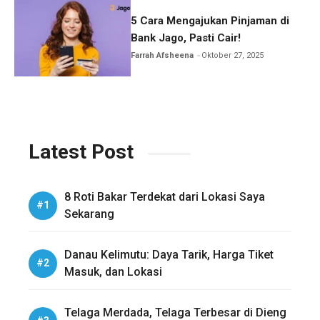
5 Cara Mengajukan Pinjaman di
Bank Jago, Pasti Cair!
Farrah Afsheena
Oktober 27, 2025
Latest Post
8 Roti Bakar Terdekat dari Lokasi Saya
Sekarang
Danau Kelimutu: Daya Tarik, Harga Tiket
Masuk, dan Lokasi
Telaga Merdada, Telaga Terbesar di Dieng