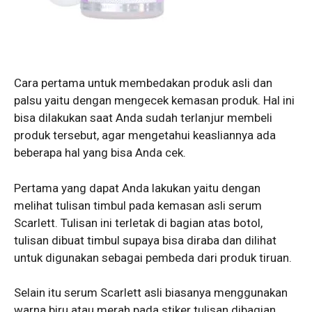
Cara pertama untuk membedakan produk asli dan
palsu yaitu dengan mengecek kemasan produk. Hal ini
bisa dilakukan saat Anda sudah terlanjur membeli
produk tersebut, agar mengetahui keasliannya ada
beberapa hal yang bisa Anda cek.
Pertama yang dapat Anda lakukan yaitu dengan
melihat tulisan timbul pada kemasan asli serum
Scarlett. Tulisan ini terletak di bagian atas botol,
tulisan dibuat timbul supaya bisa diraba dan dilihat
untuk digunakan sebagai pembeda dari produk tiruan.
Selain itu serum Scarlett asli biasanya menggunakan
warna biru atau merah pada stiker tulisan dibagian