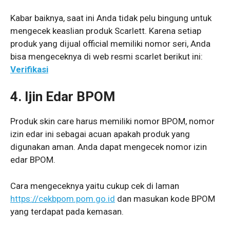
Kabar baiknya, saat ini Anda tidak pelu bingung untuk
mengecek keaslian produk Scarlett. Karena setiap
produk yang dijual official memiliki nomor seri, Anda
bisa mengeceknya di web resmi scarlet berikut ini:
Verifikasi
4.
Ijin
Edar BPOM
Produk skin care harus memiliki nomor BPOM, nomor
izin edar ini sebagai acuan apakah produk yang
digunakan aman. Anda dapat mengecek nomor izin
edar BPOM.
Cara mengeceknya yaitu cukup cek di laman
https://cekbpom.pom.go.id
dan masukan kode BPOM
yang terdapat pada kemasan.