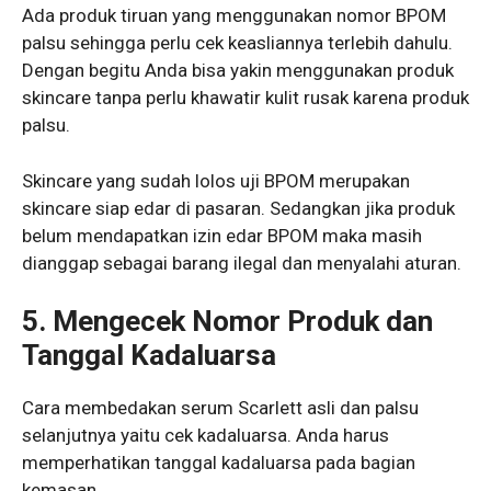
Ada produk tiruan yang menggunakan nomor BPOM
palsu sehingga perlu cek keasliannya terlebih dahulu.
Dengan begitu Anda bisa yakin menggunakan produk
skincare tanpa perlu khawatir kulit rusak karena produk
palsu.
Skincare yang sudah lolos uji BPOM merupakan
skincare siap edar di pasaran. Sedangkan jika produk
belum mendapatkan izin edar BPOM maka masih
dianggap sebagai barang ilegal dan menyalahi aturan.
5. Mengecek Nomor Produk dan
Tanggal Kadaluarsa
Cara membedakan serum Scarlett asli dan palsu
selanjutnya yaitu cek kadaluarsa. Anda harus
memperhatikan tanggal kadaluarsa pada bagian
kemasan.