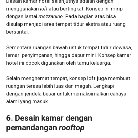
Desain kamar hotel selanjutnya adalah dengan
menggunakan
loft
atau bertingkat. Konsep ini mirip
dengan lantai
mezzanine
. Pada bagian atas bisa
disulap menjadi area tempat tidur ekstra atau ruang
bersantai.
Sementara ruangan bawah untuk tempat tidur dewasa,
lemari penyimpanan, hingga dapur mini. Konsep kamar
hotel ini cocok digunakan oleh tamu keluarga.
Selain menghemat tempat, konsep loft juga membuat
ruangan terasa lebih luas dan megah. Lengkapi
dengan jendela besar untuk memaksimalkan cahaya
alami yang masuk.
6. Desain kamar dengan
pemandangan
rooftop