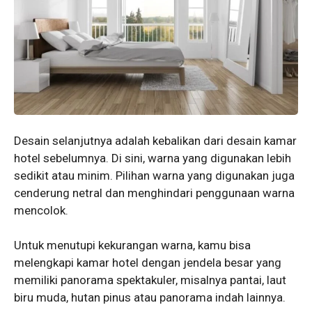
Desain selanjutnya adalah kebalikan dari desain kamar
hotel sebelumnya. Di sini, warna yang digunakan lebih
sedikit atau minim. Pilihan warna yang digunakan juga
cenderung netral dan menghindari penggunaan warna
mencolok.
Untuk menutupi kekurangan warna, kamu bisa
melengkapi kamar hotel dengan jendela besar yang
memiliki panorama spektakuler, misalnya pantai, laut
biru muda, hutan pinus atau panorama indah lainnya.