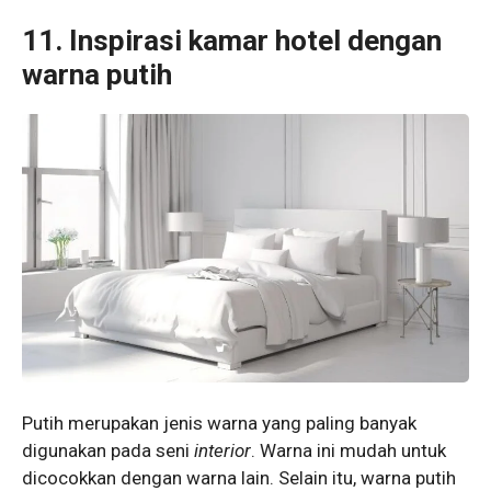
11. Inspirasi kamar hotel dengan
warna putih
Putih merupakan jenis warna yang paling banyak
digunakan pada seni
interior
. Warna ini mudah untuk
dicocokkan dengan warna lain. Selain itu, warna putih