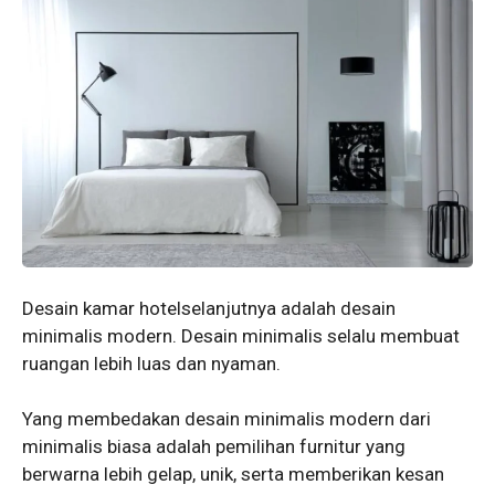
Desain kamar hotelselanjutnya adalah desain
minimalis modern. Desain minimalis selalu membuat
ruangan lebih luas dan nyaman.
Yang membedakan desain minimalis modern dari
minimalis biasa adalah pemilihan furnitur yang
berwarna lebih gelap, unik, serta memberikan kesan