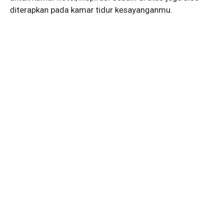
diterapkan pada kamar tidur kesayanganmu.