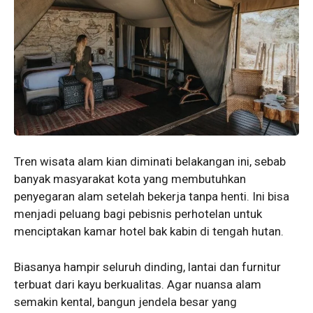
Tren wisata alam kian diminati belakangan ini, sebab
banyak masyarakat kota yang membutuhkan
penyegaran alam setelah bekerja tanpa henti. Ini bisa
menjadi peluang bagi pebisnis perhotelan untuk
menciptakan kamar hotel bak kabin di tengah hutan.
Biasanya hampir seluruh dinding, lantai dan furnitur
terbuat dari kayu berkualitas. Agar nuansa alam
semakin kental, bangun jendela besar yang