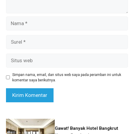
Nama
Surel
Situs
web
Simpan nama, email, dan situs web saya pada peramban ini untuk
komentar saya berikutnya.
Gawat! Banyak Hotel Bangkrut