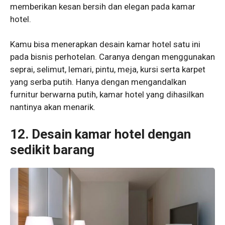
memberikan kesan bersih dan elegan pada kamar
hotel.
Kamu bisa menerapkan desain kamar hotel satu ini
pada bisnis perhotelan. Caranya dengan menggunakan
seprai, selimut, lemari, pintu, meja, kursi serta karpet
yang serba putih. Hanya dengan mengandalkan
furnitur berwarna putih, kamar hotel yang dihasilkan
nantinya akan menarik.
12. Desain kamar hotel dengan
sedikit barang