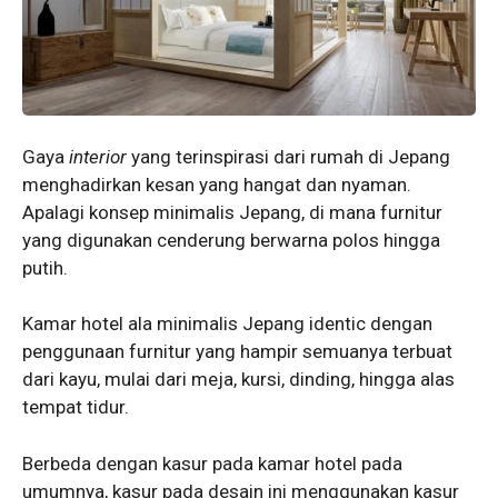
Gaya
interior
yang terinspirasi dari rumah di Jepang
menghadirkan kesan yang hangat dan nyaman.
Apalagi konsep minimalis Jepang, di mana furnitur
yang digunakan cenderung berwarna polos hingga
putih.
Kamar hotel ala minimalis Jepang identic dengan
penggunaan furnitur yang hampir semuanya terbuat
dari kayu, mulai dari meja, kursi, dinding, hingga alas
tempat tidur.
Berbeda dengan kasur pada kamar hotel pada
umumnya, kasur pada desain ini menggunakan kasur