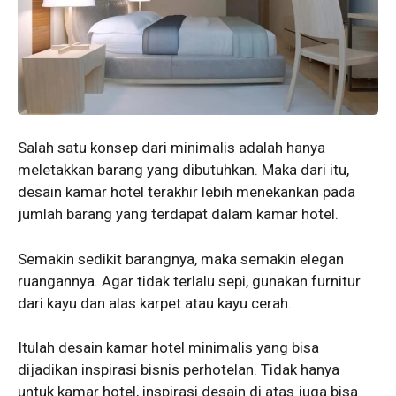
Salah satu konsep dari minimalis adalah hanya
meletakkan barang yang dibutuhkan. Maka dari itu,
desain kamar hotel terakhir lebih menekankan pada
jumlah barang yang terdapat dalam kamar hotel.
Semakin sedikit barangnya, maka semakin elegan
ruangannya. Agar tidak terlalu sepi, gunakan furnitur
dari kayu dan alas karpet atau kayu cerah.
Itulah desain kamar hotel minimalis yang bisa
dijadikan inspirasi bisnis perhotelan. Tidak hanya
untuk kamar hotel, inspirasi desain di atas juga bisa