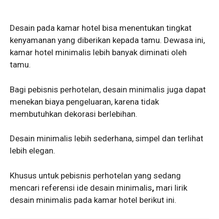
Desain pada kamar hotel bisa menentukan tingkat
kenyamanan yang diberikan kepada tamu. Dewasa ini,
kamar hotel minimalis lebih banyak diminati oleh
tamu.
Bagi pebisnis perhotelan, desain minimalis juga dapat
menekan biaya pengeluaran, karena tidak
membutuhkan dekorasi berlebihan.
Desain minimalis lebih sederhana, simpel dan terlihat
lebih elegan.
Khusus untuk pebisnis perhotelan yang sedang
mencari referensi ide desain minimalis
,
mari lirik
desain minimalis pada kamar hotel berikut ini.