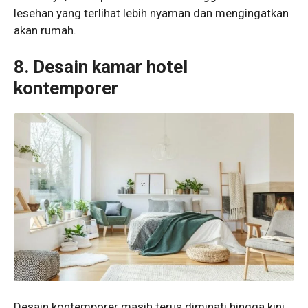
lesehan yang terlihat lebih nyaman dan mengingatkan
akan rumah.
8. Desain kamar hotel
kontemporer
Desain kontemporer masih terus diminati hingga kini.