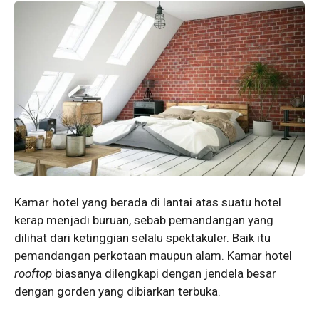
Kamar hotel yang berada di lantai atas suatu hotel
kerap menjadi buruan, sebab pemandangan yang
dilihat dari ketinggian selalu spektakuler. Baik itu
pemandangan perkotaan maupun alam. Kamar hotel
rooftop
biasanya dilengkapi dengan jendela besar
dengan gorden yang dibiarkan terbuka.