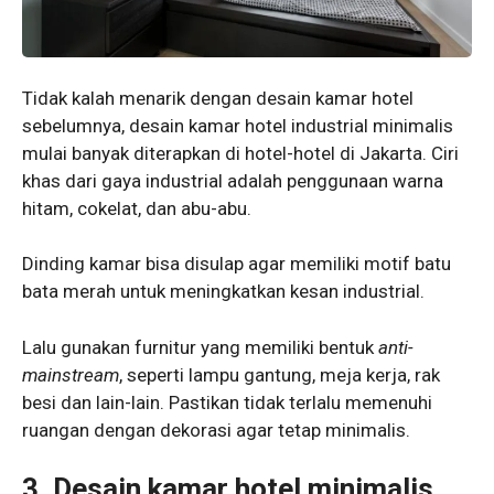
Tidak kalah menarik dengan desain kamar hotel
sebelumnya, desain kamar hotel industrial minimalis
mulai banyak diterapkan di hotel-hotel di Jakarta. Ciri
khas dari gaya industrial adalah penggunaan warna
hitam, cokelat, dan abu-abu.
Dinding kamar bisa disulap agar memiliki motif batu
bata merah untuk meningkatkan kesan industrial.
Lalu gunakan furnitur yang memiliki bentuk
anti-
mainstream
, seperti lampu gantung, meja kerja, rak
besi dan lain-lain. Pastikan tidak terlalu memenuhi
ruangan dengan dekorasi agar tetap minimalis.
3. Desain
kamar hotel minimalis