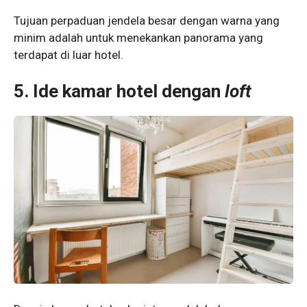
Tujuan perpaduan jendela besar dengan warna yang
minim adalah untuk menekankan panorama yang
terdapat di luar hotel.
5. Ide kamar hotel dengan
loft