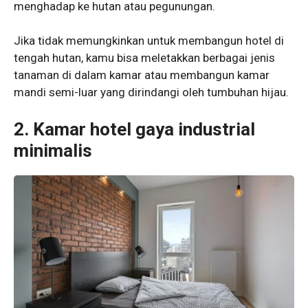
menghadap ke hutan atau pegunungan.
Jika tidak memungkinkan untuk membangun hotel di
tengah hutan, kamu bisa meletakkan berbagai jenis
tanaman di dalam kamar atau membangun kamar
mandi semi-luar yang dirindangi oleh tumbuhan hijau.
2. Kamar hotel gaya industrial
minimalis