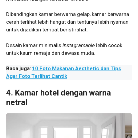
Dibandingkan kamar berwarna gelap, kamar berwarna
cerah terlihat lebih hangat dan tentunya lebih nyaman
untuk dijadikan tempat beristirahat.
Desain kamar minimalis
instagramable
lebih cocok
untuk kaum remaja dan dewasa muda.
Baca juga:
10 Foto Makanan Aesthetic dan Tips
Agar Foto Terlihat Cantik
4. Kamar hotel dengan warna
netral