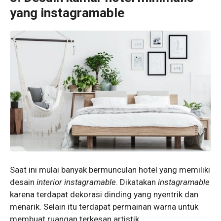
yang instagramable
Saat ini mulai banyak bermunculan hotel yang memiliki
desain
interior
instagramable
. Dikatakan
instagramable
karena terdapat dekorasi dinding yang nyentrik dan
menarik. Selain itu terdapat permainan warna untuk
membuat ruangan terkesan artistik.