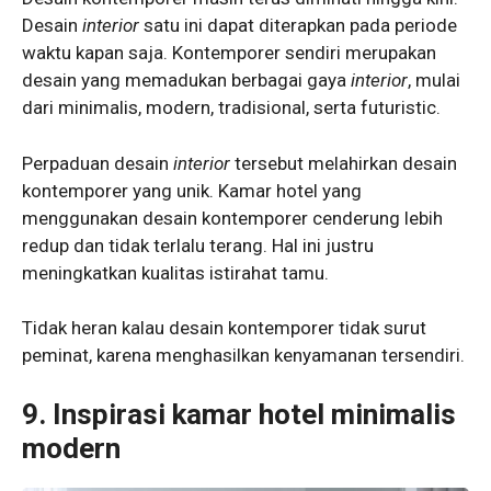
Desain
interior
satu ini dapat diterapkan pada periode
waktu kapan saja. Kontemporer sendiri merupakan
desain yang memadukan berbagai gaya
interior
, mulai
dari minimalis, modern, tradisional, serta futuristic.
Perpaduan desain
interior
tersebut melahirkan desain
kontemporer yang unik. Kamar hotel yang
menggunakan desain kontemporer cenderung lebih
redup dan tidak terlalu terang. Hal ini justru
meningkatkan kualitas istirahat tamu.
Tidak heran kalau desain kontemporer tidak surut
peminat, karena menghasilkan kenyamanan tersendiri.
9. Inspirasi
kamar hotel minimalis
modern