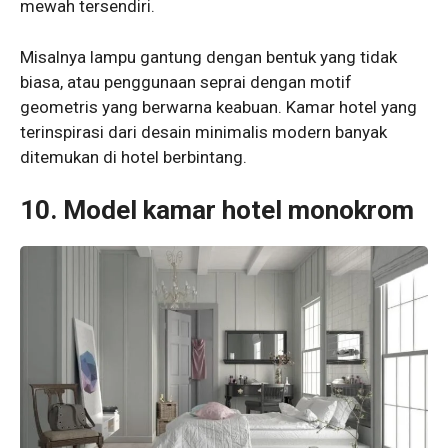
mewah tersendiri.
Misalnya lampu gantung dengan bentuk yang tidak
biasa, atau penggunaan seprai dengan motif
geometris yang berwarna keabuan. Kamar hotel yang
terinspirasi dari desain minimalis modern banyak
ditemukan di hotel berbintang.
10. Model kamar hotel monokrom