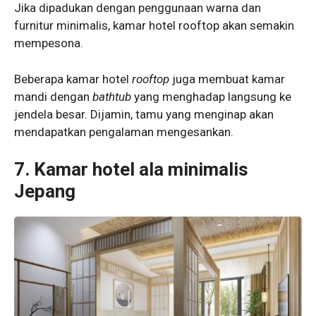
Jika dipadukan dengan penggunaan warna dan
furnitur minimalis, kamar hotel rooftop akan semakin
mempesona.
Beberapa kamar hotel
rooftop
juga membuat kamar
mandi dengan
bathtub
yang menghadap langsung ke
jendela besar. Dijamin, tamu yang menginap akan
mendapatkan pengalaman mengesankan.
7. Kamar hotel ala minimalis
Jepang