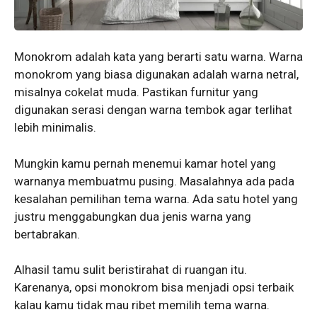
Monokrom adalah kata yang berarti satu warna. Warna
monokrom yang biasa digunakan adalah warna netral,
misalnya cokelat muda. Pastikan furnitur yang
digunakan serasi dengan warna tembok agar terlihat
lebih minimalis.
Mungkin kamu pernah menemui kamar hotel yang
warnanya membuatmu pusing. Masalahnya ada pada
kesalahan pemilihan tema warna. Ada satu hotel yang
justru menggabungkan dua jenis warna yang
bertabrakan.
Alhasil tamu sulit beristirahat di ruangan itu.
Karenanya, opsi monokrom bisa menjadi opsi terbaik
kalau kamu tidak mau ribet memilih tema warna.