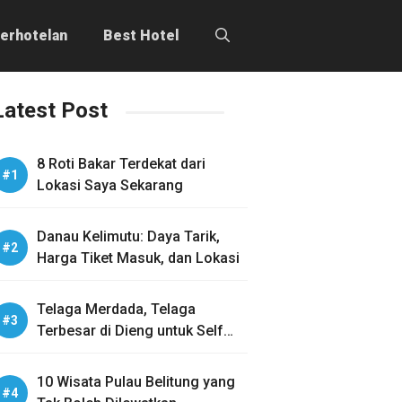
erhotelan
Best Hotel
Latest Post
8 Roti Bakar Terdekat dari
Lokasi Saya Sekarang
Danau Kelimutu: Daya Tarik,
Harga Tiket Masuk, dan Lokasi
Telaga Merdada, Telaga
Terbesar di Dieng untuk Self
Healing
10 Wisata Pulau Belitung yang