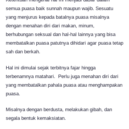
semua puasa baik sunnah maupun wajib. Sesuatu
yang menjurus kepada batalnya puasa misalnya
dengan menahan diri dari makan, minum,
berhubungan seksual dan hal-hal lainnya yang bisa
membatalkan puasa patutnya dihidari agar puasa tetap
sah dan berkah.
Hal ini dimulai sejak terbitnya fajar hingga
terbenamnya matahari. Perlu juga menahan diri dari
yang membatalkan pahala puasa atau menghampakan
puasa.
Misalnya dengan berdusta, melakukan gibah, dan
segala bentuk kemaksiatan.