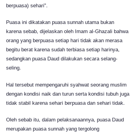
berpuasa) sehari”.
Puasa ini dikatakan puasa sunnah utama bukan
karena sebab, dijelaskan oleh Imam al-Ghazali bahwa
orang yang berpuasa setiap hari tidak akan merasa
begitu berat karena sudah terbiasa setiap harinya,
sedangkan puasa Daud dilakukan secara selang-
seling.
Hal tersebut mempengaruhi syahwat seorang muslim
dengan kondisi naik dan turun serta kondisi tubuh juga
tidak stabil karena sehari berpuasa dan sehari tidak.
Oleh sebab itu, dalam pelaksanaannya, puasa Daud
merupakan puasa sunnah yang tergolong