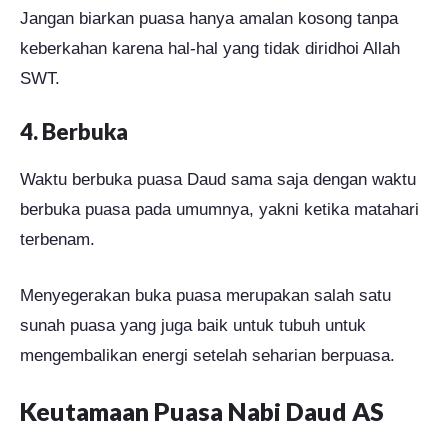
Jangan biarkan puasa hanya amalan kosong tanpa
keberkahan karena hal-hal yang tidak diridhoi Allah
SWT.
4. Berbuka
Waktu berbuka puasa Daud sama saja dengan waktu
berbuka puasa pada umumnya, yakni ketika matahari
terbenam.
Menyegerakan buka puasa merupakan salah satu
sunah puasa yang juga baik untuk tubuh untuk
mengembalikan energi setelah seharian berpuasa.
Keutamaan Puasa Nabi Daud AS