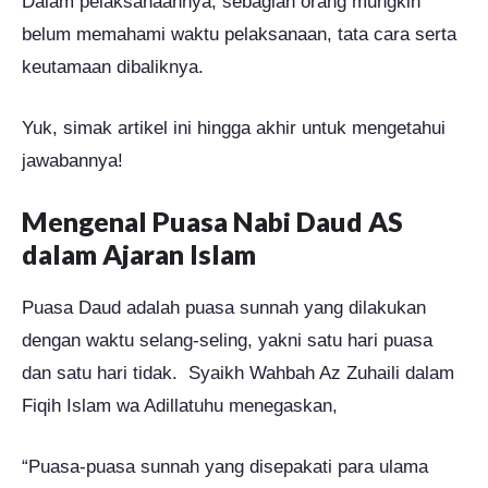
Dalam pelaksanaannya, sebagian orang mungkin
belum memahami waktu pelaksanaan, tata cara serta
keutamaan dibaliknya.
Yuk, simak artikel ini hingga akhir untuk mengetahui
jawabannya!
Mengenal Puasa Nabi Daud AS
dalam Ajaran Islam
Puasa Daud adalah puasa sunnah yang dilakukan
dengan waktu selang-seling, yakni satu hari puasa
dan satu hari tidak. Syaikh Wahbah Az Zuhaili dalam
Fiqih Islam wa Adillatuhu menegaskan,
“Puasa-puasa sunnah yang disepakati para ulama