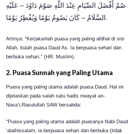
صُمْ أَفْضَلَ الصِّيَامِ عِنْدَ اللَّهِ صَوْمَ دَاوُدَ – عَلَيْهِ
السَّلَامُ – كَانَ يَصُومُ يَوْمًا وَيُفْطِرُ يَوْمًا.
Artinya: “Kerjakanlah puasa yang paling afdhal di sisi
Allah, itulah puasa Daud As. Ia berpuasa sehari dan
berbuka sehari.” (HR. Muslim).
2. Puasa Sunnah yang Paling Utama
Puasa yang paling utama adalah puasa Daud. Hal ini
dijelaskan pada salah satu hadis riwayat an-
Nasa’i,Rasulullah SAW bersabda:
“Puasa yang paling utama adalah puasanya Nabi Daud
‘alaihissalam, ia berpuasa sehari dan berbuka (tidak