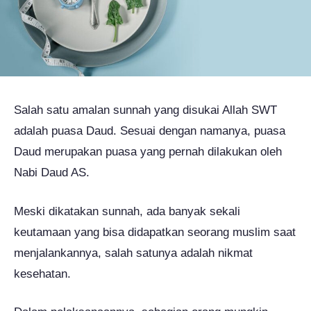
Salah satu amalan sunnah yang disukai Allah SWT
adalah puasa Daud. Sesuai dengan namanya, puasa
Daud merupakan puasa yang pernah dilakukan oleh
Nabi Daud AS.
Meski dikatakan sunnah, ada banyak sekali
keutamaan yang bisa didapatkan seorang muslim saat
menjalankannya, salah satunya adalah nikmat
kesehatan.