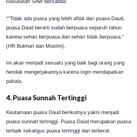
Rasulullah SAW bersabda:
““Tidak ada puasa yang lebih afdal dari puasa Daud,
puasa Daud berarti sudah berpuasa separuh tahun
karena sehari berpuasa dan sehari tidak berpuasa.”
(HR Bukhari dan Muslim).
Ini akan menjadi sesuatu yang baik bagi orang yang
hendak mengerjakannya karena ingin mendapatkan
pahala.
4. Puasa Sunnah Tertinggi
Keutamaan puasa Daud berikutnya yakni menjadi
puasa sunnah tertinggi. Puasa Daud merupakan puasa
terbaik sekaligus puasa tertinggi dan terberat.