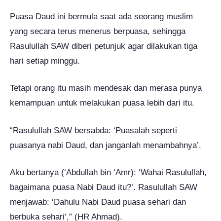
Puasa Daud ini bermula saat ada seorang muslim
yang secara terus menerus berpuasa, sehingga
Rasulullah SAW diberi petunjuk agar dilakukan tiga
hari setiap minggu.
Tetapi orang itu masih mendesak dan merasa punya
kemampuan untuk melakukan puasa lebih dari itu.
“Rasulullah SAW bersabda: ‘Puasalah seperti
puasanya nabi Daud, dan janganlah menambahnya’.
Aku bertanya (‘Abdullah bin ‘Amr): ‘Wahai Rasulullah,
bagaimana puasa Nabi Daud itu?’. Rasulullah SAW
menjawab: ‘Dahulu Nabi Daud puasa sehari dan
berbuka sehari’,” (HR Ahmad).