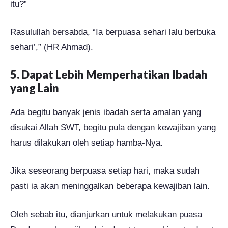
itu?”
Rasulullah bersabda, “Ia berpuasa sehari lalu berbuka
sehari’,” (HR Ahmad).
5. Dapat Lebih Memperhatikan Ibadah
yang Lain
Ada begitu banyak jenis ibadah serta amalan yang
disukai Allah SWT, begitu pula dengan kewajiban yang
harus dilakukan oleh setiap hamba-Nya.
Jika seseorang berpuasa setiap hari, maka sudah
pasti ia akan meninggalkan beberapa kewajiban lain.
Oleh sebab itu, dianjurkan untuk melakukan puasa