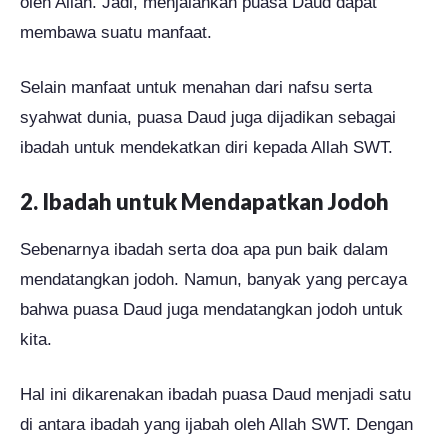
oleh Allah. Jadi, menjalankan puasa Daud dapat
membawa suatu manfaat.
Selain manfaat untuk menahan dari nafsu serta
syahwat dunia, puasa Daud juga dijadikan sebagai
ibadah untuk mendekatkan diri kepada Allah SWT.
2. Ibadah untuk Mendapatkan Jodoh
Sebenarnya ibadah serta doa apa pun baik dalam
mendatangkan jodoh. Namun, banyak yang percaya
bahwa puasa Daud juga mendatangkan jodoh untuk
kita.
Hal ini dikarenakan ibadah puasa Daud menjadi satu
di antara ibadah yang ijabah oleh Allah SWT. Dengan