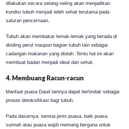
dilakukan secara selang-seling akan menjadikan
kondisi tubuh menjadi lebih sehat terutama pada
saluran pencernaan.
Tubuh akan membakar lemak-lemak yang berada di
dinding perut maupun bagian tubuh lain sebagai
cadangan makanan yang diolah. Tentu hal ini akan
membuat badan menjadi ideal dan sehat.
4. Membuang Racun-racun
Manfaat puasa Daud lainnya dapat bertindak sebagai
proses detoksifikasi bagi tubuh.
Pada dasarnya, semua jenis puasa, baik puasa
sunnah atau puasa wajib memang berguna untuk