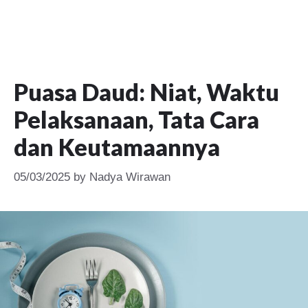
Puasa Daud: Niat, Waktu
Pelaksanaan, Tata Cara
dan Keutamaannya
05/03/2025
by
Nadya Wirawan