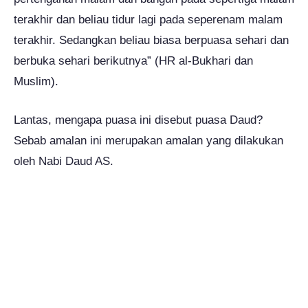
terakhir dan beliau tidur lagi pada seperenam malam
terakhir. Sedangkan beliau biasa berpuasa sehari dan
berbuka sehari berikutnya” (HR al-Bukhari dan
Muslim).
Lantas, mengapa puasa ini disebut puasa Daud?
Sebab amalan ini merupakan amalan yang dilakukan
oleh Nabi Daud AS.