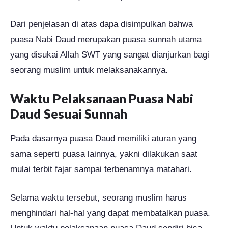
Dari penjelasan di atas dapa disimpulkan bahwa
puasa Nabi Daud merupakan puasa sunnah utama
yang disukai Allah SWT yang sangat dianjurkan bagi
seorang muslim untuk melaksanakannya.
Waktu Pelaksanaan Puasa Nabi
Daud Sesuai Sunnah
Pada dasarnya puasa Daud memiliki aturan yang
sama seperti puasa lainnya, yakni dilakukan saat
mulai terbit fajar sampai terbenamnya matahari.
Selama waktu tersebut, seorang muslim harus
menghindari hal-hal yang dapat membatalkan puasa.