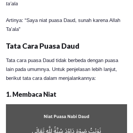
ta’ala
Artinya: “Saya niat puasa Daud, sunah karena Allah
Ta’ala”
Tata Cara Puasa Daud
Tata cara puasa Daud tidak berbeda dengan puasa
lain pada umumnya. Untuk penjelasan lebih lanjut,
berikut tata cara dalam menjalankannya:
1. Membaca Niat