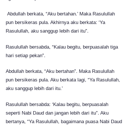
Abdullah berkata, “Aku bertahan.’ Maka Rasulullah
pun bersikeras pula. Akhirnya aku berkata: ‘Ya
Rasulullah, aku sanggup lebih dari itu”.
Rasulullah bersabda, “Kalau begitu, berpuasalah tiga
hari setiap pekan”.
Abdullah berkata, “Aku bertahan”. Maka Rasulullah
pun bersikeras pula. Aku berkata lagi, “Ya Rasulullah,
aku sanggup lebih dari itu.’
Rasulullah bersabda: ‘Kalau begitu, berpuasalah
seperti Nabi Daud dan jangan lebih dari itu”. Aku
bertanya, “Ya Rasulullah, bagaimana puasa Nabi Daud