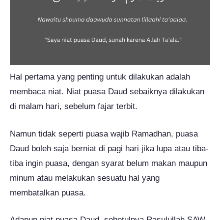
Hal pertama yang penting untuk dilakukan adalah
membaca niat. Niat puasa Daud sebaiknya dilakukan
di malam hari, sebelum fajar terbit.
Namun tidak seperti puasa wajib Ramadhan, puasa
Daud boleh saja berniat di pagi hari jika lupa atau tiba-
tiba ingin puasa, dengan syarat belum makan maupun
minum atau melakukan sesuatu hal yang
membatalkan puasa.
Adapun niat puasa Daud, sebetulnya Rasulullah SAW