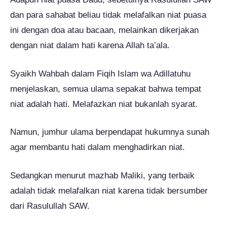
dan para sahabat beliau tidak melafalkan niat puasa
ini dengan doa atau bacaan, melainkan dikerjakan
dengan niat dalam hati karena Allah ta’ala.
Syaikh Wahbah dalam Fiqih Islam wa Adillatuhu
menjelaskan, semua ulama sepakat bahwa tempat
niat adalah hati. Melafazkan niat bukanlah syarat.
Namun, jumhur ulama berpendapat hukumnya sunah
agar membantu hati dalam menghadirkan niat.
Sedangkan menurut mazhab Maliki, yang terbaik
adalah tidak melafalkan niat karena tidak bersumber
dari Rasulullah SAW.