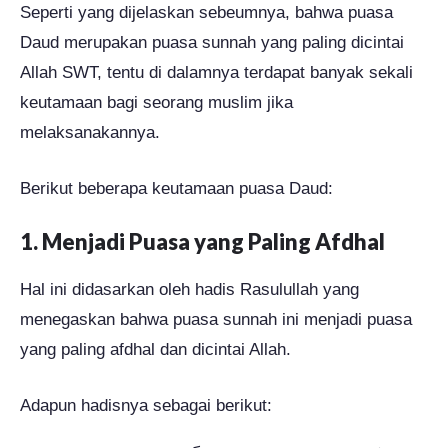
Seperti yang dijelaskan sebeumnya, bahwa puasa
Daud merupakan puasa sunnah yang paling dicintai
Allah SWT, tentu di dalamnya terdapat banyak sekali
keutamaan bagi seorang muslim jika
melaksanakannya.
Berikut beberapa keutamaan puasa Daud:
1. Menjadi Puasa yang Paling Afdhal
Hal ini didasarkan oleh hadis Rasulullah yang
menegaskan bahwa puasa sunnah ini menjadi puasa
yang paling afdhal dan dicintai Allah.
Adapun hadisnya sebagai berikut: