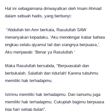
Hal ini sebagaimana diriwayatkan oleh Imam Ahmad
dalam sebuah hadis, yang berbunyi:
“Abdullah bin Amr berkata, Rasulullah SAW
menanyakan kepadaku, ‘Aku mendengar kabar bahwa
engkau selalu qiyamul lail dan siangnya berpuasa,’.
Aku menjawab: ‘Benar ya Rasulullah.’
Maka Rasulullah bersabda, “Berpuasalah dan
berbukalah. Salatlah dan tidurlah! Karena tubuhmu
memiliki hak terhadapmu.
Istrimu memiliki hak terhadapmu. Dan tamumu juga
memiliki hak terhadapmu. Cukuplah bagimu berpuasa
tiga hari setiap bulan”.