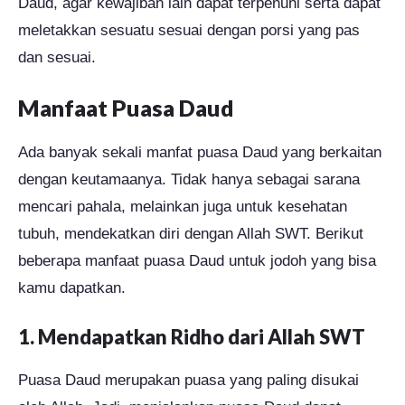
Daud, agar kewajiban lain dapat terpenuhi serta dapat
meletakkan sesuatu sesuai dengan porsi yang pas
dan sesuai.
Manfaat Puasa Daud
Ada banyak sekali manfat puasa Daud yang berkaitan
dengan keutamaanya. Tidak hanya sebagai sarana
mencari pahala, melainkan juga untuk kesehatan
tubuh, mendekatkan diri dengan Allah SWT. Berikut
beberapa manfaat puasa Daud untuk jodoh yang bisa
kamu dapatkan.
1. Mendapatkan Ridho dari Allah SWT
Puasa Daud merupakan puasa yang paling disukai