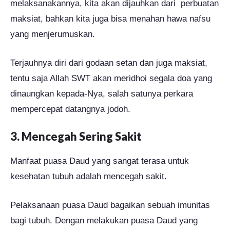
melaksanakannya, kita akan dijauhkan dari perbuatan
maksiat, bahkan kita juga bisa menahan hawa nafsu
yang menjerumuskan.
Terjauhnya diri dari godaan setan dan juga maksiat,
tentu saja Allah SWT akan meridhoi segala doa yang
dinaungkan kepada-Nya, salah satunya perkara
mempercepat datangnya jodoh.
3. Mencegah Sering Sakit
Manfaat puasa Daud yang sangat terasa untuk
kesehatan tubuh adalah mencegah sakit.
Pelaksanaan puasa Daud bagaikan sebuah imunitas
bagi tubuh. Dengan melakukan puasa Daud yang