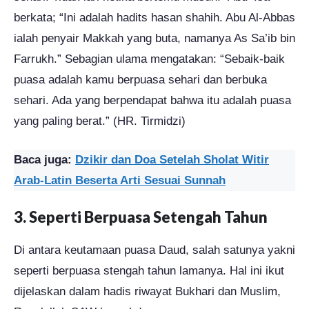
berkata; “Ini adalah hadits hasan shahih. Abu Al-Abbas
ialah penyair Makkah yang buta, namanya As Sa’ib bin
Farrukh.” Sebagian ulama mengatakan: “Sebaik-baik
puasa adalah kamu berpuasa sehari dan berbuka
sehari. Ada yang berpendapat bahwa itu adalah puasa
yang paling berat.” (HR. Tirmidzi)
Baca juga:
Dzikir dan Doa Setelah Sholat Witir
Arab-Latin Beserta Arti Sesuai Sunnah
3. Seperti Berpuasa Setengah Tahun
Di antara keutamaan puasa Daud, salah satunya yakni
seperti berpuasa stengah tahun lamanya. Hal ini ikut
dijelaskan dalam hadis riwayat Bukhari dan Muslim,