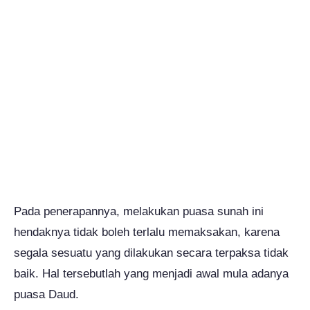
Pada penerapannya, melakukan puasa sunah ini
hendaknya tidak boleh terlalu memaksakan, karena
segala sesuatu yang dilakukan secara terpaksa tidak
baik. Hal tersebutlah yang menjadi awal mula adanya
puasa Daud.