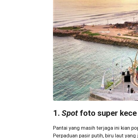
1.
Spot
foto super kece
Pantai yang masih terjaga ini kian p
Perpaduan pasir putih, biru laut yang