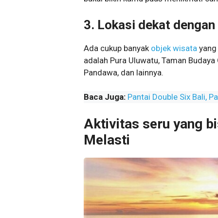
3.
Lokasi dekat dengan 
Ada cukup banyak
objek wisata
yang 
adalah Pura Uluwatu, Taman Budaya 
Pandawa, dan lainnya.
Baca Juga:
Pantai Double Six Bali, 
Aktivitas seru yang b
Melasti