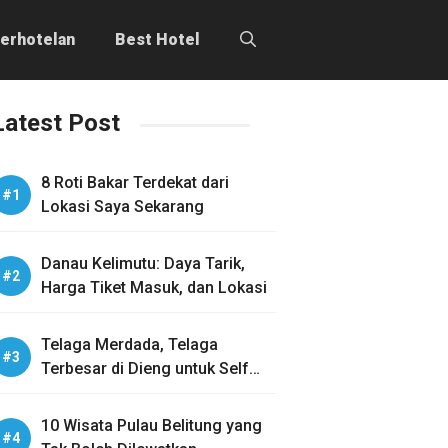
erhotelan
Best Hotel
Latest Post
8 Roti Bakar Terdekat dari
Lokasi Saya Sekarang
Danau Kelimutu: Daya Tarik,
Harga Tiket Masuk, dan Lokasi
Telaga Merdada, Telaga
Terbesar di Dieng untuk Self
Healing
10 Wisata Pulau Belitung yang