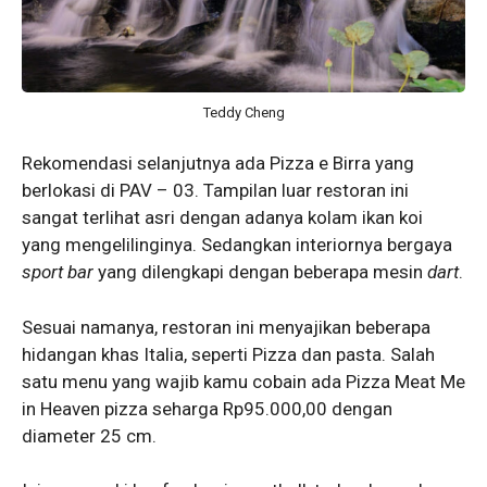
Teddy Cheng
Rekomendasi selanjutnya ada Pizza e Birra yang
berlokasi di PAV – 03. Tampilan luar restoran ini
sangat terlihat asri dengan adanya kolam ikan koi
yang mengelilinginya. Sedangkan interiornya bergaya
sport bar
yang dilengkapi dengan beberapa mesin
dart
.
Sesuai namanya, restoran ini menyajikan beberapa
hidangan khas Italia, seperti Pizza dan pasta. Salah
satu menu yang wajib kamu cobain ada Pizza Meat Me
in Heaven pizza seharga Rp95.000,00 dengan
diameter 25 cm.