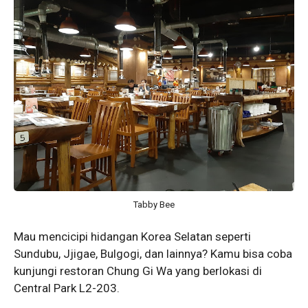
Tabby Bee
Mau mencicipi hidangan Korea Selatan seperti
Sundubu, Jjigae, Bulgogi, dan lainnya? Kamu bisa coba
kunjungi restoran Chung Gi Wa yang berlokasi di
Central Park L2-203.