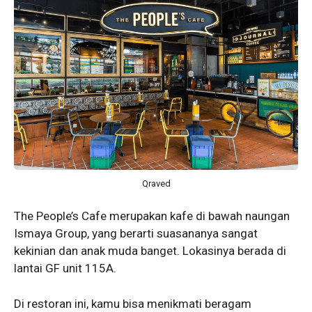
Qraved
The People’s Cafe merupakan kafe di bawah naungan
Ismaya Group, yang berarti suasananya sangat
kekinian dan anak muda banget. Lokasinya berada di
lantai GF unit 115A.
Di restoran ini, kamu bisa menikmati beragam