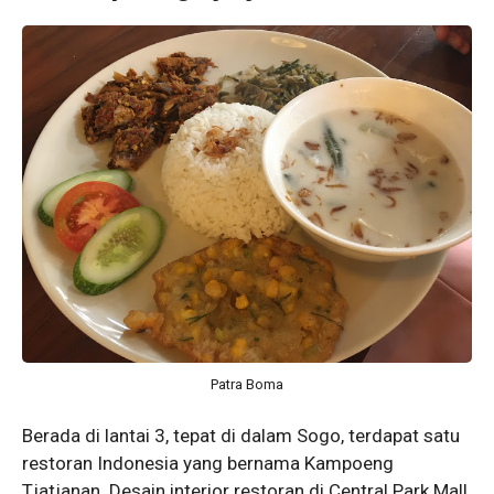
Patra Boma
Berada di lantai 3, tepat di dalam Sogo, terdapat satu
restoran Indonesia yang bernama Kampoeng
Tjatjanan. Desain interior restoran di Central Park Mall