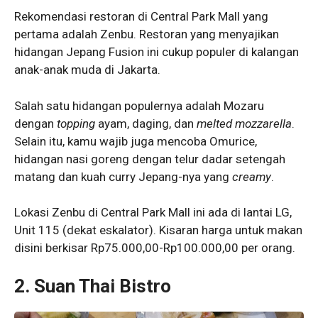
Rekomendasi restoran di Central Park Mall yang
pertama adalah Zenbu. Restoran yang menyajikan
hidangan Jepang Fusion ini cukup populer di kalangan
anak-anak muda di Jakarta.
Salah satu hidangan populernya adalah Mozaru
dengan
topping
ayam, daging, dan
melted mozzarella
.
Selain itu, kamu wajib juga mencoba Omurice,
hidangan nasi goreng dengan telur dadar setengah
matang dan kuah curry Jepang-nya yang
creamy
.
Lokasi Zenbu di Central Park Mall ini ada di lantai LG,
Unit 115 (dekat eskalator). Kisaran harga untuk makan
disini berkisar Rp75.000,00-Rp100.000,00 per orang.
2. Suan Thai Bistro