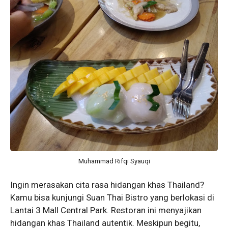
Muhammad Rifqi Syauqi
Ingin merasakan cita rasa hidangan khas Thailand?
Kamu bisa kunjungi Suan Thai Bistro yang berlokasi di
Lantai 3 Mall Central Park. Restoran ini menyajikan
hidangan khas Thailand autentik. Meskipun begitu,