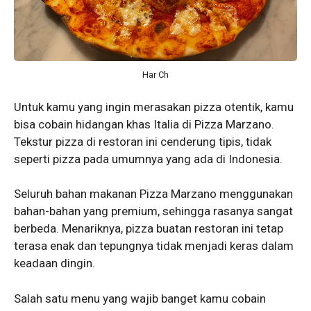
Har Ch
Untuk kamu yang ingin merasakan pizza otentik, kamu
bisa cobain hidangan khas Italia di Pizza Marzano.
Tekstur pizza di restoran ini cenderung tipis, tidak
seperti pizza pada umumnya yang ada di Indonesia.
Seluruh bahan makanan Pizza Marzano menggunakan
bahan-bahan yang premium, sehingga rasanya sangat
berbeda. Menariknya, pizza buatan restoran ini tetap
terasa enak dan tepungnya tidak menjadi keras dalam
keadaan dingin.
Salah satu menu yang wajib banget kamu cobain