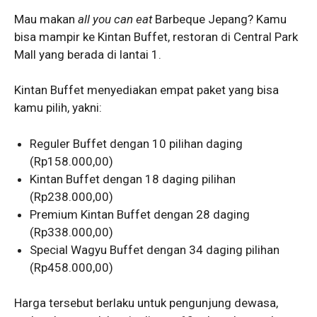
Mau makan
all you can eat
Barbeque Jepang? Kamu
bisa mampir ke Kintan Buffet, restoran di Central Park
Mall yang berada di lantai 1.
Kintan Buffet menyediakan empat paket yang bisa
kamu pilih, yakni:
Reguler Buffet dengan 10 pilihan daging
(Rp158.000,00)
Kintan Buffet dengan 18 daging pilihan
(Rp238.000,00)
Premium Kintan Buffet dengan 28 daging
(Rp338.000,00)
Special Wagyu Buffet dengan 34 daging pilihan
(Rp458.000,00)
Harga tersebut berlaku untuk pengunjung dewasa,