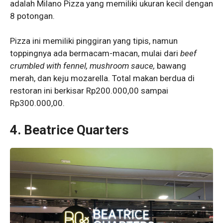
adalah Milano Pizza yang memiliki ukuran kecil dengan
8 potongan.
Pizza ini memiliki pinggiran yang tipis, namun
toppingnya ada bermacam-macan, mulai dari
beef
crumbled with fennel, mushroom sauce,
bawang
merah, dan keju mozarella. Total makan berdua di
restoran ini berkisar Rp200.000,00 sampai
Rp300.000,00.
4. Beatrice Quarters