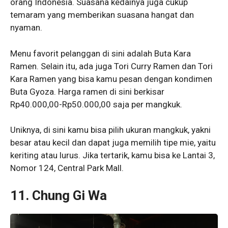
orang Indonesia. Suasana kedainya juga cukup
temaram yang memberikan suasana hangat dan
nyaman.
Menu favorit pelanggan di sini adalah Buta Kara
Ramen. Selain itu, ada juga Tori Curry Ramen dan Tori
Kara Ramen yang bisa kamu pesan dengan kondimen
Buta Gyoza. Harga ramen di sini berkisar
Rp40.000,00-Rp50.000,00 saja per mangkuk.
Uniknya, di sini kamu bisa pilih ukuran mangkuk, yakni
besar atau kecil dan dapat juga memilih tipe mie, yaitu
keriting atau lurus. Jika tertarik, kamu bisa ke Lantai 3,
Nomor 124, Central Park Mall.
11. Chung Gi Wa