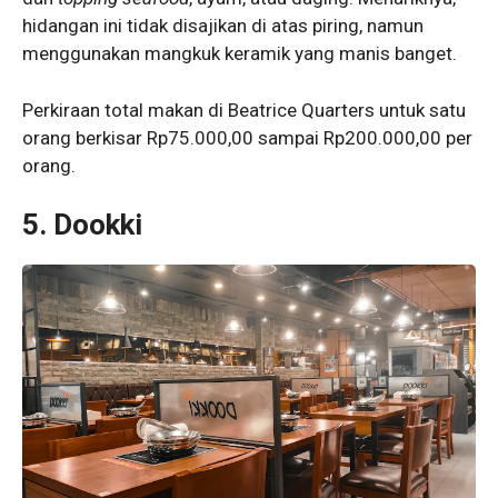
hidangan ini tidak disajikan di atas piring, namun
menggunakan mangkuk keramik yang manis banget.
Perkiraan total makan di Beatrice Quarters untuk satu
orang berkisar Rp75.000,00 sampai Rp200.000,00 per
orang.
5. Dookki