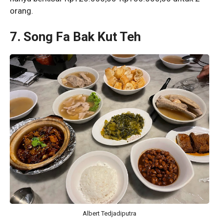
orang.
7. Song Fa Bak Kut Teh
Albert Tedjadiputra