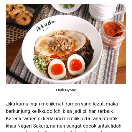
Enak Nyong
Jika kamu ingin menikmati ramen yang lezat, maka
berkunjung ke Ikkudo Ichi bisa jadi pilihan terbaik.
Karena ramen di kedai ini memiliki cita rasa otentik
khas Negeri Sakura, namun sangat cocok untuk lidah