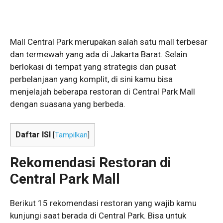
Mall Central Park merupakan salah satu mall terbesar
dan termewah yang ada di Jakarta Barat. Selain
berlokasi di tempat yang strategis dan pusat
perbelanjaan yang komplit, di sini kamu bisa
menjelajah beberapa restoran di Central Park Mall
dengan suasana yang berbeda.
Daftar ISI
[
Tampilkan
]
Rekomendasi Restoran di
Central Park Mall
Berikut 15 rekomendasi restoran yang wajib kamu
kunjungi saat berada di Central Park. Bisa untuk