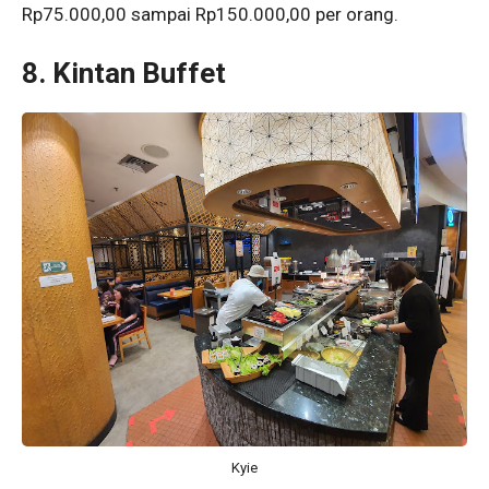
Rp75.000,00 sampai Rp150.000,00 per orang.
8. Kintan Buffet
Kyie