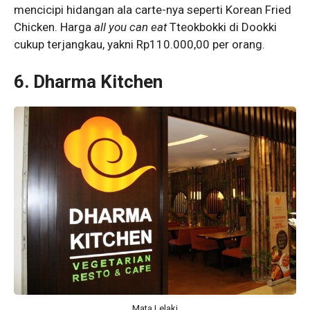
mencicipi hidangan ala carte-nya seperti Korean Fried
Chicken. Harga
all you can eat
Tteokbokki di Dookki
cukup terjangkau, yakni Rp110.000,00 per orang.
6. Dharma Kitchen
Mata Lelaki