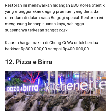
Restoran ini menawarkan hidangan BBQ Korea otentik
yang menggunakan daging premium yang diiris dan
direndam di dalam saus Bulgogi spesial. Restoran ini
mengusung konsep nuansa kayu, sehingga
suasananya terkesan sangat
cozy
.
Kisaran harga makan di Chung Gi Wa untuk berdua
berkisar Rp300.000,00 sampai Rp400.000,00.
12. Pizza e Birra