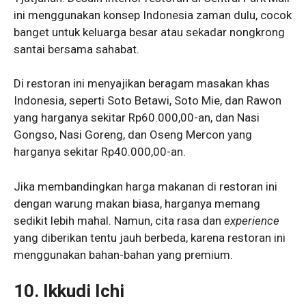
ini menggunakan konsep Indonesia zaman dulu, cocok
banget untuk keluarga besar atau sekadar nongkrong
santai bersama sahabat.
Di restoran ini menyajikan beragam masakan khas
Indonesia, seperti Soto Betawi, Soto Mie, dan Rawon
yang harganya sekitar Rp60.000,00-an, dan Nasi
Gongso, Nasi Goreng, dan Oseng Mercon yang
harganya sekitar Rp40.000,00-an.
Jika membandingkan harga makanan di restoran ini
dengan warung makan biasa, harganya memang
sedikit lebih mahal. Namun, cita rasa dan
experience
yang diberikan tentu jauh berbeda, karena restoran ini
menggunakan bahan-bahan yang premium.
10. Ikkudi Ichi