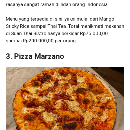
rasanya sangat ramah di lidah orang Indonesia.
Menu yang tersedia di sini, yakni mulai dari Mango
Sticky Rice sampai Thai Tea. Total menikmati makanan
di Suan Thai Bistro hanya berkisar Rp75.000,00
sampai Rp200.000,00 per orang.
3. Pizza Marzano