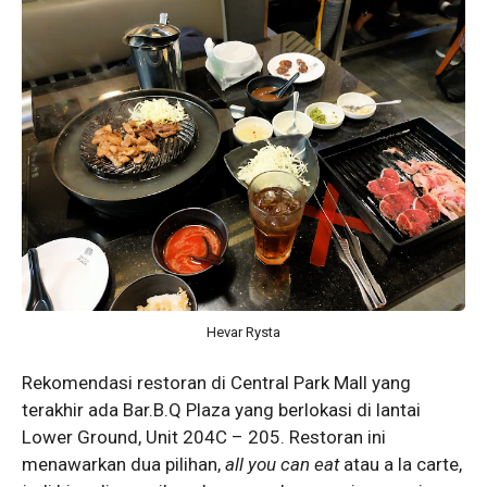
Hevar Rysta
Rekomendasi restoran di Central Park Mall yang
terakhir ada Bar.B.Q Plaza yang berlokasi di lantai
Lower Ground, Unit 204C – 205. Restoran ini
menawarkan dua pilihan,
all you can eat
atau a la carte,