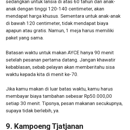
sedangkan untuk lansia di atas 60 tahun dan anak-
anak dengan tinggi 120-140 centimeter, akan
mendapat harga khusus. Sementara untuk anak-anak
di bawah 120 centimeter, tidak mendapat biaya
apapun atau gratis. Namun, 1 meja harus memiliki
paket yang sama.
Batasan waktu untuk makan AYCE hanya 90 menit
setelah pesanan pertama datang. Jangan khawatir
kebablasan, sebab pelayan akan memberitahu sisa
waktu kepada kita di menit ke-70.
Jika kamu makan di luar batas waktu, kamu harus
membayar biaya tambahan sebesar Rp50.000,00
setiap 30 menit. Tipsnya, pesan makanan secukupnya,
supaya tidak berlebih, ya.
9. Kampoeng Tjatjanan