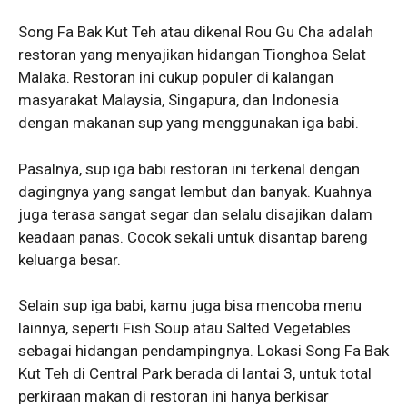
Song Fa Bak Kut Teh atau dikenal Rou Gu Cha adalah
restoran yang menyajikan hidangan Tionghoa Selat
Malaka. Restoran ini cukup populer di kalangan
masyarakat Malaysia, Singapura, dan Indonesia
dengan makanan sup yang menggunakan iga babi.
Pasalnya, sup iga babi restoran ini terkenal dengan
dagingnya yang sangat lembut dan banyak. Kuahnya
juga terasa sangat segar dan selalu disajikan dalam
keadaan panas. Cocok sekali untuk disantap bareng
keluarga besar.
Selain sup iga babi, kamu juga bisa mencoba menu
lainnya, seperti Fish Soup atau Salted Vegetables
sebagai hidangan pendampingnya. Lokasi Song Fa Bak
Kut Teh di Central Park berada di lantai 3, untuk total
perkiraan makan di restoran ini hanya berkisar