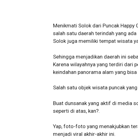
Menikmati Solok dari Puncak Happy 
salah satu daerah terindah yang ada 
Solok juga memiliki tempat wisata 
Sehingga menjadikan daerah ini sebag
Karena wilayahnya yang terdiri dari
keindahan panorama alam yang bisa k
Salah satu objek wisata puncak yang 
Buat dunsanak yang aktif di media so
seperti di atas, kan?.
Yap, foto-foto yang menakjubkan te
menjadi viral akhir-akhir ini.