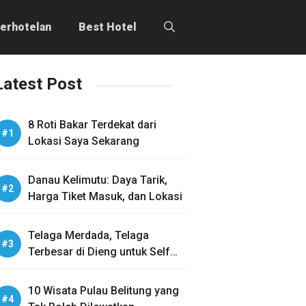
erhotelan
Best Hotel
Latest Post
8 Roti Bakar Terdekat dari
Lokasi Saya Sekarang
Danau Kelimutu: Daya Tarik,
Harga Tiket Masuk, dan Lokasi
Telaga Merdada, Telaga
Terbesar di Dieng untuk Self
Healing
10 Wisata Pulau Belitung yang