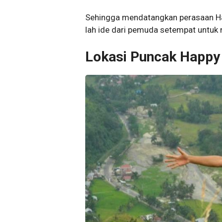
Sehingga mendatangkan perasaan Ha
lah ide dari pemuda setempat untuk
Lokasi Puncak Happy