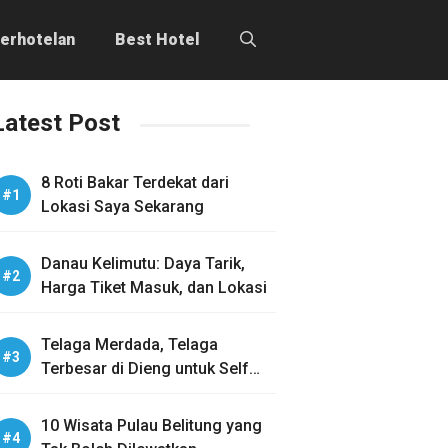
erhotelan
Best Hotel
Latest Post
8 Roti Bakar Terdekat dari
Lokasi Saya Sekarang
Danau Kelimutu: Daya Tarik,
Harga Tiket Masuk, dan Lokasi
Telaga Merdada, Telaga
Terbesar di Dieng untuk Self
Healing
10 Wisata Pulau Belitung yang