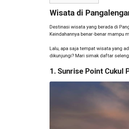
Wisata di Pangalenga
Destinasi wisata yang berada di Pa
Keindahannya benar-benar mampu m
Lalu, apa saja tempat wisata yang ad
dikunjungi? Mari simak daftar seleng
1. Sunrise Point Cukul