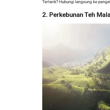
Tertarik? Hubungi langsung ke pengelo
2. Perkebunan Teh Mal