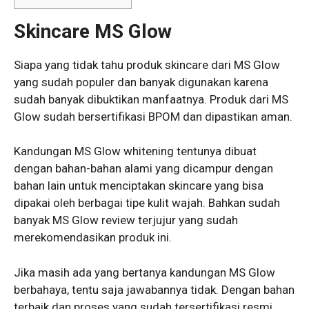
Skincare MS Glow
Siapa yang tidak tahu produk skincare dari MS Glow
yang sudah populer dan banyak digunakan karena
sudah banyak dibuktikan manfaatnya. Produk dari MS
Glow sudah bersertifikasi BPOM dan dipastikan aman.
Kandungan MS Glow whitening tentunya dibuat
dengan bahan-bahan alami yang dicampur dengan
bahan lain untuk menciptakan skincare yang bisa
dipakai oleh berbagai tipe kulit wajah. Bahkan sudah
banyak MS Glow review terjujur yang sudah
merekomendasikan produk ini.
Jika masih ada yang bertanya kandungan MS Glow
berbahaya, tentu saja jawabannya tidak. Dengan bahan
terbaik dan proses yang sudah tersertifikasi resmi