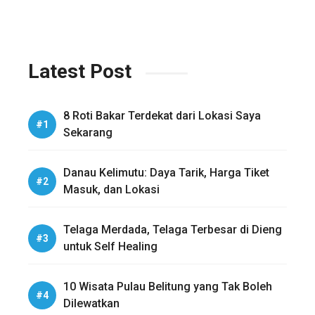
Latest Post
8 Roti Bakar Terdekat dari Lokasi Saya
Sekarang
Danau Kelimutu: Daya Tarik, Harga Tiket
Masuk, dan Lokasi
Telaga Merdada, Telaga Terbesar di Dieng
untuk Self Healing
10 Wisata Pulau Belitung yang Tak Boleh
Dilewatkan