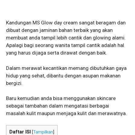
Kandungan MS Glow day cream sangat beragam dan
dibuat dengan jaminan bahan terbaik yang akan
membuat anda tampil lebih cantik dan glowing alami.
Apalagi bagi seorang wanita tampil cantik adalah hal
yang harus dijaga serta dirawat dengan baik.
Dalam merawat kecantikan memang dibutuhkan gaya
hidup yang sehat, dibantu dengan asupan makanan
bergizi.
Baru kemudian anda bisa menggunakan skincare
sebagai tambahan dalam mengatasi berbagai
masalah kulit maupun menjaga kulit dan merawatnya.
Daftar ISI
[
Tampilkan
]