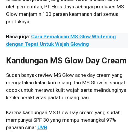
oleh pemerintah, PT Ekos Jaya sebagai produsen MS
Glow menjamin 100 persen keamanan dari semua
produknya.
Baca juga:
Cara Pemakaian MS Glow Whitening
dengan Tepat Untuk Wajah Glowing
Kandungan MS Glow Day Cream
Sudah banyak review MS Glow acne day cream yang
mengatakan kalau krim siang dari MS Glow ini sangat
cocok untuk merawat kulit wajah serta melindunginya
ketika beraktivitas padat di siang hari.
Karena kandungan MS Glow Day cream yang sudah
mempunyai SPF 30 yang mampu menangkal 97%
paparan sinar
UVB
.