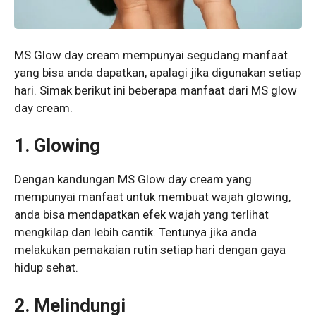
MS Glow day cream mempunyai segudang manfaat
yang bisa anda dapatkan, apalagi jika digunakan setiap
hari. Simak berikut ini beberapa manfaat dari MS glow
day cream.
1. Glowing
Dengan kandungan MS Glow day cream yang
mempunyai manfaat untuk membuat wajah glowing,
anda bisa mendapatkan efek wajah yang terlihat
mengkilap dan lebih cantik. Tentunya jika anda
melakukan pemakaian rutin setiap hari dengan gaya
hidup sehat.
2. Melindungi