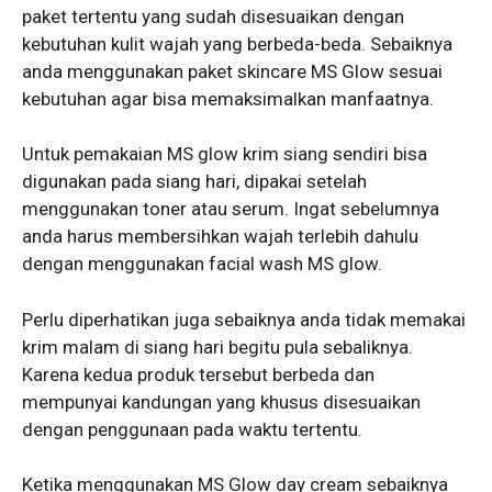
paket tertentu yang sudah disesuaikan dengan
kebutuhan kulit wajah yang berbeda-beda. Sebaiknya
anda menggunakan paket skincare MS Glow sesuai
kebutuhan agar bisa memaksimalkan manfaatnya.
Untuk pemakaian MS glow krim siang sendiri bisa
digunakan pada siang hari, dipakai setelah
menggunakan toner atau serum. Ingat sebelumnya
anda harus membersihkan wajah terlebih dahulu
dengan menggunakan facial wash MS glow.
Perlu diperhatikan juga sebaiknya anda tidak memakai
krim malam di siang hari begitu pula sebaliknya.
Karena kedua produk tersebut berbeda dan
mempunyai kandungan yang khusus disesuaikan
dengan penggunaan pada waktu tertentu.
Ketika menggunakan MS Glow day cream sebaiknya