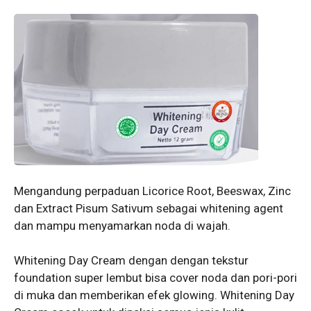
Mengandung perpaduan Licorice Root, Beeswax, Zinc
dan Extract Pisum Sativum sebagai whitening agent
dan mampu menyamarkan noda di wajah.
Whitening Day Cream dengan dengan tekstur
foundation super lembut bisa cover noda dan pori-pori
di muka dan memberikan efek glowing. Whitening Day