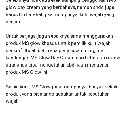
glow day cream yang berbahaya, namun anda juga
harus berhati-hati jika mempunyai kulit wajah yang
sensitif.
Untuk berjaga-jaga sebaiknya anda menggunakan
produk MS glow khusus untuk pemilik kulit wajah
sensitif. Itulah beberapa penjelasan mengenai
kandungan MS Glow Day Cream dan beberapa review
agar anda bisa mengetahui lebih jauh mengenai
produk MS Glow ini.
Selain krim, MS Glow juga mempunyai banyak sekali
produk yang bisa anda gunakan untuk kebutuhan
wajah.