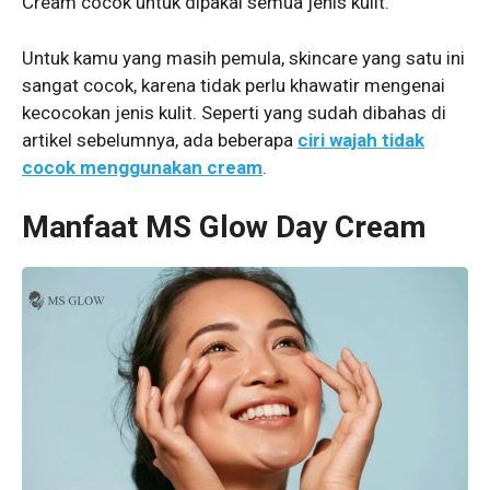
Cream cocok untuk dipakai semua jenis kulit.
Untuk kamu yang masih pemula, skincare yang satu ini
sangat cocok, karena tidak perlu khawatir mengenai
kecocokan jenis kulit. Seperti yang sudah dibahas di
artikel sebelumnya, ada beberapa
ciri wajah tidak
cocok menggunakan cream
.
Manfaat MS Glow Day Cream