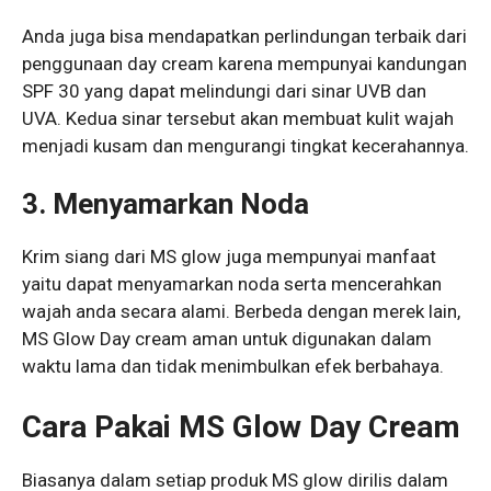
Anda juga bisa mendapatkan perlindungan terbaik dari
penggunaan day cream karena mempunyai kandungan
SPF 30 yang dapat melindungi dari sinar UVB dan
UVA. Kedua sinar tersebut akan membuat kulit wajah
menjadi kusam dan mengurangi tingkat kecerahannya.
3. Menyamarkan Noda
Krim siang dari MS glow juga mempunyai manfaat
yaitu dapat menyamarkan noda serta mencerahkan
wajah anda secara alami. Berbeda dengan merek lain,
MS Glow Day cream aman untuk digunakan dalam
waktu lama dan tidak menimbulkan efek berbahaya.
Cara Pakai MS Glow Day Cream
Biasanya dalam setiap produk MS glow dirilis dalam