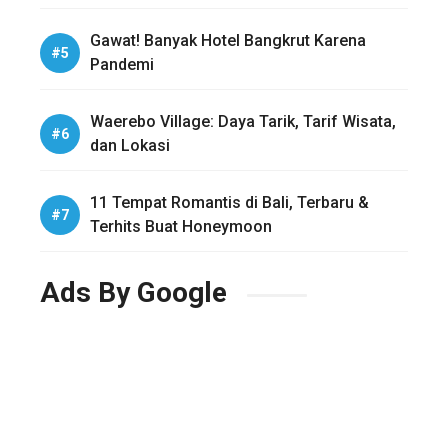
Gawat! Banyak Hotel Bangkrut Karena
Pandemi
Waerebo Village: Daya Tarik, Tarif Wisata,
dan Lokasi
11 Tempat Romantis di Bali, Terbaru &
Terhits Buat Honeymoon
Ads By Google