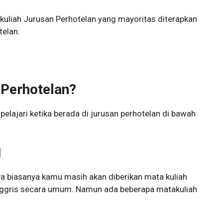
kuliah Jurusan Perhotelan yang mayoritas diterapkan
telan.
 Perhotelan?
elajari ketika berada di jurusan perhotelan di bawah
1
a biasanya kamu masih akan diberikan mata kuliah
ggris secara umum. Namun ada beberapa matakuliah