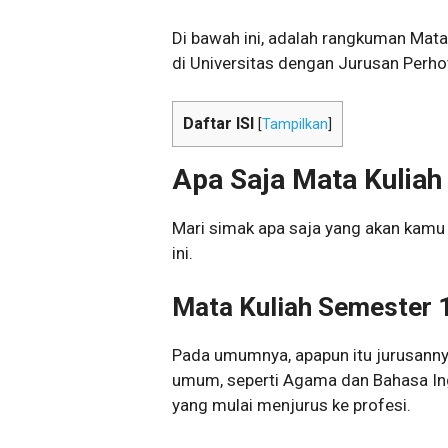
Di bawah ini, adalah rangkuman Mata
di Universitas dengan Jurusan Perho
Daftar ISI
[
Tampilkan
]
Apa Saja Mata Kuliah
Mari simak apa saja yang akan kamu p
ini.
Mata Kuliah Semester 
Pada umumnya, apapun itu jurusanny
umum, seperti Agama dan Bahasa In
yang mulai menjurus ke profesi.