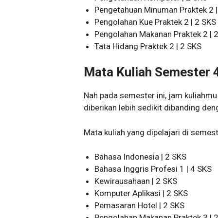
Pengetahuan Minuman Praktek 2 |
Pengolahan Kue Praktek 2 | 2 SKS
Pengolahan Makanan Praktek 2 | 
Tata Hidang Praktek 2 | 2 SKS
Mata Kuliah Semester 
Nah pada semester ini, jam kuliahmu 
diberikan lebih sedikit dibanding de
Mata kuliah yang dipelajari di semeste
Bahasa Indonesia | 2 SKS
Bahasa Inggris Profesi 1 | 4 SKS
Kewirausahaan | 2 SKS
Komputer Aplikasi | 2 SKS
Pemasaran Hotel | 2 SKS
Pengolahan Makanan Praktek 3 | 