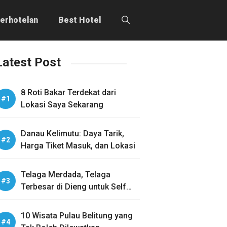
erhotelan
Best Hotel
Latest Post
8 Roti Bakar Terdekat dari
Lokasi Saya Sekarang
Danau Kelimutu: Daya Tarik,
Harga Tiket Masuk, dan Lokasi
Telaga Merdada, Telaga
Terbesar di Dieng untuk Self
Healing
10 Wisata Pulau Belitung yang