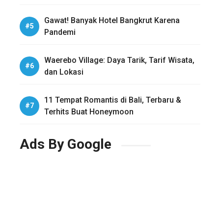
Gawat! Banyak Hotel Bangkrut Karena
Pandemi
Waerebo Village: Daya Tarik, Tarif Wisata,
dan Lokasi
11 Tempat Romantis di Bali, Terbaru &
Terhits Buat Honeymoon
Ads By Google