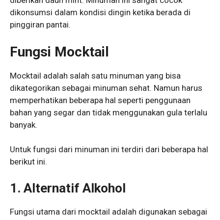
diberikan daun mint. Minuman ini sangat cocok
dikonsumsi dalam kondisi dingin ketika berada di
pinggiran pantai.
Fungsi Mocktail
Mocktail adalah salah satu minuman yang bisa
dikategorikan sebagai minuman sehat. Namun harus
memperhatikan beberapa hal seperti penggunaan
bahan yang segar dan tidak menggunakan gula terlalu
banyak.
Untuk fungsi dari minuman ini terdiri dari beberapa hal
berikut ini.
1. Alternatif Alkohol
Fungsi utama dari mocktail adalah digunakan sebagai