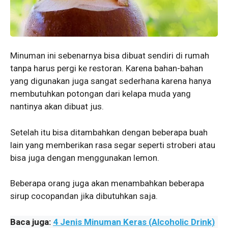
Minuman ini sebenarnya bisa dibuat sendiri di rumah
tanpa harus pergi ke restoran. Karena bahan-bahan
yang digunakan juga sangat sederhana karena hanya
membutuhkan potongan dari kelapa muda yang
nantinya akan dibuat jus.
Setelah itu bisa ditambahkan dengan beberapa buah
lain yang memberikan rasa segar seperti stroberi atau
bisa juga dengan menggunakan lemon.
Beberapa orang juga akan menambahkan beberapa
sirup cocopandan jika dibutuhkan saja.
Baca juga:
4 Jenis Minuman Keras (Alcoholic Drink)