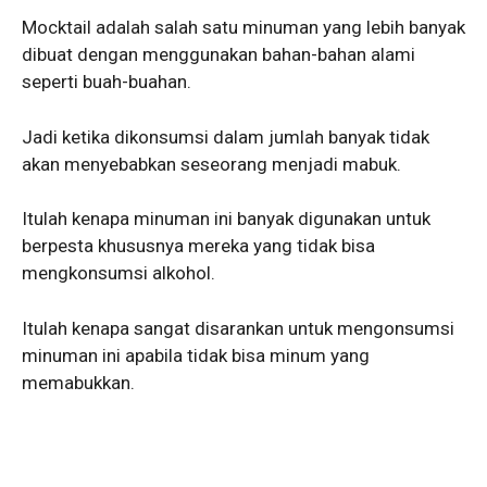
Mocktail adalah salah satu minuman yang lebih banyak
dibuat dengan menggunakan bahan-bahan alami
seperti buah-buahan.
Jadi ketika dikonsumsi dalam jumlah banyak tidak
akan menyebabkan seseorang menjadi mabuk.
Itulah kenapa minuman ini banyak digunakan untuk
berpesta khususnya mereka yang tidak bisa
mengkonsumsi alkohol.
Itulah kenapa sangat disarankan untuk mengonsumsi
minuman ini apabila tidak bisa minum yang
memabukkan.