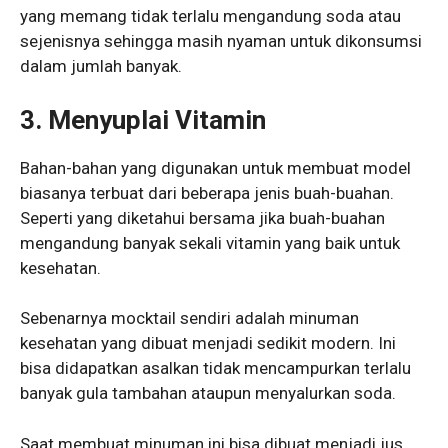
yang memang tidak terlalu mengandung soda atau
sejenisnya sehingga masih nyaman untuk dikonsumsi
dalam jumlah banyak.
3. Menyuplai Vitamin
Bahan-bahan yang digunakan untuk membuat model
biasanya terbuat dari beberapa jenis buah-buahan.
Seperti yang diketahui bersama jika buah-buahan
mengandung banyak sekali vitamin yang baik untuk
kesehatan.
Sebenarnya mocktail sendiri adalah minuman
kesehatan yang dibuat menjadi sedikit modern. Ini
bisa didapatkan asalkan tidak mencampurkan terlalu
banyak gula tambahan ataupun menyalurkan soda.
Saat membuat minuman ini bisa dibuat menjadi jus