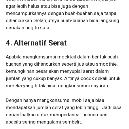
agar lebih halus atau bisa juga dengan
mencampurkannya dengan buah-buahan saja tanpa
dihancurkan. Selanjutnya buah-buahan bisa langsung
dimakan begitu saja.
4. Alternatif Serat
Apabila mengkonsumsi mocktail dalam bentuk buah-
buahan yang dihancurkan seperti jus atau smoothie,
kemungkinan besar akan menyuplai serat dalam
jumlah yang cukup banyak. Artinya cocok sekali untuk
mereka yang tidak bisa mengkonsumsi sayuran.
Dengan hanya mengkonsumsi mobil saja bisa
mendapatkan jumlah serat yang lebih tinggi. Jadi bisa
dimanfaatkan untuk memperlancar pencernaan
apabila sering mengalami sembelit.