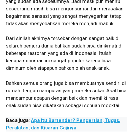
yang sudah ada sebelumnya. Jadi meskipun meniru
seseorang masih bisa mengonsumsi dan merasakan
bagaimana sensasi yang sangat menyegarkan tetapi
tidak akan menyebabkan mereka menjadi mabuk.
Dari sinilah akhirnya tersebar dengan sangat baik di
seluruh penjuru dunia bahkan sudah bisa dinikmati di
beberapa restoran yang ada di Indonesia. Itulah
kenapa minuman ini sangat populer karena bisa
diminum oleh siapapun bahkan oleh anak-anak.
Bahkan semua orang juga bisa membuatnya sendiri di
rumah dengan campuran yang mereka sukai. Asal bisa
mencampur apapun dengan baik dan memiliki rasa
enak sudah bisa dikatakan sebagai sebuah mocktail.
Baca juga:
Apa itu Bartender? Pengertian, Tugas,
Peralatan, dan Kisaran Gajinya