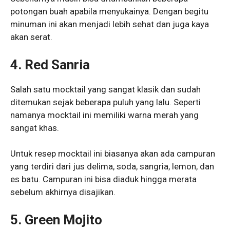
potongan buah apabila menyukainya. Dengan begitu
minuman ini akan menjadi lebih sehat dan juga kaya
akan serat.
4. Red Sanria
Salah satu mocktail yang sangat klasik dan sudah
ditemukan sejak beberapa puluh yang lalu. Seperti
namanya mocktail ini memiliki warna merah yang
sangat khas.
Untuk resep mocktail ini biasanya akan ada campuran
yang terdiri dari jus delima, soda, sangria, lemon, dan
es batu. Campuran ini bisa diaduk hingga merata
sebelum akhirnya disajikan.
5. Green Mojito