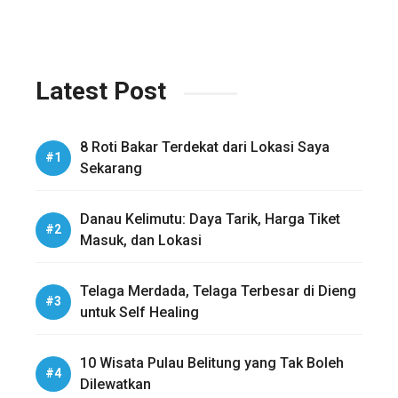
Latest Post
8 Roti Bakar Terdekat dari Lokasi Saya
Sekarang
Danau Kelimutu: Daya Tarik, Harga Tiket
Masuk, dan Lokasi
Telaga Merdada, Telaga Terbesar di Dieng
untuk Self Healing
10 Wisata Pulau Belitung yang Tak Boleh
Dilewatkan