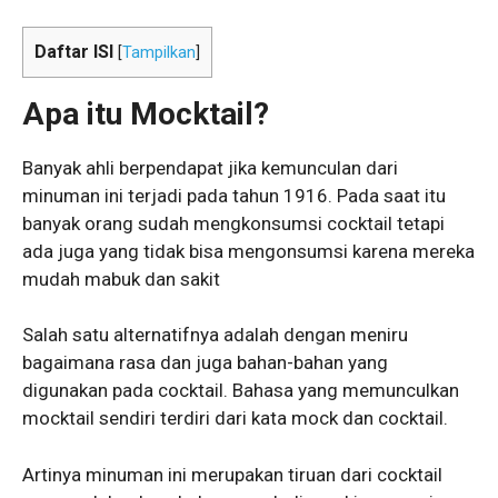
Daftar ISI
[
Tampilkan
]
Apa itu Mocktail?
Banyak ahli berpendapat jika kemunculan dari
minuman ini terjadi pada tahun 1916. Pada saat itu
banyak orang sudah mengkonsumsi cocktail tetapi
ada juga yang tidak bisa mengonsumsi karena mereka
mudah mabuk dan sakit
Salah satu alternatifnya adalah dengan meniru
bagaimana rasa dan juga bahan-bahan yang
digunakan pada cocktail. Bahasa yang memunculkan
mocktail sendiri terdiri dari kata mock dan cocktail.
Artinya minuman ini merupakan tiruan dari cocktail