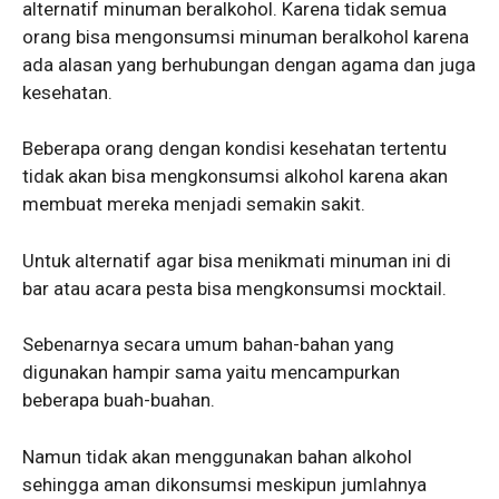
alternatif minuman beralkohol. Karena tidak semua
orang bisa mengonsumsi minuman beralkohol karena
ada alasan yang berhubungan dengan agama dan juga
kesehatan.
Beberapa orang dengan kondisi kesehatan tertentu
tidak akan bisa mengkonsumsi alkohol karena akan
membuat mereka menjadi semakin sakit.
Untuk alternatif agar bisa menikmati minuman ini di
bar atau acara pesta bisa mengkonsumsi mocktail.
Sebenarnya secara umum bahan-bahan yang
digunakan hampir sama yaitu mencampurkan
beberapa buah-buahan.
Namun tidak akan menggunakan bahan alkohol
sehingga aman dikonsumsi meskipun jumlahnya