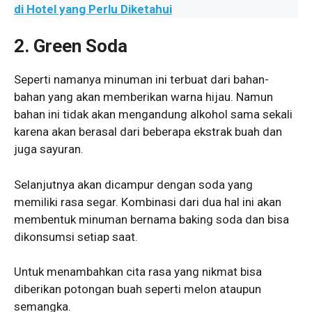
di Hotel yang Perlu Diketahui
2. Green Soda
Seperti namanya minuman ini terbuat dari bahan-
bahan yang akan memberikan warna hijau. Namun
bahan ini tidak akan mengandung alkohol sama sekali
karena akan berasal dari beberapa ekstrak buah dan
juga sayuran.
Selanjutnya akan dicampur dengan soda yang
memiliki rasa segar. Kombinasi dari dua hal ini akan
membentuk minuman bernama baking soda dan bisa
dikonsumsi setiap saat.
Untuk menambahkan cita rasa yang nikmat bisa
diberikan potongan buah seperti melon ataupun
semangka.