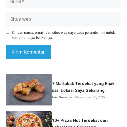
Situs
web
Simpan nama, email, dan situs web saya pada peramban ini untuk
komentar saya berikutnya.
7 Martabak Terdekat yang Enak
dari Lokasi Saya Sekarang
Aris Susanto
September 28, 2025
10+ Pizza Hut Terdekat dari