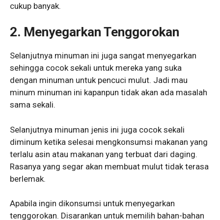
cukup banyak.
2. Menyegarkan Tenggorokan
Selanjutnya minuman ini juga sangat menyegarkan
sehingga cocok sekali untuk mereka yang suka
dengan minuman untuk pencuci mulut. Jadi mau
minum minuman ini kapanpun tidak akan ada masalah
sama sekali.
Selanjutnya minuman jenis ini juga cocok sekali
diminum ketika selesai mengkonsumsi makanan yang
terlalu asin atau makanan yang terbuat dari daging.
Rasanya yang segar akan membuat mulut tidak terasa
berlemak.
Apabila ingin dikonsumsi untuk menyegarkan
tenggorokan. Disarankan untuk memilih bahan-bahan