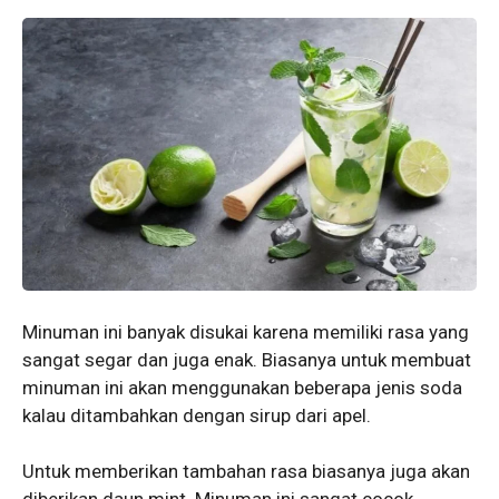
Minuman ini banyak disukai karena memiliki rasa yang
sangat segar dan juga enak. Biasanya untuk membuat
minuman ini akan menggunakan beberapa jenis soda
kalau ditambahkan dengan sirup dari apel.
Untuk memberikan tambahan rasa biasanya juga akan