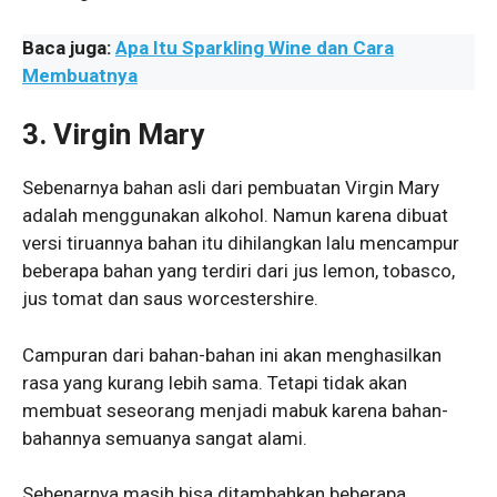
Baca juga:
Apa Itu Sparkling Wine dan Cara
Membuatnya
3. Virgin Mary
Sebenarnya bahan asli dari pembuatan Virgin Mary
adalah menggunakan alkohol. Namun karena dibuat
versi tiruannya bahan itu dihilangkan lalu mencampur
beberapa bahan yang terdiri dari jus lemon, tobasco,
jus tomat dan saus worcestershire.
Campuran dari bahan-bahan ini akan menghasilkan
rasa yang kurang lebih sama. Tetapi tidak akan
membuat seseorang menjadi mabuk karena bahan-
bahannya semuanya sangat alami.
Sebenarnya masih bisa ditambahkan beberapa