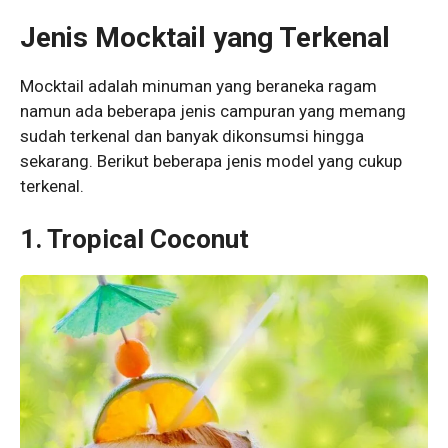
Jenis Mocktail yang Terkenal
Mocktail adalah minuman yang beraneka ragam
namun ada beberapa jenis campuran yang memang
sudah terkenal dan banyak dikonsumsi hingga
sekarang. Berikut beberapa jenis model yang cukup
terkenal.
1. Tropical Coconut