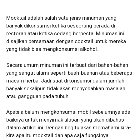
Mocktail adalah salah satu jenis minuman yang
banyak dikonsumsi ketika seseorang berada di
restoran atau ketika sedang berpesta. Minuman ini
disajikan bersamaan dengan cocktail untuk mereka
yang tidak bisa mengkonsumsi alkohol.
Secara umum minuman ini terbuat dari bahan-bahan
yang sangat alami seperti buah-buahan atau beberapa
macam herba. Jadi saat dikonsumsi dalam jumlah
banyak sekalipun tidak akan menyebabkan masalah
atau gangguan pada tubuh.
Apabila belum mengkonsumsi mobil sebelumnya ada
baiknya untuk menyimak ulasan yang akan dibahas
dalam artikel ini. Dengan begitu akan memahami kira-
kira apa itu mocktail dan apa saja fungsinya.