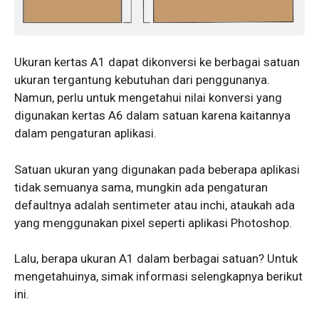
Ukuran kertas A1 dapat dikonversi ke berbagai satuan
ukuran tergantung kebutuhan dari penggunanya.
Namun, perlu untuk mengetahui nilai konversi yang
digunakan kertas A6 dalam satuan karena kaitannya
dalam pengaturan aplikasi.
Satuan ukuran yang digunakan pada beberapa aplikasi
tidak semuanya sama, mungkin ada pengaturan
defaultnya adalah sentimeter atau inchi, ataukah ada
yang menggunakan pixel seperti aplikasi Photoshop.
Lalu, berapa ukuran A1 dalam berbagai satuan? Untuk
mengetahuinya, simak informasi selengkapnya berikut
ini.