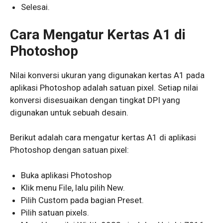
Selesai.
Cara Mengatur Kertas A1 di
Photoshop
Nilai konversi ukuran yang digunakan kertas A1 pada
aplikasi Photoshop adalah satuan pixel. Setiap nilai
konversi disesuaikan dengan tingkat DPI yang
digunakan untuk sebuah desain.
Berikut adalah cara mengatur kertas A1 di aplikasi
Photoshop dengan satuan pixel:
Buka aplikasi Photoshop
Klik menu File, lalu pilih New.
Pilih Custom pada bagian Preset.
Pilih satuan pixels.