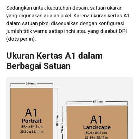
Sedangkan untuk kebutuhan desain, satuan ukuran
yang digunakan adalah pixel. Karena ukuran kertas A1
dalam satuan pixel disesuaikan dengan konfigurasi
jumlah titik warna setiap inchi atau yang disebut DPI
(dots per in).
Ukuran Kertas A1 dalam
Berbagai Satuan