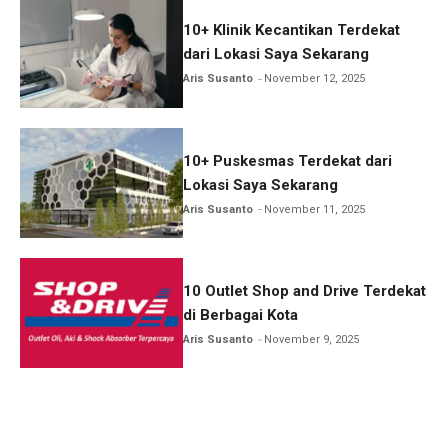
10+ Klinik Kecantikan Terdekat
dari Lokasi Saya Sekarang
Aris Susanto
November 12, 2025
10+ Puskesmas Terdekat dari
Lokasi Saya Sekarang
Aris Susanto
November 11, 2025
10 Outlet Shop and Drive Terdekat
di Berbagai Kota
Aris Susanto
November 9, 2025