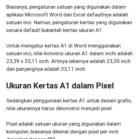
Biasanya, pengaturan satuan yang digunakan dalam
aplikasi Microsoft Word dan Excel defaultnya adalah
satuan inci. Namun, pengaturan kertas yang digunakan
secara default bukanlah kertas ukuran A1.
Untuk mengatur kertas A1 di Word menggunakan
satuan inci, nilai konversi ukuran A1 dalam inchi adalah
23,39 x 33,11 inch. Artinya lebarnya adalah 23,39 inch
dan panjangnya adalah 33,11 inch.
Ukuran Kertas A1 dalam Pixel
Sedangkan penggunaan kertas A1 untuk desain grafis,
nilai ukurannya harus dikonversi menjadi pixel.
Pixel adalah satuan ukuran yang digunakan dalam
komputer, biasanya dikenal dengan pixel per inch