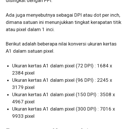
disingkat dengan PPI.
Ada juga menyebutnya sebagai DPI atau dot per inch,
dimana satuan ini menunjukkan tingkat kerapatan titik
atau pixel dalam 1 inci.
Berikut adalah beberapa nilai konversi ukuran kertas
A1 dalam satuan pixel.
Ukuran kertas A1 dalam pixel (72 DPI) : 1684 x
2384 pixel
Ukuran kertas A1 dalam pixel (96 DPI) : 2245 x
3179 pixel
Ukuran kertas A1 dalam pixel (150 DPI) : 3508 x
4967 pixel
Ukuran kertas A1 dalam pixel (300 DPI) : 7016 x
9933 pixel