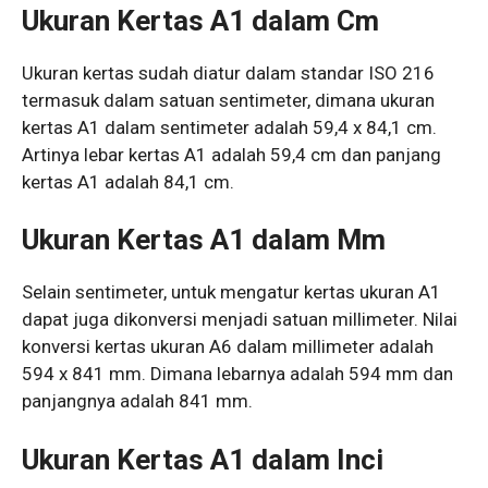
Ukuran Kertas A1 dalam Cm
Ukuran kertas sudah diatur dalam standar ISO 216
termasuk dalam satuan sentimeter, dimana ukuran
kertas A1 dalam sentimeter adalah 59,4 x 84,1 cm.
Artinya lebar kertas A1 adalah 59,4 cm dan panjang
kertas A1 adalah 84,1 cm.
Ukuran Kertas A1 dalam Mm
Selain sentimeter, untuk mengatur kertas ukuran A1
dapat juga dikonversi menjadi satuan millimeter. Nilai
konversi kertas ukuran A6 dalam millimeter adalah
594 x 841 mm. Dimana lebarnya adalah 594 mm dan
panjangnya adalah 841 mm.
Ukuran Kertas A1 dalam Inci