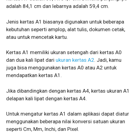
adalah 84,1 cm dan lebarnya adalah 59,4 cm.
Jenis kertas A1 biasanya digunakan untuk beberapa
kebutuhan seperti amplop, alat tulis, dokumen cetak,
atau untuk mencetak kartu.
Kertas A1 memiliki ukuran setengah dari kertas A0
dan dua kali lipat dari
ukuran kertas A2
. Jadi, kamu
juga bisa menggunakan kertas A0 atau A2 untuk
mendapatkan kertas A1.
Jika dibandingkan dengan kertas A4, kertas ukuran A1
delapan kali lipat dengan kertas A4.
Untuk mengatur kertas A1 dalam aplikasi dapat diatur
menggunakan beberapa nilai konversi satuan ukuran
seperti Cm, Mm, Inchi, dan Pixel.