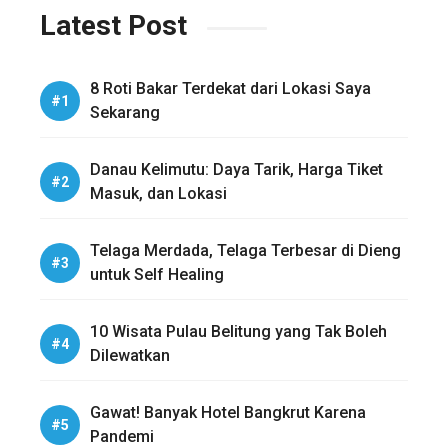
Latest Post
8 Roti Bakar Terdekat dari Lokasi Saya
Sekarang
Danau Kelimutu: Daya Tarik, Harga Tiket
Masuk, dan Lokasi
Telaga Merdada, Telaga Terbesar di Dieng
untuk Self Healing
10 Wisata Pulau Belitung yang Tak Boleh
Dilewatkan
Gawat! Banyak Hotel Bangkrut Karena
Pandemi