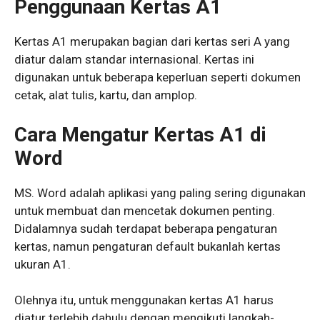
Penggunaan Kertas A1
Kertas A1 merupakan bagian dari kertas seri A yang
diatur dalam standar internasional. Kertas ini
digunakan untuk beberapa keperluan seperti dokumen
cetak, alat tulis, kartu, dan amplop.
Cara Mengatur Kertas A1 di
Word
MS. Word adalah aplikasi yang paling sering digunakan
untuk membuat dan mencetak dokumen penting.
Didalamnya sudah terdapat beberapa pengaturan
kertas, namun pengaturan default bukanlah kertas
ukuran A1.
Olehnya itu, untuk menggunakan kertas A1 harus
diatur terlebih dahulu dengan mengikuti langkah-