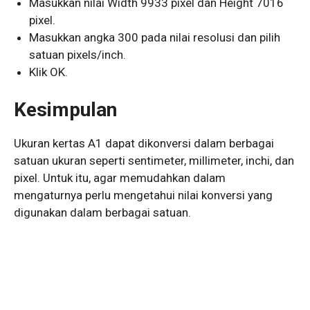
Masukkan nilai Width 9933 pixel dan Height 7016
pixel.
Masukkan angka 300 pada nilai resolusi dan pilih
satuan pixels/inch.
Klik OK.
Kesimpulan
Ukuran kertas A1 dapat dikonversi dalam berbagai
satuan ukuran seperti sentimeter, millimeter, inchi, dan
pixel. Untuk itu, agar memudahkan dalam
mengaturnya perlu mengetahui nilai konversi yang
digunakan dalam berbagai satuan.