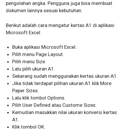
pengolahan angka. Pengguna juga bisa membuat
dokumen lainnya sesuai kebutuhan.
Berikut adalah cara mengatur kertas A1 di aplikasi
Microsoft Excel:
Buka aplikasi Microsoft Excel.
Pilih menu Page Layout.
Pilih menu Size.
Lalu pilih ukuran A1.
Sekarang sudah menggunakan kertas ukuran A1.
Jika tidak terdapat pilihan ukuran A1 klik More
Paper Sizes.
Lalu klik tombol Options.
Pilih User Defined atau Custome Sizes.
Kemudian masukkan nilai ukuran konversi kertas
A1.
Klik tombol OK.