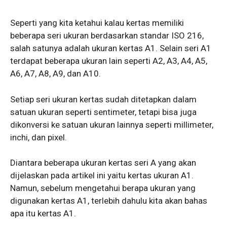
Seperti yang kita ketahui kalau kertas memiliki
beberapa seri ukuran berdasarkan standar ISO 216,
salah satunya adalah ukuran kertas A1. Selain seri A1
terdapat beberapa ukuran lain seperti A2, A3, A4, A5,
A6, A7, A8, A9, dan A10.
Setiap seri ukuran kertas sudah ditetapkan dalam
satuan ukuran seperti sentimeter, tetapi bisa juga
dikonversi ke satuan ukuran lainnya seperti millimeter,
inchi, dan pixel.
Diantara beberapa ukuran kertas seri A yang akan
dijelaskan pada artikel ini yaitu kertas ukuran A1.
Namun, sebelum mengetahui berapa ukuran yang
digunakan kertas A1, terlebih dahulu kita akan bahas
apa itu kertas A1.