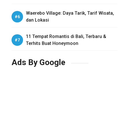
Waerebo Village: Daya Tarik, Tarif Wisata,
dan Lokasi
11 Tempat Romantis di Bali, Terbaru &
Terhits Buat Honeymoon
Ads By Google