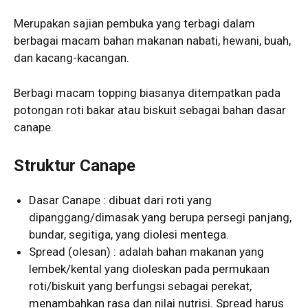
Merupakan sajian pembuka yang terbagi dalam
berbagai macam bahan makanan nabati, hewani, buah,
dan kacang-kacangan.
Berbagi macam topping biasanya ditempatkan pada
potongan roti bakar atau biskuit sebagai bahan dasar
canape.
Struktur Canape
Dasar Canape : dibuat dari roti yang
dipanggang/dimasak yang berupa persegi panjang,
bundar, segitiga, yang diolesi mentega.
Spread (olesan) : adalah bahan makanan yang
lembek/kental yang dioleskan pada permukaan
roti/biskuit yang berfungsi sebagai perekat,
menambahkan rasa dan nilai nutrisi. Spread harus