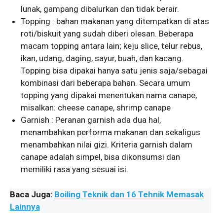
lunak, gampang dibalurkan dan tidak berair.
Topping : bahan makanan yang ditempatkan di atas
roti/biskuit yang sudah diberi olesan. Beberapa
macam topping antara lain; keju slice, telur rebus,
ikan, udang, daging, sayur, buah, dan kacang.
Topping bisa dipakai hanya satu jenis saja/sebagai
kombinasi dari beberapa bahan. Secara umum
topping yang dipakai menentukan nama canape,
misalkan: cheese canape, shrimp canape
Garnish : Peranan garnish ada dua hal,
menambahkan performa makanan dan sekaligus
menambahkan nilai gizi. Kriteria garnish dalam
canape adalah simpel, bisa dikonsumsi dan
memiliki rasa yang sesuai isi.
Baca Juga:
Boiling Teknik dan 16 Tehnik Memasak
Lainnya