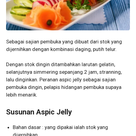
Sebagai sajian pembuka yang dibuat dari stok yang
dijernihkan dengan kombinasi daging, putih telur.
Dengan stok dingin ditambahkan larutan gelatin,
selanjutnya simmering sepanjang 2 jam, stranning,
lalu dinginkan. Peranan aspic jelly sebagai sajian
pembuka dingin, pelapis hidangan pembuka supaya
lebih menarik.
Susunan Aspic Jelly
Bahan dasar : yang dipakai ialah stok yang
dijernihkan.