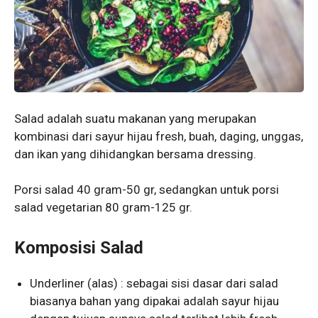
Salad adalah suatu makanan yang merupakan
kombinasi dari sayur hijau fresh, buah, daging, unggas,
dan ikan yang dihidangkan bersama dressing.
Porsi salad 40 gram-50 gr, sedangkan untuk porsi
salad vegetarian 80 gram-125 gr.
Komposisi Salad
Underliner (alas) : sebagai sisi dasar dari salad
biasanya bahan yang dipakai adalah sayur hijau