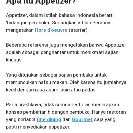
Apa Itu Appetizer?
Appetizer, dalam istilah bahasa Indonesia berarti
‘hidangan pembuka’. Sedangkan istilah Perancis
mengatakan
Hors d’oeuvre
(starter).
Beberapa referensi juga mengatakan bahwa Appetizer
adalah sebagai penghantar untuk menikmati sajian
khusus.
Yang ditujukan sebagai sajian pembuka untuk
memunculkan nafsu makan. Oleh karena itu jumlahnya
kecil dengan rasa asam, asin atau pedas.
Pada praktiknya, tidak semua restoran menerapkan
konsep pemberian hidangan pembuka. Hanya restoran
yang berlabel
fine dining
dan
Gourmet
saja yang
pasti menyediakan appetizer.