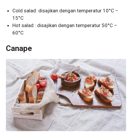
Cold salad: disajikan dengan temperatur 10°C –
15°C
Hot salad : disajikan dengan temperatur 50°C –
60°C
Canape