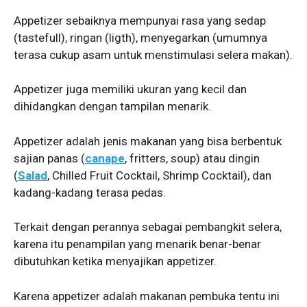
Appetizer sebaiknya mempunyai rasa yang sedap
(tastefull), ringan (ligth), menyegarkan (umumnya
terasa cukup asam untuk menstimulasi selera makan).
Appetizer juga memiliki ukuran yang kecil dan
dihidangkan dengan tampilan menarik.
Appetizer adalah jenis makanan yang bisa berbentuk
sajian panas (
canape
, fritters, soup) atau dingin
(
Salad
, Chilled Fruit Cocktail, Shrimp Cocktail), dan
kadang-kadang terasa pedas.
Terkait dengan perannya sebagai pembangkit selera,
karena itu penampilan yang menarik benar-benar
dibutuhkan ketika menyajikan appetizer.
Karena appetizer adalah makanan pembuka tentu ini