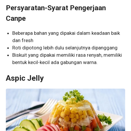
Persyaratan-Syarat Pengerjaan
Canpe
Beberapa bahan yang dipakai dalam keadaan baik
dan fresh
Roti dipotong lebih dulu selanjutnya dipanggang
Biskuit yang dipakai memiliki rasa renyah, memiliki
bentuk kecil-kecil ada gabungan warna.
Aspic Jelly