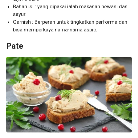
Bahan isi : yang dipakai ialah makanan hewani dan
sayur.
Garnish : Berperan untuk tingkatkan performa dan
bisa memperkaya nama-nama aspic.
Pate