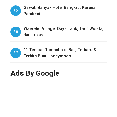
Gawat! Banyak Hotel Bangkrut Karena
Pandemi
Waerebo Village: Daya Tarik, Tarif Wisata,
dan Lokasi
11 Tempat Romantis di Bali, Terbaru &
Terhits Buat Honeymoon
Ads By Google