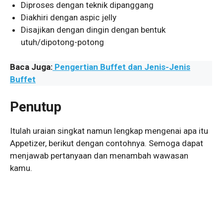
Diproses dengan teknik dipanggang
Diakhiri dengan aspic jelly
Disajikan dengan dingin dengan bentuk
utuh/dipotong-potong
Baca Juga:
Pengertian Buffet dan Jenis-Jenis
Buffet
Penutup
Itulah uraian singkat namun lengkap mengenai apa itu
Appetizer, berikut dengan contohnya. Semoga dapat
menjawab pertanyaan dan menambah wawasan
kamu.