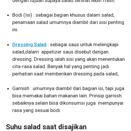
dengan tujuan supaya salad terlihat lebih fresh.
Bodi (Isi) : sebagai bagian khusus dalam salad,
penamaan salad umumnya diambil dari sisi penting
ini.
Dressing Salad
: sebagai saus untuk melengkapi
salad,dalam appetizer saus disebut dengan
dressing. Dressing ialah sisi yang akan menentukan
cita-rasa salad. Banyak hal yang penting jadi
perhatian saat memberikan dressing pada salad,
Garnish : umumnya diambil dari bagian isi, tapi juga
bisa memakai bahan makanan lain. Prinsip garnish
sebaiknya selain bisa dikonsumsi juga mempunyai
rasa yang sesuai bodi.
Suhu salad saat disajikan