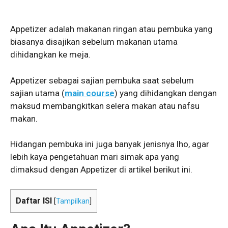
Appetizer adalah makanan ringan atau pembuka yang
biasanya disajikan sebelum makanan utama
dihidangkan ke meja.
Appetizer sebagai sajian pembuka saat sebelum
sajian utama (
main course
) yang dihidangkan dengan
maksud membangkitkan selera makan atau nafsu
makan.
Hidangan pembuka ini juga banyak jenisnya lho, agar
lebih kaya pengetahuan mari simak apa yang
dimaksud dengan Appetizer di artikel berikut ini.
Daftar ISI
[
Tampilkan
]