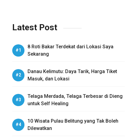
Latest Post
8 Roti Bakar Terdekat dari Lokasi Saya
Sekarang
Danau Kelimutu: Daya Tarik, Harga Tiket
Masuk, dan Lokasi
Telaga Merdada, Telaga Terbesar di Dieng
untuk Self Healing
10 Wisata Pulau Belitung yang Tak Boleh
Dilewatkan