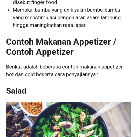
disebut finger food.
Memakai bumbu yang unik yakni bumbu-bumbu
yang menstimulasi pengeluaran asam lambung
hingga meningkatkan rasa lapar.
Contoh Makanan Appetizer /
Contoh Appetizer
Berikut adalah beberapa contoh makanan appetizer
hot dan cold beserta cara penyajiannya :
Salad