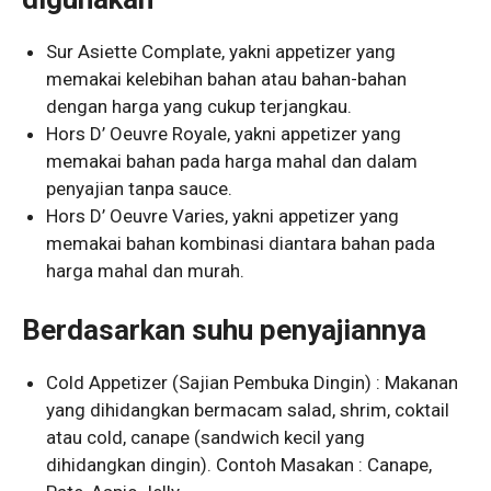
Sur Asiette Complate, yakni appetizer yang
memakai kelebihan bahan atau bahan-bahan
dengan harga yang cukup terjangkau.
Hors D’ Oeuvre Royale, yakni appetizer yang
memakai bahan pada harga mahal dan dalam
penyajian tanpa sauce.
Hors D’ Oeuvre Varies, yakni appetizer yang
memakai bahan kombinasi diantara bahan pada
harga mahal dan murah.
Berdasarkan suhu penyajiannya
Cold Appetizer (Sajian Pembuka Dingin) : Makanan
yang dihidangkan bermacam salad, shrim, coktail
atau cold, canape (sandwich kecil yang
dihidangkan dingin). Contoh Masakan : Canape,