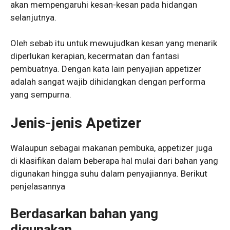
akan mempengaruhi kesan-kesan pada hidangan
selanjutnya.
Oleh sebab itu untuk mewujudkan kesan yang menarik
diperlukan kerapian, kecermatan dan fantasi
pembuatnya. Dengan kata lain penyajian appetizer
adalah sangat wajib dihidangkan dengan performa
yang sempurna.
Jenis-jenis Apetizer
Walaupun sebagai makanan pembuka, appetizer juga
di klasifikan dalam beberapa hal mulai dari bahan yang
digunakan hingga suhu dalam penyajiannya. Berikut
penjelasannya
Berdasarkan bahan yang
digunakan