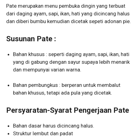
Pate merupakan menu pembuka dingin yang terbuat
dari daging ayam, sapi, ikan, hati yang dicincang halus
dan diberi bumbu kemudian dicetak sepeti adonan pie.
Susunan Pate :
Bahan khusus : seperti daging ayam, sapi, ikan, hati
yang di gabung dengan sayur supaya lebih menarik
dan mempunyai varian warna.
Bahan pembungkus : berperan untuk membalut
bahan khusus, tetapi ada pula yang dicetak.
Persyaratan-Syarat Pengerjaan Pate
Bahan dasar harus dicincang halus.
Struktur lembut dan padat