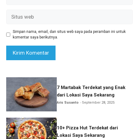
Situs
web
Simpan nama, email, dan situs web saya pada peramban ini untuk
komentar saya berikutnya.
7 Martabak Terdekat yang Enak
dari Lokasi Saya Sekarang
Aris Susanto
September 28, 2025
10+ Pizza Hut Terdekat dari
Lokasi Saya Sekarang