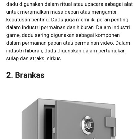
dadu digunakan dalam ritual atau upacara sebagai alat
untuk meramalkan masa depan atau mengambil
keputusan penting. Dadu juga memiliki peran penting
dalam industri permainan dan hiburan. Dalam industri
game, dadu sering digunakan sebagai komponen
dalam permainan papan atau permainan video. Dalam
industri hiburan, dadu digunakan dalam pertunjukan
sulap dan atraksi sirkus.
2. Brankas