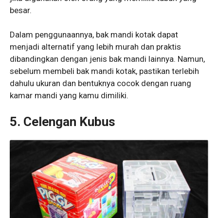
besar.
Dalam penggunaannya, bak mandi kotak dapat
menjadi alternatif yang lebih murah dan praktis
dibandingkan dengan jenis bak mandi lainnya. Namun,
sebelum membeli bak mandi kotak, pastikan terlebih
dahulu ukuran dan bentuknya cocok dengan ruang
kamar mandi yang kamu dimiliki.
5. Celengan Kubus