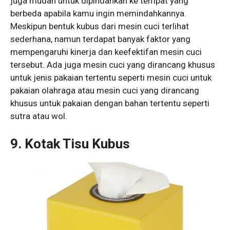
juga mudah untuk dipindahkan ke tempat yang
berbeda apabila kamu ingin memindahkannya.
Meskipun bentuk kubus dari mesin cuci terlihat
sederhana, namun terdapat banyak faktor yang
mempengaruhi kinerja dan keefektifan mesin cuci
tersebut. Ada juga mesin cuci yang dirancang khusus
untuk jenis pakaian tertentu seperti mesin cuci untuk
pakaian olahraga atau mesin cuci yang dirancang
khusus untuk pakaian dengan bahan tertentu seperti
sutra atau wol.
9. Kotak Tisu Kubus