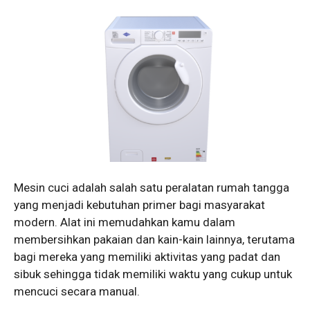
Mesin cuci adalah salah satu peralatan rumah tangga
yang menjadi kebutuhan primer bagi masyarakat
modern. Alat ini memudahkan kamu dalam
membersihkan pakaian dan kain-kain lainnya, terutama
bagi mereka yang memiliki aktivitas yang padat dan
sibuk sehingga tidak memiliki waktu yang cukup untuk
mencuci secara manual.