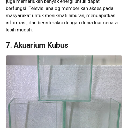
juga memerlukan banyak energi untuk dapat
berfungsi. Televisi analog memberikan akses pada
masyarakat untuk menikmati hiburan, mendapatkan
informasi, dan berinteraksi dengan dunia luar secara
lebih mudah.
7. Akuarium Kubus