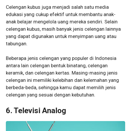
Celengan kubus juga menjadi salah satu media
edukasi yang cukup efektif untuk membantu anak-
anak belajar mengelola uang mereka sendiri. Selain
celengan kubus, masih banyak jenis celengan lainnya
yang dapat digunakan untuk menyimpan uang atau
tabungan.
Beberapa jenis celengan yang populer di Indonesia
antara lain celengan bentuk binatang, celengan
keramik, dan celengan kertas. Masing-masing jenis
celengan ini memiliki kelebihan dan kelemahan yang
berbeda-beda, sehingga kamu dapat memilih jenis
celengan yang sesuai dengan kebutuhan.
6. Televisi Analog