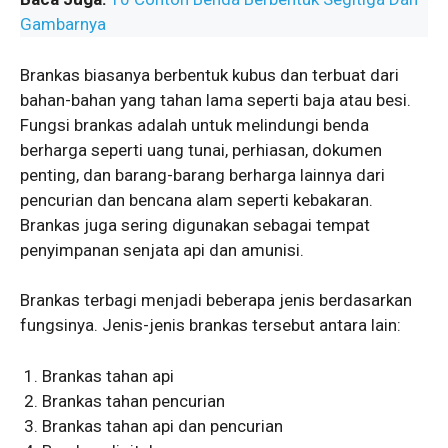
Gambarnya
Brankas biasanya berbentuk kubus dan terbuat dari
bahan-bahan yang tahan lama seperti baja atau besi.
Fungsi brankas adalah untuk melindungi benda
berharga seperti uang tunai, perhiasan, dokumen
penting, dan barang-barang berharga lainnya dari
pencurian dan bencana alam seperti kebakaran.
Brankas juga sering digunakan sebagai tempat
penyimpanan senjata api dan amunisi.
Brankas terbagi menjadi beberapa jenis berdasarkan
fungsinya. Jenis-jenis brankas tersebut antara lain:
Brankas tahan api
Brankas tahan pencurian
Brankas tahan api dan pencurian