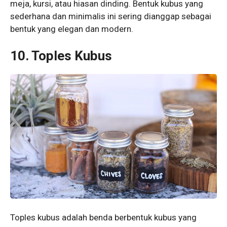
meja, kursi, atau hiasan dinding. Bentuk kubus yang
sederhana dan minimalis ini sering dianggap sebagai
bentuk yang elegan dan modern.
10. Toples Kubus
Toples kubus adalah benda berbentuk kubus yang