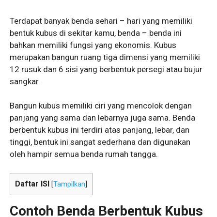
Terdapat banyak benda sehari – hari yang memiliki
bentuk kubus di sekitar kamu, benda – benda ini
bahkan memiliki fungsi yang ekonomis. Kubus
merupakan bangun ruang tiga dimensi yang memiliki
12 rusuk dan 6 sisi yang berbentuk persegi atau bujur
sangkar.
Bangun kubus memiliki ciri yang mencolok dengan
panjang yang sama dan lebarnya juga sama. Benda
berbentuk kubus ini terdiri atas panjang, lebar, dan
tinggi, bentuk ini sangat sederhana dan digunakan
oleh hampir semua benda rumah tangga.
Daftar ISI
[
Tampilkan
]
Contoh Benda Berbentuk Kubus