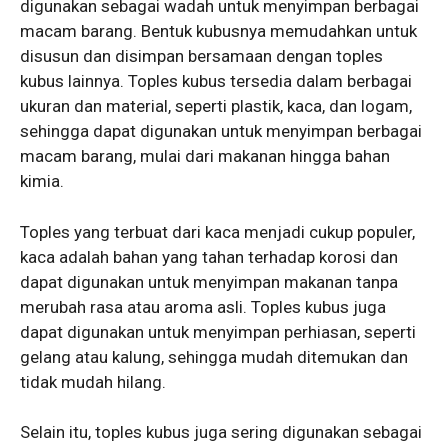
digunakan sebagai wadah untuk menyimpan berbagai
macam barang. Bentuk kubusnya memudahkan untuk
disusun dan disimpan bersamaan dengan toples
kubus lainnya. Toples kubus tersedia dalam berbagai
ukuran dan material, seperti plastik, kaca, dan logam,
sehingga dapat digunakan untuk menyimpan berbagai
macam barang, mulai dari makanan hingga bahan
kimia.
Toples yang terbuat dari kaca menjadi cukup populer,
kaca adalah bahan yang tahan terhadap korosi dan
dapat digunakan untuk menyimpan makanan tanpa
merubah rasa atau aroma asli. Toples kubus juga
dapat digunakan untuk menyimpan perhiasan, seperti
gelang atau kalung, sehingga mudah ditemukan dan
tidak mudah hilang.
Selain itu, toples kubus juga sering digunakan sebagai