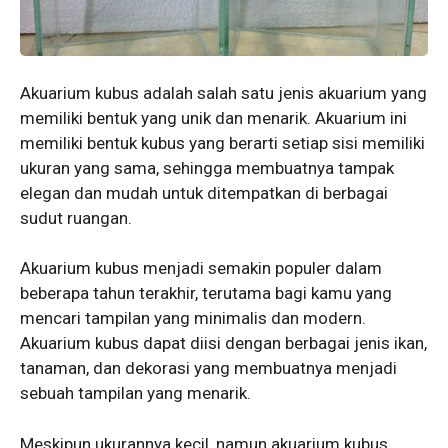
Akuarium kubus adalah salah satu jenis akuarium yang
memiliki bentuk yang unik dan menarik. Akuarium ini
memiliki bentuk kubus yang berarti setiap sisi memiliki
ukuran yang sama, sehingga membuatnya tampak
elegan dan mudah untuk ditempatkan di berbagai
sudut ruangan.
Akuarium kubus menjadi semakin populer dalam
beberapa tahun terakhir, terutama bagi kamu yang
mencari tampilan yang minimalis dan modern.
Akuarium kubus dapat diisi dengan berbagai jenis ikan,
tanaman, dan dekorasi yang membuatnya menjadi
sebuah tampilan yang menarik.
Meskipun ukurannya kecil, namun akuarium kubus