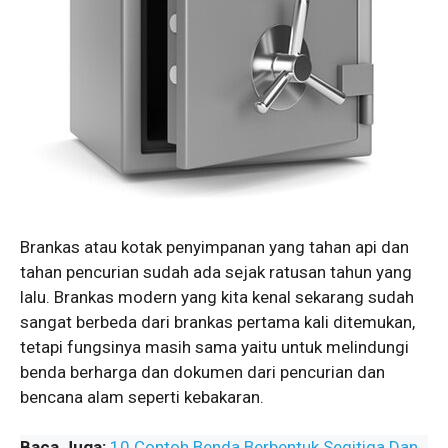
Brankas atau kotak penyimpanan yang tahan api dan
tahan pencurian sudah ada sejak ratusan tahun yang
lalu. Brankas modern yang kita kenal sekarang sudah
sangat berbeda dari brankas pertama kali ditemukan,
tetapi fungsinya masih sama yaitu untuk melindungi
benda berharga dan dokumen dari pencurian dan
bencana alam seperti kebakaran.
Baca Juga:
10 Contoh Benda Berbentuk Segitiga Dan