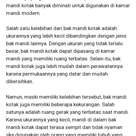
mandi kotak banyak diminati untuk digunakan di kamar
mandi modern.
Salah satu kelebihan dari bak mandi kotak adalah
ukurannya yang lebih kecil dibandingkan dengan jenis
bak mandi lainnya. Dengan ukuran yang tidak terlalu
besar, bak mandi kotak dapat dipasang di kamar
mandi yang memiliki ruang terbatas. Selain itu, bak
mandi kotak juga lebih mudah dalam perawatannya
karena permukaannya yang datar dan mudah
dibersihkan.
Namun, meski memiliki kelebihan tersebut, bak mandi
kotak juga memiliki beberapa kekurangan. Salah
satunya adalah ruang gerak yang terbatas saat mandi.
Karena ukurannya yang kecil, mandi di dalam bak
mandi kotak dapat terasa sempit dan tidak nyaman
jika digunakan oleh orang yang memiliki tubuh yang