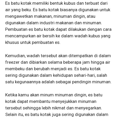
Es batu kotak memiliki bentuk kubus dan terbuat dari
air yang beku. Es batu kotak biasanya digunakan untuk
mengawetkan makanan, minuman dingin, atau
digunakan dalam industri makanan dan minuman.
Pembuatan es batu kotak dapat dilakukan dengan cara
mencampurkan air bersih ke dalam wadah kubus yang
khusus untuk pembuatan es.
Kemudian, wadah tersebut akan ditempatkan di dalam
freezer dan dibiarkan selama beberapa jam hingga air
membeku dan berubah menjadi es. Es batu kotak
sering digunakan dalam kehidupan sehari-hari, salah
satu kegunaannya adalah sebagai pendingin minuman.
Ketika kamu akan minum minuman dingin, es batu
kotak dapat membantu menyejukkan minuman
tersebut sehingga lebih nikmat dan menyegarkan.
Selain itu, es batu kotak juga sering digunakan dalam