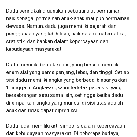
Dadu seringkali digunakan sebagai alat permainan,
baik sebagai permainan anak-anak maupun permainan
dewasa. Namun, dadu juga memiliki sejarah dan
penggunaan yang lebih luas, baik dalam matematika,
statistik, dan bahkan dalam kepercayaan dan
kebudayaan masyarakat.
Dadu memiliki bentuk kubus, yang berarti memiliki
enam sisi yang sama panjang, lebar, dan tinggi. Setiap
sisi dadu memiliki angka yang berbeda, biasanya dari
1 hingga 6. Angka-angka ini terletak pada sisi yang
bersebrangan satu sama lain, sehingga ketika dadu
dilemparkan, angka yang muncul di sisi atas adalah
acak dan tidak dapat diprediksi.
Dadu juga memiliki arti simbolis dalam kepercayaan
dan kebudayaan masyarakat. Di beberapa budaya,