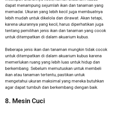
dapat menampung sejumlah ikan dan tanaman yang
memadai. Ukuran yang lebih kecil juga membuatnya
lebih mudah untuk dikelola dan dirawat. Akan tetapi,
karena ukurannya yang kecil, harus diperhatikan juga
tentang pemilihan jenis ikan dan tanaman yang cocok
untuk ditempatkan di dalam akuarium kubus.
Beberapa jenis ikan dan tanaman mungkin tidak cocok
untuk ditempatkan di dalam akuarium kubus karena
memerlukan ruang yang lebih luas untuk hidup dan
berkembang. Sebelum memutuskan untuk membeli
ikan atau tanaman tertentu, pastikan untuk
mengetahui ukuran maksimal yang mereka butuhkan
agar dapat tumbuh dan berkembang dengan baik.
8. Mesin Cuci