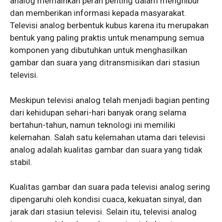
analog memainkan peran penting dalam menghibur
dan memberikan informasi kepada masyarakat.
Televisi analog berbentuk kubus karena itu merupakan
bentuk yang paling praktis untuk menampung semua
komponen yang dibutuhkan untuk menghasilkan
gambar dan suara yang ditransmisikan dari stasiun
televisi.
Meskipun televisi analog telah menjadi bagian penting
dari kehidupan sehari-hari banyak orang selama
bertahun-tahun, namun teknologi ini memiliki
kelemahan. Salah satu kelemahan utama dari televisi
analog adalah kualitas gambar dan suara yang tidak
stabil.
Kualitas gambar dan suara pada televisi analog sering
dipengaruhi oleh kondisi cuaca, kekuatan sinyal, dan
jarak dari stasiun televisi. Selain itu, televisi analog