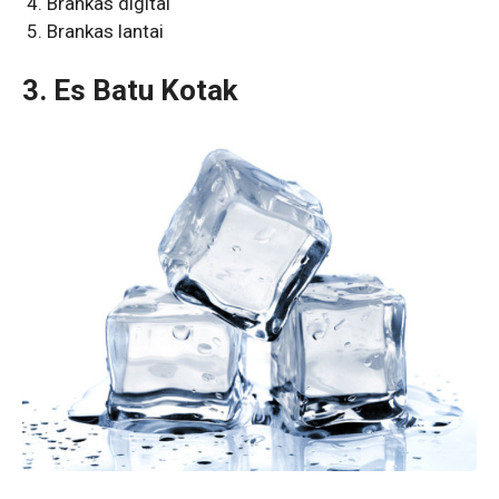
Brankas digital
Brankas lantai
3. Es Batu Kotak