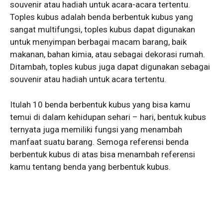
souvenir atau hadiah untuk acara-acara tertentu.
Toples kubus adalah benda berbentuk kubus yang
sangat multifungsi, toples kubus dapat digunakan
untuk menyimpan berbagai macam barang, baik
makanan, bahan kimia, atau sebagai dekorasi rumah.
Ditambah, toples kubus juga dapat digunakan sebagai
souvenir atau hadiah untuk acara tertentu.
Itulah 10 benda berbentuk kubus yang bisa kamu
temui di dalam kehidupan sehari – hari, bentuk kubus
ternyata juga memiliki fungsi yang menambah
manfaat suatu barang. Semoga referensi benda
berbentuk kubus di atas bisa menambah referensi
kamu tentang benda yang berbentuk kubus.