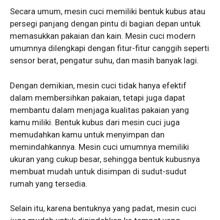
Secara umum, mesin cuci memiliki bentuk kubus atau
persegi panjang dengan pintu di bagian depan untuk
memasukkan pakaian dan kain. Mesin cuci modern
umumnya dilengkapi dengan fitur-fitur canggih seperti
sensor berat, pengatur suhu, dan masih banyak lagi.
Dengan demikian, mesin cuci tidak hanya efektif
dalam membersihkan pakaian, tetapi juga dapat
membantu dalam menjaga kualitas pakaian yang
kamu miliki. Bentuk kubus dari mesin cuci juga
memudahkan kamu untuk menyimpan dan
memindahkannya. Mesin cuci umumnya memiliki
ukuran yang cukup besar, sehingga bentuk kubusnya
membuat mudah untuk disimpan di sudut-sudut
rumah yang tersedia.
Selain itu, karena bentuknya yang padat, mesin cuci