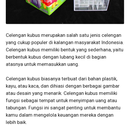
Celengan kubus merupakan salah satu jenis celengan
yang cukup populer di kalangan masyarakat Indonesia.
Celengan kubus memiliki bentuk yang sederhana, yaitu
berbentuk kubus dengan lubang kecil di bagian
atasnya untuk memasukkan uang.
Celengan kubus biasanya terbuat dari bahan plastik,
kayu, atau kaca, dan dihiasi dengan berbagai gambar
atau desain yang menarik. Celengan kubus memiliki
fungsi sebagai tempat untuk menyimpan uang atau
tabungan. Fungsi ini sangat penting untuk membantu
kamu dalam mengelola keuangan mereka dengan
lebih baik.