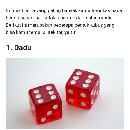
Bentuk benda yang paling banyak kamu temukan pada
benda sehari-hari adalah bentuk dadu atau rubrik.
Berikut ini merupakan beberapa bentuk kubus yang
bisa kamu temui di sekitar, yaitu:
1. Dadu