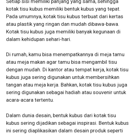
Setiap sisi memiliki panjang yang sama, sehingga
kotak tisu kubus memiliki bentuk kubus yang tepat.
Pada umumnya, kotak tisu kubus terbuat dari kertas
atau plastik yang ringan dan mudah dibawa-bawa.
Kotak tisu kubus juga memiliki banyak kegunaan di
dalam kehidupan sehari-hari.
Di rumah, kamu bisa menempatkannya di meja tamu
atau meja makan agar tamu bisa mengambil tisu
dengan mudah. Di kantor atau tempat kerja, kotak tisu
kubus juga sering digunakan untuk membersihkan
tangan atau meja kerja. Bahkan, kotak tisu kubus juga
sering digunakan sebagai hadiah atau souvenir untuk
acara-acara tertentu.
Dalam dunia desain, bentuk kubus dari kotak tisu
kubus sering dijadikan sebagai inspirasi. Bentuk kubus
ini sering diaplikasikan dalam desain produk seperti