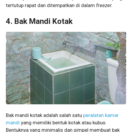
tertutup rapat dan ditempatkan di dalam
freezer.
4. Bak Mandi Kotak
Bak mandi kotak adalah salah satu
peralatan kamar
mandi
yang memiliki bentuk kotak atau kubus.
Bentuknya yang minimalis dan simpel membuat bak