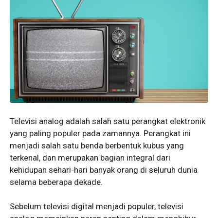
Televisi analog adalah salah satu perangkat elektronik
yang paling populer pada zamannya. Perangkat ini
menjadi salah satu benda berbentuk kubus yang
terkenal, dan merupakan bagian integral dari
kehidupan sehari-hari banyak orang di seluruh dunia
selama beberapa dekade.
Sebelum televisi digital menjadi populer, televisi