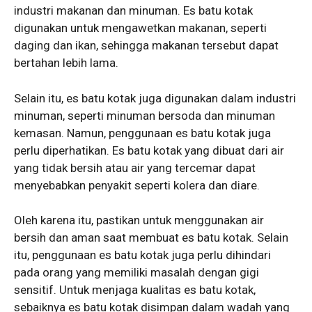
industri makanan dan minuman. Es batu kotak
digunakan untuk mengawetkan makanan, seperti
daging dan ikan, sehingga makanan tersebut dapat
bertahan lebih lama.
Selain itu, es batu kotak juga digunakan dalam industri
minuman, seperti minuman bersoda dan minuman
kemasan. Namun, penggunaan es batu kotak juga
perlu diperhatikan. Es batu kotak yang dibuat dari air
yang tidak bersih atau air yang tercemar dapat
menyebabkan penyakit seperti kolera dan diare.
Oleh karena itu, pastikan untuk menggunakan air
bersih dan aman saat membuat es batu kotak. Selain
itu, penggunaan es batu kotak juga perlu dihindari
pada orang yang memiliki masalah dengan gigi
sensitif. Untuk menjaga kualitas es batu kotak,
sebaiknya es batu kotak disimpan dalam wadah yang