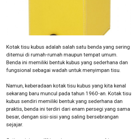
Kotak tisu kubus adalah salah satu benda yang sering
ditemui di rumah-rumah maupun tempat umum.
Benda ini memiliki bentuk kubus yang sederhana dan
fungsional sebagai wadah untuk menyimpan tisu.
Namun, keberadaan kotak tisu kubus yang kita kenal
sekarang baru muncul pada tahun 1960-an. Kotak tisu
kubus sendiri memiliki bentuk yang sederhana dan
praktis, benda ini terdiri dari enam persegi yang sama
besar, dengan sisi-sisi yang saling bersebrangan
sejajar.