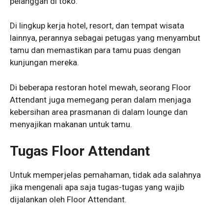
pelanggan di toko.
Di lingkup kerja hotel, resort, dan tempat wisata
lainnya, perannya sebagai petugas yang menyambut
tamu dan memastikan para tamu puas dengan
kunjungan mereka.
Di beberapa restoran hotel mewah, seorang Floor
Attendant juga memegang peran dalam menjaga
kebersihan area prasmanan di dalam lounge dan
menyajikan makanan untuk tamu.
Tugas Floor Attendant
Untuk memperjelas pemahaman, tidak ada salahnya
jika mengenali apa saja tugas-tugas yang wajib
dijalankan oleh Floor Attendant.