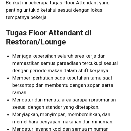
Berikut ini beberapa tugas Floor Attendant yang
penting untuk diketahui sesuai dengan lokasi
tempatnya bekerja.
Tugas Floor Attendant di
Restoran/Lounge
Menjaga kebersihan seluruh area kerja dan
memastikan semua persediaan tercukupi sesuai
dengan periode makan dalam shift kerjanya.
Memberi perhatian pada kebutuhan tamu saat
bersantap dan membantu dengan sopan serta
ramah.
Mengatur dan menata area sarapan prasmanan
sesuai dengan standar yang ditetapkan.
Menyiapkan, menyimpan, membersihkan, dan
memelihara penyajian makanan dan minuman.
Mengatur layanan kopi dan semua minuman.