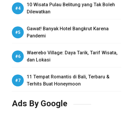
10 Wisata Pulau Belitung yang Tak Boleh
Dilewatkan
Gawat! Banyak Hotel Bangkrut Karena
Pandemi
Waerebo Village: Daya Tarik, Tarif Wisata,
dan Lokasi
11 Tempat Romantis di Bali, Terbaru &
Terhits Buat Honeymoon
Ads By Google