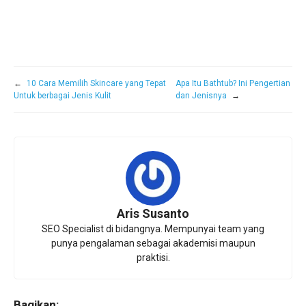
←
10 Cara Memilih Skincare yang Tepat
Apa Itu Bathtub? Ini Pengertian
Untuk berbagai Jenis Kulit
dan Jenisnya
→
Aris Susanto
SEO Specialist di bidangnya. Mempunyai team yang
punya pengalaman sebagai akademisi maupun
praktisi.
Bagikan: