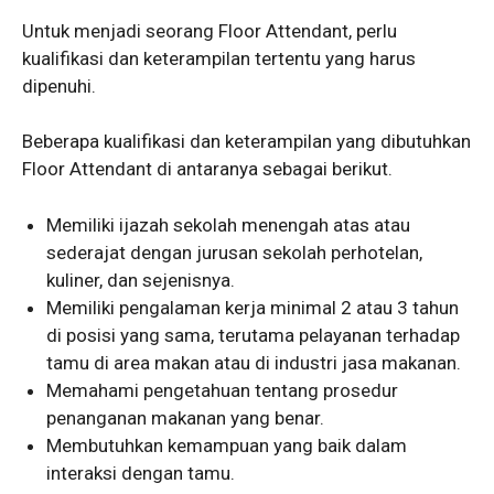
Untuk menjadi seorang Floor Attendant, perlu
kualifikasi dan keterampilan tertentu yang harus
dipenuhi.
Beberapa kualifikasi dan keterampilan yang dibutuhkan
Floor Attendant di antaranya sebagai berikut.
Memiliki ijazah sekolah menengah atas atau
sederajat dengan jurusan sekolah perhotelan,
kuliner, dan sejenisnya.
Memiliki pengalaman kerja minimal 2 atau 3 tahun
di posisi yang sama, terutama pelayanan terhadap
tamu di area makan atau di industri jasa makanan.
Memahami pengetahuan tentang prosedur
penanganan makanan yang benar.
Membutuhkan kemampuan yang baik dalam
interaksi dengan tamu.