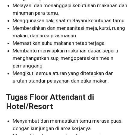
Melayani dan menanggapi kebutuhan makanan dan
minuman para tamu.
Menggunakan baki saat melayani kebutuhan tamu.
Membersihkan dan mensanitasi meja, kursi, ruang
makan, dan area prasmanan.
Memastikan suhu makanan tetap terjaga.
Membantu menyiapkan makanan dasar, seperti
menghangatkan sup, mengoperasikan mesin
pemanggang.
Mengikuti semua aturan yang ditetapkan dan
urutan standar pelayanan dan etika makan.
Tugas Floor Attendant di
Hotel/Resort
Menyambut dan memastikan tamu merasa puas
dengan kunjungan di area kerjanya.