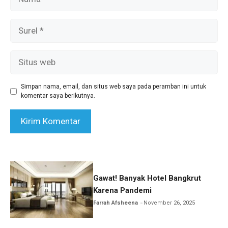
Surel
Situs
web
Simpan nama, email, dan situs web saya pada peramban ini untuk
komentar saya berikutnya.
Gawat! Banyak Hotel Bangkrut
Karena Pandemi
Farrah Afsheena
November 26, 2025