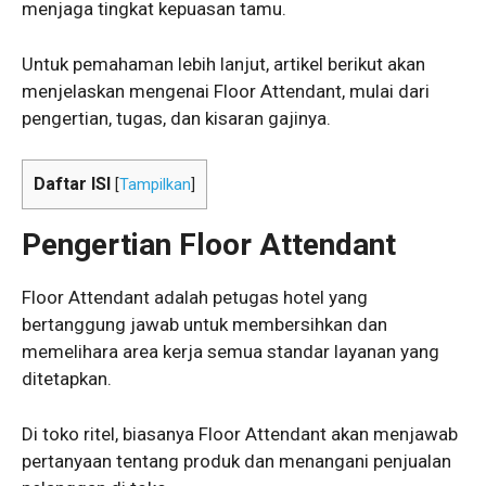
menjaga tingkat kepuasan tamu.
Untuk pemahaman lebih lanjut, artikel berikut akan
menjelaskan mengenai Floor Attendant, mulai dari
pengertian, tugas, dan kisaran gajinya.
Daftar ISI
[
Tampilkan
]
Pengertian Floor Attendant
Floor Attendant adalah petugas hotel yang
bertanggung jawab untuk membersihkan dan
memelihara area kerja semua standar layanan yang
ditetapkan.
Di toko ritel, biasanya Floor Attendant akan menjawab
pertanyaan tentang produk dan menangani penjualan