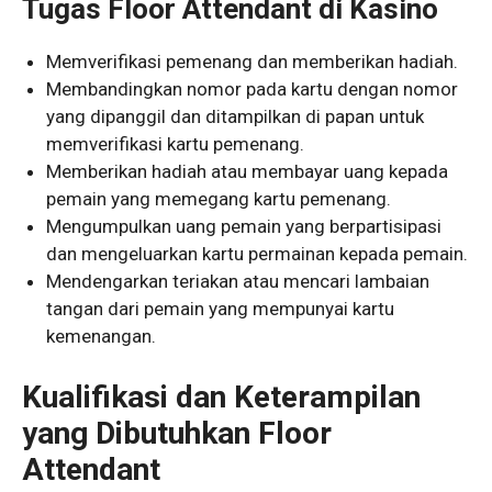
Tugas Floor Attendant di Kasino
Memverifikasi pemenang dan memberikan hadiah.
Membandingkan nomor pada kartu dengan nomor
yang dipanggil dan ditampilkan di papan untuk
memverifikasi kartu pemenang.
Memberikan hadiah atau membayar uang kepada
pemain yang memegang kartu pemenang.
Mengumpulkan uang pemain yang berpartisipasi
dan mengeluarkan kartu permainan kepada pemain.
Mendengarkan teriakan atau mencari lambaian
tangan dari pemain yang mempunyai kartu
kemenangan.
Kualifikasi dan Keterampilan
yang Dibutuhkan Floor
Attendant