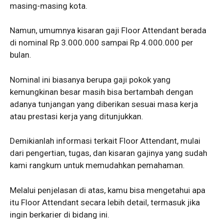
masing-masing kota.
Namun, umumnya kisaran gaji Floor Attendant berada
di nominal Rp 3.000.000 sampai Rp 4.000.000 per
bulan.
Nominal ini biasanya berupa gaji pokok yang
kemungkinan besar masih bisa bertambah dengan
adanya tunjangan yang diberikan sesuai masa kerja
atau prestasi kerja yang ditunjukkan.
Demikianlah informasi terkait Floor Attendant, mulai
dari pengertian, tugas, dan kisaran gajinya yang sudah
kami rangkum untuk memudahkan pemahaman.
Melalui penjelasan di atas, kamu bisa mengetahui apa
itu Floor Attendant secara lebih detail, termasuk jika
ingin berkarier di bidang ini.