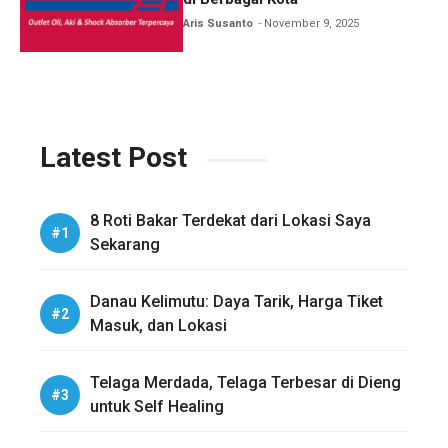
Aris Susanto
November 9, 2025
Latest Post
8 Roti Bakar Terdekat dari Lokasi Saya
Sekarang
Danau Kelimutu: Daya Tarik, Harga Tiket
Masuk, dan Lokasi
Telaga Merdada, Telaga Terbesar di Dieng
untuk Self Healing