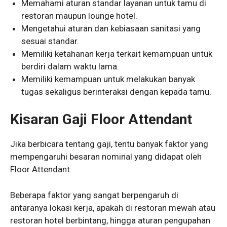
Memahami aturan standar layanan untuk tamu di
restoran maupun lounge hotel.
Mengetahui aturan dan kebiasaan sanitasi yang
sesuai standar.
Memiliki ketahanan kerja terkait kemampuan untuk
berdiri dalam waktu lama.
Memiliki kemampuan untuk melakukan banyak
tugas sekaligus berinteraksi dengan kepada tamu.
Kisaran Gaji Floor Attendant
Jika berbicara tentang gaji, tentu banyak faktor yang
mempengaruhi besaran nominal yang didapat oleh
Floor Attendant.
Beberapa faktor yang sangat berpengaruh di
antaranya lokasi kerja, apakah di restoran mewah atau
restoran hotel berbintang, hingga aturan pengupahan