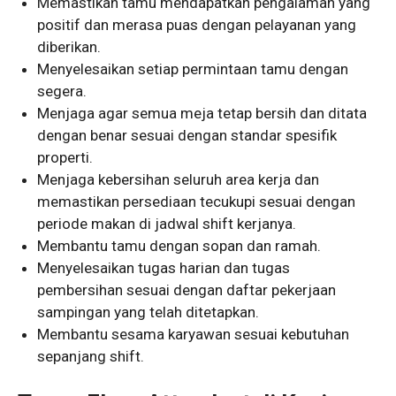
Memastikan tamu mendapatkan pengalaman yang
positif dan merasa puas dengan pelayanan yang
diberikan.
Menyelesaikan setiap permintaan tamu dengan
segera.
Menjaga agar semua meja tetap bersih dan ditata
dengan benar sesuai dengan standar spesifik
properti.
Menjaga kebersihan seluruh area kerja dan
memastikan persediaan tecukupi sesuai dengan
periode makan di jadwal shift kerjanya.
Membantu tamu dengan sopan dan ramah.
Menyelesaikan tugas harian dan tugas
pembersihan sesuai dengan daftar pekerjaan
sampingan yang telah ditetapkan.
Membantu sesama karyawan sesuai kebutuhan
sepanjang shift.