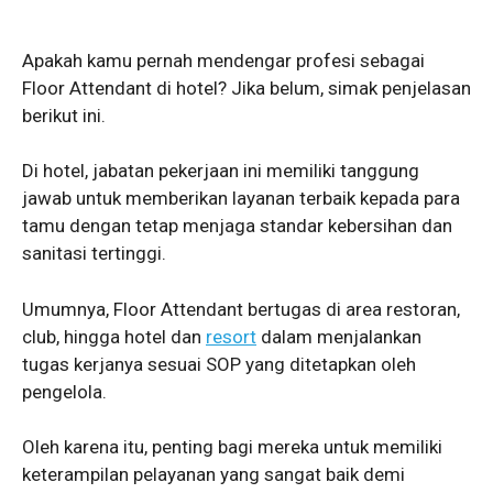
Apakah kamu pernah mendengar profesi sebagai
Floor Attendant di hotel? Jika belum, simak penjelasan
berikut ini.
Di hotel, jabatan pekerjaan ini memiliki tanggung
jawab untuk memberikan layanan terbaik kepada para
tamu dengan tetap menjaga standar kebersihan dan
sanitasi tertinggi.
Umumnya, Floor Attendant bertugas di area restoran,
club, hingga hotel dan
resort
dalam menjalankan
tugas kerjanya sesuai SOP yang ditetapkan oleh
pengelola.
Oleh karena itu, penting bagi mereka untuk memiliki
keterampilan pelayanan yang sangat baik demi