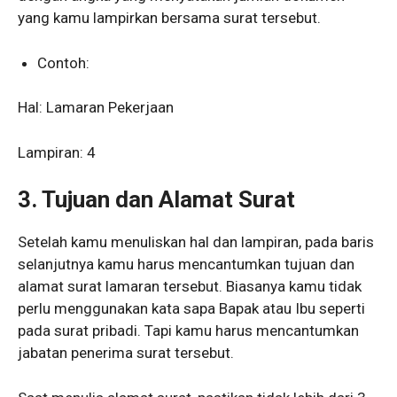
yang kamu lampirkan bersama surat tersebut.
Contoh:
Hal: Lamaran Pekerjaan
Lampiran: 4
3. Tujuan dan Alamat Surat
Setelah kamu menuliskan hal dan lampiran, pada baris
selanjutnya kamu harus mencantumkan tujuan dan
alamat surat lamaran tersebut. Biasanya kamu tidak
perlu menggunakan kata sapa Bapak atau Ibu seperti
pada surat pribadi. Tapi kamu harus mencantumkan
jabatan penerima surat tersebut.