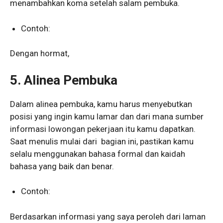
menambahkan koma setelah salam pembuka.
Contoh:
Dengan hormat,
5. Alinea Pembuka
Dalam alinea pembuka, kamu harus menyebutkan
posisi yang ingin kamu lamar dan dari mana sumber
informasi lowongan pekerjaan itu kamu dapatkan.
Saat menulis mulai dari bagian ini, pastikan kamu
selalu menggunakan bahasa formal dan kaidah
bahasa yang baik dan benar.
Contoh:
Berdasarkan informasi yang saya peroleh dari laman