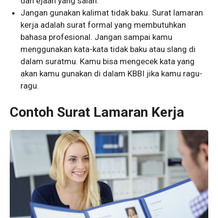
dan ejaan yang salah.
Jangan gunakan kalimat tidak baku. Surat lamaran
kerja adalah surat formal yang membutuhkan
bahasa profesional. Jangan sampai kamu
menggunakan kata-kata tidak baku atau slang di
dalam suratmu. Kamu bisa mengecek kata yang
akan kamu gunakan di dalam KBBI jika kamu ragu-
ragu.
Contoh Surat Lamaran Kerja