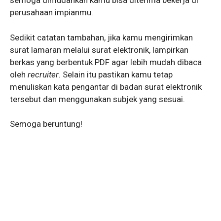
semoga dimudahkan kamu bisa diterima bekerja di
perusahaan impianmu.
Sedikit catatan tambahan, jika kamu mengirimkan
surat lamaran melalui surat elektronik, lampirkan
berkas yang berbentuk PDF agar lebih mudah dibaca
oleh
recruiter
. Selain itu pastikan kamu tetap
menuliskan kata pengantar di badan surat elektronik
tersebut dan menggunakan subjek yang sesuai.
Semoga beruntung!