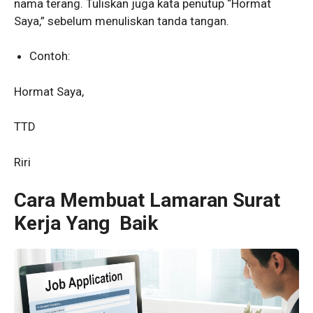
nama terang. Tuliskan juga kata penutup “Hormat
Saya,” sebelum menuliskan tanda tangan.
Contoh:
Hormat Saya,
TTD
Riri
Cara Membuat Lamaran Surat
Kerja Yang Baik