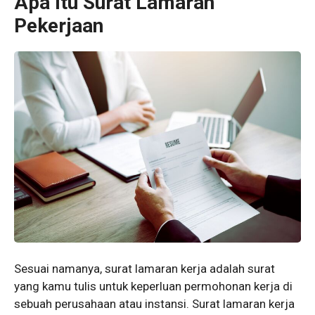
Apa Itu Surat Lamaran
Pekerjaan
Sesuai namanya, surat lamaran kerja adalah surat
yang kamu tulis untuk keperluan permohonan kerja di
sebuah perusahaan atau instansi. Surat lamaran kerja