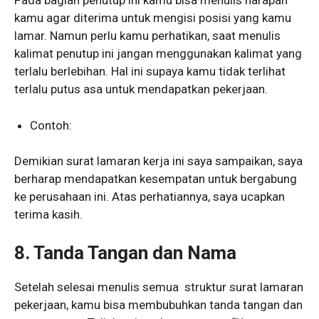
Pada bagian penutup ini kamu bisa menulis harapan
kamu agar diterima untuk mengisi posisi yang kamu
lamar. Namun perlu kamu perhatikan, saat menulis
kalimat penutup ini jangan menggunakan kalimat yang
terlalu berlebihan. Hal ini supaya kamu tidak terlihat
terlalu putus asa untuk mendapatkan pekerjaan.
Contoh:
Demikian surat lamaran kerja ini saya sampaikan, saya
berharap mendapatkan kesempatan untuk bergabung
ke perusahaan ini. Atas perhatiannya, saya ucapkan
terima kasih.
8. Tanda Tangan dan Nama
Setelah selesai menulis semua struktur surat lamaran
pekerjaan, kamu bisa membubuhkan tanda tangan dan