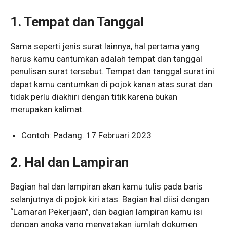
1. Tempat dan Tanggal
Sama seperti jenis surat lainnya, hal pertama yang
harus kamu cantumkan adalah tempat dan tanggal
penulisan surat tersebut. Tempat dan tanggal surat ini
dapat kamu cantumkan di pojok kanan atas surat dan
tidak perlu diakhiri dengan titik karena bukan
merupakan kalimat.
Contoh: Padang. 17 Februari 2023
2. Hal dan Lampiran
Bagian hal dan lampiran akan kamu tulis pada baris
selanjutnya di pojok kiri atas. Bagian hal diisi dengan
“Lamaran Pekerjaan”, dan bagian lampiran kamu isi
dengan angka yang menyatakan jumlah dokumen