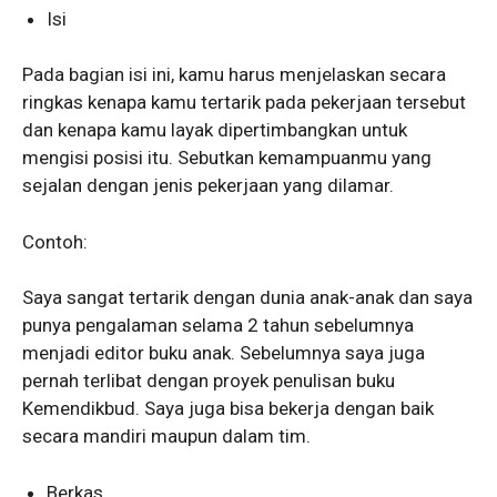
Isi
Pada bagian isi ini, kamu harus menjelaskan secara
ringkas kenapa kamu tertarik pada pekerjaan tersebut
dan kenapa kamu layak dipertimbangkan untuk
mengisi posisi itu. Sebutkan kemampuanmu yang
sejalan dengan jenis pekerjaan yang dilamar.
Contoh:
Saya sangat tertarik dengan dunia anak-anak dan saya
punya pengalaman selama 2 tahun sebelumnya
menjadi editor buku anak. Sebelumnya saya juga
pernah terlibat dengan proyek penulisan buku
Kemendikbud. Saya juga bisa bekerja dengan baik
secara mandiri maupun dalam tim.
Berkas