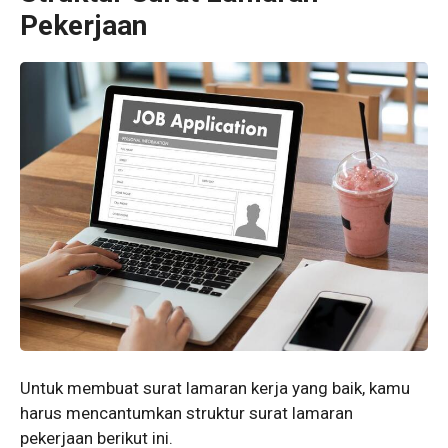
Pekerjaan
Untuk membuat surat lamaran kerja yang baik, kamu
harus mencantumkan struktur surat lamaran
pekerjaan berikut ini.