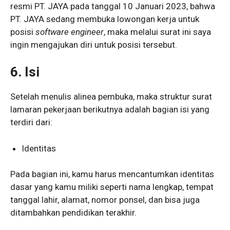
resmi PT. JAYA pada tanggal 10 Januari 2023, bahwa
PT. JAYA sedang membuka lowongan kerja untuk
posisi
software engineer
, maka melalui surat ini saya
ingin mengajukan diri untuk posisi tersebut.
6. Isi
Setelah menulis alinea pembuka, maka struktur surat
lamaran pekerjaan berikutnya adalah bagian isi yang
terdiri dari:
Identitas
Pada bagian ini, kamu harus mencantumkan identitas
dasar yang kamu miliki seperti nama lengkap, tempat
tanggal lahir, alamat, nomor ponsel, dan bisa juga
ditambahkan pendidikan terakhir.