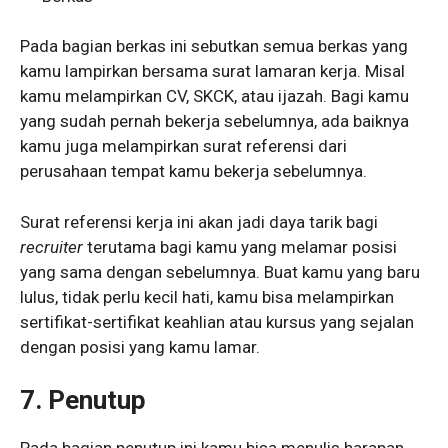
Pada bagian berkas ini sebutkan semua berkas yang
kamu lampirkan bersama surat lamaran kerja. Misal
kamu melampirkan CV, SKCK, atau ijazah. Bagi kamu
yang sudah pernah bekerja sebelumnya, ada baiknya
kamu juga melampirkan surat referensi dari
perusahaan tempat kamu bekerja sebelumnya.
Surat referensi kerja ini akan jadi daya tarik bagi
recruiter
terutama bagi kamu yang melamar posisi
yang sama dengan sebelumnya. Buat kamu yang baru
lulus, tidak perlu kecil hati, kamu bisa melampirkan
sertifikat-sertifikat keahlian atau kursus yang sejalan
dengan posisi yang kamu lamar.
7. Penutup