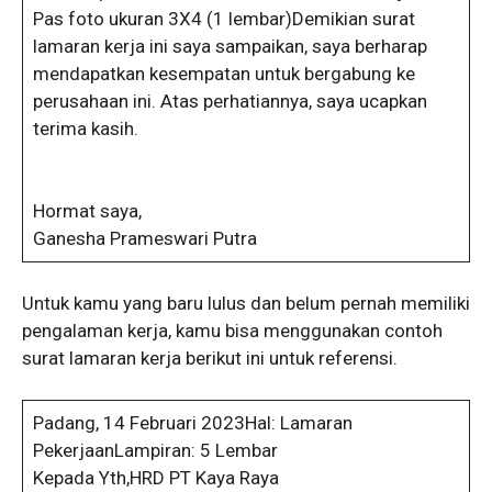
Pas foto ukuran 3X4 (1 lembar)Demikian surat
lamaran kerja ini saya sampaikan, saya berharap
mendapatkan kesempatan untuk bergabung ke
perusahaan ini. Atas perhatiannya, saya ucapkan
terima kasih.
Hormat saya,
Ganesha Prameswari Putra
Untuk kamu yang baru lulus dan belum pernah memiliki
pengalaman kerja, kamu bisa menggunakan contoh
surat lamaran kerja berikut ini untuk referensi.
Padang, 14 Februari 2023Hal: Lamaran
PekerjaanLampiran: 5 Lembar
Kepada Yth,HRD PT Kaya Raya