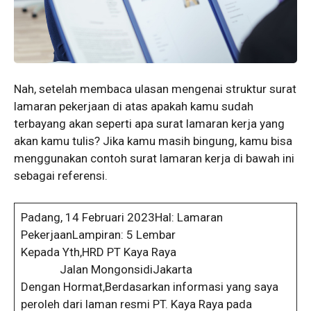
Nah, setelah membaca ulasan mengenai struktur surat
lamaran pekerjaan di atas apakah kamu sudah
terbayang akan seperti apa surat lamaran kerja yang
akan kamu tulis? Jika kamu masih bingung, kamu bisa
menggunakan contoh surat lamaran kerja di bawah ini
sebagai referensi.
Padang, 14 Februari 2023Hal: Lamaran
PekerjaanLampiran: 5 Lembar
Kepada Yth,HRD PT Kaya Raya
Jalan MongonsidiJakarta
Dengan Hormat,Berdasarkan informasi yang saya
peroleh dari laman resmi PT. Kaya Raya pada