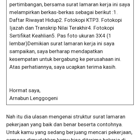
pertimbangan, bersama surat lamaran kerja ini saya
melampirkan berkas-berkas sebagai berikut :1.
Daftar Riwayat Hidup2. Fotokopi KTP3. Fotokopi
Ijazah dan Transkrip Nilai Terakhir4. Fotokopi
Sertifikat Keahlian5. Pas foto ukuran 3X4 (1
lembar)Demikian surat lamaran kerja ini saya
sampaikan, saya berharap mendapatkan
kesempatan untuk bergabung ke perusahaan ini.
Atas perhatiannya, saya ucapkan terima kasih.
Hormat saya,
Arnabun Lenggogeni
Nah itu dia ulasan mengenai struktur surat lamaran
pekerjaan yang baik dan benar beserta contohnya.
Untuk kamu yang sedang berjuang mencari pekerjaan,