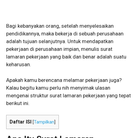
Bagi kebanyakan orang, setelah menyelesaikan
pendidikannya, maka bekerja di sebuah perusahaan
adalah tujuan selanjutnya. Untuk mendapatkan
pekerjaan di perusahaan impian, menulis surat
lamaran pekerjaan yang baik dan benar adalah suatu
keharusan.
Apakah kamu berencana melamar pekerjaan juga?
Kalau begitu kamu perlu nih menyimak ulasan
mengenai struktur surat lamaran pekerjaan yang tepat
berikut ini.
Daftar ISI
[
Tampilkan
]