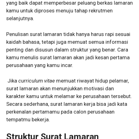
yang baik dapat memperbesar peluang berkas lamaran
kamu untuk diproses menuju tahap rekrutmen
selanjutnya.
Penulisan surat lamaran tidak hanya harus rapi sesuai
kaidah bahasa, tetapi juga memuat semua informasi
penting dan disusun dalam struktur yang benar. Cara
kamu menulis surat lamaran akan jadi kesan pertama
perusahaan yang kamu incar.
Jika
curriculum vitae
memuat riwayat hidup pelamar,
surat lamaran akan menunjukkan motivasi dan
karakter kamu untuk melamar ke perusahaan tersebut.
Secara sederhana, surat lamaran kerja bisa jadi kata
perkenalan pertamamu pada calon perusahaan
tempatmu bekerja.
Struktur Surat Lamaran