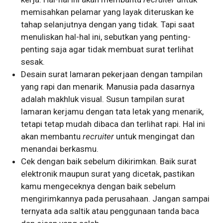
memisahkan pelamar yang layak diteruskan ke
tahap selanjutnya dengan yang tidak. Tapi saat
menuliskan hal-hal ini, sebutkan yang penting-
penting saja agar tidak membuat surat terlihat
sesak.
Desain surat lamaran pekerjaan dengan tampilan
yang rapi dan menarik. Manusia pada dasarnya
adalah makhluk visual. Susun tampilan surat
lamaran kerjamu dengan tata letak yang menarik,
tetapi tetap mudah dibaca dan terlihat rapi. Hal ini
akan membantu
recruiter
untuk mengingat dan
menandai berkasmu.
Cek dengan baik sebelum dikirimkan. Baik surat
elektronik maupun surat yang dicetak, pastikan
kamu mengeceknya dengan baik sebelum
mengirimkannya pada perusahaan. Jangan sampai
ternyata ada saltik atau penggunaan tanda baca