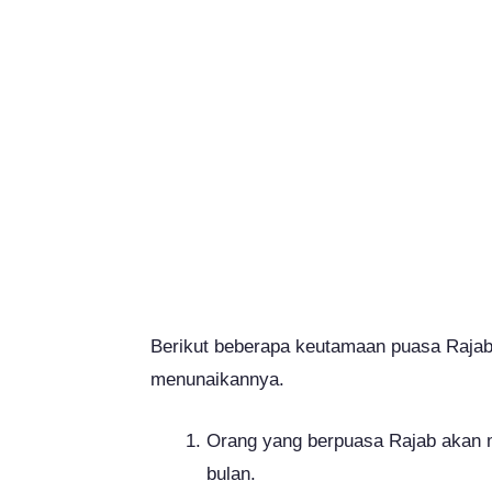
Berikut beberapa keutamaan puasa Rajab 
menunaikannya.
Orang yang berpuasa Rajab akan 
bulan.