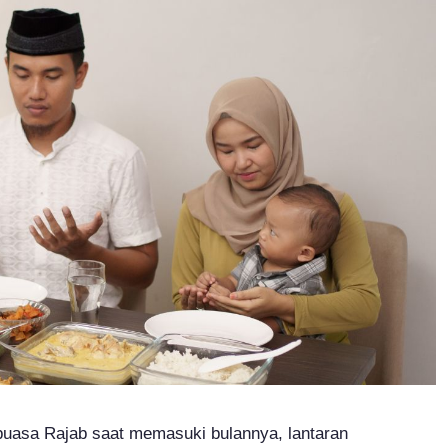
uasa Rajab saat memasuki bulannya, lantaran