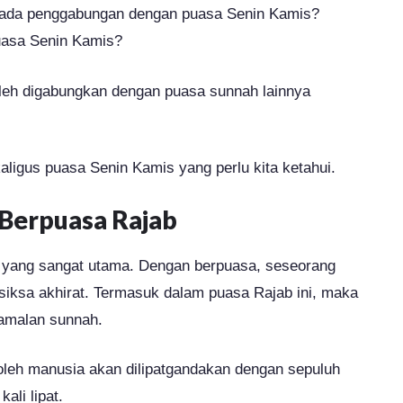
a ada penggabungan dengan puasa Senin Kamis?
uasa Senin Kamis?
leh digabungkan dengan puasa sunnah lainnya
ligus puasa Senin Kamis yang perlu kita ketahui.
Berpuasa Rajab
 yang sangat utama. Dengan berpuasa, seseorang
siksa akhirat. Termasuk dalam puasa Rajab ini, maka
 amalan sunnah.
oleh manusia akan dilipatgandakan dengan sepuluh
kali lipat.