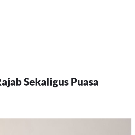
ajab Sekaligus Puasa