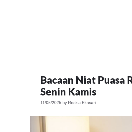
Bacaan Niat Puasa R
Senin Kamis
11/05/2025
by
Reskia Ekasari