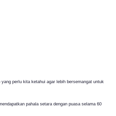
yang perlu kita ketahui agar lebih bersemangat untuk
mendapatkan pahala setara dengan puasa selama 60