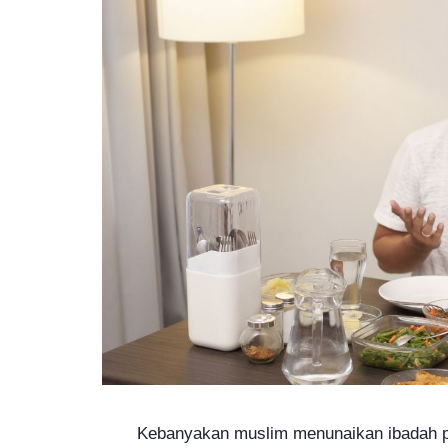
Kebanyakan muslim menunaikan ibadah p