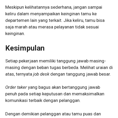
Meskipun kelihatannya sederhana, jangan sampai
keliru dalam menyampaikan keinginan tamu ke
departemen lain yang terkait. Jika keliru, tamu bisa
saja marah atau merasa pelayanan tidak sesuai
keinginan.
Kesimpulan
Setiap pekerjaan memiliki tanggung jawab masing-
masing dengan beban tugas berbeda. Melihat uraian di
atas, ternyata
job desk
dengan tanggung jawab besar.
Order taker
yang bagus akan bertanggung jawab
penuh pada setiap keputusan dan memaksimalkan
komunikasi terbaik dengan pelanggan.
Dengan demikian pelanggan atau tamu puas dan