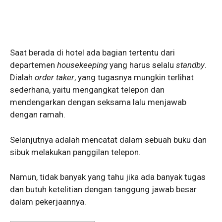
Saat berada di hotel ada bagian tertentu dari
departemen
housekeeping
yang harus selalu
standby
.
Dialah
order taker
, yang tugasnya mungkin terlihat
sederhana, yaitu mengangkat telepon dan
mendengarkan dengan seksama lalu menjawab
dengan ramah.
Selanjutnya adalah mencatat dalam sebuah buku dan
sibuk melakukan panggilan telepon.
Namun, tidak banyak yang tahu jika ada banyak tugas
dan butuh ketelitian dengan tanggung jawab besar
dalam pekerjaannya.