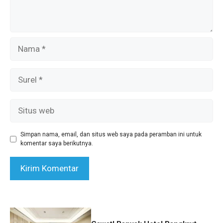
Nama
Surel
Situs
web
Simpan nama, email, dan situs web saya pada peramban ini untuk
komentar saya berikutnya.