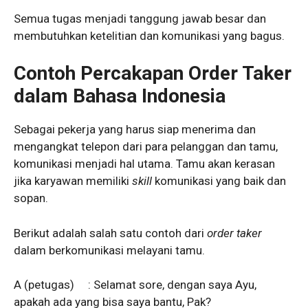
Semua tugas menjadi tanggung jawab besar dan
membutuhkan ketelitian dan komunikasi yang bagus.
Contoh Percakapan
Order Taker
dalam Bahasa Indonesia
Sebagai pekerja yang harus siap menerima dan
mengangkat telepon dari para pelanggan dan tamu,
komunikasi menjadi hal utama. Tamu akan kerasan
jika karyawan memiliki
skill
komunikasi yang baik dan
sopan.
Berikut adalah salah satu contoh dari
order taker
dalam berkomunikasi melayani tamu.
A (petugas) : Selamat sore, dengan saya Ayu,
apakah ada yang bisa saya bantu, Pak?