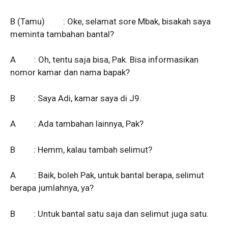
B (Tamu) : Oke, selamat sore Mbak, bisakah saya
meminta tambahan bantal?
A : Oh, tentu saja bisa, Pak. Bisa informasikan
nomor kamar dan nama bapak?
B : Saya Adi, kamar saya di J9.
A : Ada tambahan lainnya, Pak?
B : Hemm, kalau tambah selimut?
A : Baik, boleh Pak, untuk bantal berapa, selimut
berapa jumlahnya, ya?
B : Untuk bantal satu saja dan selimut juga satu.