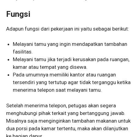
Fungsi
Adapun fungsi dari pekerjaan ini yaitu sebagai berikut:
Melayani tamu yang ingin mendapatkan tambahan
fasilitas.
Melayani tamu jika terjadi kerusakan pada ruangan,
kamar atau tempat yang disewa.
Pada umumnya memiliki kantor atau ruangan
tersendiri yang tertutup agar tidak terganggu ketika
menerima telepon saat melayani tamu.
Setelah menerima telepon, petugas akan segera
menghubungi pihak terkait yang bertanggung jawab.
Misalnya saja menginginkan tambahan makanan untuk
dua porsi pada kamar tertentu, maka akan dilanjutkan
ke bagian dapur.