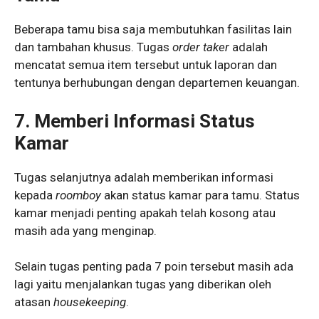
Beberapa tamu bisa saja membutuhkan fasilitas lain
dan tambahan khusus. Tugas
order taker
adalah
mencatat semua item tersebut untuk laporan dan
tentunya berhubungan dengan departemen keuangan.
7. Memberi Informasi Status
Kamar
Tugas selanjutnya adalah memberikan informasi
kepada
roomboy
akan status kamar para tamu. Status
kamar menjadi penting apakah telah kosong atau
masih ada yang menginap.
Selain tugas penting pada 7 poin tersebut masih ada
lagi yaitu menjalankan tugas yang diberikan oleh
atasan
housekeeping
.