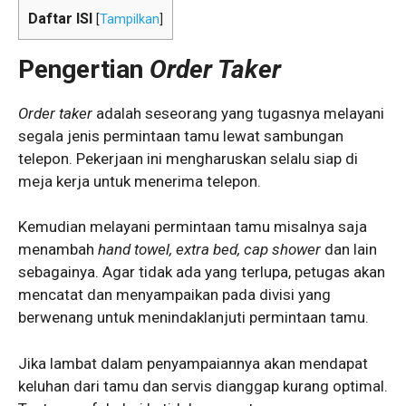
Daftar ISI
[
Tampilkan
]
Pengertian
Order Taker
Order taker
adalah seseorang yang tugasnya melayani
segala jenis permintaan tamu lewat sambungan
telepon. Pekerjaan ini mengharuskan selalu siap di
meja kerja untuk menerima telepon.
Kemudian melayani permintaan tamu misalnya saja
menambah
hand towel, extra bed, cap shower
dan lain
sebagainya. Agar tidak ada yang terlupa, petugas akan
mencatat dan menyampaikan pada divisi yang
berwenang untuk menindaklanjuti permintaan tamu.
Jika lambat dalam penyampaiannya akan mendapat
keluhan dari tamu dan servis dianggap kurang optimal.