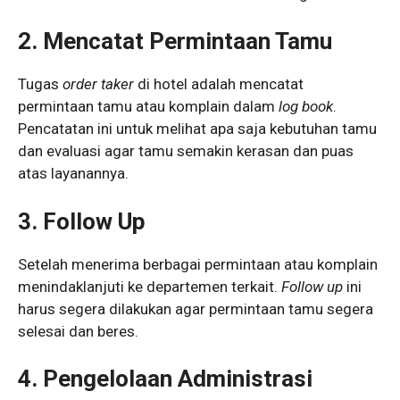
2. Mencatat Permintaan Tamu
Tugas
order taker
di hotel adalah mencatat
permintaan tamu atau komplain dalam
log book
.
Pencatatan ini untuk melihat apa saja kebutuhan tamu
dan evaluasi agar tamu semakin kerasan dan puas
atas layanannya.
3. Follow Up
Setelah menerima berbagai permintaan atau komplain
menindaklanjuti ke departemen terkait.
Follow up
ini
harus segera dilakukan agar permintaan tamu segera
selesai dan beres.
4. Pengelolaan Administrasi