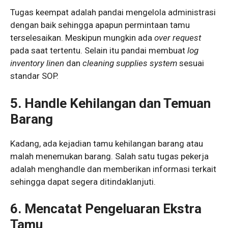
Tugas keempat adalah pandai mengelola administrasi
dengan baik sehingga apapun permintaan tamu
terselesaikan. Meskipun mungkin ada
over request
pada saat tertentu. Selain itu pandai membuat
log
inventory linen
dan
cleaning supplies system
sesuai
standar SOP.
5. Handle Kehilangan dan Temuan
Barang
Kadang, ada kejadian tamu kehilangan barang atau
malah menemukan barang. Salah satu tugas pekerja
adalah menghandle dan memberikan informasi terkait
sehingga dapat segera ditindaklanjuti.
6. Mencatat Pengeluaran Ekstra
Tamu