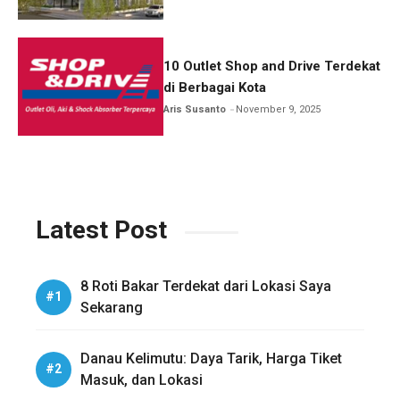
10 Outlet Shop and Drive Terdekat
di Berbagai Kota
Aris Susanto
November 9, 2025
Latest Post
8 Roti Bakar Terdekat dari Lokasi Saya
Sekarang
Danau Kelimutu: Daya Tarik, Harga Tiket
Masuk, dan Lokasi