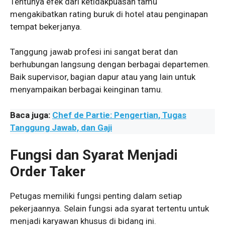
Tentunya efek dari ketidakpuasan tamu
mengakibatkan rating buruk di hotel atau penginapan
tempat bekerjanya.
Tanggung jawab profesi ini sangat berat dan
berhubungan langsung dengan berbagai departemen.
Baik supervisor, bagian dapur atau yang lain untuk
menyampaikan berbagai keinginan tamu.
Baca juga:
Chef de Partie: Pengertian, Tugas
Tanggung Jawab, dan Gaji
Fungsi dan Syarat Menjadi
Order Taker
Petugas memiliki fungsi penting dalam setiap
pekerjaannya. Selain fungsi ada syarat tertentu untuk
menjadi karyawan khusus di bidang ini.