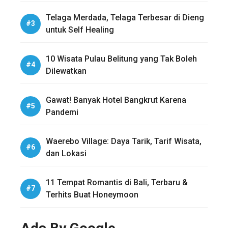
Telaga Merdada, Telaga Terbesar di Dieng
untuk Self Healing
10 Wisata Pulau Belitung yang Tak Boleh
Dilewatkan
Gawat! Banyak Hotel Bangkrut Karena
Pandemi
Waerebo Village: Daya Tarik, Tarif Wisata,
dan Lokasi
11 Tempat Romantis di Bali, Terbaru &
Terhits Buat Honeymoon