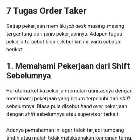
7 Tugas Order
Taker
Setiap pekerjaan memiliki
job desk
masing-masing
tergantung dari jenis pekerjaannya. Adapun tugas
pekerja tersebut bisa cek berikut ini, yaitu sebagai
berikut:
1. Memahami Pekerjaan dari Shift
Sebelumnya
Hal utama ketika pekerja memulai rutinitasnya dengan
memahami pekerjaan yang belum terpenuhi dari
shift
sebelumnya. Biasa pula disebut
hand over
pekerjaan
dengan
shift
sebelumnya atau supervisor terkait.
Adanya pemahaman ini agar tidak terjadi tumpang
tindih atau malah tidak melaksanakan keinginan tamu.