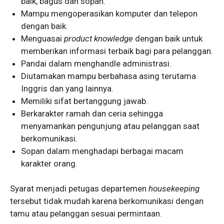
baik, bagus dan sopan.
Mampu mengoperasikan komputer dan telepon
dengan baik.
Menguasai
product knowledge
dengan baik untuk
memberikan informasi terbaik bagi para pelanggan.
Pandai dalam menghandle administrasi.
Diutamakan mampu berbahasa asing terutama
Inggris dan yang lainnya.
Memiliki sifat bertanggung jawab.
Berkarakter ramah dan ceria sehingga
menyamankan pengunjung atau pelanggan saat
berkomunikasi.
Sopan dalam menghadapi berbagai macam
karakter orang.
Syarat menjadi petugas departemen
housekeeping
tersebut tidak mudah karena berkomunikasi dengan
tamu atau pelanggan sesuai permintaan.