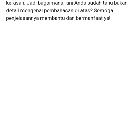
kerasan. Jadi bagaimana, kini Anda sudah tahu bukan
detail mengenai pembahasan di atas? Semoga
penjelasannya membantu dan bermanfaat ya!