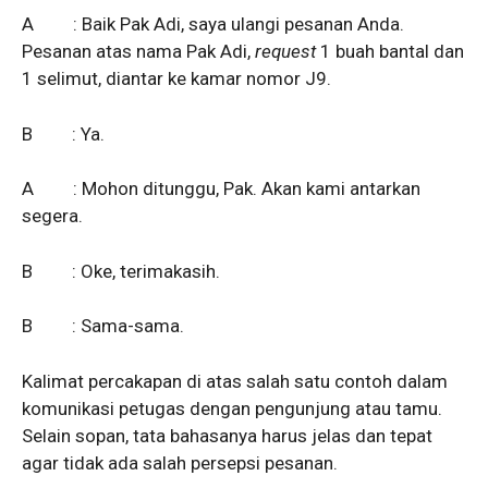
A : Baik Pak Adi, saya ulangi pesanan Anda.
Pesanan atas nama Pak Adi,
request
1 buah bantal dan
1 selimut, diantar ke kamar nomor J9.
B : Ya.
A : Mohon ditunggu, Pak. Akan kami antarkan
segera.
B : Oke, terimakasih.
B : Sama-sama.
Kalimat percakapan di atas salah satu contoh dalam
komunikasi petugas dengan pengunjung atau tamu.
Selain sopan, tata bahasanya harus jelas dan tepat
agar tidak ada salah persepsi pesanan.