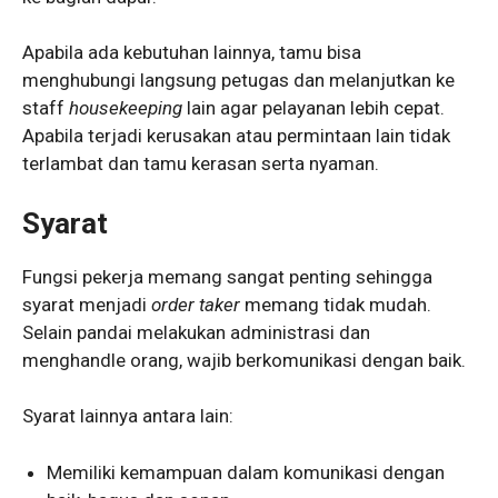
Apabila ada kebutuhan lainnya, tamu bisa
menghubungi langsung petugas dan melanjutkan ke
staff
housekeeping
lain agar pelayanan lebih cepat.
Apabila terjadi kerusakan atau permintaan lain tidak
terlambat dan tamu kerasan serta nyaman.
Syarat
Fungsi pekerja memang sangat penting sehingga
syarat menjadi
order taker
memang tidak mudah.
Selain pandai melakukan administrasi dan
menghandle orang, wajib berkomunikasi dengan baik.
Syarat lainnya antara lain:
Memiliki kemampuan dalam komunikasi dengan