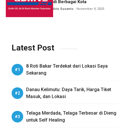
di Berbagai Kota
Aris Susanto
November 9, 2025
Latest Post
8 Roti Bakar Terdekat dari Lokasi Saya
Sekarang
Danau Kelimutu: Daya Tarik, Harga Tiket
Masuk, dan Lokasi
Telaga Merdada, Telaga Terbesar di Dieng
untuk Self Healing