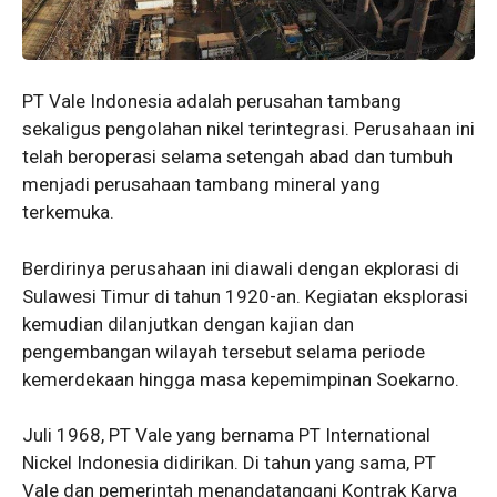
PT Vale Indonesia adalah perusahan tambang
sekaligus pengolahan nikel terintegrasi. Perusahaan ini
telah beroperasi selama setengah abad dan tumbuh
menjadi perusahaan tambang mineral yang
terkemuka.
Berdirinya perusahaan ini diawali dengan ekplorasi di
Sulawesi Timur di tahun 1920-an. Kegiatan eksplorasi
kemudian dilanjutkan dengan kajian dan
pengembangan wilayah tersebut selama periode
kemerdekaan hingga masa kepemimpinan Soekarno.
Juli 1968, PT Vale yang bernama PT International
Nickel Indonesia didirikan. Di tahun yang sama, PT
Vale dan pemerintah menandatangani Kontrak Karya