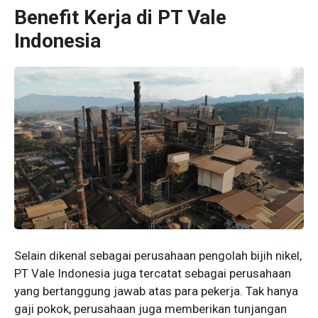
Benefit Kerja di PT Vale
Indonesia
Selain dikenal sebagai perusahaan pengolah bijih nikel,
PT Vale Indonesia juga tercatat sebagai perusahaan
yang bertanggung jawab atas para pekerja. Tak hanya
gaji pokok, perusahaan juga memberikan tunjangan