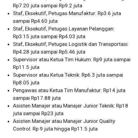
Rp7.20 juta sampai Rp9.2 juta
Staf, Eksekutif, Petugas Manufaktur: Rp3.6 juta
sampai Rp4.60 juta
Staf, Eksekutif, Petugas Layanan Pelanggan:
Rp3.15 juta sampai Rp4.03 juta
Staf, Eksekutif, Petugas Logistik dan Transportasi:
Rp4.28 juta sampai Rp5.46 juta
Supervisor atau Ketua Tim Hukum: Rp9 juta sampai
Rp11.5 juta
Supervisor atau Ketua Teknik: Rp6.3 juta sampai
Rp8.05 juta
Pengawas atau Ketua Tim Manufaktur: Rp14 juta
sampai Rp17.88 juta
Asisten Manajer atau Manajer Junior Teknik: Rp18
juta sampai Rp23 juta
Asisten Manajer atau Manajer Junior Quality
Control: Rp 9 juta hingga Rp11.5 juta