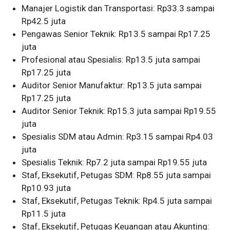
Manajer Logistik dan Transportasi: Rp33.3 sampai
Rp42.5 juta
Pengawas Senior Teknik: Rp13.5 sampai Rp17.25
juta
Profesional atau Spesialis: Rp13.5 juta sampai
Rp17.25 juta
Auditor Senior Manufaktur: Rp13.5 juta sampai
Rp17.25 juta
Auditor Senior Teknik: Rp15.3 juta sampai Rp19.55
juta
Spesialis SDM atau Admin: Rp3.15 sampai Rp4.03
juta
Spesialis Teknik: Rp7.2 juta sampai Rp19.55 juta
Staf, Eksekutif, Petugas SDM: Rp8.55 juta sampai
Rp10.93 juta
Staf, Eksekutif, Petugas Teknik: Rp4.5 juta sampai
Rp11.5 juta
Staf, Eksekutif, Petugas Keuangan atau Akunting: