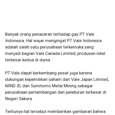
Banyak orang penasaran terhadap gaji PT Vale
Indonesia. Hal wajar mengingat PT Vale Indonesia
adalah salah satu perusahaan terkemuka yang
menjadi bagian Vale Canada Limited, produsen nikel
terbesar kedua di dunia.
PT Vale dapat berkembang pesat juga karena
dukungan kepemilikan saham dari Vale Japan Limited,
MIND ID, dan Sumitomo Metal Mining sebagai
perusahaan pertambangan dan peleburan terbesar di
Negeri Sakura.
Tentunya hal tersebut memberikan gambaran bahwa