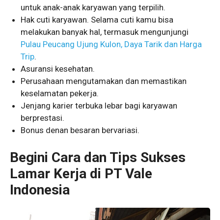
untuk anak-anak karyawan yang terpilih.
Hak cuti karyawan. Selama cuti kamu bisa
melakukan banyak hal, termasuk mengunjungi
Pulau Peucang Ujung Kulon, Daya Tarik dan Harga
Trip
.
Asuransi kesehatan.
Perusahaan mengutamakan dan memastikan
keselamatan pekerja.
Jenjang karier terbuka lebar bagi karyawan
berprestasi.
Bonus denan besaran bervariasi.
Begini Cara dan Tips Sukses
Lamar Kerja di PT Vale
Indonesia