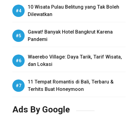
10 Wisata Pulau Belitung yang Tak Boleh
Dilewatkan
Gawat! Banyak Hotel Bangkrut Karena
Pandemi
Waerebo Village: Daya Tarik, Tarif Wisata,
dan Lokasi
11 Tempat Romantis di Bali, Terbaru &
Terhits Buat Honeymoon
Ads By Google