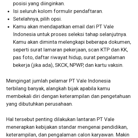
posisi yang diinginkan.
Isi seluruh kolom formulir pendaftaran.
Setelahnya, pilih opsi.
Kamu akan mendapatkan email dari PT Vale
Indonesia untuk proses seleksi tahap selanjutnya.
Kamu akan diminta melengkapi beberapa dokumen,
seperti surat lamaran pekerjaan, scan KTP dan KK,
pas foto, daftar riwayat hidup, surat pengalaman
bekerja (jika ada), SKCK, NPWP, dan kartu vaksin.
Mengingat jumlah pelamar PT Vale Indonesia
terbilang banyak, alangkah bijak apabila kamu
membekali diri dengan keterampilan dan pengetahuan
yang dibutuhkan perusahaan.
Hal tersebut penting dilakukan lantaran PT Vale
menerapkan kebijakan standar mengenai pendidikan,
keterampilan, dan pengalaman calon karyawan. Makin