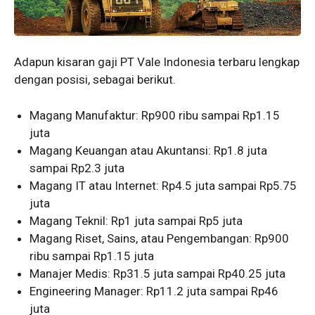
Adapun kisaran gaji PT Vale Indonesia terbaru lengkap
dengan posisi, sebagai berikut.
Magang Manufaktur: Rp900 ribu sampai Rp1.15
juta
Magang Keuangan atau Akuntansi: Rp1.8 juta
sampai Rp2.3 juta
Magang IT atau Internet: Rp4.5 juta sampai Rp5.75
juta
Magang Teknil: Rp1 juta sampai Rp5 juta
Magang Riset, Sains, atau Pengembangan: Rp900
ribu sampai Rp1.15 juta
Manajer Medis: Rp31.5 juta sampai Rp40.25 juta
Engineering Manager: Rp11.2 juta sampai Rp46
juta