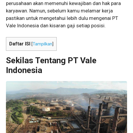
perusahaan akan memenuhi kewajiban dan hak para
karyawan. Namun, sebelum kamu melamar kerja
pastikan untuk mengetahui lebih dulu mengenai PT
Vale Indonesia dan kisaran gaji setiap posisi.
Daftar ISI
[
Tampilkan
]
Sekilas Tentang PT Vale
Indonesia