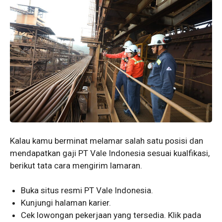
Kalau kamu berminat melamar salah satu posisi dan
mendapatkan gaji PT Vale Indonesia sesuai kualfikasi,
berikut tata cara mengirim lamaran.
Buka situs resmi PT Vale Indonesia.
Kunjungi halaman karier.
Cek lowongan pekerjaan yang tersedia. Klik pada