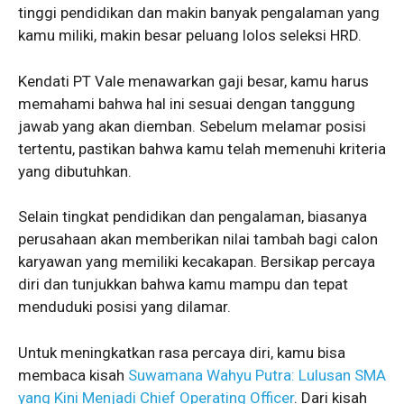
tinggi pendidikan dan makin banyak pengalaman yang
kamu miliki, makin besar peluang lolos seleksi HRD.
Kendati PT Vale menawarkan gaji besar, kamu harus
memahami bahwa hal ini sesuai dengan tanggung
jawab yang akan diemban. Sebelum melamar posisi
tertentu, pastikan bahwa kamu telah memenuhi kriteria
yang dibutuhkan.
Selain tingkat pendidikan dan pengalaman, biasanya
perusahaan akan memberikan nilai tambah bagi calon
karyawan yang memiliki kecakapan. Bersikap percaya
diri dan tunjukkan bahwa kamu mampu dan tepat
menduduki posisi yang dilamar.
Untuk meningkatkan rasa percaya diri, kamu bisa
membaca kisah
Suwamana Wahyu Putra: Lulusan SMA
yang Kini Menjadi Chief Operating Officer
. Dari kisah