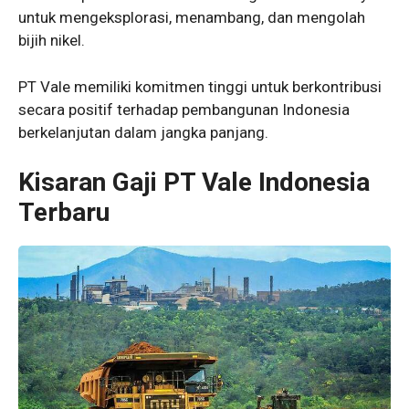
untuk mengeksplorasi, menambang, dan mengolah
bijih nikel.
PT Vale memiliki komitmen tinggi untuk berkontribusi
secara positif terhadap pembangunan Indonesia
berkelanjutan dalam jangka panjang.
Kisaran Gaji PT Vale Indonesia
Terbaru