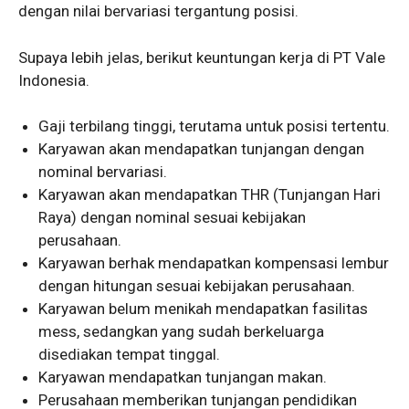
dengan nilai bervariasi tergantung posisi.
Supaya lebih jelas, berikut keuntungan kerja di PT Vale
Indonesia.
Gaji terbilang tinggi, terutama untuk posisi tertentu.
Karyawan akan mendapatkan tunjangan dengan
nominal bervariasi.
Karyawan akan mendapatkan THR (Tunjangan Hari
Raya) dengan nominal sesuai kebijakan
perusahaan.
Karyawan berhak mendapatkan kompensasi lembur
dengan hitungan sesuai kebijakan perusahaan.
Karyawan belum menikah mendapatkan fasilitas
mess, sedangkan yang sudah berkeluarga
disediakan tempat tinggal.
Karyawan mendapatkan tunjangan makan.
Perusahaan memberikan tunjangan pendidikan