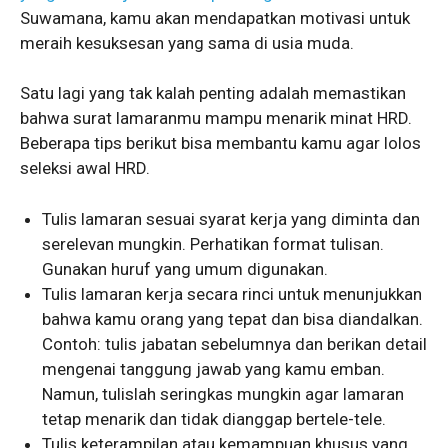
Suwamana, kamu akan mendapatkan motivasi untuk
meraih kesuksesan yang sama di usia muda.
Satu lagi yang tak kalah penting adalah memastikan
bahwa surat lamaranmu mampu menarik minat HRD.
Beberapa tips berikut bisa membantu kamu agar lolos
seleksi awal HRD.
Tulis lamaran sesuai syarat kerja yang diminta dan
serelevan mungkin. Perhatikan format tulisan.
Gunakan huruf yang umum digunakan.
Tulis lamaran kerja secara rinci untuk menunjukkan
bahwa kamu orang yang tepat dan bisa diandalkan.
Contoh: tulis jabatan sebelumnya dan berikan detail
mengenai tanggung jawab yang kamu emban.
Namun, tulislah seringkas mungkin agar lamaran
tetap menarik dan tidak dianggap bertele-tele.
Tulis keterampilan atau kemampuan khusus yang