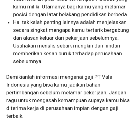
kamu miliki. Utamanya bagi kamu yang melamar
posisi dengan latar belakang pendidikan berbeda.
Hal tak kalah penting lainnya adalah menjelaskan
secara singkat mengapa kamu tertarik bergabung
dan alasan keluar dari pekerjaan sebelumnya.
Usahakan menulis sebaik mungkin dan hindari
memberikan kesan buruk terhadap perusahaan
sebelumnya.
Demikianlah informasi mengenai gaji PT Vale
Indonesia yang bisa kamu jadikan bahan
pertimbangan sebelum melamar pekerjaan. Jangan
ragu untuk mengasah kemampuan supaya kamu bisa
diterima kerja di perusahaan impian dengan gaji
terbaik.