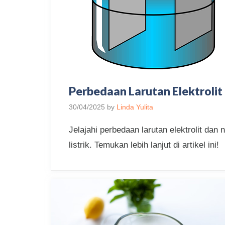
Perbedaan Larutan Elektrolit
30/04/2025
by
Linda Yulita
Jelajahi perbedaan larutan elektrolit dan
listrik. Temukan lebih lanjut di artikel ini!