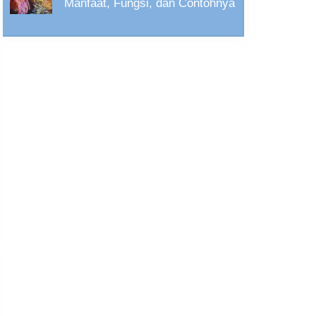
Manfaat, Fungsi, dan Contohnya