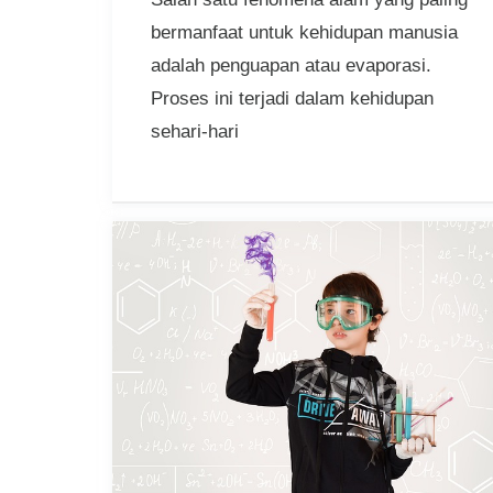
bermanfaat untuk kehidupan manusia
adalah penguapan atau evaporasi.
Proses ini terjadi dalam kehidupan
sehari-hari