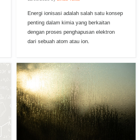
Energi ionisasi adalah salah satu konsep
penting dalam kimia yang berkaitan
dengan proses penghapusan elektron
dari sebuah atom atau ion.