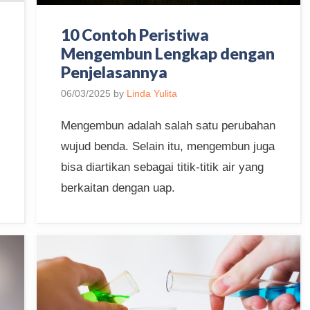
10 Contoh Peristiwa
Mengembun Lengkap dengan
Penjelasannya
06/03/2025
by
Linda Yulita
Mengembun adalah salah satu perubahan
wujud benda. Selain itu, mengembun juga
bisa diartikan sebagai titik-titik air yang
berkaitan dengan uap.