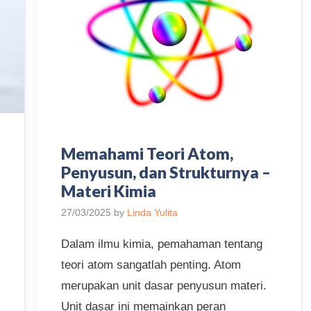
Memahami Teori Atom,
Penyusun, dan Strukturnya –
Materi Kimia
27/03/2025
by
Linda Yulita
Dalam ilmu kimia, pemahaman tentang
teori atom sangatlah penting. Atom
merupakan unit dasar penyusun materi.
Unit dasar ini memainkan peran