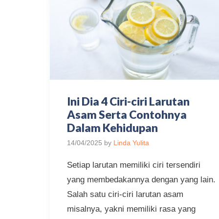
Ini Dia 4 Ciri-ciri Larutan
Asam Serta Contohnya
Dalam Kehidupan
14/04/2025
by
Linda Yulita
Setiap larutan memiliki ciri tersendiri
yang membedakannya dengan yang lain.
Salah satu ciri-ciri larutan asam
misalnya, yakni memiliki rasa yang