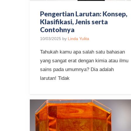
Pengertian Larutan: Konsep,
Klasifikasi, Jenis serta
Contohnya
10/03/2025
by
Linda Yulita
Tahukah kamu apa salah satu bahasan
yang sangat erat dengan kimia atau ilmu
sains pada umumnya? Dia adalah
larutan! Tidak