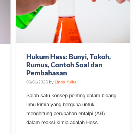
Hukum Hess: Bunyi, Tokoh,
Rumus, Contoh Soal dan
Pembahasan
06/01/2025
by
Linda Yulita
Salah satu konsep penting dalam bidang
ilmu kimia yang berguna untuk
menghitung perubahan entalpi (ΔH)
dalam reaksi kimia adalah Hess