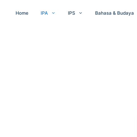
Home
IPA
IPS
Bahasa & Budaya