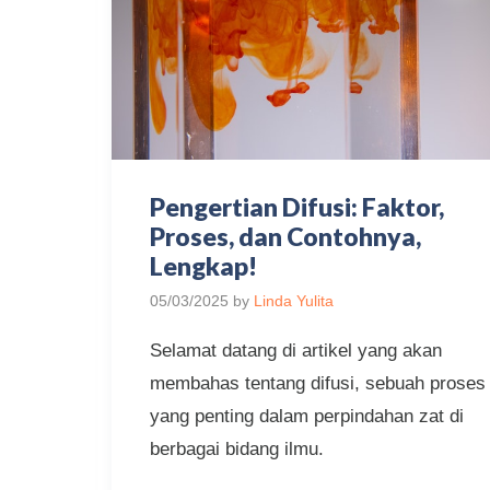
Pengertian Difusi: Faktor,
Proses, dan Contohnya,
Lengkap!
05/03/2025
by
Linda Yulita
Selamat datang di artikel yang akan
membahas tentang difusi, sebuah proses
yang penting dalam perpindahan zat di
berbagai bidang ilmu.