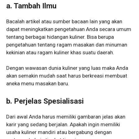
a. Tambah Ilmu
Bacalah artikel atau sumber bacaan lain yang akan
dapat meningkatkan pengetahuan Anda secara umum
tentang berbagai hidangan kuliner. Bisa berupa
pengetahuan tentang ragam masakan dan minuman
kekinian atau ragam kuliner khas suatu daerah.
Dengan wawasan dunia kuliner yang luas maka Anda
akan semakin mudah saat harus berkreasi membuat
aneka menu masakan baru.
b. Perjelas Spesialisasi
Dari awal Anda harus memiliki gambaran jelas akan
karir yang sedang berjalan. Apakah ingin memiliki
usaha kuliner mandiri atau bergabung dengan