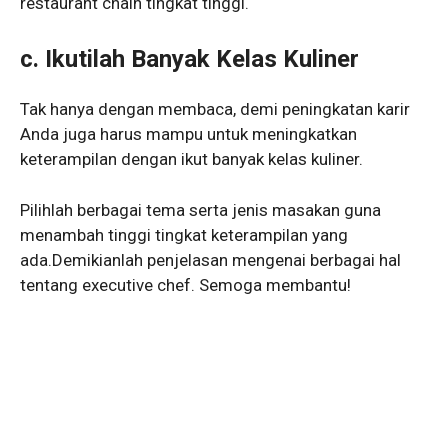
restaurant chain tingkat tinggi.
c. Ikutilah Banyak Kelas Kuliner
Tak hanya dengan membaca, demi peningkatan karir
Anda juga harus mampu untuk meningkatkan
keterampilan dengan ikut banyak kelas kuliner.
Pilihlah berbagai tema serta jenis masakan guna
menambah tinggi tingkat keterampilan yang
ada.Demikianlah penjelasan mengenai berbagai hal
tentang executive chef. Semoga membantu!