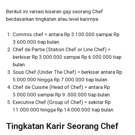
Berikut ini variasi kisaran gaji seorang Chef
berdasarkan tingkatan atau level karirnya:
Commis chef = antara Rp 3.100.000 sampai Rp
3.600.000 tiap bulan.
Chef de Partie (Station Chef or Line Chef) =
berkisar Rp 3.000.000 sampai Rp 6.000.000 tiap
bulan.
Sous Chef (Under The Chef) = berkisar antara Rp
5.000.000 hingga Rp 7.000.000 tiap bulan.
Chef de Cuisine (Head of Chef) = antara Rp
5.000.000 sampai Rp 9 .000.000 tiap bulan.
Executive Chef (Group of Chef) = sekitar Rp
11.000.000 hingga Rp 14.000.000 tiap bulan.
Tingkatan Karir Seorang Chef