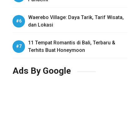
Waerebo Village: Daya Tarik, Tarif Wisata,
dan Lokasi
11 Tempat Romantis di Bali, Terbaru &
Terhits Buat Honeymoon
Ads By Google