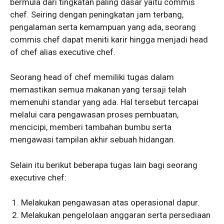
bermula dari tingkatan paling dasar yaitu commis
chef. Seiring dengan peningkatan jam terbang,
pengalaman serta kemampuan yang ada, seorang
commis chef dapat meniti karir hingga menjadi head
of chef alias executive chef.
Seorang head of chef memiliki tugas dalam
memastikan semua makanan yang tersaji telah
memenuhi standar yang ada. Hal tersebut tercapai
melalui cara pengawasan proses pembuatan,
mencicipi, memberi tambahan bumbu serta
mengawasi tampilan akhir sebuah hidangan.
Selain itu berikut beberapa tugas lain bagi seorang
executive chef:
Melakukan pengawasan atas operasional dapur.
Melakukan pengelolaan anggaran serta persediaan