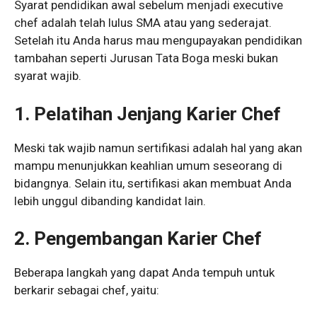
Syarat pendidikan awal sebelum menjadi executive
chef adalah telah lulus SMA atau yang sederajat.
Setelah itu Anda harus mau mengupayakan pendidikan
tambahan seperti Jurusan Tata Boga meski bukan
syarat wajib.
1. Pelatihan Jenjang Karier Chef
Meski tak wajib namun sertifikasi adalah hal yang akan
mampu menunjukkan keahlian umum seseorang di
bidangnya. Selain itu, sertifikasi akan membuat Anda
lebih unggul dibanding kandidat lain.
2. Pengembangan Karier Chef
Beberapa langkah yang dapat Anda tempuh untuk
berkarir sebagai chef, yaitu: