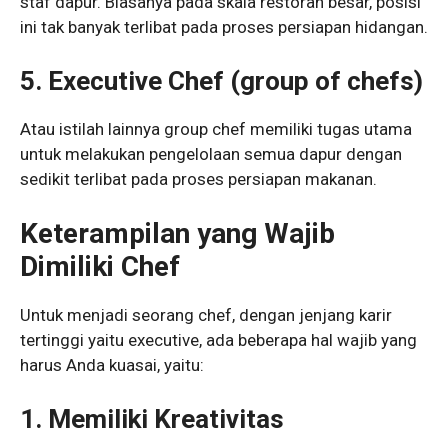
staf dapur. Biasanya pada skala restoran besar, posisi
ini tak banyak terlibat pada proses persiapan hidangan.
5. Executive Chef (group of chefs)
Atau istilah lainnya group chef memiliki tugas utama
untuk melakukan pengelolaan semua dapur dengan
sedikit terlibat pada proses persiapan makanan.
Keterampilan yang Wajib
Dimiliki Chef
Untuk menjadi seorang chef, dengan jenjang karir
tertinggi yaitu executive, ada beberapa hal wajib yang
harus Anda kuasai, yaitu:
1. Memiliki Kreativitas