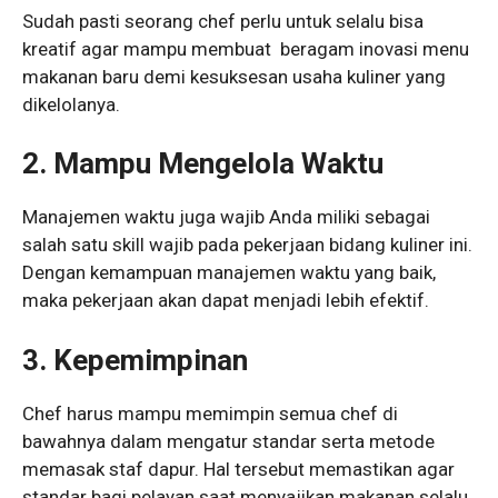
Sudah pasti seorang chef perlu untuk selalu bisa
kreatif agar mampu membuat beragam inovasi menu
makanan baru demi kesuksesan usaha kuliner yang
dikelolanya.
2. Mampu Mengelola Waktu
Manajemen waktu juga wajib Anda miliki sebagai
salah satu skill wajib pada pekerjaan bidang kuliner ini.
Dengan kemampuan manajemen waktu yang baik,
maka pekerjaan akan dapat menjadi lebih efektif.
3. Kepemimpinan
Chef harus mampu memimpin semua chef di
bawahnya dalam mengatur standar serta metode
memasak staf dapur. Hal tersebut memastikan agar
standar bagi pelayan saat menyajikan makanan selalu