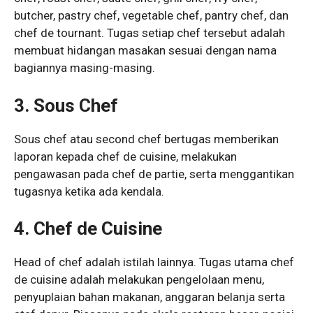
butcher, pastry chef, vegetable chef, pantry chef, dan
chef de tournant. Tugas setiap chef tersebut adalah
membuat hidangan masakan sesuai dengan nama
bagiannya masing-masing.
3. Sous Chef
Sous chef atau second chef bertugas memberikan
laporan kepada chef de cuisine, melakukan
pengawasan pada chef de partie, serta menggantikan
tugasnya ketika ada kendala.
4. Chef de Cuisine
Head of chef adalah istilah lainnya. Tugas utama chef
de cuisine adalah melakukan pengelolaan menu,
penyuplaian bahan makanan, anggaran belanja serta