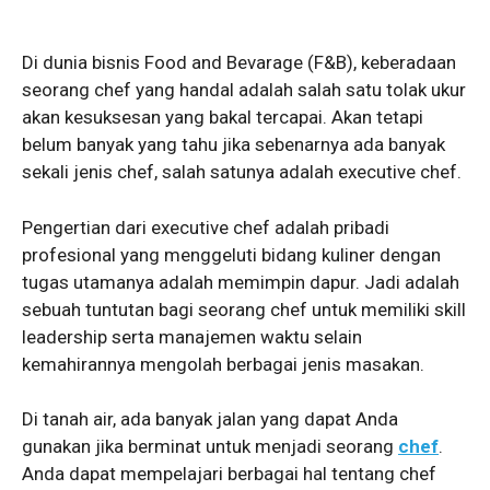
Di dunia bisnis Food and Bevarage (F&B), keberadaan
seorang chef yang handal adalah salah satu tolak ukur
akan kesuksesan yang bakal tercapai. Akan tetapi
belum banyak yang tahu jika sebenarnya ada banyak
sekali jenis chef, salah satunya adalah executive chef.
Pengertian dari executive chef adalah pribadi
profesional yang menggeluti bidang kuliner dengan
tugas utamanya adalah memimpin dapur. Jadi adalah
sebuah tuntutan bagi seorang chef untuk memiliki skill
leadership serta manajemen waktu selain
kemahirannya mengolah berbagai jenis masakan.
Di tanah air, ada banyak jalan yang dapat Anda
gunakan jika berminat untuk menjadi seorang
chef
.
Anda dapat mempelajari berbagai hal tentang chef