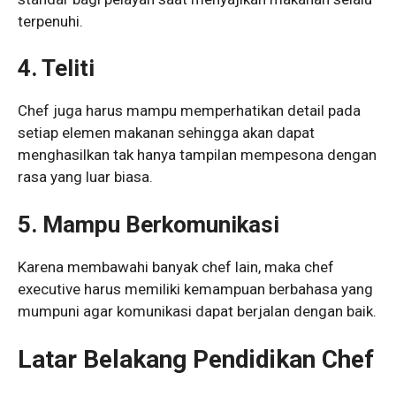
terpenuhi.
4. Teliti
Chef juga harus mampu memperhatikan detail pada
setiap elemen makanan sehingga akan dapat
menghasilkan tak hanya tampilan mempesona dengan
rasa yang luar biasa.
5. Mampu Berkomunikasi
Karena membawahi banyak chef lain, maka chef
executive harus memiliki kemampuan berbahasa yang
mumpuni agar komunikasi dapat berjalan dengan baik.
Latar Belakang Pendidikan Chef