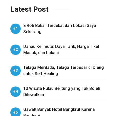
Latest Post
8 Roti Bakar Terdekat dari Lokasi Saya
Sekarang
Danau Kelimutu: Daya Tarik, Harga Tiket
Masuk, dan Lokasi
Telaga Merdada, Telaga Terbesar di Dieng
untuk Self Healing
10 Wisata Pulau Belitung yang Tak Boleh
Dilewatkan
Gawat! Banyak Hotel Bangkrut Karena
Pandemi