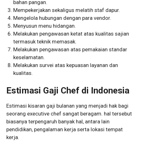
bahan pangan.
Mempekerjakan sekaligus melatih staf dapur.
Mengelola hubungan dengan para vendor.
Menyusun menu hidangan.
Melakukan pengawasan ketat atas kualitas sajian
termasuk teknik memasak.
Melakukan pengawasan atas pemakaian standar
keselamatan.
Melakukan survei atas kepuasan layanan dan
kualitas.
Estimasi Gaji Chef di Indonesia
Estimasi kisaran gaji bulanan yang menjadi hak bagi
seorang executive chef sangat beragam. hal tersebut
biasanya terpengaruh banyak hal, antara lain
pendidikan, pengalaman kerja serta lokasi tempat
kerja.