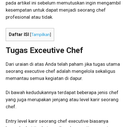
pada artikel ini sebelum memutuskan ingin mengambil
kesempatan untuk dapat menjadi seorang chef
profesional atau tidak.
Daftar ISI
[
Tampilkan
]
Tugas Exceutive Chef
Dari uraian di atas Anda telah paham jika tugas utama
seorang executive chef adalah mengelola sekaligus
memantau semua kegiatan di dapur.
Di bawah kedudukannya terdapat beberapa jenis chef
yang juga merupakan jenjang atau level karir seorang
chef.
Entry level karir seorang chef executive biasanya