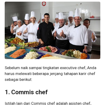
Sebelum naik sampai tingkatan executive chef, Anda
harus melewati beberapa jenjang tahapan karir chef
sebagai berikut:
1. Commis chef
Istilah lain dari Commis chef adalah asisten chef,