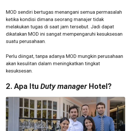
MOD sendiri bertugas menangani semua permasalah
ketika kondisi dimana seorang manajer tidak
melakukan tugas di saat jam tersebut. Jadi dapat
dikatakan MOD ini sangat mempengaruhi kesuksesan
suatu perusahaan.
Perlu diingat, tanpa adanya MOD mungkin perusahaan
akan kesulitan dalam meningkatkan tingkat
kesuksesan.
2. Apa Itu
Duty manager
Hotel?