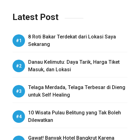
Latest Post
8 Roti Bakar Terdekat dari Lokasi Saya
Sekarang
Danau Kelimutu: Daya Tarik, Harga Tiket
Masuk, dan Lokasi
Telaga Merdada, Telaga Terbesar di Dieng
untuk Self Healing
10 Wisata Pulau Belitung yang Tak Boleh
Dilewatkan
Gawat! Banyak Hotel Bangkrut Karena