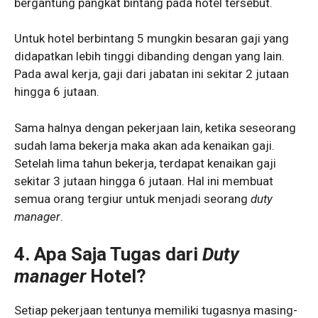
bergantung pangkat bintang pada hotel tersebut.
Untuk hotel berbintang 5 mungkin besaran gaji yang
didapatkan lebih tinggi dibanding dengan yang lain.
Pada awal kerja, gaji dari jabatan ini sekitar 2 jutaan
hingga 6 jutaan.
Sama halnya dengan pekerjaan lain, ketika seseorang
sudah lama bekerja maka akan ada kenaikan gaji.
Setelah lima tahun bekerja, terdapat kenaikan gaji
sekitar 3 jutaan hingga 6 jutaan. Hal ini membuat
semua orang tergiur untuk menjadi seorang
duty
manager
.
4. Apa Saja Tugas dari
Duty
manager
Hotel?
Setiap pekerjaan tentunya memiliki tugasnya masing-