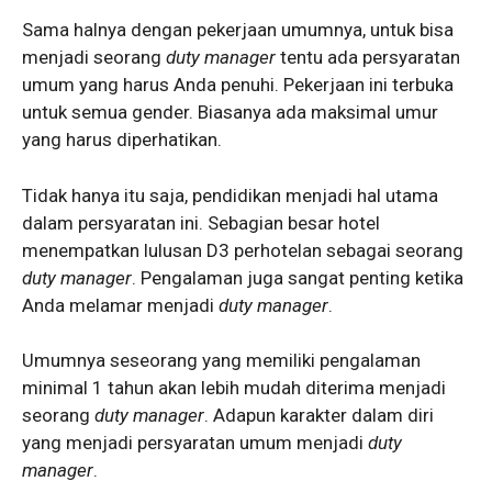
Sama halnya dengan pekerjaan umumnya, untuk bisa
menjadi seorang
duty manager
tentu ada persyaratan
umum yang harus Anda penuhi. Pekerjaan ini terbuka
untuk semua gender. Biasanya ada maksimal umur
yang harus diperhatikan.
Tidak hanya itu saja, pendidikan menjadi hal utama
dalam persyaratan ini. Sebagian besar hotel
menempatkan lulusan D3 perhotelan sebagai seorang
duty manager
. Pengalaman juga sangat penting ketika
Anda melamar menjadi
duty manager
.
Umumnya seseorang yang memiliki pengalaman
minimal 1 tahun akan lebih mudah diterima menjadi
seorang
duty manager
. Adapun karakter dalam diri
yang menjadi persyaratan umum menjadi
duty
manager
.