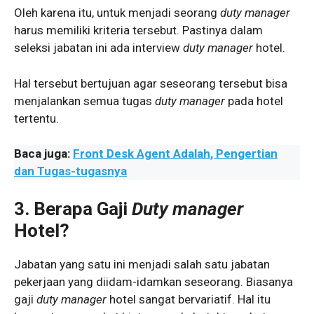
Oleh karena itu, untuk menjadi seorang
duty manager
harus memiliki kriteria tersebut. Pastinya dalam
seleksi jabatan ini ada interview
duty manager
hotel.
Hal tersebut bertujuan agar seseorang tersebut bisa
menjalankan semua tugas
duty manager
pada hotel
tertentu.
Baca juga:
Front Desk Agent Adalah, Pengertian
dan Tugas-tugasnya
3. Berapa Gaji
Duty manager
Hotel?
Jabatan yang satu ini menjadi salah satu jabatan
pekerjaan yang diidam-idamkan seseorang. Biasanya
gaji
duty manager
hotel sangat bervariatif. Hal itu