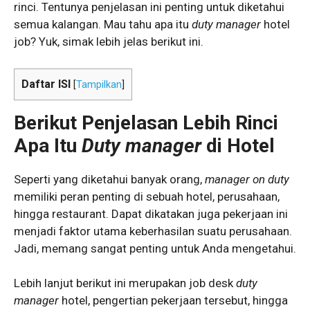
rinci. Tentunya penjelasan ini penting untuk diketahui
semua kalangan. Mau tahu apa itu
duty manager
hotel
job? Yuk, simak lebih jelas berikut ini.
Daftar ISI
[
Tampilkan
]
Berikut Penjelasan Lebih Rinci
Apa Itu
Duty manager
di Hotel
Seperti yang diketahui banyak orang,
manager on duty
memiliki peran penting di sebuah hotel, perusahaan,
hingga restaurant. Dapat dikatakan juga pekerjaan ini
menjadi faktor utama keberhasilan suatu perusahaan.
Jadi, memang sangat penting untuk Anda mengetahui.
Lebih lanjut berikut ini merupakan job desk
duty
manager
hotel, pengertian pekerjaan tersebut, hingga