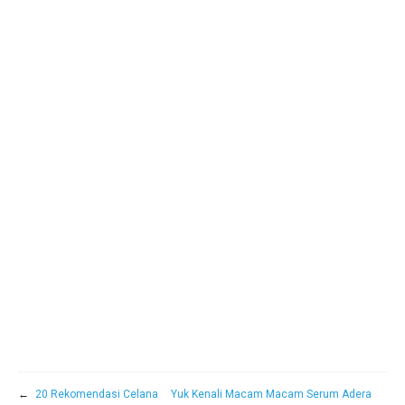
←
20 Rekomendasi Celana
Yuk Kenali Macam Macam Serum Adera