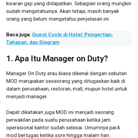
kisaran gaji yang didapatkan. Sebagian orang mungkin
sudah mengetahuinya. Akan tetapi, masih banyak
orang yang belum mengetahui penjelasan ini.
Baca juga:
Guest Cycle di Hotel: Pengertian,
Tahapan, dan Diagram
1. Apa Itu Manager on Duty?
Manager On Duty atau biasa dikenal dengan sebutan
MOD merupakan seseorang yang ditugaskan baik di
dalam perusahaan, restoran, mall, mupun hotel untuk
menjadi manager.
Dapat dikatakan juga MOD ini menjadi seorang
perwakilan pada suatu perusahaan ketika jam
operasional kantor sudah selesai. Umumnya parA
mod bertugas ketika sore hingga malam hari.