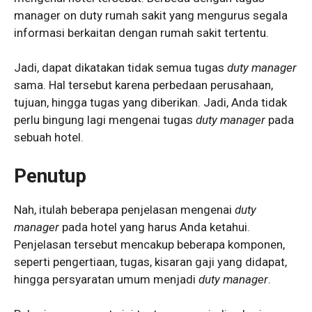
manager on duty rumah sakit yang mengurus segala
informasi berkaitan dengan rumah sakit tertentu.
Jadi, dapat dikatakan tidak semua tugas
duty manager
sama. Hal tersebut karena perbedaan perusahaan,
tujuan, hingga tugas yang diberikan. Jadi, Anda tidak
perlu bingung lagi mengenai tugas
duty manager
pada
sebuah hotel.
Penutup
Nah, itulah beberapa penjelasan mengenai
duty
manager
pada hotel yang harus Anda ketahui.
Penjelasan tersebut mencakup beberapa komponen,
seperti pengertiaan, tugas, kisaran gaji yang didapat,
hingga persyaratan umum menjadi
duty manager
.