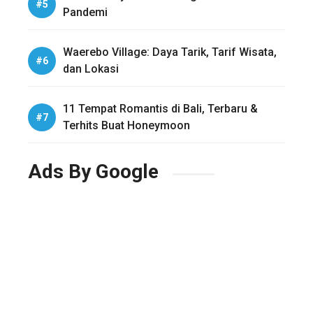
Pandemi
Waerebo Village: Daya Tarik, Tarif Wisata,
dan Lokasi
11 Tempat Romantis di Bali, Terbaru &
Terhits Buat Honeymoon
Ads By Google