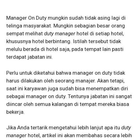
Manager On Duty mungkin sudah tidak asing lagi di
telinga masyarakat. Mungkin sebagian besar orang
sempat melihat
duty manager
hotel di setiap hotel,
khususnya hotel berbintang. Istilah tersebut tidak
melulu berada di hotel saja, pada tempat lain pasti
terdapat jabatan ini.
Perlu untuk diketahui bahwa manager on duty tidak
harus dilakukan oleh seorang manajer. Akan tetapi,
saat ini karyawan juga sudah bisa menempatkan diri
sebagai manager on duty. Tentunya jabatan ini sangat
diincar oleh semua kalangan di tempat mereka biasa
bekerja.
Jika Anda tertarik mengetahui lebih lanjut apa itu
duty
manager
hotel, artikel ini akan membahas secara lebih