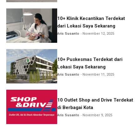
10+ Klinik Kecantikan Terdekat
dari Lokasi Saya Sekarang
Aris Susanto
November 12, 2025
10+ Puskesmas Terdekat dari
Lokasi Saya Sekarang
Aris Susanto
November 11, 2025
10 Outlet Shop and Drive Terdekat
di Berbagai Kota
Aris Susanto
November 9, 2025