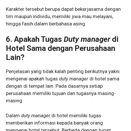
Karakter tersebut berupa dapat bekerjasama dengan
tim maupun individu, memiliki jiwa mau melayani,
hingga fasih dalam berbahasa asing.
6. Apakah Tugas
Duty manager
di
Hotel Sama dengan Perusahaan
Lain?
Penjelasan yang tidak kalah penting berikutnya yakni
mengenai apakah tugas
duty manager
di hotel sama
dengan di tempat lain. Pada dasarnya setiap
perusahaan memiliki tujuan dan tugasnya masing-
masing.
Dalam
duty manager
di hotel memiliki tugas
memberikan informasi kepada banyak orang
mengenai hotel tersebut. Berbeda dengan tugas