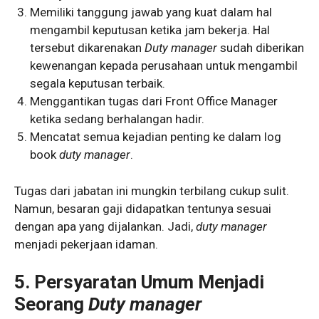
Memiliki tanggung jawab yang kuat dalam hal
mengambil keputusan ketika jam bekerja. Hal
tersebut dikarenakan
Duty manager
sudah diberikan
kewenangan kepada perusahaan untuk mengambil
segala keputusan terbaik.
Menggantikan tugas dari Front Office Manager
ketika sedang berhalangan hadir.
Mencatat semua kejadian penting ke dalam log
book
duty manager
.
Tugas dari jabatan ini mungkin terbilang cukup sulit.
Namun, besaran gaji didapatkan tentunya sesuai
dengan apa yang dijalankan. Jadi,
duty manager
menjadi pekerjaan idaman.
5. Persyaratan Umum Menjadi
Seorang
Duty manager