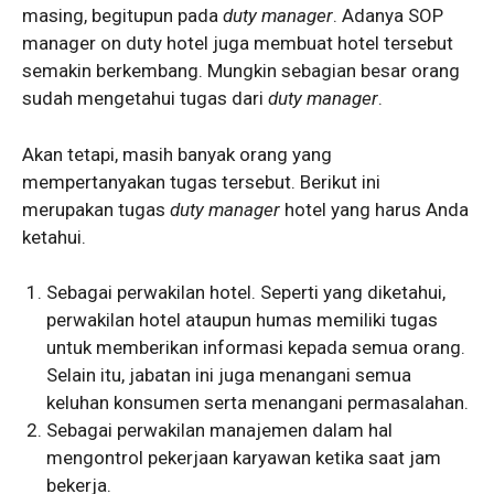
masing, begitupun pada
duty manager
. Adanya SOP
manager on duty hotel juga membuat hotel tersebut
semakin berkembang. Mungkin sebagian besar orang
sudah mengetahui tugas dari
duty manager
.
Akan tetapi, masih banyak orang yang
mempertanyakan tugas tersebut. Berikut ini
merupakan tugas
duty manager
hotel yang harus Anda
ketahui.
Sebagai perwakilan hotel. Seperti yang diketahui,
perwakilan hotel ataupun humas memiliki tugas
untuk memberikan informasi kepada semua orang.
Selain itu, jabatan ini juga menangani semua
keluhan konsumen serta menangani permasalahan.
Sebagai perwakilan manajemen dalam hal
mengontrol pekerjaan karyawan ketika saat jam
bekerja.