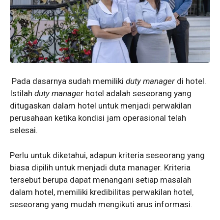
Pada dasarnya sudah memiliki
duty manager
di hotel.
Istilah
duty manager
hotel adalah seseorang yang
ditugaskan dalam hotel untuk menjadi perwakilan
perusahaan ketika kondisi jam operasional telah
selesai.
Perlu untuk diketahui, adapun kriteria seseorang yang
biasa dipilih untuk menjadi duta manager. Kriteria
tersebut berupa dapat menangani setiap masalah
dalam hotel, memiliki kredibilitas perwakilan hotel,
seseorang yang mudah mengikuti arus informasi.