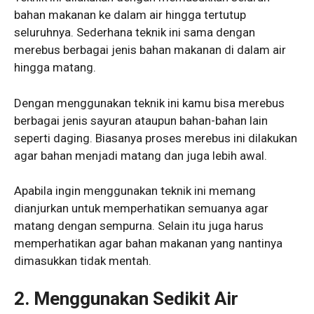
bahan makanan ke dalam air hingga tertutup
seluruhnya. Sederhana teknik ini sama dengan
merebus berbagai jenis bahan makanan di dalam air
hingga matang.
Dengan menggunakan teknik ini kamu bisa merebus
berbagai jenis sayuran ataupun bahan-bahan lain
seperti daging. Biasanya proses merebus ini dilakukan
agar bahan menjadi matang dan juga lebih awal.
Apabila ingin menggunakan teknik ini memang
dianjurkan untuk memperhatikan semuanya agar
matang dengan sempurna. Selain itu juga harus
memperhatikan agar bahan makanan yang nantinya
dimasukkan tidak mentah.
2. Menggunakan Sedikit Air