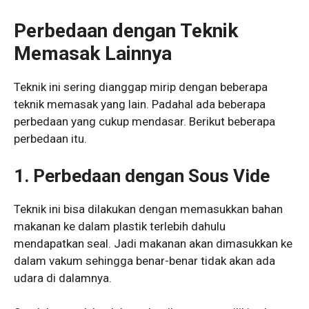
Perbedaan dengan Teknik
Memasak Lainnya
Teknik ini sering dianggap mirip dengan beberapa
teknik memasak yang lain. Padahal ada beberapa
perbedaan yang cukup mendasar. Berikut beberapa
perbedaan itu.
1. Perbedaan dengan Sous Vide
Teknik ini bisa dilakukan dengan memasukkan bahan
makanan ke dalam plastik terlebih dahulu
mendapatkan seal. Jadi makanan akan dimasukkan ke
dalam vakum sehingga benar-benar tidak akan ada
udara di dalamnya.