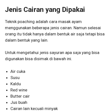
Jenis Cairan yang Dipakai
Teknik poaching adalah cara masak ayam
menggunakan beberapa jenis cairan. Namun selesai
orang itu tidak hanya dalam bentuk air saja tetapi bisa
dalam bentuk yang lain.
Untuk mengetahui jenis sayuran apa saja yang bisa
digunakan bisa disimak di bawah ini.
Air cuka
Susu
Kaldu
Red wine
Butter cair
Jus buah
Cairan lain kecuali minyak