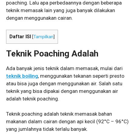
poaching. Lalu apa perbedaannya dengan beberapa
teknik memasak lain yang juga banyak dilakukan
dengan menggunakan cairan.
Daftar ISI
[
Tampilkan
]
Teknik Poaching Adalah
Ada banyak jenis teknik dalam memasak, mulai dari
teknik boiling
, menggunakan tekanan seperti presto
atau bisa juga dengan menggunakan air. Salah satu
teknik yang bisa dipakai dengan menggunakan air
adalah teknik poaching.
Teknik poaching adalah teknik memasak bahan
makanan dalam cairan dengan api kecil (92°C – 96°C)
yang jumlahnya tidak terlalu banyak.