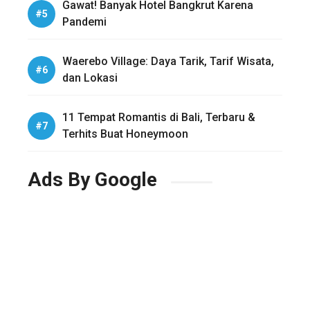
Gawat! Banyak Hotel Bangkrut Karena
Pandemi
Waerebo Village: Daya Tarik, Tarif Wisata,
dan Lokasi
11 Tempat Romantis di Bali, Terbaru &
Terhits Buat Honeymoon
Ads By Google