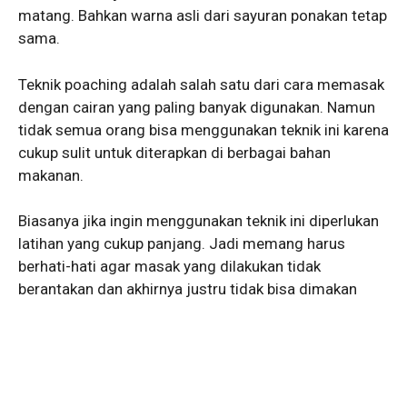
matang. Bahkan warna asli dari sayuran ponakan tetap
sama.
Teknik poaching adalah salah satu dari cara memasak
dengan cairan yang paling banyak digunakan. Namun
tidak semua orang bisa menggunakan teknik ini karena
cukup sulit untuk diterapkan di berbagai bahan
makanan.
Biasanya jika ingin menggunakan teknik ini diperlukan
latihan yang cukup panjang. Jadi memang harus
berhati-hati agar masak yang dilakukan tidak
berantakan dan akhirnya justru tidak bisa dimakan