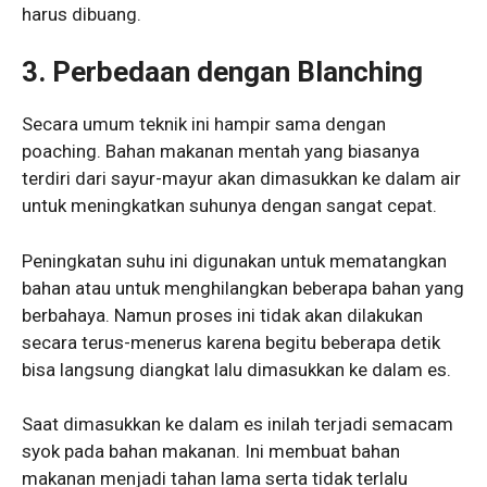
harus dibuang.
3. Perbedaan dengan Blanching
Secara umum teknik ini hampir sama dengan
poaching. Bahan makanan mentah yang biasanya
terdiri dari sayur-mayur akan dimasukkan ke dalam air
untuk meningkatkan suhunya dengan sangat cepat.
Peningkatan suhu ini digunakan untuk mematangkan
bahan atau untuk menghilangkan beberapa bahan yang
berbahaya. Namun proses ini tidak akan dilakukan
secara terus-menerus karena begitu beberapa detik
bisa langsung diangkat lalu dimasukkan ke dalam es.
Saat dimasukkan ke dalam es inilah terjadi semacam
syok pada bahan makanan. Ini membuat bahan
makanan menjadi tahan lama serta tidak terlalu