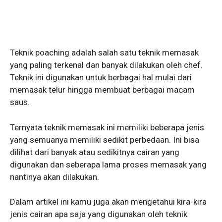
Teknik poaching adalah salah satu teknik memasak
yang paling terkenal dan banyak dilakukan oleh chef.
Teknik ini digunakan untuk berbagai hal mulai dari
memasak telur hingga membuat berbagai macam
saus.
Ternyata teknik memasak ini memiliki beberapa jenis
yang semuanya memiliki sedikit perbedaan. Ini bisa
dilihat dari banyak atau sedikitnya cairan yang
digunakan dan seberapa lama proses memasak yang
nantinya akan dilakukan.
Dalam artikel ini kamu juga akan mengetahui kira-kira
jenis cairan apa saja yang digunakan oleh teknik