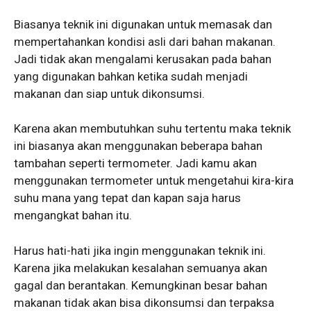
Biasanya teknik ini digunakan untuk memasak dan
mempertahankan kondisi asli dari bahan makanan.
Jadi tidak akan mengalami kerusakan pada bahan
yang digunakan bahkan ketika sudah menjadi
makanan dan siap untuk dikonsumsi.
Karena akan membutuhkan suhu tertentu maka teknik
ini biasanya akan menggunakan beberapa bahan
tambahan seperti termometer. Jadi kamu akan
menggunakan termometer untuk mengetahui kira-kira
suhu mana yang tepat dan kapan saja harus
mengangkat bahan itu.
Harus hati-hati jika ingin menggunakan teknik ini.
Karena jika melakukan kesalahan semuanya akan
gagal dan berantakan. Kemungkinan besar bahan
makanan tidak akan bisa dikonsumsi dan terpaksa