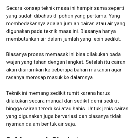
Secara konsep teknik masa ini hampir sama seperti
yang sudah dibahas di pohon yang pertama. Yang
membedakannya adalah jumlah cairan atau air yang
digunakan pada teknik masa ini. Biasanya hanya
membutuhkan air dalam jumlah yang lebih sedikit.
Biasanya proses memasak ini bisa dilakukan pada
wajan yang tahan dengan lengket. Setelah itu cairan
akan disiramkan ke beberapa bahan makanan agar
rasanya meresap masuk ke dalamnya.
Teknik ini memang sedikit rumit karena harus
dilakukan secara manual dan sedikit demi sedikit
hingga cairan tereduksi atau habis. Untuk jenis cairan
yang digunakan juga bervariasi dan biasanya tidak
nyaman dalam bentuk air saja.