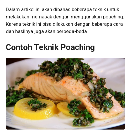
Dalam artikel ini akan dibahas beberapa teknik untuk
melakukan memasak dengan menggunakan poaching.
Karena teknik ini bisa dilakukan dengan beberapa cara
dan hasilnya juga akan berbeda-beda.
Contoh Teknik Poaching