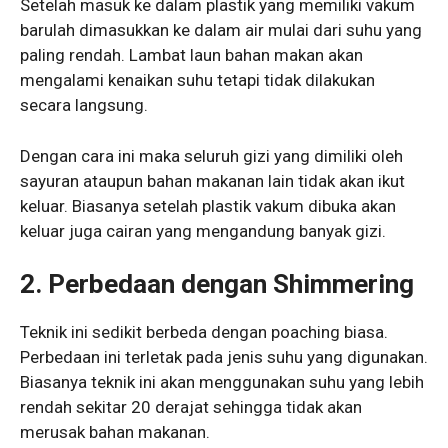
Setelah masuk ke dalam plastik yang memiliki vakum
barulah dimasukkan ke dalam air mulai dari suhu yang
paling rendah. Lambat laun bahan makan akan
mengalami kenaikan suhu tetapi tidak dilakukan
secara langsung.
Dengan cara ini maka seluruh gizi yang dimiliki oleh
sayuran ataupun bahan makanan lain tidak akan ikut
keluar. Biasanya setelah plastik vakum dibuka akan
keluar juga cairan yang mengandung banyak gizi.
2. Perbedaan dengan Shimmering
Teknik ini sedikit berbeda dengan poaching biasa.
Perbedaan ini terletak pada jenis suhu yang digunakan.
Biasanya teknik ini akan menggunakan suhu yang lebih
rendah sekitar 20 derajat sehingga tidak akan
merusak bahan makanan.