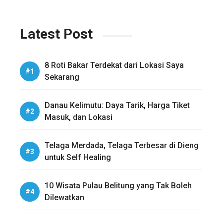
Latest Post
8 Roti Bakar Terdekat dari Lokasi Saya
Sekarang
Danau Kelimutu: Daya Tarik, Harga Tiket
Masuk, dan Lokasi
Telaga Merdada, Telaga Terbesar di Dieng
untuk Self Healing
10 Wisata Pulau Belitung yang Tak Boleh
Dilewatkan