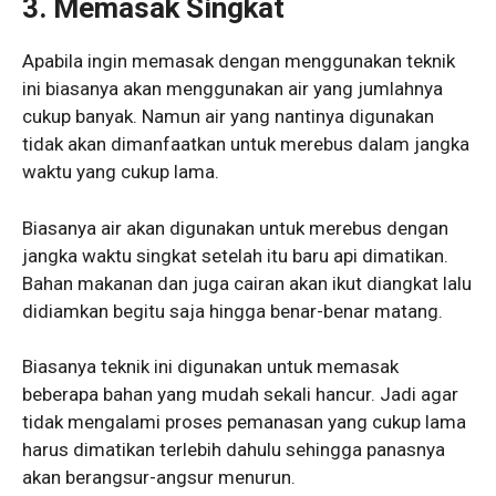
3. Memasak Singkat
Apabila ingin memasak dengan menggunakan teknik
ini biasanya akan menggunakan air yang jumlahnya
cukup banyak. Namun air yang nantinya digunakan
tidak akan dimanfaatkan untuk merebus dalam jangka
waktu yang cukup lama.
Biasanya air akan digunakan untuk merebus dengan
jangka waktu singkat setelah itu baru api dimatikan.
Bahan makanan dan juga cairan akan ikut diangkat lalu
didiamkan begitu saja hingga benar-benar matang.
Biasanya teknik ini digunakan untuk memasak
beberapa bahan yang mudah sekali hancur. Jadi agar
tidak mengalami proses pemanasan yang cukup lama
harus dimatikan terlebih dahulu sehingga panasnya
akan berangsur-angsur menurun.