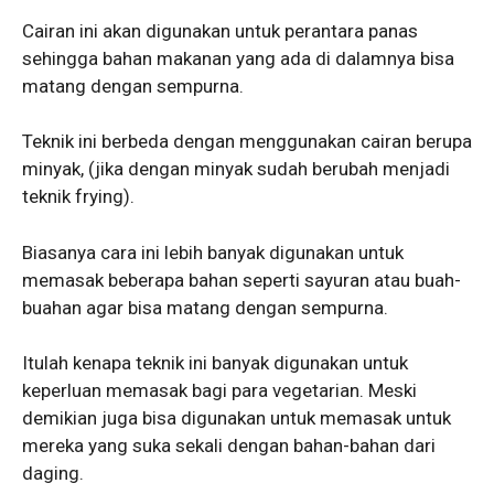
Cairan ini akan digunakan untuk perantara panas
sehingga bahan makanan yang ada di dalamnya bisa
matang dengan sempurna.
Teknik ini berbeda dengan menggunakan cairan berupa
minyak, (jika dengan minyak sudah berubah menjadi
teknik frying).
Biasanya cara ini lebih banyak digunakan untuk
memasak beberapa bahan seperti sayuran atau buah-
buahan agar bisa matang dengan sempurna.
Itulah kenapa teknik ini banyak digunakan untuk
keperluan memasak bagi para vegetarian. Meski
demikian juga bisa digunakan untuk memasak untuk
mereka yang suka sekali dengan bahan-bahan dari
daging.